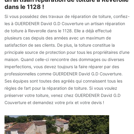
dans le 1128 !
Si vous possédez des travaux de réparation de toiture, confiez-
les à GUERDENER David G.D Couverture un artisan réparation
de toiture à Reverolle dans le 1128. Elle a déjà effectué
plusieurs cas depuis des années avec un maximum de
satisfaction de ses clients. De plus, la toiture constitue la
principale source de protection pour tous les propriétaires d’une
maison. Quand celle-ci rencontre des dommages ou diverses
imperfections, vous devez toujours la faire réparer par des
professionnelles comme GUERDENER David G.D Couverture.
Ses équipes sont toutes des agréés qui connaissent tous les
règles de l’art pour la réparation de toiture. Si vous voulez
préserver votre toiture, venez chez GUERDENER David G.D
Couverture et demandez votre prix et votre devis !