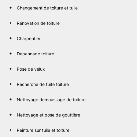
Changement de toiture et tuile
Rénovation de toiture
Charpentier
Depannage toiture
Pose de velux
Recherche de fuite toiture
Nettoyage demoussage de toiture
Nettoyage et pose de gouttière
Peinture sur tuile et toiture