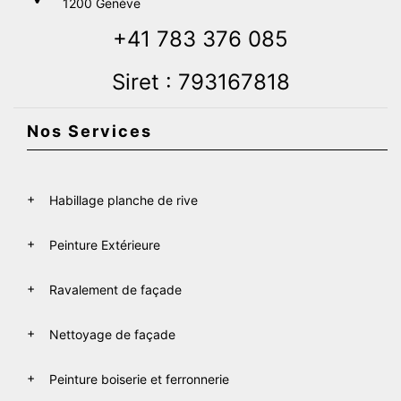
1200 Genève
+41 783 376 085
Siret : 793167818
Nos Services
Habillage planche de rive
Peinture Extérieure
Ravalement de façade
Nettoyage de façade
Peinture boiserie et ferronnerie