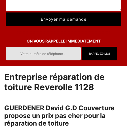
ON VOUS RAPPELLE IMMEDIATEMENT
Entreprise réparation de
toiture Reverolle 1128
GUERDENER David G.D Couverture
propose un prix pas cher pour la
réparation de toiture