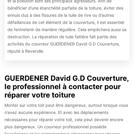
et la pollution sont ses principaux agresseurs. Afin de
bénéficier d’une étanchéité parfaite de la toiture, éviter des
ennuis dus à des fissures de la tuile de rive ou d’autres
défaillances de cet élément de la couverture, il est essentiel
de l’entretenir de manière régulière. Cela empêchera aussi sa
destruction. La réparation de tuile faitière fait partie des
activités du couvreur GUERDENER David G.D Couverture,
réputé à Reverolle.
GUERDENER David G.D Couverture,
le professionnel à contacter pour
réparer votre toiture
Monter sur votre toit peut être dangereux, surtout lorsque vous
n’avez aucune expérience. Et avec les déplacements
nécessaires pour réparer votre toit, cela peut devenir encore
plus dangereux. Un couvreur professionnel possède
l'expérience et les connaissances nécessaires pour réparer