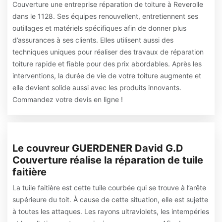
Couverture une entreprise réparation de toiture à Reverolle
dans le 1128. Ses équipes renouvellent, entretiennent ses
outillages et matériels spécifiques afin de donner plus
d’assurances à ses clients. Elles utilisent aussi des
techniques uniques pour réaliser des travaux de réparation
toiture rapide et fiable pour des prix abordables. Après les
interventions, la durée de vie de votre toiture augmente et
elle devient solide aussi avec les produits innovants.
Commandez votre devis en ligne !
Le couvreur GUERDENER David G.D
Couverture réalise la réparation de tuile
faitière
La tuile faitière est cette tuile courbée qui se trouve à l’arête
supérieure du toit. À cause de cette situation, elle est sujette
à toutes les attaques. Les rayons ultraviolets, les intempéries