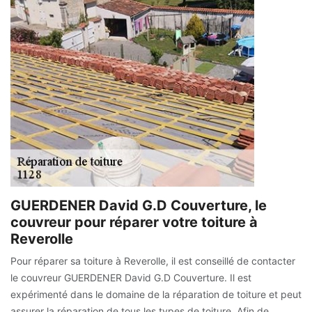
GUERDENER David G.D Couverture, le
couvreur pour réparer votre toiture à
Reverolle
Pour réparer sa toiture à Reverolle, il est conseillé de contacter
le couvreur GUERDENER David G.D Couverture. Il est
expérimenté dans le domaine de la réparation de toiture et peut
assurer la réparation de tous les types de toiture. Afin de