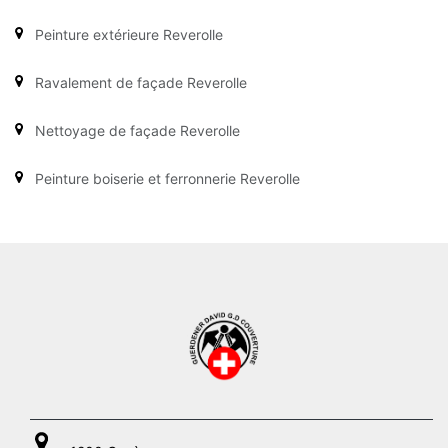
Peinture extérieure Reverolle
Ravalement de façade Reverolle
Nettoyage de façade Reverolle
Peinture boiserie et ferronnerie Reverolle