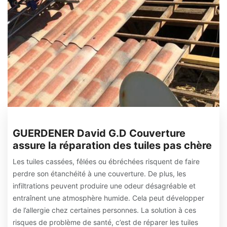
GUERDENER David G.D Couverture
assure la réparation des tuiles pas chère
Les tuiles cassées, fêlées ou ébréchées risquent de faire
perdre son étanchéité à une couverture. De plus, les
infiltrations peuvent produire une odeur désagréable et
entraînent une atmosphère humide. Cela peut développer
de l’allergie chez certaines personnes. La solution à ces
risques de problème de santé, c’est de réparer les tuiles