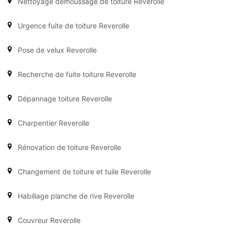
Nettoyage démoussage de toiture Reverolle
Urgence fuite de toiture Reverolle
Pose de velux Reverolle
Recherche de fuite toiture Reverolle
Dépannage toiture Reverolle
Charpentier Reverolle
Rénovation de toiture Reverolle
Changement de toiture et tuile Reverolle
Habillage planche de rive Reverolle
Couvreur Reverolle