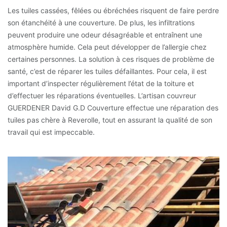
Les tuiles cassées, fêlées ou ébréchées risquent de faire perdre
son étanchéité à une couverture. De plus, les infiltrations
peuvent produire une odeur désagréable et entraînent une
atmosphère humide. Cela peut développer de l’allergie chez
certaines personnes. La solution à ces risques de problème de
santé, c’est de réparer les tuiles défaillantes. Pour cela, il est
important d’inspecter régulièrement l’état de la toiture et
d’effectuer les réparations éventuelles. L’artisan couvreur
GUERDENER David G.D Couverture effectue une réparation des
tuiles pas chère à Reverolle, tout en assurant la qualité de son
travail qui est impeccable.