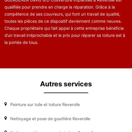
qualifiée pour prendre en charge la réparation. Grâce à la
compétence de ses couvreurs, qui font un travail de qualité,
toutes les pièces de ce dispositif deviennent comme neuves.
Chaque propriétaire qui fait appel à cette entreprise bénéficie
d’un travail irréprochable et le prix pour réparer sa toiture est à
la portée de tous.
Autres services
Peinture sur tuile et toiture Reverolle
Nettoyage et pose de gouttière Reverolle