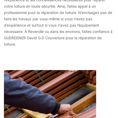
votre toiture en toute sécurité. Ainsi, faites appel à un
professionnel pour la réparation de toiture. N’envisagez pas de
faire les travaux par vous-même si vous n’avez pas
d’expérience et surtout si vous n’avez pas l’équipement
nécessaire. À Reverolle ou dans les environs, faites confiance à
GUERDENER David G.D Couverture pour la réparation de
toiture.