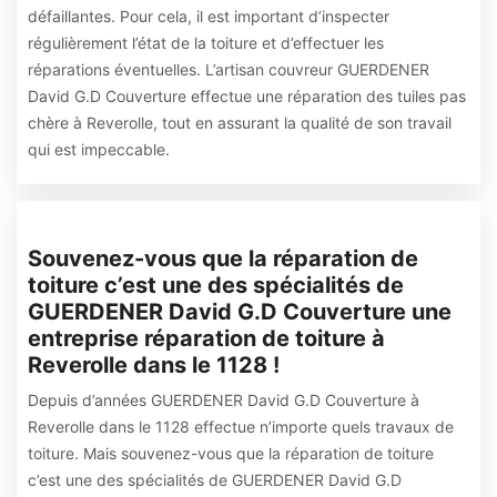
défaillantes. Pour cela, il est important d’inspecter
régulièrement l’état de la toiture et d’effectuer les
réparations éventuelles. L’artisan couvreur GUERDENER
David G.D Couverture effectue une réparation des tuiles pas
chère à Reverolle, tout en assurant la qualité de son travail
qui est impeccable.
Souvenez-vous que la réparation de
toiture c’est une des spécialités de
GUERDENER David G.D Couverture une
entreprise réparation de toiture à
Reverolle dans le 1128 !
Depuis d’années GUERDENER David G.D Couverture à
Reverolle dans le 1128 effectue n’importe quels travaux de
toiture. Mais souvenez-vous que la réparation de toiture
c’est une des spécialités de GUERDENER David G.D