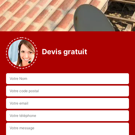
Devis gratuit