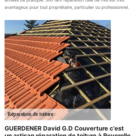
avantageux pour tout propriétaire, particulier ou professionnel.
GUERDENER David G.D Couverture c’est
un artisan réparation de toiture à Reverolle