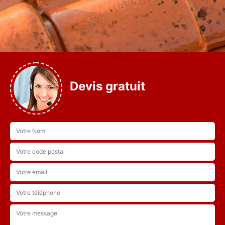
Devis gratuit