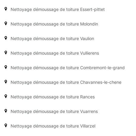
Nettoyage démoussage de toiture Essert-pittet
Nettoyage démoussage de toiture Molondin
Nettoyage démoussage de toiture Vaulion
Nettoyage démoussage de toiture Vullierens
Nettoyage démoussage de toiture Combremont-le-grand
Nettoyage démoussage de toiture Chavannes-le-chene
Nettoyage démoussage de toiture Rances
Nettoyage démoussage de toiture Vuarrens
Nettoyage démoussage de toiture Villarzel