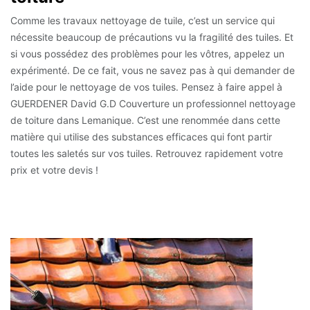
Comme les travaux nettoyage de tuile, c’est un service qui
nécessite beaucoup de précautions vu la fragilité des tuiles. Et
si vous possédez des problèmes pour les vôtres, appelez un
expérimenté. De ce fait, vous ne savez pas à qui demander de
l’aide pour le nettoyage de vos tuiles. Pensez à faire appel à
GUERDENER David G.D Couverture un professionnel nettoyage
de toiture dans Lemanique. C’est une renommée dans cette
matière qui utilise des substances efficaces qui font partir
toutes les saletés sur vos tuiles. Retrouvez rapidement votre
prix et votre devis !