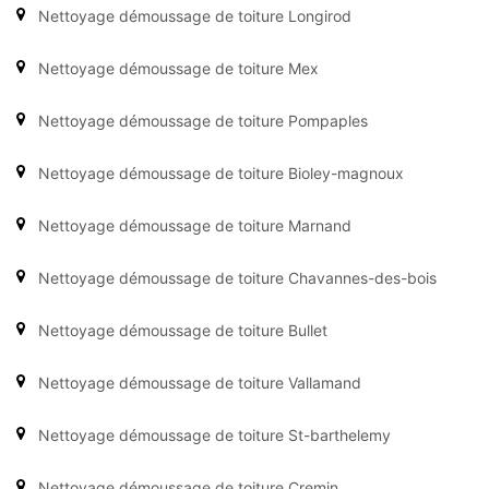
Nettoyage démoussage de toiture Longirod
Nettoyage démoussage de toiture Mex
Nettoyage démoussage de toiture Pompaples
Nettoyage démoussage de toiture Bioley-magnoux
Nettoyage démoussage de toiture Marnand
Nettoyage démoussage de toiture Chavannes-des-bois
Nettoyage démoussage de toiture Bullet
Nettoyage démoussage de toiture Vallamand
Nettoyage démoussage de toiture St-barthelemy
Nettoyage démoussage de toiture Cremin