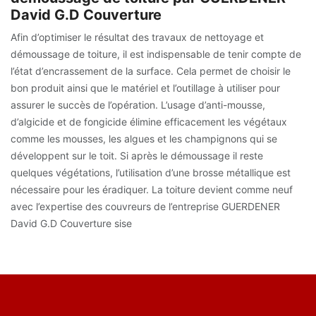
David G.D Couverture
Afin d’optimiser le résultat des travaux de nettoyage et
démoussage de toiture, il est indispensable de tenir compte de
l’état d’encrassement de la surface. Cela permet de choisir le
bon produit ainsi que le matériel et l’outillage à utiliser pour
assurer le succès de l’opération. L’usage d’anti-mousse,
d’algicide et de fongicide élimine efficacement les végétaux
comme les mousses, les algues et les champignons qui se
développent sur le toit. Si après le démoussage il reste
quelques végétations, l’utilisation d’une brosse métallique est
nécessaire pour les éradiquer. La toiture devient comme neuf
avec l’expertise des couvreurs de l’entreprise GUERDENER
David G.D Couverture sise