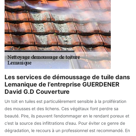
Les services de démoussage de tuile dans
Lemanique de l’entreprise GUERDENER
David G.D Couverture
Un toit en tuiles est particulièrement sensible à la prolifération
des mousses et des lichens. Ces végétaux font perdre sa
beauté. Pire, ils peuvent l’endommager en le rendant poreux et
c’est la source des infiltrations d’eau. Pour éviter ce genre de
dégradation, le recours à un professionnel est recommandé. En