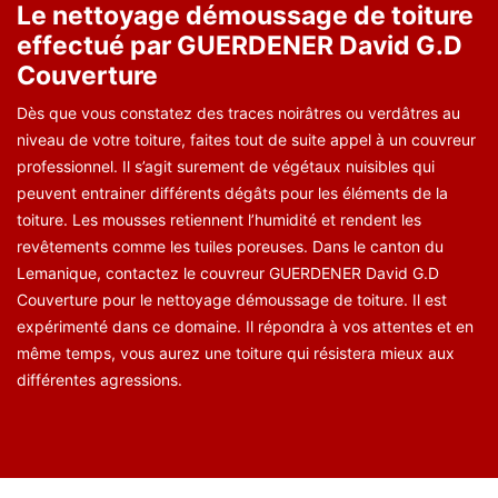
Le nettoyage démoussage de toiture
effectué par GUERDENER David G.D
Couverture
Dès que vous constatez des traces noirâtres ou verdâtres au
niveau de votre toiture, faites tout de suite appel à un couvreur
professionnel. Il s’agit surement de végétaux nuisibles qui
peuvent entrainer différents dégâts pour les éléments de la
toiture. Les mousses retiennent l’humidité et rendent les
revêtements comme les tuiles poreuses. Dans le canton du
Lemanique, contactez le couvreur GUERDENER David G.D
Couverture pour le nettoyage démoussage de toiture. Il est
expérimenté dans ce domaine. Il répondra à vos attentes et en
même temps, vous aurez une toiture qui résistera mieux aux
différentes agressions.