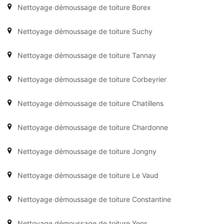
Nettoyage démoussage de toiture Borex
Nettoyage démoussage de toiture Suchy
Nettoyage démoussage de toiture Tannay
Nettoyage démoussage de toiture Corbeyrier
Nettoyage démoussage de toiture Chatillens
Nettoyage démoussage de toiture Chardonne
Nettoyage démoussage de toiture Jongny
Nettoyage démoussage de toiture Le Vaud
Nettoyage démoussage de toiture Constantine
Nettoyage démoussage de toiture Yens