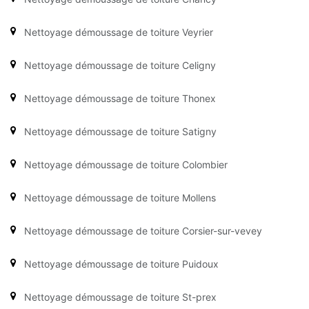
Nettoyage démoussage de toiture Veyrier
Nettoyage démoussage de toiture Celigny
Nettoyage démoussage de toiture Thonex
Nettoyage démoussage de toiture Satigny
Nettoyage démoussage de toiture Colombier
Nettoyage démoussage de toiture Mollens
Nettoyage démoussage de toiture Corsier-sur-vevey
Nettoyage démoussage de toiture Puidoux
Nettoyage démoussage de toiture St-prex