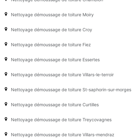
Nettoyage démoussage de toiture Moiry
Nettoyage démoussage de toiture Croy
Nettoyage démoussage de toiture Fiez
Nettoyage démoussage de toiture Essertes
Nettoyage démoussage de toiture Villars-le-terroir
Nettoyage démoussage de toiture St-saphorin-sur-morges
Nettoyage démoussage de toiture Curtilles
Nettoyage démoussage de toiture Treycovagnes
Nettoyage démoussage de toiture Villars-mendraz