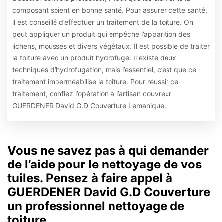
composant soient en bonne santé. Pour assurer cette santé,
il est conseillé d’effectuer un traitement de la toiture. On
peut appliquer un produit qui empêche l’apparition des
lichens, mousses et divers végétaux. Il est possible de traiter
la toiture avec un produit hydrofuge. Il existe deux
techniques d’hydrofugation, mais l’essentiel, c’est que ce
traitement imperméabilise la toiture. Pour réussir ce
traitement, confiez l’opération à l’artisan couvreur
GUERDENER David G.D Couverture Lemanique.
Vous ne savez pas à qui demander
de l’aide pour le nettoyage de vos
tuiles. Pensez à faire appel à
GUERDENER David G.D Couverture
un professionnel nettoyage de
toiture