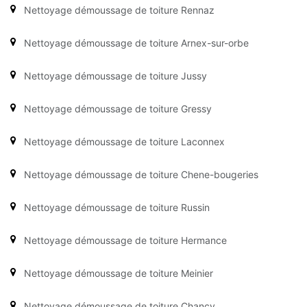
Nettoyage démoussage de toiture Rennaz
Nettoyage démoussage de toiture Arnex-sur-orbe
Nettoyage démoussage de toiture Jussy
Nettoyage démoussage de toiture Gressy
Nettoyage démoussage de toiture Laconnex
Nettoyage démoussage de toiture Chene-bougeries
Nettoyage démoussage de toiture Russin
Nettoyage démoussage de toiture Hermance
Nettoyage démoussage de toiture Meinier
Nettoyage démoussage de toiture Chancy