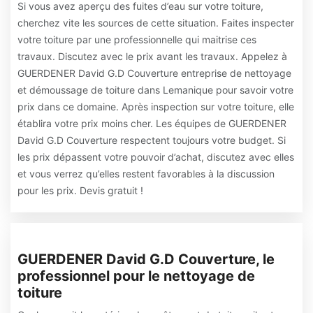
Si vous avez aperçu des fuites d’eau sur votre toiture,
cherchez vite les sources de cette situation. Faites inspecter
votre toiture par une professionnelle qui maitrise ces
travaux. Discutez avec le prix avant les travaux. Appelez à
GUERDENER David G.D Couverture entreprise de nettoyage
et démoussage de toiture dans Lemanique pour savoir votre
prix dans ce domaine. Après inspection sur votre toiture, elle
établira votre prix moins cher. Les équipes de GUERDENER
David G.D Couverture respectent toujours votre budget. Si
les prix dépassent votre pouvoir d’achat, discutez avec elles
et vous verrez qu’elles restent favorables à la discussion
pour les prix. Devis gratuit !
GUERDENER David G.D Couverture, le
professionnel pour le nettoyage de
toiture