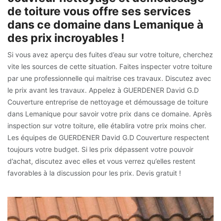
de toiture vous offre ses services
dans ce domaine dans Lemanique à
des prix incroyables !
Si vous avez aperçu des fuites d’eau sur votre toiture, cherchez
vite les sources de cette situation. Faites inspecter votre toiture
par une professionnelle qui maitrise ces travaux. Discutez avec
le prix avant les travaux. Appelez à GUERDENER David G.D
Couverture entreprise de nettoyage et démoussage de toiture
dans Lemanique pour savoir votre prix dans ce domaine. Après
inspection sur votre toiture, elle établira votre prix moins cher.
Les équipes de GUERDENER David G.D Couverture respectent
toujours votre budget. Si les prix dépassent votre pouvoir
d’achat, discutez avec elles et vous verrez qu’elles restent
favorables à la discussion pour les prix. Devis gratuit !