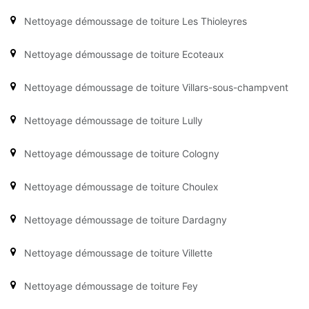
Nettoyage démoussage de toiture Les Thioleyres
Nettoyage démoussage de toiture Ecoteaux
Nettoyage démoussage de toiture Villars-sous-champvent
Nettoyage démoussage de toiture Lully
Nettoyage démoussage de toiture Cologny
Nettoyage démoussage de toiture Choulex
Nettoyage démoussage de toiture Dardagny
Nettoyage démoussage de toiture Villette
Nettoyage démoussage de toiture Fey