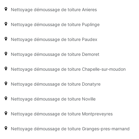
Nettoyage démoussage de toiture Anieres
Nettoyage démoussage de toiture Puplinge
Nettoyage démoussage de toiture Paudex
Nettoyage démoussage de toiture Demoret
Nettoyage démoussage de toiture Chapelle-sur-moudon
Nettoyage démoussage de toiture Donatyre
Nettoyage démoussage de toiture Noville
Nettoyage démoussage de toiture Montpreveyres
Nettoyage démoussage de toiture Granges-pres-marnand