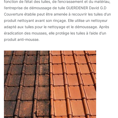
fonction de l’état des tuiles, de l’encrassement et du matériau,
l’entreprise de démoussage de tuile GUERDENER David G.D
Couverture établie peut être amenée à recouvrir les tuiles d’un
produit nettoyant avant son rinçage. Elle utilise un nettoyeur
adapté aux tuiles pour le nettoyage et le démoussage. Après
éradication des mousses, elle protège les tuiles à l’aide d’un
produit anti-mousse.