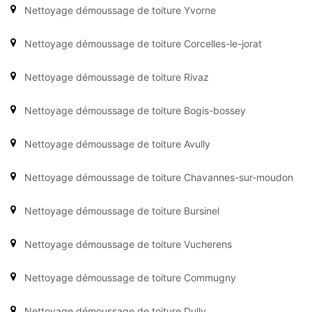
Nettoyage démoussage de toiture Yvorne
Nettoyage démoussage de toiture Corcelles-le-jorat
Nettoyage démoussage de toiture Rivaz
Nettoyage démoussage de toiture Bogis-bossey
Nettoyage démoussage de toiture Avully
Nettoyage démoussage de toiture Chavannes-sur-moudon
Nettoyage démoussage de toiture Bursinel
Nettoyage démoussage de toiture Vucherens
Nettoyage démoussage de toiture Commugny
Nettoyage démoussage de toiture Dully