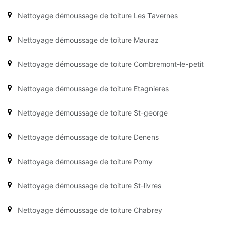
Nettoyage démoussage de toiture Les Tavernes
Nettoyage démoussage de toiture Mauraz
Nettoyage démoussage de toiture Combremont-le-petit
Nettoyage démoussage de toiture Etagnieres
Nettoyage démoussage de toiture St-george
Nettoyage démoussage de toiture Denens
Nettoyage démoussage de toiture Pomy
Nettoyage démoussage de toiture St-livres
Nettoyage démoussage de toiture Chabrey