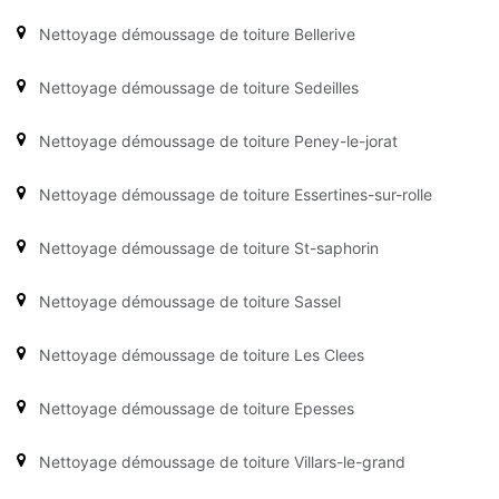
Nettoyage démoussage de toiture Bellerive
Nettoyage démoussage de toiture Sedeilles
Nettoyage démoussage de toiture Peney-le-jorat
Nettoyage démoussage de toiture Essertines-sur-rolle
Nettoyage démoussage de toiture St-saphorin
Nettoyage démoussage de toiture Sassel
Nettoyage démoussage de toiture Les Clees
Nettoyage démoussage de toiture Epesses
Nettoyage démoussage de toiture Villars-le-grand