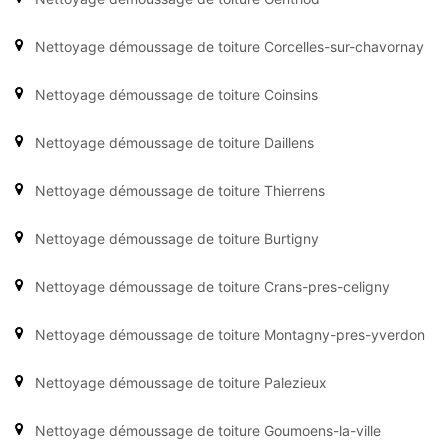
Nettoyage démoussage de toiture Corcelles-sur-chavornay
Nettoyage démoussage de toiture Coinsins
Nettoyage démoussage de toiture Daillens
Nettoyage démoussage de toiture Thierrens
Nettoyage démoussage de toiture Burtigny
Nettoyage démoussage de toiture Crans-pres-celigny
Nettoyage démoussage de toiture Montagny-pres-yverdon
Nettoyage démoussage de toiture Palezieux
Nettoyage démoussage de toiture Goumoens-la-ville