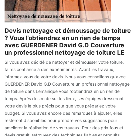
Devis nettoyage et démoussage de toiture
? Vous l’obtiendrez en un rien de temps
avec GUERDENER David G.D Couverture
un professionnel nettoyage de toiture LE
Si vous avez décidé de nettoyer et démousser votre toiture,
faites confiance à des expérimentés. Avant les travaux,
informez-vous de votre devis. Nous vous conseillons qu’avec
GUERDENER David G.D Couverture un professionnel nettoyage
de toiture dans Lemanique vous l’obtiendrez en un rien de
temps. Après descente sur les lieux, ses équipes dresseront
votre devis le plus précis pour que vous prépariez votre
budget. Si vous avez encore des remarques à ajouter, elles
resteront disponibles pour prendre vos suggestions pour
améliorer la réalisation de vos travaux. Pour des prix fous et
devis gratuit, retrouvez des techniques fiables et produits