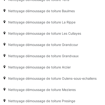
Nettoyage démoussage de toiture Baulmes
Nettoyage démoussage de toiture La Rippe
Nettoyage démoussage de toiture Les Cullayes
Nettoyage démoussage de toiture Grandcour
Nettoyage démoussage de toiture Grandvaux
Nettoyage démoussage de toiture Arzier
Nettoyage démoussage de toiture Oulens-sous-echallens
Nettoyage démoussage de toiture Mezieres
Nettoyage démoussage de toiture Presinge