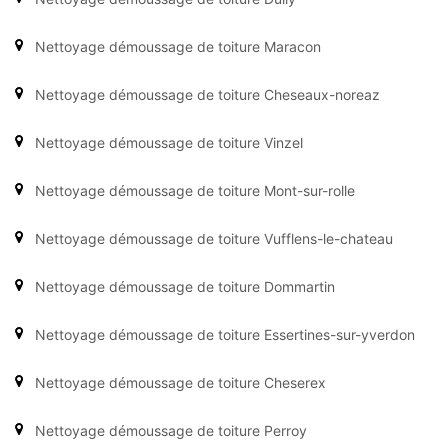
Nettoyage démoussage de toiture Maracon
Nettoyage démoussage de toiture Cheseaux-noreaz
Nettoyage démoussage de toiture Vinzel
Nettoyage démoussage de toiture Mont-sur-rolle
Nettoyage démoussage de toiture Vufflens-le-chateau
Nettoyage démoussage de toiture Dommartin
Nettoyage démoussage de toiture Essertines-sur-yverdon
Nettoyage démoussage de toiture Cheserex
Nettoyage démoussage de toiture Perroy