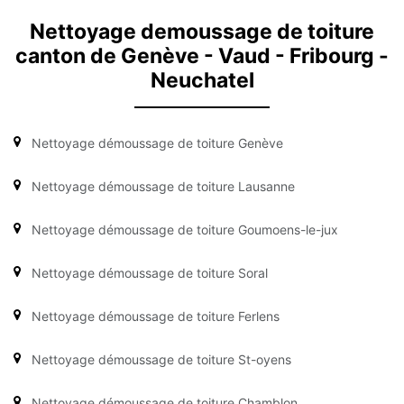
Nettoyage demoussage de toiture
canton de Genève - Vaud - Fribourg -
Neuchatel
Nettoyage démoussage de toiture Genève
Nettoyage démoussage de toiture Lausanne
Nettoyage démoussage de toiture Goumoens-le-jux
Nettoyage démoussage de toiture Soral
Nettoyage démoussage de toiture Ferlens
Nettoyage démoussage de toiture St-oyens
Nettoyage démoussage de toiture Chamblon