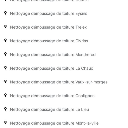
Nettoyage démoussage de toiture Eysins
Nettoyage démoussage de toiture Trelex
Nettoyage démoussage de toiture Givrins
Nettoyage démoussage de toiture Montherod
Nettoyage démoussage de toiture La Chaux
Nettoyage démoussage de toiture Vaux-sur-morges
Nettoyage démoussage de toiture Confignon
Nettoyage démoussage de toiture Le Lieu
Nettoyage démoussage de toiture Mont-la-ville