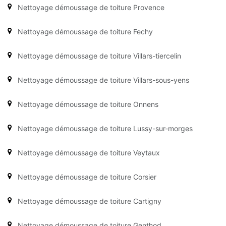
Nettoyage démoussage de toiture Provence
Nettoyage démoussage de toiture Fechy
Nettoyage démoussage de toiture Villars-tiercelin
Nettoyage démoussage de toiture Villars-sous-yens
Nettoyage démoussage de toiture Onnens
Nettoyage démoussage de toiture Lussy-sur-morges
Nettoyage démoussage de toiture Veytaux
Nettoyage démoussage de toiture Corsier
Nettoyage démoussage de toiture Cartigny
Nettoyage démoussage de toiture Genthod