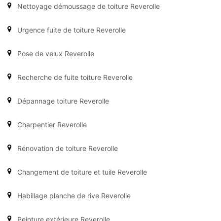
Nettoyage démoussage de toiture Reverolle
Urgence fuite de toiture Reverolle
Pose de velux Reverolle
Recherche de fuite toiture Reverolle
Dépannage toiture Reverolle
Charpentier Reverolle
Rénovation de toiture Reverolle
Changement de toiture et tuile Reverolle
Habillage planche de rive Reverolle
Peinture extérieure Reverolle