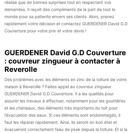
réalise que de bonnes surprises tout en respectant vos
demandes. Il reçoit des compliments de la part de tout le
monde pour sa patiente envers ses clients. Alors, prenez
rapidement votre décision et contactez GUERDENER David G.D
Couverture pour votre prix et votre devis !
GUERDENER David G.D Couverture
: couvreur zingueur à contacter à
Reverolle
Des problèmes avec les éléments en zinc de la toiture de votre
maison à Reverolle ? Faites appel au couvreur zingueur
GUERDENER David G.D Couverture. Il a les qualités pour
assurer les travaux à effectuer, notamment pour les gouttières
et les chéneaux, des éléments très importants du toit pour
l’évacuation des eaux. Si ces éléments sont endommagés, il
faut les réparer rapidement. Ainsi, ils seront en bon état et
évacueront correctement l’eau de pluie depuis la toiture. Et si la