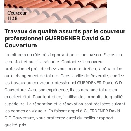
Travaux de qualité assurés par le couvreur
professionnel GUERDENER David G.D
Couverture
La toiture a un rôle très important pour une maison. Elle assure
le confort et aussi la sécurité. Contactez le couvreur
professionnel près de chez vous pour l’entretien, la réparation
ou le changement de toiture. Dans la ville de Reverolle, confiez
les travaux au couvreur professionnel GUERDENER David G.D
Couverture. Avec son expérience, il assurera une toiture en
excellent état. Pour l’entretien, il utilise des produits de qualité
supérieure. La réparation et la rénovation sont réalisées suivant
les normes en vigueur. En faisant appel à GUERDENER David
G.D Couverture, vous profiterez aussi du meilleur rapport
qualité-prix.