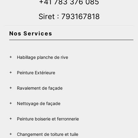
+41 783 376 085
Siret : 793167818
Nos Services
Habillage planche de rive
Peinture Extérieure
Ravalement de façade
Nettoyage de façade
Peinture boiserie et ferronnerie
Changement de toiture et tuile