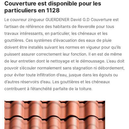
Couverture est disponible pour les
particuliers en 1128
Le couvreur zingueur GUERDENER David G.D Couverture est
l’artisan de référence des habitants de Reverolle pour tous
travaux intéressants, en particulier, les chéneaux et les
gouttières. Ces systèmes d’évacuation des eaux de pluie
doivent être installés suivant les normes en vigueur pour qu’ils
puissent assurer correctement leur fonction. Il en est de même
de leur entretien dont le nettoyage et le démoussage. L’eau doit
pouvoir s’écouler normalement sans stagnation ni débordement,
pour éviter toute infiltration d’eau, jusque dans les égouts ou
d’autres réservoirs d’eau. Les gouttières et les chéneaux
contribuent à l’étanchéité parfaite de la toiture.