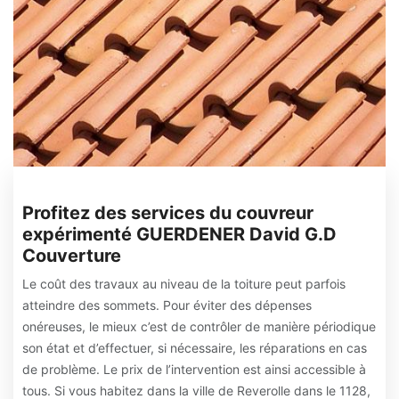
Profitez des services du couvreur
expérimenté GUERDENER David G.D
Couverture
Le coût des travaux au niveau de la toiture peut parfois
atteindre des sommets. Pour éviter des dépenses
onéreuses, le mieux c’est de contrôler de manière périodique
son état et d’effectuer, si nécessaire, les réparations en cas
de problème. Le prix de l’intervention est ainsi accessible à
tous. Si vous habitez dans la ville de Reverolle dans le 1128,