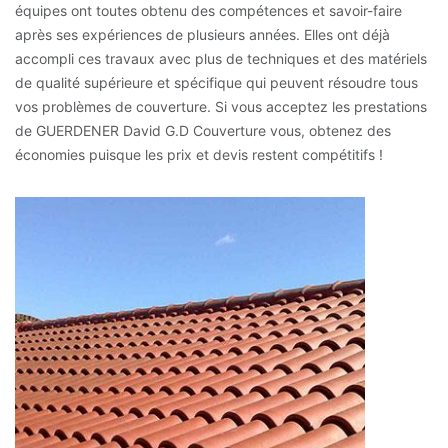
équipes ont toutes obtenu des compétences et savoir-faire
après ses expériences de plusieurs années. Elles ont déjà
accompli ces travaux avec plus de techniques et des matériels
de qualité supérieure et spécifique qui peuvent résoudre tous
vos problèmes de couverture. Si vous acceptez les prestations
de GUERDENER David G.D Couverture vous, obtenez des
économies puisque les prix et devis restent compétitifs !