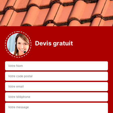
Devis gratuit