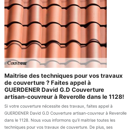
Maitrise des techniques pour vos travaux
de couverture ? Faites appel à
GUERDENER David G.D Couverture
artisan-couvreur à Reverolle dans le 1128!
Si votre couverture nécessite des travaux, faites appel à
GUERDENER David G.D Couverture artisan-couvreur à Reverolle
dans le 1128. Nous vous informons qu’il maitrise toutes les
techniques pour vos travaux de couverture. De plus, ses