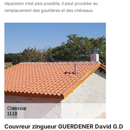
réparation n’est plus possible, il peut procéder au
remplacement des gouttières et des chéneaux.
Couvreur zingueur GUERDENER David G.D