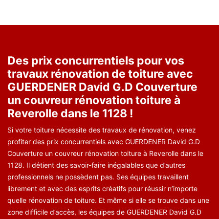
Des prix concurrentiels pour vos
travaux rénovation de toiture avec
GUERDENER David G.D Couverture
un couvreur rénovation toiture à
Reverolle dans le 1128 !
Si votre toiture nécessite des travaux de rénovation, venez
profiter des prix concurrentiels avec GUERDENER David G.D
Couverture un couvreur rénovation toiture à Reverolle dans le
1128. Il détient des savoir-faire inégalables que d’autres
professionnels ne possèdent pas. Ses équipes travaillent
librement et avec des esprits créatifs pour réussir n’importe
quelle rénovation de toiture. Et même si elle se trouve dans une
zone difficile d’accès, les équipes de GUERDENER David G.D