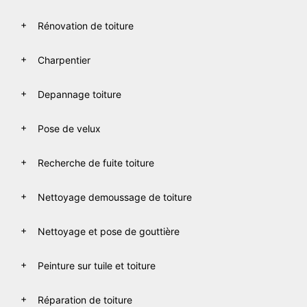
Rénovation de toiture
Charpentier
Depannage toiture
Pose de velux
Recherche de fuite toiture
Nettoyage demoussage de toiture
Nettoyage et pose de gouttière
Peinture sur tuile et toiture
Réparation de toiture