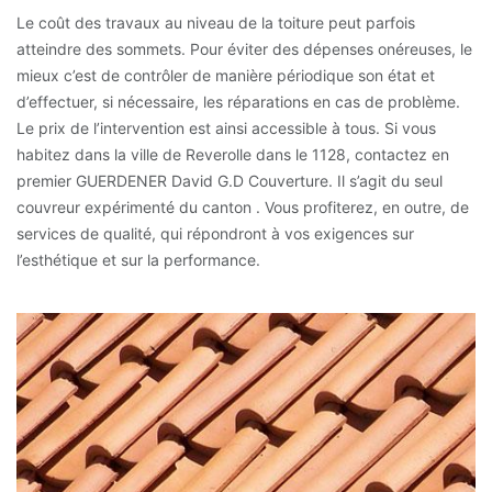
Le coût des travaux au niveau de la toiture peut parfois
atteindre des sommets. Pour éviter des dépenses onéreuses, le
mieux c’est de contrôler de manière périodique son état et
d’effectuer, si nécessaire, les réparations en cas de problème.
Le prix de l’intervention est ainsi accessible à tous. Si vous
habitez dans la ville de Reverolle dans le 1128, contactez en
premier GUERDENER David G.D Couverture. Il s’agit du seul
couvreur expérimenté du canton . Vous profiterez, en outre, de
services de qualité, qui répondront à vos exigences sur
l’esthétique et sur la performance.