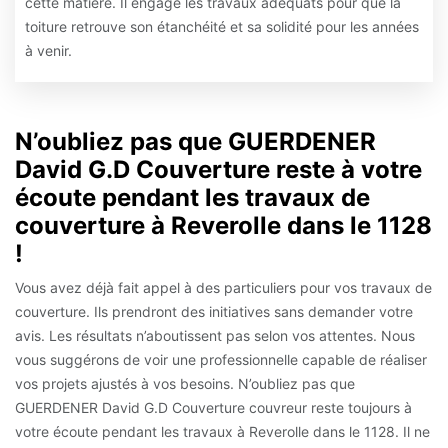
cette matière. Il engage les travaux adéquats pour que la
toiture retrouve son étanchéité et sa solidité pour les années
à venir.
N’oubliez pas que GUERDENER
David G.D Couverture reste à votre
écoute pendant les travaux de
couverture à Reverolle dans le 1128
!
Vous avez déjà fait appel à des particuliers pour vos travaux de
couverture. Ils prendront des initiatives sans demander votre
avis. Les résultats n’aboutissent pas selon vos attentes. Nous
vous suggérons de voir une professionnelle capable de réaliser
vos projets ajustés à vos besoins. N’oubliez pas que
GUERDENER David G.D Couverture couvreur reste toujours à
votre écoute pendant les travaux à Reverolle dans le 1128. Il ne