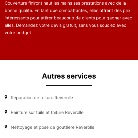
Couverture finiront haut les mains ses prestations avec de la
bonne qualité. En tant que combattantes, elles offrent des prix
intéressants pour attirer beaucoup de clients pour gagner avec
elles. Demandez votre devis gratuit, sans vous souciez avec
votre budget !
Autres services
Réparation de toiture Reverolle
Peinture sur tuile et toiture Reverolle
Nettoyage et pose de gouttière Reverolle