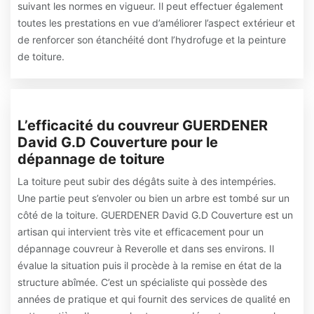
suivant les normes en vigueur. Il peut effectuer également
toutes les prestations en vue d’améliorer l’aspect extérieur et
de renforcer son étanchéité dont l’hydrofuge et la peinture
de toiture.
L’efficacité du couvreur GUERDENER
David G.D Couverture pour le
dépannage de toiture
La toiture peut subir des dégâts suite à des intempéries.
Une partie peut s’envoler ou bien un arbre est tombé sur un
côté de la toiture. GUERDENER David G.D Couverture est un
artisan qui intervient très vite et efficacement pour un
dépannage couvreur à Reverolle et dans ses environs. Il
évalue la situation puis il procède à la remise en état de la
structure abîmée. C’est un spécialiste qui possède des
années de pratique et qui fournit des services de qualité en