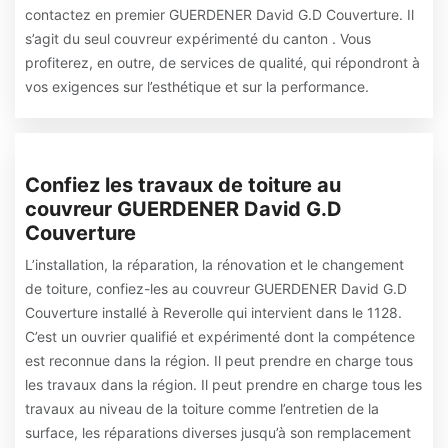
contactez en premier GUERDENER David G.D Couverture. Il
s’agit du seul couvreur expérimenté du canton . Vous
profiterez, en outre, de services de qualité, qui répondront à
vos exigences sur l’esthétique et sur la performance.
Confiez les travaux de toiture au
couvreur GUERDENER David G.D
Couverture
L’installation, la réparation, la rénovation et le changement
de toiture, confiez-les au couvreur GUERDENER David G.D
Couverture installé à Reverolle qui intervient dans le 1128.
C’est un ouvrier qualifié et expérimenté dont la compétence
est reconnue dans la région. Il peut prendre en charge tous
les travaux dans la région. Il peut prendre en charge tous les
travaux au niveau de la toiture comme l’entretien de la
surface, les réparations diverses jusqu’à son remplacement