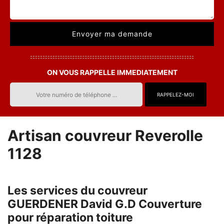
ON VOUS RAPPELLE IMMEDIATEMENT
Artisan couvreur Reverolle
1128
Les services du couvreur
GUERDENER David G.D Couverture
pour réparation toiture