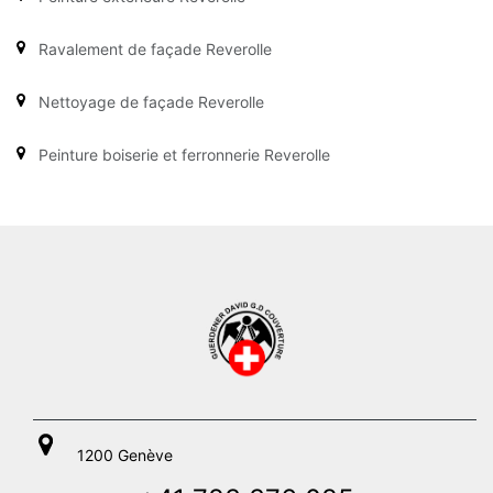
Ravalement de façade Reverolle
Nettoyage de façade Reverolle
Peinture boiserie et ferronnerie Reverolle
1200 Genève