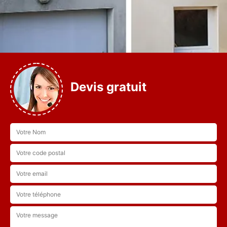
Devis gratuit