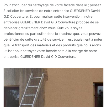
Pour s’occuper du nettoyage de votre façade dans le ; pensez
à solliciter les services de notre entreprise GUERDENER David
G.D Couverture. Et pour réaliser cette intervention ; notre
entreprise GUERDENER David G.D Couverture propose de se
déplacer gratuitement chez vous. Que vous soyez
professionnel ou particulier dans le ; sachez que, vous pouvez
bénéficier de cette gratuité de service. Il est également à noter
que, le transport des matériels et des produits que nous allons
utiliser pour nettoyer votre façade sera à la charge de notre
entreprise GUERDENER David G.D Couverture.