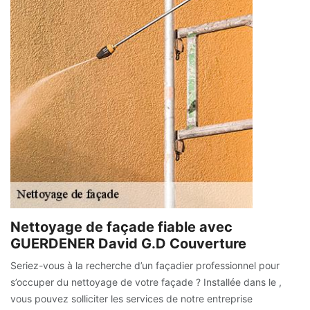
Nettoyage de façade fiable avec
GUERDENER David G.D Couverture
Seriez-vous à la recherche d’un façadier professionnel pour
s’occuper du nettoyage de votre façade ? Installée dans le ,
vous pouvez solliciter les services de notre entreprise