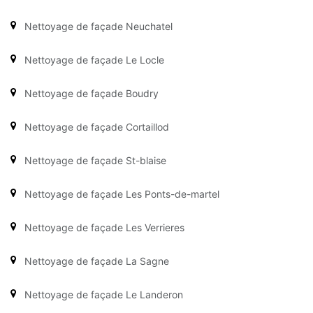
Nettoyage de façade Neuchatel
Nettoyage de façade Le Locle
Nettoyage de façade Boudry
Nettoyage de façade Cortaillod
Nettoyage de façade St-blaise
Nettoyage de façade Les Ponts-de-martel
Nettoyage de façade Les Verrieres
Nettoyage de façade La Sagne
Nettoyage de façade Le Landeron