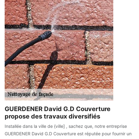
GUERDENER David G.D Couverture
propose des travaux diversifiés
Installée dans la ville de {ville] , sachez que, notre entreprise
GUERDENER David G.D Couverture est réputée pour fournir un