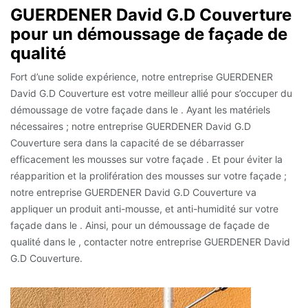
GUERDENER David G.D Couverture
pour un démoussage de façade de
qualité
Fort d’une solide expérience, notre entreprise GUERDENER
David G.D Couverture est votre meilleur allié pour s’occuper du
démoussage de votre façade dans le . Ayant les matériels
nécessaires ; notre entreprise GUERDENER David G.D
Couverture sera dans la capacité de se débarrasser
efficacement les mousses sur votre façade . Et pour éviter la
réapparition et la prolifération des mousses sur votre façade ;
notre entreprise GUERDENER David G.D Couverture va
appliquer un produit anti-mousse, et anti-humidité sur votre
façade dans le . Ainsi, pour un démoussage de façade de
qualité dans le , contacter notre entreprise GUERDENER David
G.D Couverture.