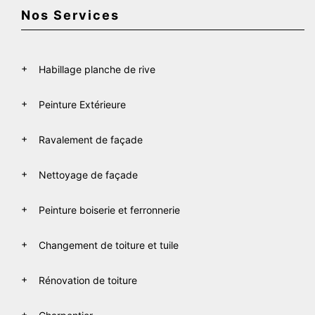
Nos Services
Habillage planche de rive
Peinture Extérieure
Ravalement de façade
Nettoyage de façade
Peinture boiserie et ferronnerie
Changement de toiture et tuile
Rénovation de toiture