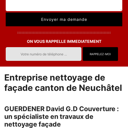
ON VOUS RAPPELLE IMMEDIATEMENT
Entreprise nettoyage de
façade canton de Neuchâtel
GUERDENER David G.D Couverture :
un spécialiste en travaux de
nettoyage façade