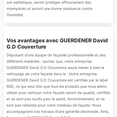
son esthétique, seront protéger efficacement des
intempéries et auront une bonne résistance contre
l’humidité.
Vos avantages avec GUERDENER David
G.D Couverture
Disposant d’une équipe de façadier professionnelle et des
différents matériels ; sachez que, notre entreprise
GUERDENER David G.D Couverture saura mener à bien le
nettoyage de votre façade dans le . Notre entreprise
GUERDENER David G.D Couverture est certifiée par le label
RGE, ce qui veut dire que tous les produits que nous allons
utiliser pour nettoyer votre façade seront de qualité, certifiés
et ne sont pas nocifs pour la santé, l’environnement, et ne
sont pas néfastes pour votre matériau de façade. Nous
accompagnons nos travaux d’une garantie décennale. Ainsi,