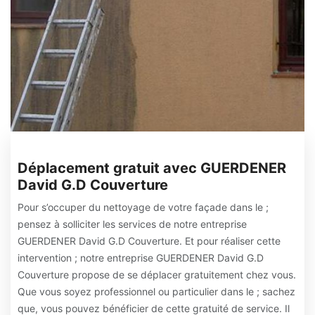
Déplacement gratuit avec GUERDENER
David G.D Couverture
Pour s’occuper du nettoyage de votre façade dans le ;
pensez à solliciter les services de notre entreprise
GUERDENER David G.D Couverture. Et pour réaliser cette
intervention ; notre entreprise GUERDENER David G.D
Couverture propose de se déplacer gratuitement chez vous.
Que vous soyez professionnel ou particulier dans le ; sachez
que, vous pouvez bénéficier de cette gratuité de service. Il