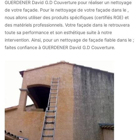
GUERDENER David G.D Couverture pour réaliser un nettoyage
de votre façade. Pour le nettoyage de votre façade dans le ,
nous allons utiliser des produits spécifiques (certifiés RGE) et
des matériels professionnels. Votre façade dans le retrouvera
toute sa performance et son esthétique suite à notre
intervention. Ainsi, pour un nettoyage de façade fiable dans le ;
faites confiance à GUERDENER David G.D Couverture.