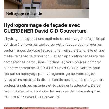
Hydrogommage de façade avec
GUERDENER David G.D Couverture
L’hydrogommage est une méthode de nettoyage de façade qui
consiste à enlever les taches sur votre façade et améliorer les
performances de votre façade (une meilleure étanchéité et une
meilleure capacité d’isolation) ; et son application nécessite des
compétences particulières. Et dans le ; vous pouvez compter
sur notre entreprise GUERDENER David G.D Couverture pour
réaliser un nettoyage par hydrogommage de votre façade.
Nous allons mettre à la disposition de nos équipes de façadiers
professionnels les matériels et équipements adéquats. De ce
fait, n’hésitez plus à solliciter les services de notre entreprise
GUERDENER David G.D Couverture.