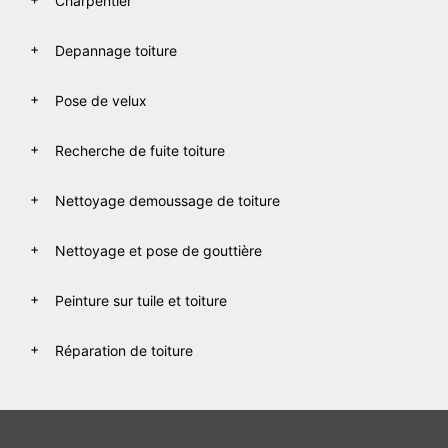
Charpentier
Depannage toiture
Pose de velux
Recherche de fuite toiture
Nettoyage demoussage de toiture
Nettoyage et pose de gouttière
Peinture sur tuile et toiture
Réparation de toiture