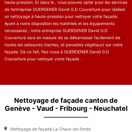
haute pression. Et dans le , vous pouvez opter pour les services
de l’entreprise GUERDENER David G.D Couverture pour réaliser
un nettoyage à haute-pression pour nettoyer votre façade.
Ayant à notre disposition les matériels et les équipements
nécessaires ; notre entreprise GUERDENER David G.D
Couverture sera en mesure de se débarrasser facilement de
toutes les salissures (taches, et parasites végétaux) sur votre
façade. De ce fait, fiez-vous à GUERDENER David G.D
Couverture pour nettoyer votre façade .
Nettoyage de façade canton de
Genève - Vaud - Fribourg - Neuchatel
Nettoyage de façade La Chaux-de-fonds