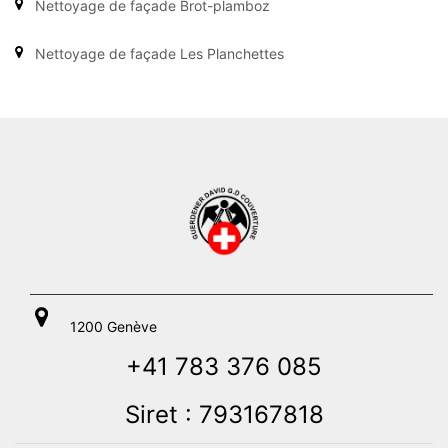
Nettoyage de façade Brot-plamboz
Nettoyage de façade Les Planchettes
1200 Genève
+41 783 376 085
Siret : 793167818