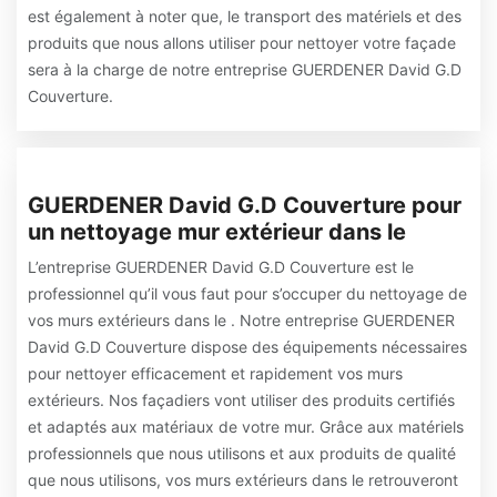
est également à noter que, le transport des matériels et des
produits que nous allons utiliser pour nettoyer votre façade
sera à la charge de notre entreprise GUERDENER David G.D
Couverture.
GUERDENER David G.D Couverture pour
un nettoyage mur extérieur dans le
L’entreprise GUERDENER David G.D Couverture est le
professionnel qu’il vous faut pour s’occuper du nettoyage de
vos murs extérieurs dans le . Notre entreprise GUERDENER
David G.D Couverture dispose des équipements nécessaires
pour nettoyer efficacement et rapidement vos murs
extérieurs. Nos façadiers vont utiliser des produits certifiés
et adaptés aux matériaux de votre mur. Grâce aux matériels
professionnels que nous utilisons et aux produits de qualité
que nous utilisons, vos murs extérieurs dans le retrouveront