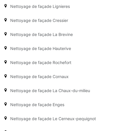
Nettoyage de façade Lignieres
Nettoyage de façade Cressier
Nettoyage de façade La Brevine
Nettoyage de façade Hauterive
Nettoyage de façade Rochefort
Nettoyage de façade Cornaux
Nettoyage de façade La Chaux-du-milieu
Nettoyage de façade Enges
Nettoyage de façade Le Cerneux-pequignot