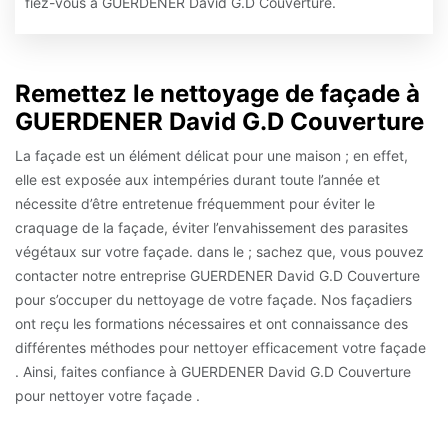
fiez-vous à GUERDENER David G.D Couverture.
Remettez le nettoyage de façade à
GUERDENER David G.D Couverture
La façade est un élément délicat pour une maison ; en effet,
elle est exposée aux intempéries durant toute l’année et
nécessite d’être entretenue fréquemment pour éviter le
craquage de la façade, éviter l’envahissement des parasites
végétaux sur votre façade. dans le ; sachez que, vous pouvez
contacter notre entreprise GUERDENER David G.D Couverture
pour s’occuper du nettoyage de votre façade. Nos façadiers
ont reçu les formations nécessaires et ont connaissance des
différentes méthodes pour nettoyer efficacement votre façade
. Ainsi, faites confiance à GUERDENER David G.D Couverture
pour nettoyer votre façade .