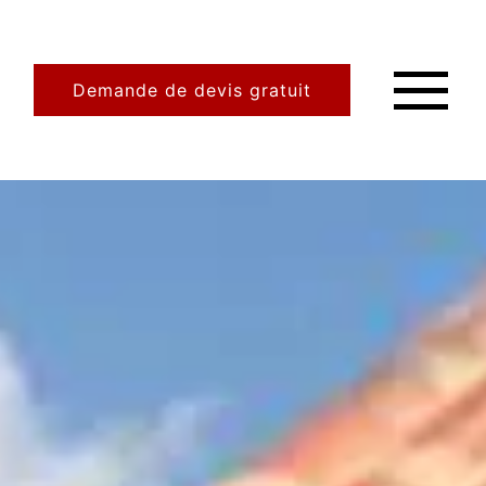
Demande de devis gratuit