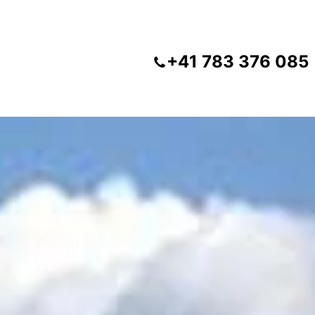
+41 783 376 085