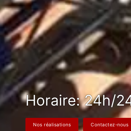
Horaire: 24h/24
Nos réalisations
Contactez-nous