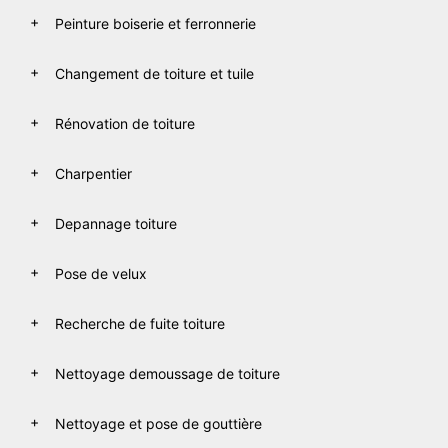
Peinture boiserie et ferronnerie
Changement de toiture et tuile
Rénovation de toiture
Charpentier
Depannage toiture
Pose de velux
Recherche de fuite toiture
Nettoyage demoussage de toiture
Nettoyage et pose de gouttière