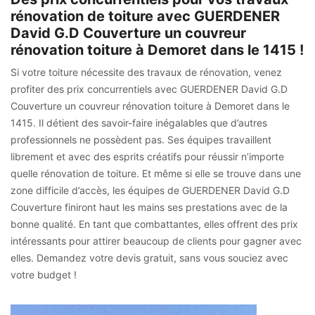
rénovation de toiture avec GUERDENER
David G.D Couverture un couvreur
rénovation toiture à Demoret dans le 1415 !
Si votre toiture nécessite des travaux de rénovation, venez
profiter des prix concurrentiels avec GUERDENER David G.D
Couverture un couvreur rénovation toiture à Demoret dans le
1415. Il détient des savoir-faire inégalables que d’autres
professionnels ne possèdent pas. Ses équipes travaillent
librement et avec des esprits créatifs pour réussir n’importe
quelle rénovation de toiture. Et même si elle se trouve dans une
zone difficile d’accès, les équipes de GUERDENER David G.D
Couverture finiront haut les mains ses prestations avec de la
bonne qualité. En tant que combattantes, elles offrent des prix
intéressants pour attirer beaucoup de clients pour gagner avec
elles. Demandez votre devis gratuit, sans vous souciez avec
votre budget !