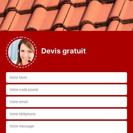
Devis gratuit