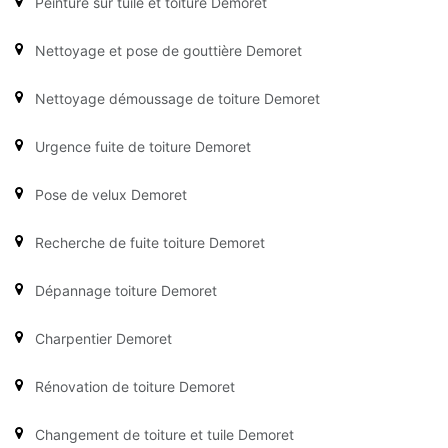
Peinture sur tuile et toiture Demoret
Nettoyage et pose de gouttière Demoret
Nettoyage démoussage de toiture Demoret
Urgence fuite de toiture Demoret
Pose de velux Demoret
Recherche de fuite toiture Demoret
Dépannage toiture Demoret
Charpentier Demoret
Rénovation de toiture Demoret
Changement de toiture et tuile Demoret