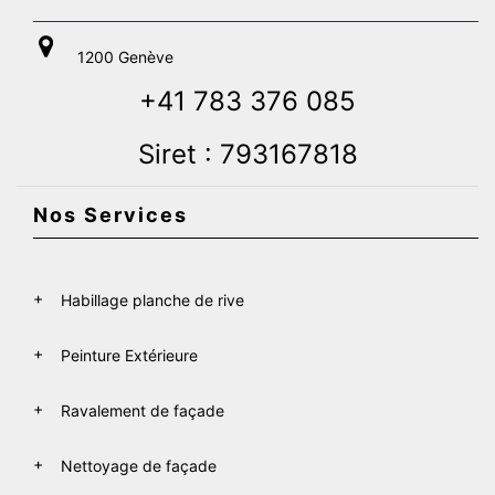
1200 Genève
+41 783 376 085
Siret : 793167818
Nos Services
Habillage planche de rive
Peinture Extérieure
Ravalement de façade
Nettoyage de façade