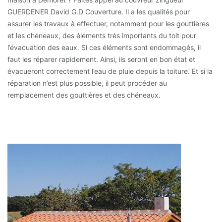
GUERDENER David G.D Couverture. Il a les qualités pour
assurer les travaux à effectuer, notamment pour les gouttières
et les chéneaux, des éléments très importants du toit pour
l’évacuation des eaux. Si ces éléments sont endommagés, il
faut les réparer rapidement. Ainsi, ils seront en bon état et
évacueront correctement l’eau de pluie depuis la toiture. Et si la
réparation n’est plus possible, il peut procéder au
remplacement des gouttières et des chéneaux.