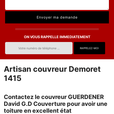
ON VOUS RAPPELLE IMMEDIATEMENT
Artisan couvreur Demoret
1415
Contactez le couvreur GUERDENER
David G.D Couverture pour avoir une
toiture en excellent état