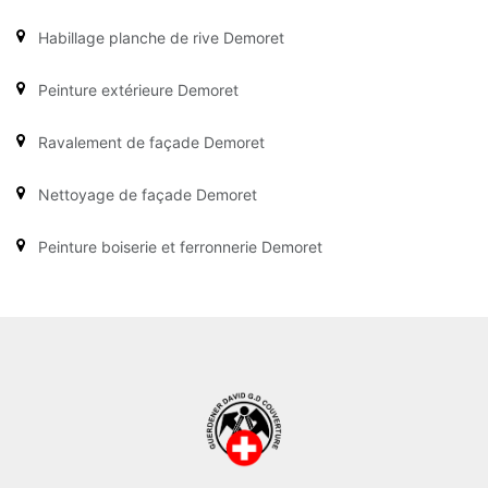
Habillage planche de rive Demoret
Peinture extérieure Demoret
Ravalement de façade Demoret
Nettoyage de façade Demoret
Peinture boiserie et ferronnerie Demoret