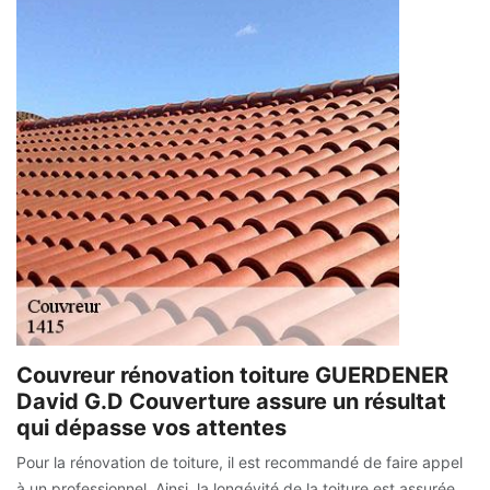
Couvreur rénovation toiture GUERDENER
David G.D Couverture assure un résultat
qui dépasse vos attentes
Pour la rénovation de toiture, il est recommandé de faire appel
à un professionnel. Ainsi, la longévité de la toiture est assurée.