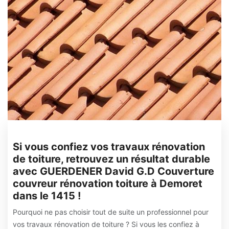
Si vous confiez vos travaux rénovation
de toiture, retrouvez un résultat durable
avec GUERDENER David G.D Couverture
couvreur rénovation toiture à Demoret
dans le 1415 !
Pourquoi ne pas choisir tout de suite un professionnel pour
vos travaux rénovation de toiture ? Si vous les confiez à