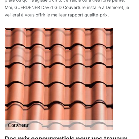
Moi, GUERDENER David G.D Couverture installé à Demoret, je
veillerai à vous offrir le meilleur rapport qualité-prix.
Des prix concurrentiels pour vos travaux