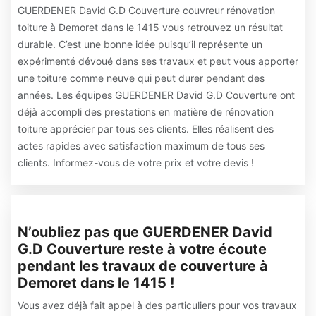
GUERDENER David G.D Couverture couvreur rénovation
toiture à Demoret dans le 1415 vous retrouvez un résultat
durable. C’est une bonne idée puisqu’il représente un
expérimenté dévoué dans ses travaux et peut vous apporter
une toiture comme neuve qui peut durer pendant des
années. Les équipes GUERDENER David G.D Couverture ont
déjà accompli des prestations en matière de rénovation
toiture apprécier par tous ses clients. Elles réalisent des
actes rapides avec satisfaction maximum de tous ses
clients. Informez-vous de votre prix et votre devis !
N’oubliez pas que GUERDENER David
G.D Couverture reste à votre écoute
pendant les travaux de couverture à
Demoret dans le 1415 !
Vous avez déjà fait appel à des particuliers pour vos travaux