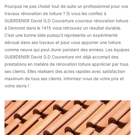
Pourquoi ne pas choisir tout de suite un professionnel pour vos
travaux rénovation de toiture ? Si vous les confiez à
GUERDENER David G.D Couverture couvreur rénovation toiture
à Demoret dans le 1415 vous retrouvez un résultat durable.
C’est une bonne idée puisqu’il représente un expérimenté
dévoué dans ses travaux et peut vous apporter une toiture
comme neuve qui peut durer pendant des années. Les équipes
GUERDENER David G.D Couverture ont déjà accompli des
prestations en matière de rénovation toiture apprécier par tous
ses clients. Elles réalisent des actes rapides avec satisfaction
maximum de tous ses clients. Informez-vous de votre prix et
votre devis !