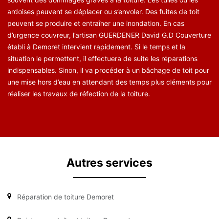
ardoises peuvent se déplacer ou s’envoler. Des fuites de toit
peuvent se produire et entraîner une inondation. En cas
d’urgence couvreur, l’artisan GUERDENER David G.D Couverture
établi à Demoret intervient rapidement. Si le temps et la
situation le permettent, il effectuera de suite les réparations
indispensables. Sinon, il va procéder à un bâchage de toit pour
une mise hors d’eau en attendant des temps plus cléments pour
réaliser les travaux de réfection de la toiture.
Autres services
Réparation de toiture Demoret