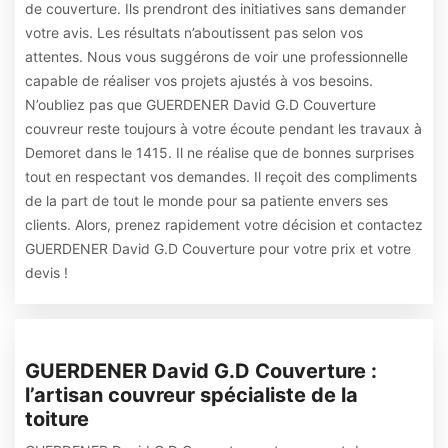
de couverture. Ils prendront des initiatives sans demander
votre avis. Les résultats n’aboutissent pas selon vos
attentes. Nous vous suggérons de voir une professionnelle
capable de réaliser vos projets ajustés à vos besoins.
N’oubliez pas que GUERDENER David G.D Couverture
couvreur reste toujours à votre écoute pendant les travaux à
Demoret dans le 1415. Il ne réalise que de bonnes surprises
tout en respectant vos demandes. Il reçoit des compliments
de la part de tout le monde pour sa patiente envers ses
clients. Alors, prenez rapidement votre décision et contactez
GUERDENER David G.D Couverture pour votre prix et votre
devis !
GUERDENER David G.D Couverture :
l’artisan couvreur spécialiste de la
toiture