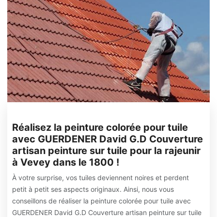
Réalisez la peinture colorée pour tuile
avec GUERDENER David G.D Couverture
artisan peinture sur tuile pour la rajeunir
à Vevey dans le 1800 !
À votre surprise, vos tuiles deviennent noires et perdent
petit à petit ses aspects originaux. Ainsi, nous vous
conseillons de réaliser la peinture colorée pour tuile avec
GUERDENER David G.D Couverture artisan peinture sur tuile