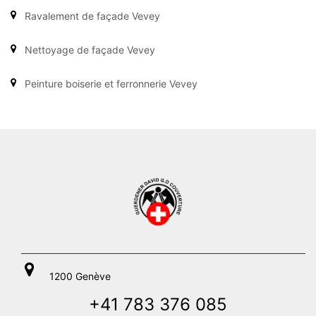
Ravalement de façade Vevey
Nettoyage de façade Vevey
Peinture boiserie et ferronnerie Vevey
1200 Genève
+41 783 376 085