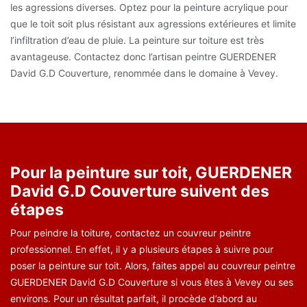
les agressions diverses. Optez pour la peinture acrylique pour
que le toit soit plus résistant aux agressions extérieures et limite
l’infiltration d’eau de pluie. La peinture sur toiture est très
avantageuse. Contactez donc l’artisan peintre GUERDENER
David G.D Couverture, renommée dans le domaine à Vevey.
Pour la peinture sur toit, GUERDENER
David G.D Couverture suivent des
étapes
Pour peindre la toiture, contactez un couvreur peintre
professionnel. En effet, il y a plusieurs étapes à suivre pour
poser la peinture sur toit. Alors, faites appel au couvreur peintre
GUERDENER David G.D Couverture si vous êtes à Vevey ou ses
environs. Pour un résultat parfait, il procède d’abord au