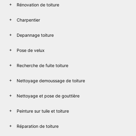
Rénovation de toiture
Charpentier
Depannage toiture
Pose de velux
Recherche de fuite toiture
Nettoyage demoussage de toiture
Nettoyage et pose de gouttière
Peinture sur tuile et toiture
Réparation de toiture