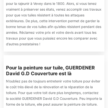
pour la rajeunir à Vevey dans le 1800. Alors, si vous tenez
vraiment à préserver ses états, venez accomplir ces travaux
pour que vos tuiles résistent à toutes les attaques
extérieures. De plus, cette intervention permet de garder la
bonne tenue de vos tuiles afin qu’elles résistent pendant des
années. Réclamez votre prix et votre devis avant tous les
travaux pour que vous puissiez encore les comparer avec
d’autres prestataires !
Pour la peinture sur tuile, GUERDENER
David G.D Couverture est là
N’oubliez pas de toujours entretenir votre toiture pour éviter
le coût très élevé de la rénovation et la réparation de la
toiture. Pour que votre toit dure plus longtemps, contactez
la société GUERDENER David G.D Couverture. Peu importe la
forme de la toiture, elle peut assurer la peinture de toiture.