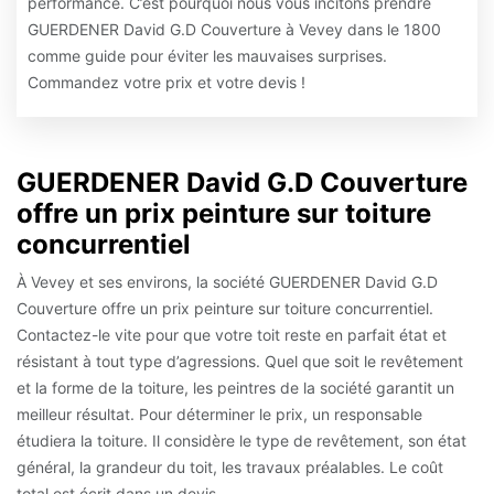
performance. C’est pourquoi nous vous incitons prendre
GUERDENER David G.D Couverture à Vevey dans le 1800
comme guide pour éviter les mauvaises surprises.
Commandez votre prix et votre devis !
GUERDENER David G.D Couverture
offre un prix peinture sur toiture
concurrentiel
À Vevey et ses environs, la société GUERDENER David G.D
Couverture offre un prix peinture sur toiture concurrentiel.
Contactez-le vite pour que votre toit reste en parfait état et
résistant à tout type d’agressions. Quel que soit le revêtement
et la forme de la toiture, les peintres de la société garantit un
meilleur résultat. Pour déterminer le prix, un responsable
étudiera la toiture. Il considère le type de revêtement, son état
général, la grandeur du toit, les travaux préalables. Le coût
total est écrit dans un devis.