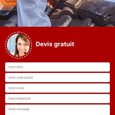
Devis gratuit