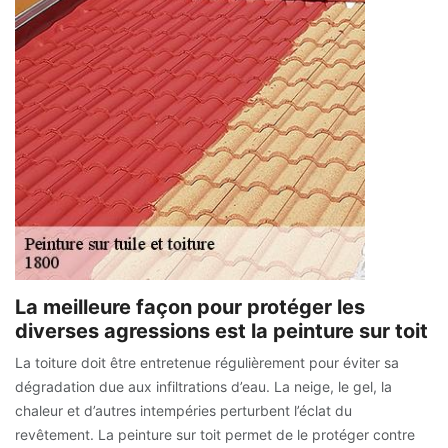
La meilleure façon pour protéger les
diverses agressions est la peinture sur toit
La toiture doit être entretenue régulièrement pour éviter sa
dégradation due aux infiltrations d’eau. La neige, le gel, la
chaleur et d’autres intempéries perturbent l’éclat du
revêtement. La peinture sur toit permet de le protéger contre