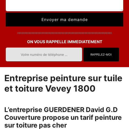
ON VOUS RAPPELLE IMMEDIATEMENT
Entreprise peinture sur tuile
et toiture Vevey 1800
L’entreprise GUERDENER David G.D
Couverture propose un tarif peinture
sur toiture pas cher