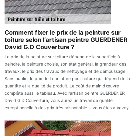
Comment fixer le prix de la peinture sur
toiture selon l’artisan peintre GUERDENER
David G.D Couverture ?
Le prix de la peinture sur toiture dépend de la superficie à
peindre, la peinture choisie, son état général, la grandeur des
travaux, le prix des travaux de nettoyage et de démoussage.
Sans oublier le prix de la peinture pour toiture qui dépend de la
quantité et la qualité de produit. Le coût de main d’œuvre
complète aussi le tableau. Avec l’artisan peintre GUERDENER
David G.D Couverture, vous aurez un travail de qualité
exceptionnelle à des prix très raisonnable si vous êtes à Vevey.