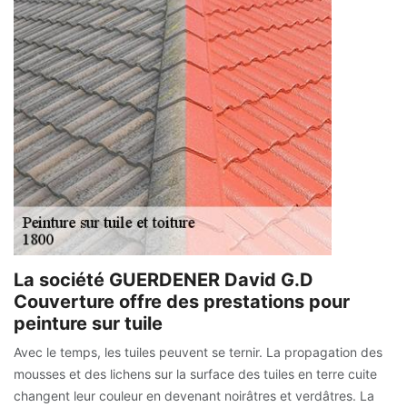
La société GUERDENER David G.D
Couverture offre des prestations pour
peinture sur tuile
Avec le temps, les tuiles peuvent se ternir. La propagation des
mousses et des lichens sur la surface des tuiles en terre cuite
changent leur couleur en devenant noirâtres et verdâtres. La