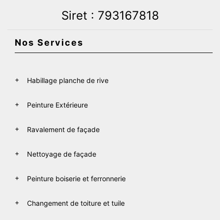
Siret : 793167818
Nos Services
Habillage planche de rive
Peinture Extérieure
Ravalement de façade
Nettoyage de façade
Peinture boiserie et ferronnerie
Changement de toiture et tuile