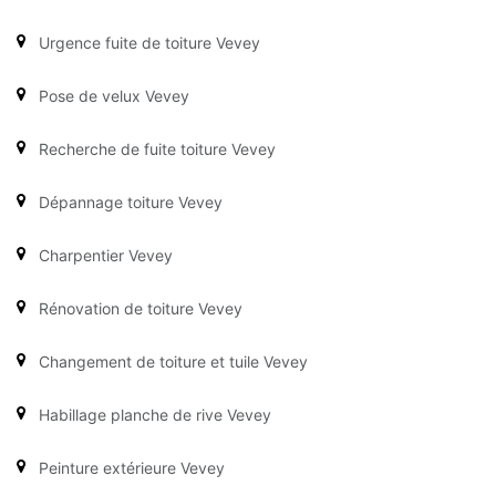
Urgence fuite de toiture Vevey
Pose de velux Vevey
Recherche de fuite toiture Vevey
Dépannage toiture Vevey
Charpentier Vevey
Rénovation de toiture Vevey
Changement de toiture et tuile Vevey
Habillage planche de rive Vevey
Peinture extérieure Vevey