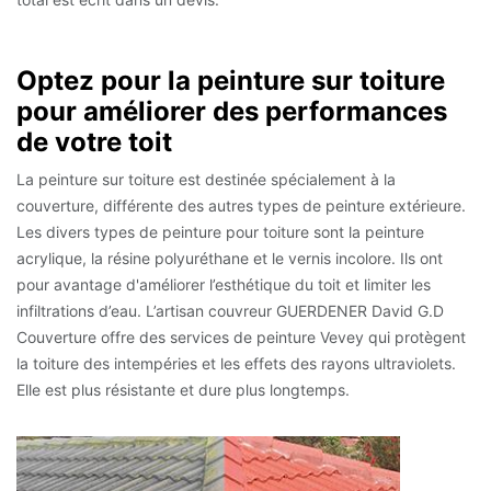
Optez pour la peinture sur toiture
pour améliorer des performances
de votre toit
La peinture sur toiture est destinée spécialement à la
couverture, différente des autres types de peinture extérieure.
Les divers types de peinture pour toiture sont la peinture
acrylique, la résine polyuréthane et le vernis incolore. Ils ont
pour avantage d'améliorer l’esthétique du toit et limiter les
infiltrations d’eau. L’artisan couvreur GUERDENER David G.D
Couverture offre des services de peinture Vevey qui protègent
la toiture des intempéries et les effets des rayons ultraviolets.
Elle est plus résistante et dure plus longtemps.