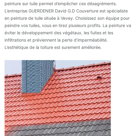
peinture sur tuile permet d’empêcher ces désagréments.
L’entreprise GUERDENER David G.D Couverture est spécialiste
en peinture de tuile située à Vevey. Choisissez son équipe pour
peindre vos tuiles, vous en tirez plusieurs profits. La peinture va
éviter le développement des végétaux, les fuites et les
infiltrations et préviennent la perte d’imperméabilité.
L’esthétique de la toiture est surement améliorée.