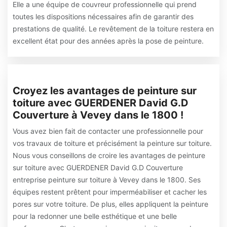
Elle a une équipe de couvreur professionnelle qui prend
toutes les dispositions nécessaires afin de garantir des
prestations de qualité. Le revêtement de la toiture restera en
excellent état pour des années après la pose de peinture.
Croyez les avantages de peinture sur
toiture avec GUERDENER David G.D
Couverture à Vevey dans le 1800 !
Vous avez bien fait de contacter une professionnelle pour
vos travaux de toiture et précisément la peinture sur toiture.
Nous vous conseillons de croire les avantages de peinture
sur toiture avec GUERDENER David G.D Couverture
entreprise peinture sur toiture à Vevey dans le 1800. Ses
équipes restent prêtent pour imperméabiliser et cacher les
pores sur votre toiture. De plus, elles appliquent la peinture
pour la redonner une belle esthétique et une belle