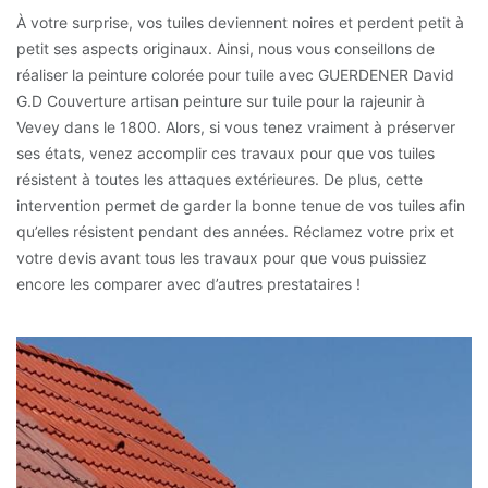
À votre surprise, vos tuiles deviennent noires et perdent petit à
petit ses aspects originaux. Ainsi, nous vous conseillons de
réaliser la peinture colorée pour tuile avec GUERDENER David
G.D Couverture artisan peinture sur tuile pour la rajeunir à
Vevey dans le 1800. Alors, si vous tenez vraiment à préserver
ses états, venez accomplir ces travaux pour que vos tuiles
résistent à toutes les attaques extérieures. De plus, cette
intervention permet de garder la bonne tenue de vos tuiles afin
qu’elles résistent pendant des années. Réclamez votre prix et
votre devis avant tous les travaux pour que vous puissiez
encore les comparer avec d’autres prestataires !