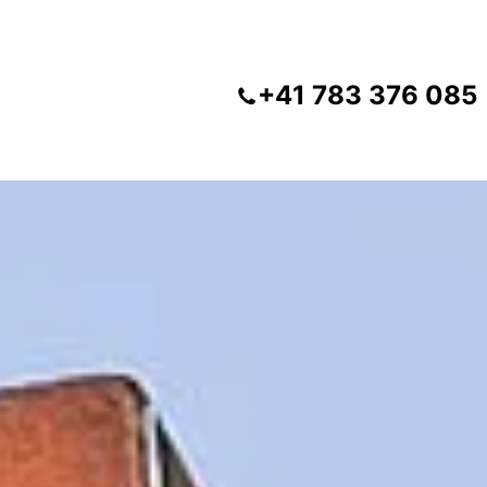
+41 783 376 085