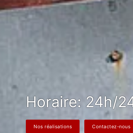
Horaire: 24h/24
Nos réalisations
Contactez-nous