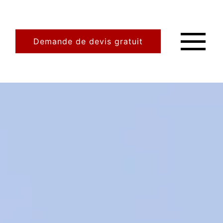
Demande de devis gratuit