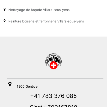
Nettoyage de façade Villars-sous-yens
Peinture boiserie et ferronnerie Villars-sous-yens
1200 Genève
+41 783 376 085