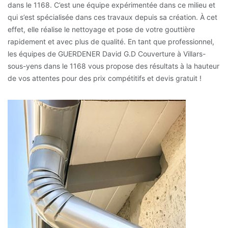
dans le 1168. C’est une équipe expérimentée dans ce milieu et
qui s’est spécialisée dans ces travaux depuis sa création. À cet
effet, elle réalise le nettoyage et pose de votre gouttière
rapidement et avec plus de qualité. En tant que professionnel,
les équipes de GUERDENER David G.D Couverture à Villars-
sous-yens dans le 1168 vous propose des résultats à la hauteur
de vos attentes pour des prix compétitifs et devis gratuit !