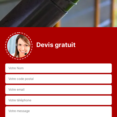
Devis gratuit