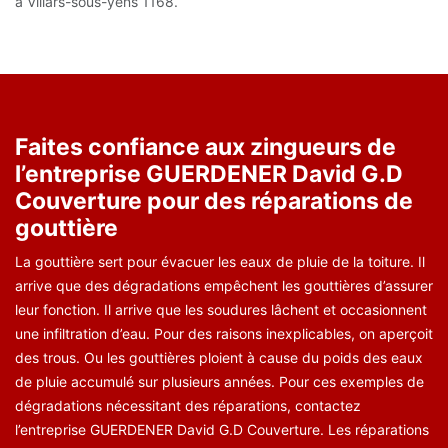
à Villars-sous-yens 1168.
Faites confiance aux zingueurs de
l’entreprise GUERDENER David G.D
Couverture pour des réparations de
gouttière
La gouttière sert pour évacuer les eaux de pluie de la toiture. Il
arrive que des dégradations empêchent les gouttières d’assurer
leur fonction. Il arrive que les soudures lâchent et occasionnent
une infiltration d’eau. Pour des raisons inexplicables, on aperçoit
des trous. Ou les gouttières ploient à cause du poids des eaux
de pluie accumulé sur plusieurs années. Pour ces exemples de
dégradations nécessitant des réparations, contactez
l’entreprise GUERDENER David G.D Couverture. Les réparations