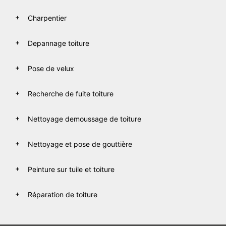
Charpentier
Depannage toiture
Pose de velux
Recherche de fuite toiture
Nettoyage demoussage de toiture
Nettoyage et pose de gouttière
Peinture sur tuile et toiture
Réparation de toiture