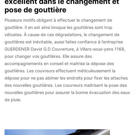
excellent dans le changement et
pose de gouttière
Plusieurs motifs obligent à effectuer le changement de
gouttière. Il en est ainsi lorsque les gouttières sont trop
vétustes. À cause de ces dégradations, le changement de
gouttières est inévitable, aussi faites confiance à l’entreprise
GUERDENER David G.D Couverture, à Villars-sous-yens 1168,
pour changer vos gouttières. Elle assure des
accompagnements en conseil et maitrise la dépose des
gouttières. Les couvreurs effectuent méticuleusement la
dépose pour ne pas abimer les endroits pour fixer les attaches
des nouvelles gouttières. Les couvreurs maitrisent la pose des
nouvelles gouttières pour assurer la bonne évacuation des eaux
de pluie.