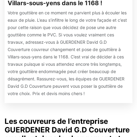
Villars-sous-yens dans le 1168 !
Votre gouttière en ce moment ne parvient plus à écouler les
eaux de pluie. L’eau s’infiltre le long de votre façade et c’est
pour cette raison que vous décidez de pose une autre
gouttière comme le PVC. Si vous voulez vraiment ces
travaux, adressez-vous à GUERDENER David G.D
Couverture couvreur changement et pose de gouttière à
Villars-sous-yens dans le 1168. C’est vrai de décider à ces
travaux puisque si vous attendez encore très longtemps,
votre gouttière endommagée peut créer beaucoup de
désagrément. Rassurez-vous, les équipes de GUERDENER
David G.D Couverture peuvent vous poser la gouttière de
votre choix. Prix et devis moins chers !
Les couvreurs de l’entreprise
GUERDENER David G.D Couverture