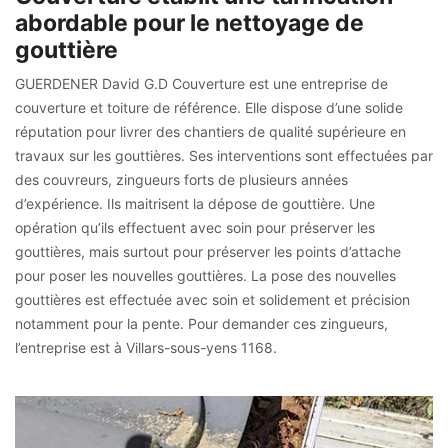
abordable pour le nettoyage de
gouttière
GUERDENER David G.D Couverture est une entreprise de
couverture et toiture de référence. Elle dispose d’une solide
réputation pour livrer des chantiers de qualité supérieure en
travaux sur les gouttières. Ses interventions sont effectuées par
des couvreurs, zingueurs forts de plusieurs années
d’expérience. Ils maitrisent la dépose de gouttière. Une
opération qu’ils effectuent avec soin pour préserver les
gouttières, mais surtout pour préserver les points d’attache
pour poser les nouvelles gouttières. La pose des nouvelles
gouttières est effectuée avec soin et solidement et précision
notamment pour la pente. Pour demander ces zingueurs,
l’entreprise est à Villars-sous-yens 1168.