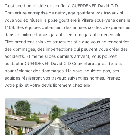
C’est une bonne idée de confier à GUERDENER David G.D
Couverture entreprise de nettoyage gouttière vos travaux si
vous voulez réussir la pose gouttière à Villars-sous-yens dans le
1168. Ses équipes détiennent des années solides d’expériences
dans ce milieu et vous garantissent une garantie décennale.
Elles prendront soin vos structures afin que vous ne rencontriez
des dommages, des imperfections qui peuvent vous créer des
accidents. Et même si ces derniers arrivent, vous pouvez
contacter GUERDENER David G.D Couverture après dix ans
pour réclamer des dommages. Ne vous inquiétez pas, ses
équipes réaliseront vos travaux suivant les normes. Prenez
votre prix et votre devis librement chez elle !