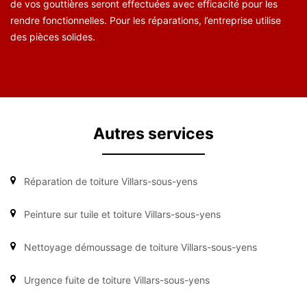
de vos gouttières seront effectuées avec efficacité pour les
rendre fonctionnelles. Pour les réparations, l’entreprise utilise
des pièces solides.
Autres services
Réparation de toiture Villars-sous-yens
Peinture sur tuile et toiture Villars-sous-yens
Nettoyage démoussage de toiture Villars-sous-yens
Urgence fuite de toiture Villars-sous-yens