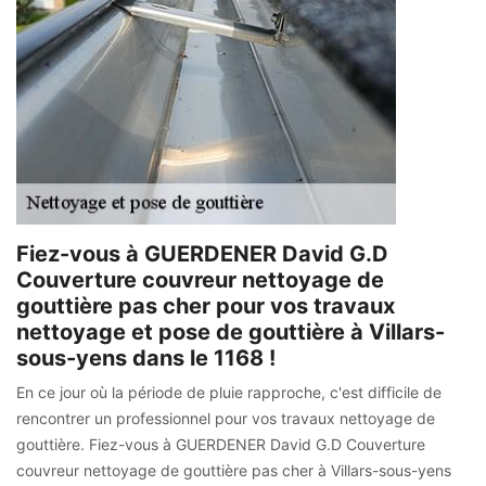
Fiez-vous à GUERDENER David G.D
Couverture couvreur nettoyage de
gouttière pas cher pour vos travaux
nettoyage et pose de gouttière à Villars-
sous-yens dans le 1168 !
En ce jour où la période de pluie rapproche, c'est difficile de
rencontrer un professionnel pour vos travaux nettoyage de
gouttière. Fiez-vous à GUERDENER David G.D Couverture
couvreur nettoyage de gouttière pas cher à Villars-sous-yens