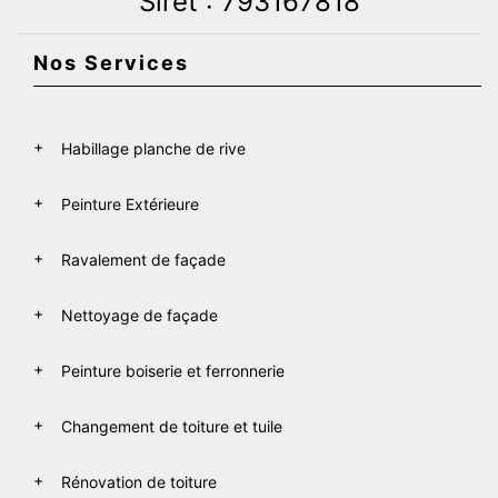
Siret : 793167818
Nos Services
Habillage planche de rive
Peinture Extérieure
Ravalement de façade
Nettoyage de façade
Peinture boiserie et ferronnerie
Changement de toiture et tuile
Rénovation de toiture