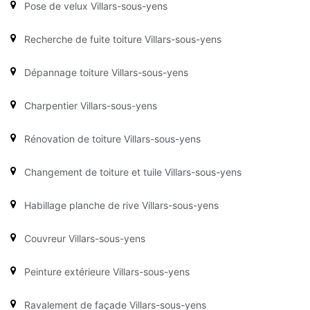
Pose de velux Villars-sous-yens
Recherche de fuite toiture Villars-sous-yens
Dépannage toiture Villars-sous-yens
Charpentier Villars-sous-yens
Rénovation de toiture Villars-sous-yens
Changement de toiture et tuile Villars-sous-yens
Habillage planche de rive Villars-sous-yens
Couvreur Villars-sous-yens
Peinture extérieure Villars-sous-yens
Ravalement de façade Villars-sous-yens