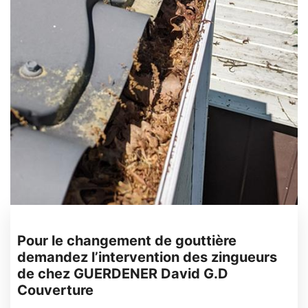
Pour le changement de gouttière
demandez l’intervention des zingueurs
de chez GUERDENER David G.D
Couverture