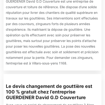
GUERDENER David G.D Couverture est une entreprise de
couverture et toiture de référence. Elle dispose d’une solide
réputation pour livrer des chantiers de qualité supérieure en
travaux sur les gouttières. Ses interventions sont effectuées
par des couvreurs, zingueurs forts de plusieurs années
d’expérience. Ils maitrisent la dépose de gouttière. Une
opération qu’ils effectuent avec soin pour préserver les
gouttières, mais surtout pour préserver les points d’attache
pour poser les nouvelles gouttières. La pose des nouvelles
gouttières est effectuée avec soin et solidement et précision
notamment pour la pente. Pour demander ces zingueurs,
l’entreprise est à Villars-sous-yens 1168.
Le devis changement de gouttière est
100 % gratuit chez l’entreprise
GUERDENER David G.D Couverture
Avez-vous un projet de changement de gouttières ? Alors,