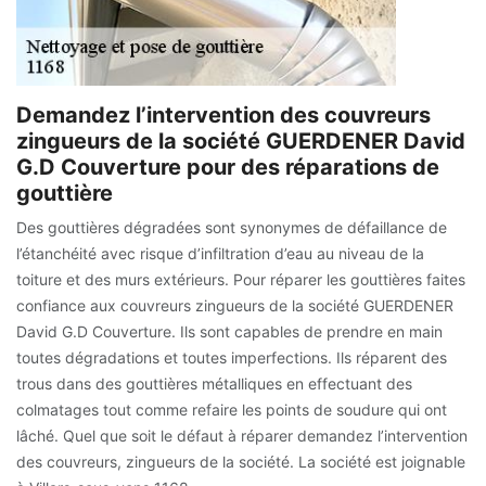
Demandez l’intervention des couvreurs
zingueurs de la société GUERDENER David
G.D Couverture pour des réparations de
gouttière
Des gouttières dégradées sont synonymes de défaillance de
l’étanchéité avec risque d’infiltration d’eau au niveau de la
toiture et des murs extérieurs. Pour réparer les gouttières faites
confiance aux couvreurs zingueurs de la société GUERDENER
David G.D Couverture. Ils sont capables de prendre en main
toutes dégradations et toutes imperfections. Ils réparent des
trous dans des gouttières métalliques en effectuant des
colmatages tout comme refaire les points de soudure qui ont
lâché. Quel que soit le défaut à réparer demandez l’intervention
des couvreurs, zingueurs de la société. La société est joignable