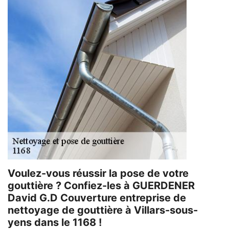
Voulez-vous réussir la pose de votre
gouttière ? Confiez-les à GUERDENER
David G.D Couverture entreprise de
nettoyage de gouttière à Villars-sous-
yens dans le 1168 !