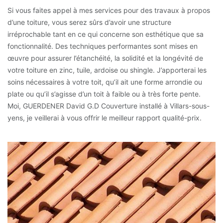
Si vous faites appel à mes services pour des travaux à propos
d’une toiture, vous serez sûrs d’avoir une structure
irréprochable tant en ce qui concerne son esthétique que sa
fonctionnalité. Des techniques performantes sont mises en
œuvre pour assurer l’étanchéité, la solidité et la longévité de
votre toiture en zinc, tuile, ardoise ou shingle. J’apporterai les
soins nécessaires à votre toit, qu’il ait une forme arrondie ou
plate ou qu’il s’agisse d’un toit à faible ou à très forte pente.
Moi, GUERDENER David G.D Couverture installé à Villars-sous-
yens, je veillerai à vous offrir le meilleur rapport qualité-prix.