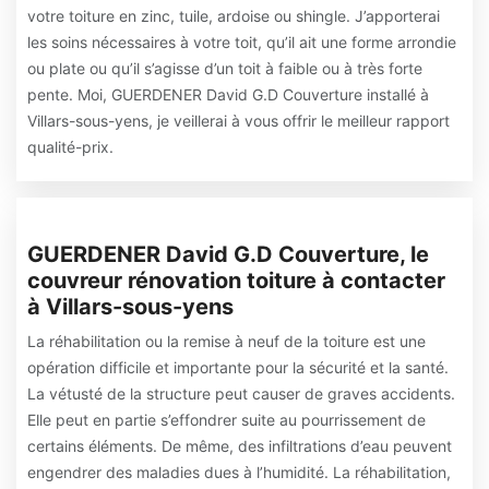
votre toiture en zinc, tuile, ardoise ou shingle. J’apporterai
les soins nécessaires à votre toit, qu’il ait une forme arrondie
ou plate ou qu’il s’agisse d’un toit à faible ou à très forte
pente. Moi, GUERDENER David G.D Couverture installé à
Villars-sous-yens, je veillerai à vous offrir le meilleur rapport
qualité-prix.
GUERDENER David G.D Couverture, le
couvreur rénovation toiture à contacter
à Villars-sous-yens
La réhabilitation ou la remise à neuf de la toiture est une
opération difficile et importante pour la sécurité et la santé.
La vétusté de la structure peut causer de graves accidents.
Elle peut en partie s’effondrer suite au pourrissement de
certains éléments. De même, des infiltrations d’eau peuvent
engendrer des maladies dues à l’humidité. La réhabilitation,