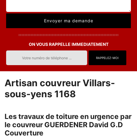
ON VOUS RAPPELLE IMMEDIATEMENT
Artisan couvreur Villars-
sous-yens 1168
Les travaux de toiture en urgence par
le couvreur GUERDENER David G.D
Couverture