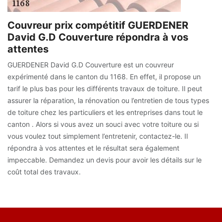
Couvreur prix compétitif GUERDENER
David G.D Couverture répondra à vos
attentes
GUERDENER David G.D Couverture est un couvreur
expérimenté dans le canton du 1168. En effet, il propose un
tarif le plus bas pour les différents travaux de toiture. Il peut
assurer la réparation, la rénovation ou l’entretien de tous types
de toiture chez les particuliers et les entreprises dans tout le
canton . Alors si vous avez un souci avec votre toiture ou si
vous voulez tout simplement l’entretenir, contactez-le. Il
répondra à vos attentes et le résultat sera également
impeccable. Demandez un devis pour avoir les détails sur le
coût total des travaux.