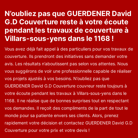
N’oubliez pas que GUERDENER David
G.D Couverture reste à votre écoute
pendant les travaux de couverture à
Villars-sous-yens dans le 1168 !
Vous avez déjà fait appel à des particuliers pour vos travaux de
couverture. Ils prendront des initiatives sans demander votre
avis. Les résultats n’aboutissent pas selon vos attentes. Nous
vous suggérons de voir une professionnelle capable de réaliser
vos projets ajustés à vos besoins. N’oubliez pas que
GUERDENER David G.D Couverture couvreur reste toujours à
votre écoute pendant les travaux à Villars-sous-yens dans le
1168. Il ne réalise que de bonnes surprises tout en respectant
vos demandes. Il reçoit des compliments de la part de tout le
monde pour sa patiente envers ses clients. Alors, prenez
rapidement votre décision et contactez GUERDENER David G.D
Couverture pour votre prix et votre devis !