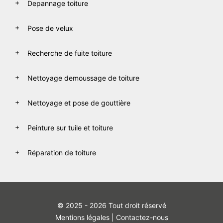
Depannage toiture
Pose de velux
Recherche de fuite toiture
Nettoyage demoussage de toiture
Nettoyage et pose de gouttière
Peinture sur tuile et toiture
Réparation de toiture
© 2025 - 2026 Tout droit réservé
Mentions légales
|
Contactez-nous