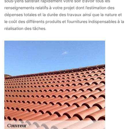
sous-yens satisfait rapidement votre soif d’avoir tous les
renseignements relatifs à votre projet dont l’estimation des
dépenses totales et la durée des travaux ainsi que la nature et
le coût des différents produits et fournitures indispensables à la
réalisation des tâches.