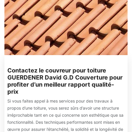
Contactez le couvreur pour toiture
GUERDENER David G.D Couverture pour
profiter d’un meilleur rapport qualité-
prix
Si vous faites appel à mes services pour des travaux à
propos d’une toiture, vous serez sûrs d’avoir une structure
irréprochable tant en ce qui concerne son esthétique que sa
fonctionnalité. Des techniques performantes sont mises en
œuvre pour assurer l’étanchéité, la solidité et la longévité de