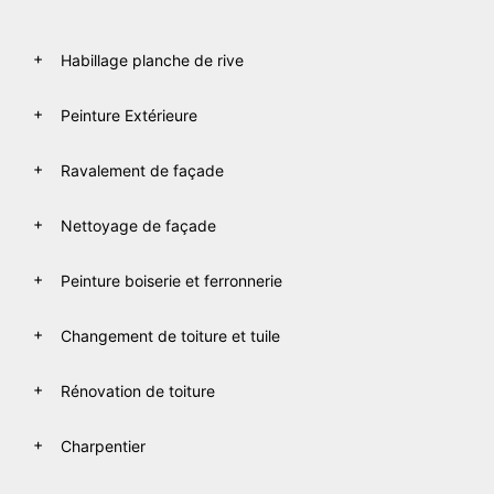
Habillage planche de rive
Peinture Extérieure
Ravalement de façade
Nettoyage de façade
Peinture boiserie et ferronnerie
Changement de toiture et tuile
Rénovation de toiture
Charpentier