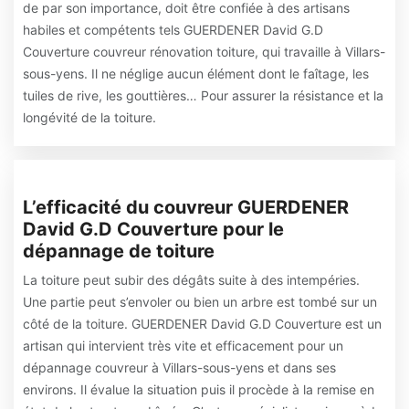
de par son importance, doit être confiée à des artisans
habiles et compétents tels GUERDENER David G.D
Couverture couvreur rénovation toiture, qui travaille à Villars-
sous-yens. Il ne néglige aucun élément dont le faîtage, les
tuiles de rive, les gouttières… Pour assurer la résistance et la
longévité de la toiture.
L’efficacité du couvreur GUERDENER
David G.D Couverture pour le
dépannage de toiture
La toiture peut subir des dégâts suite à des intempéries.
Une partie peut s’envoler ou bien un arbre est tombé sur un
côté de la toiture. GUERDENER David G.D Couverture est un
artisan qui intervient très vite et efficacement pour un
dépannage couvreur à Villars-sous-yens et dans ses
environs. Il évalue la situation puis il procède à la remise en