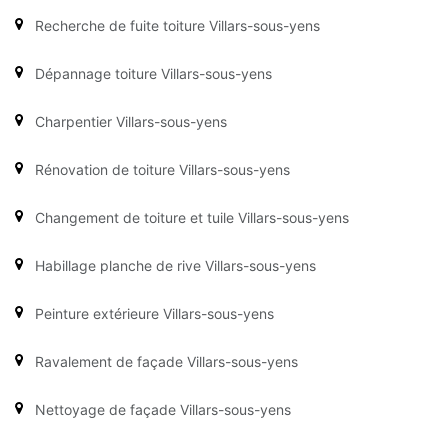
Recherche de fuite toiture Villars-sous-yens
Dépannage toiture Villars-sous-yens
Charpentier Villars-sous-yens
Rénovation de toiture Villars-sous-yens
Changement de toiture et tuile Villars-sous-yens
Habillage planche de rive Villars-sous-yens
Peinture extérieure Villars-sous-yens
Ravalement de façade Villars-sous-yens
Nettoyage de façade Villars-sous-yens