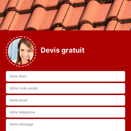
Devis gratuit