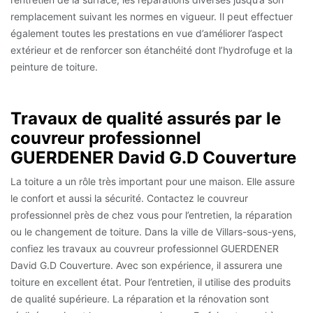
remplacement suivant les normes en vigueur. Il peut effectuer
également toutes les prestations en vue d’améliorer l’aspect
extérieur et de renforcer son étanchéité dont l’hydrofuge et la
peinture de toiture.
Travaux de qualité assurés par le
couvreur professionnel
GUERDENER David G.D Couverture
La toiture a un rôle très important pour une maison. Elle assure
le confort et aussi la sécurité. Contactez le couvreur
professionnel près de chez vous pour l’entretien, la réparation
ou le changement de toiture. Dans la ville de Villars-sous-yens,
confiez les travaux au couvreur professionnel GUERDENER
David G.D Couverture. Avec son expérience, il assurera une
toiture en excellent état. Pour l’entretien, il utilise des produits
de qualité supérieure. La réparation et la rénovation sont