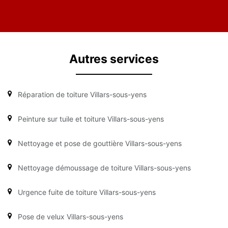
Autres services
Réparation de toiture Villars-sous-yens
Peinture sur tuile et toiture Villars-sous-yens
Nettoyage et pose de gouttière Villars-sous-yens
Nettoyage démoussage de toiture Villars-sous-yens
Urgence fuite de toiture Villars-sous-yens
Pose de velux Villars-sous-yens