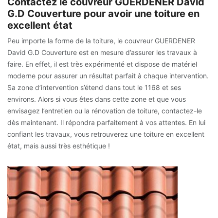
Contactez le couvreur GUERDENER David
G.D Couverture pour avoir une toiture en
excellent état
Peu importe la forme de la toiture, le couvreur GUERDENER
David G.D Couverture est en mesure d’assurer les travaux à
faire. En effet, il est très expérimenté et dispose de matériel
moderne pour assurer un résultat parfait à chaque intervention.
Sa zone d’intervention s’étend dans tout le 1168 et ses
environs. Alors si vous êtes dans cette zone et que vous
envisagez l’entretien ou la rénovation de toiture, contactez-le
dès maintenant. Il répondra parfaitement à vos attentes. En lui
confiant les travaux, vous retrouverez une toiture en excellent
état, mais aussi très esthétique !