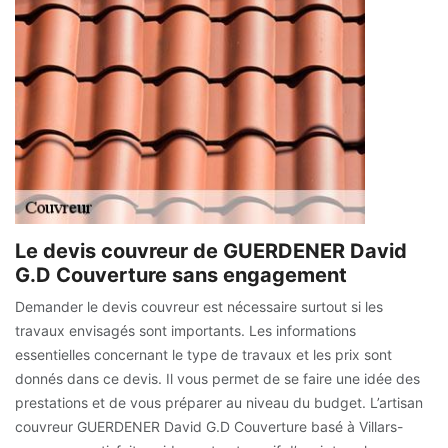
Le devis couvreur de GUERDENER David
G.D Couverture sans engagement
Demander le devis couvreur est nécessaire surtout si les
travaux envisagés sont importants. Les informations
essentielles concernant le type de travaux et les prix sont
donnés dans ce devis. Il vous permet de se faire une idée des
prestations et de vous préparer au niveau du budget. L’artisan
couvreur GUERDENER David G.D Couverture basé à Villars-