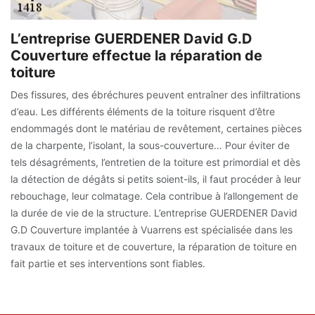
L’entreprise GUERDENER David G.D
Couverture effectue la réparation de
toiture
Des fissures, des ébréchures peuvent entraîner des infiltrations
d’eau. Les différents éléments de la toiture risquent d’être
endommagés dont le matériau de revêtement, certaines pièces
de la charpente, l’isolant, la sous-couverture… Pour éviter de
tels désagréments, l’entretien de la toiture est primordial et dès
la détection de dégâts si petits soient-ils, il faut procéder à leur
rebouchage, leur colmatage. Cela contribue à l’allongement de
la durée de vie de la structure. L’entreprise GUERDENER David
G.D Couverture implantée à Vuarrens est spécialisée dans les
travaux de toiture et de couverture, la réparation de toiture en
fait partie et ses interventions sont fiables.