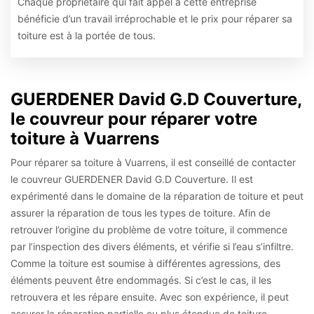
Chaque propriétaire qui fait appel à cette entreprise
bénéficie d’un travail irréprochable et le prix pour réparer sa
toiture est à la portée de tous.
GUERDENER David G.D Couverture,
le couvreur pour réparer votre
toiture à Vuarrens
Pour réparer sa toiture à Vuarrens, il est conseillé de contacter
le couvreur GUERDENER David G.D Couverture. Il est
expérimenté dans le domaine de la réparation de toiture et peut
assurer la réparation de tous les types de toiture. Afin de
retrouver l’origine du problème de votre toiture, il commence
par l’inspection des divers éléments, et vérifie si l’eau s’infiltre.
Comme la toiture est soumise à différentes agressions, des
éléments peuvent être endommagés. Si c’est le cas, il les
retrouvera et les répare ensuite. Avec son expérience, il peut
assurer la réparation partielle ou plus étendue de toiture.