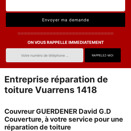
ON VOUS RAPPELLE IMMEDIATEMENT
Entreprise réparation de
toiture Vuarrens 1418
Couvreur GUERDENER David G.D
Couverture, à votre service pour une
réparation de toiture