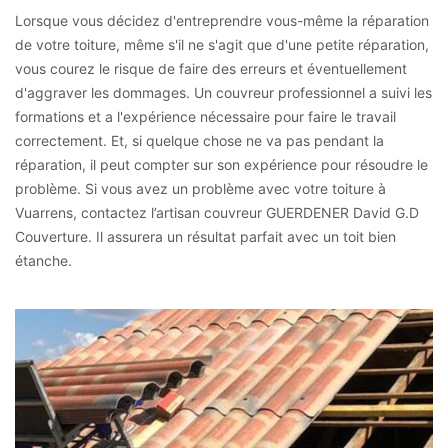
Lorsque vous décidez d'entreprendre vous-même la réparation
de votre toiture, même s'il ne s'agit que d'une petite réparation,
vous courez le risque de faire des erreurs et éventuellement
d'aggraver les dommages. Un couvreur professionnel a suivi les
formations et a l'expérience nécessaire pour faire le travail
correctement. Et, si quelque chose ne va pas pendant la
réparation, il peut compter sur son expérience pour résoudre le
problème. Si vous avez un problème avec votre toiture à
Vuarrens, contactez l’artisan couvreur GUERDENER David G.D
Couverture. Il assurera un résultat parfait avec un toit bien
étanche.