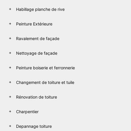
Habillage planche de rive
Peinture Extérieure
Ravalement de façade
Nettoyage de façade
Peinture boiserie et ferronnerie
Changement de toiture et tuile
Rénovation de toiture
Charpentier
Depannage toiture