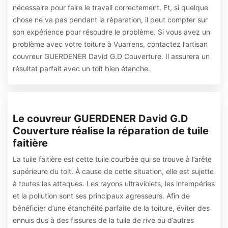
nécessaire pour faire le travail correctement. Et, si quelque
chose ne va pas pendant la réparation, il peut compter sur
son expérience pour résoudre le problème. Si vous avez un
problème avec votre toiture à Vuarrens, contactez l’artisan
couvreur GUERDENER David G.D Couverture. Il assurera un
résultat parfait avec un toit bien étanche.
Le couvreur GUERDENER David G.D
Couverture réalise la réparation de tuile
faitière
La tuile faitière est cette tuile courbée qui se trouve à l’arête
supérieure du toit. À cause de cette situation, elle est sujette
à toutes les attaques. Les rayons ultraviolets, les intempéries
et la pollution sont ses principaux agresseurs. Afin de
bénéficier d’une étanchéité parfaite de la toiture, éviter des
ennuis dus à des fissures de la tuile de rive ou d’autres