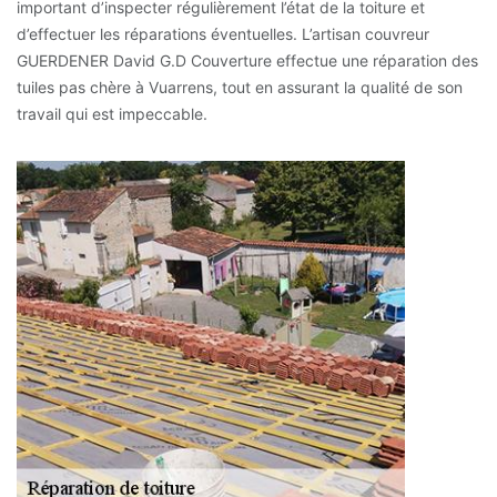
important d’inspecter régulièrement l’état de la toiture et
d’effectuer les réparations éventuelles. L’artisan couvreur
GUERDENER David G.D Couverture effectue une réparation des
tuiles pas chère à Vuarrens, tout en assurant la qualité de son
travail qui est impeccable.