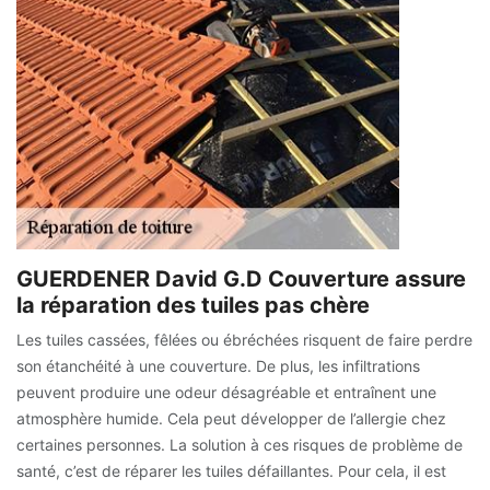
GUERDENER David G.D Couverture assure
la réparation des tuiles pas chère
Les tuiles cassées, fêlées ou ébréchées risquent de faire perdre
son étanchéité à une couverture. De plus, les infiltrations
peuvent produire une odeur désagréable et entraînent une
atmosphère humide. Cela peut développer de l’allergie chez
certaines personnes. La solution à ces risques de problème de
santé, c’est de réparer les tuiles défaillantes. Pour cela, il est