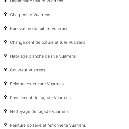
Dépannage toiture Vuarrens
Charpentier Vuarrens
Rénovation de toiture Vuarrens
Changement de toiture et tuile Vuarrens
Habillage planche de rive Vuarrens
Couvreur Vuarrens
Peinture extérieure Vuarrens
Ravalement de façade Vuarrens
Nettoyage de façade Vuarrens
Peinture boiserie et ferronnerie Vuarrens