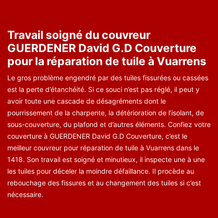
Travail soigné du couvreur
GUERDENER David G.D Couverture
pour la réparation de tuile à Vuarrens
Le gros problème engendré par des tuiles fissurées ou cassées
est la perte d’étanchéité. Si ce souci n’est pas réglé, il peut y
avoir toute une cascade de désagréments dont le
pourrissement de la charpente, la détérioration de l’isolant, de
sous-couverture, du plafond et d’autres éléments. Confiez votre
couverture à GUERDENER David G.D Couverture, c’est le
meilleur couvreur pour réparation de tuile à Vuarrens dans le
1418. Son travail est soigné et minutieux, il inspecte une à une
les tuiles pour déceler la moindre défaillance. Il procède au
rebouchage des fissures et au changement des tuiles si c’est
nécessaire.