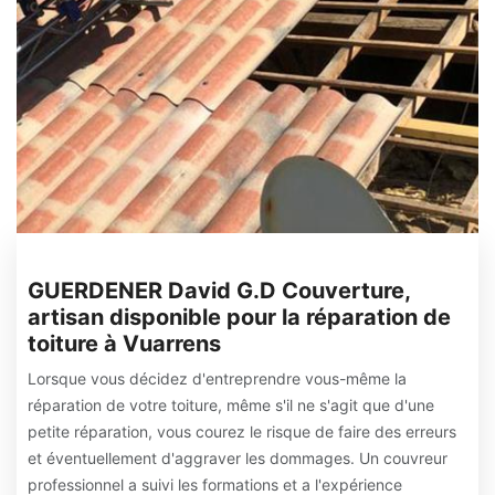
GUERDENER David G.D Couverture,
artisan disponible pour la réparation de
toiture à Vuarrens
Lorsque vous décidez d'entreprendre vous-même la
réparation de votre toiture, même s'il ne s'agit que d'une
petite réparation, vous courez le risque de faire des erreurs
et éventuellement d'aggraver les dommages. Un couvreur
professionnel a suivi les formations et a l'expérience