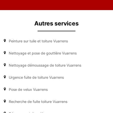
Autres services
Peinture sur tuile et toiture Vuarrens
Nettoyage et pose de gouttière Vuarrens
Nettoyage démoussage de toiture Vuarrens
Urgence fuite de toiture Vuarrens
Pose de velux Vuarrens
Recherche de fuite toiture Vuarrens