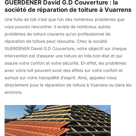
GUERDENER David G.D Couverture : la
société de réparation de toiture à Vuarrens
Une fuite de toit n'est que l'un des nombreux problèmes que
vous pouvez rencontrer. Il existe de nombreux autres
problèmes de toiture courants qu'un professionnel de
réparation de toiture peut résoudre. Chez la société
GUERDENER David G.D Couverture, notre objectif sur chaque
intervention est d’assurer une toiture en très bon état et qui
assure votre confort et votre sécurité. En effet, les problèmes
avec votre toit peuvent avoir des effets sur votre confort et
surtout sur votre tranquillité d'esprit. Ainsi, appelez-nous
directement pour la réparation de toiture à Vuarrens ou dans les
environs.