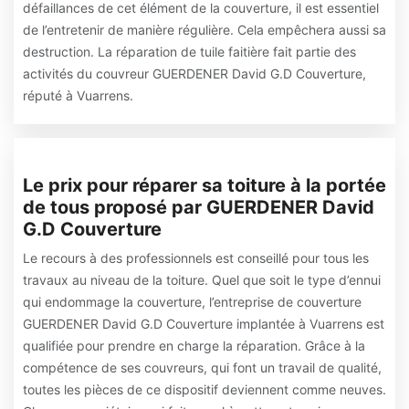
défaillances de cet élément de la couverture, il est essentiel
de l’entretenir de manière régulière. Cela empêchera aussi sa
destruction. La réparation de tuile faitière fait partie des
activités du couvreur GUERDENER David G.D Couverture,
réputé à Vuarrens.
Le prix pour réparer sa toiture à la portée
de tous proposé par GUERDENER David
G.D Couverture
Le recours à des professionnels est conseillé pour tous les
travaux au niveau de la toiture. Quel que soit le type d’ennui
qui endommage la couverture, l’entreprise de couverture
GUERDENER David G.D Couverture implantée à Vuarrens est
qualifiée pour prendre en charge la réparation. Grâce à la
compétence de ses couvreurs, qui font un travail de qualité,
toutes les pièces de ce dispositif deviennent comme neuves.