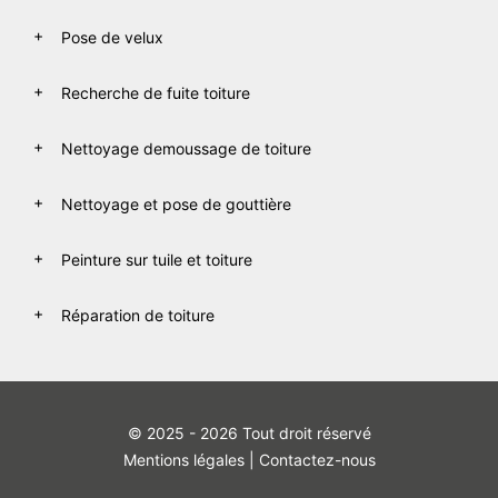
Pose de velux
Recherche de fuite toiture
Nettoyage demoussage de toiture
Nettoyage et pose de gouttière
Peinture sur tuile et toiture
Réparation de toiture
© 2025 - 2026 Tout droit réservé
Mentions légales
|
Contactez-nous