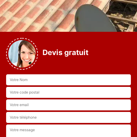
Devis gratuit