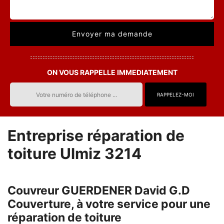
ON VOUS RAPPELLE IMMEDIATEMENT
Entreprise réparation de
toiture Ulmiz 3214
Couvreur GUERDENER David G.D
Couverture, à votre service pour une
réparation de toiture