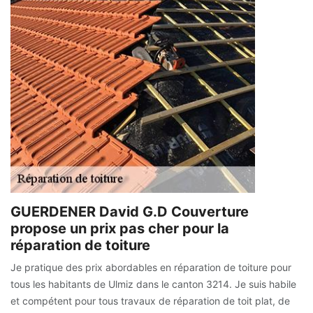
GUERDENER David G.D Couverture
propose un prix pas cher pour la
réparation de toiture
Je pratique des prix abordables en réparation de toiture pour
tous les habitants de Ulmiz dans le canton 3214. Je suis habile
et compétent pour tous travaux de réparation de toit plat, de