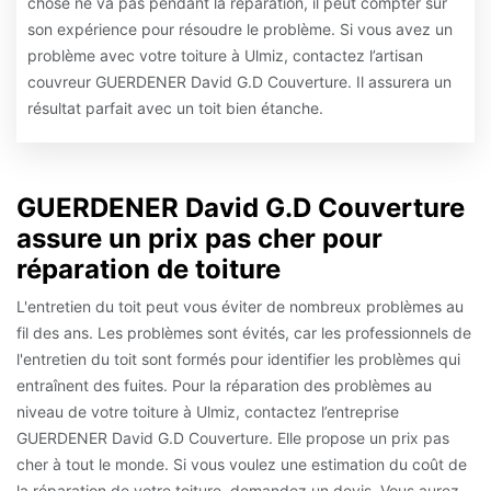
chose ne va pas pendant la réparation, il peut compter sur
son expérience pour résoudre le problème. Si vous avez un
problème avec votre toiture à Ulmiz, contactez l’artisan
couvreur GUERDENER David G.D Couverture. Il assurera un
résultat parfait avec un toit bien étanche.
GUERDENER David G.D Couverture
assure un prix pas cher pour
réparation de toiture
L'entretien du toit peut vous éviter de nombreux problèmes au
fil des ans. Les problèmes sont évités, car les professionnels de
l'entretien du toit sont formés pour identifier les problèmes qui
entraînent des fuites. Pour la réparation des problèmes au
niveau de votre toiture à Ulmiz, contactez l’entreprise
GUERDENER David G.D Couverture. Elle propose un prix pas
cher à tout le monde. Si vous voulez une estimation du coût de
la réparation de votre toiture, demandez un devis. Vous aurez