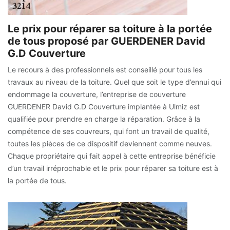
Le prix pour réparer sa toiture à la portée
de tous proposé par GUERDENER David
G.D Couverture
Le recours à des professionnels est conseillé pour tous les
travaux au niveau de la toiture. Quel que soit le type d’ennui qui
endommage la couverture, l’entreprise de couverture
GUERDENER David G.D Couverture implantée à Ulmiz est
qualifiée pour prendre en charge la réparation. Grâce à la
compétence de ses couvreurs, qui font un travail de qualité,
toutes les pièces de ce dispositif deviennent comme neuves.
Chaque propriétaire qui fait appel à cette entreprise bénéficie
d’un travail irréprochable et le prix pour réparer sa toiture est à
la portée de tous.