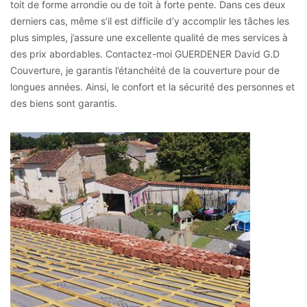
toit de forme arrondie ou de toit à forte pente. Dans ces deux
derniers cas, même s’il est difficile d’y accomplir les tâches les
plus simples, j’assure une excellente qualité de mes services à
des prix abordables. Contactez-moi GUERDENER David G.D
Couverture, je garantis l’étanchéité de la couverture pour de
longues années. Ainsi, le confort et la sécurité des personnes et
des biens sont garantis.