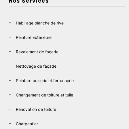
Nos Services
Habillage planche de rive
Peinture Extérieure
Ravalement de façade
Nettoyage de façade
Peinture boiserie et ferronnerie
Changement de toiture et tuile
Rénovation de toiture
Charpentier