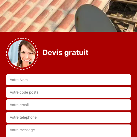
Devis gratuit