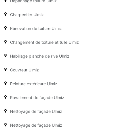
Dépannage toiture Ulmiz
Charpentier Ulmiz
Rénovation de toiture Ulmiz
Changement de toiture et tuile Ulmiz
Habillage planche de rive Ulmiz
Couvreur Ulmiz
Peinture extérieure Ulmiz
Ravalement de façade Ulmiz
Nettoyage de façade Ulmiz
Nettoyage de façade Ulmiz