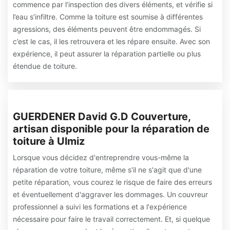
commence par l’inspection des divers éléments, et vérifie si
l’eau s’infiltre. Comme la toiture est soumise à différentes
agressions, des éléments peuvent être endommagés. Si
c’est le cas, il les retrouvera et les répare ensuite. Avec son
expérience, il peut assurer la réparation partielle ou plus
étendue de toiture.
GUERDENER David G.D Couverture,
artisan disponible pour la réparation de
toiture à Ulmiz
Lorsque vous décidez d'entreprendre vous-même la
réparation de votre toiture, même s'il ne s'agit que d'une
petite réparation, vous courez le risque de faire des erreurs
et éventuellement d'aggraver les dommages. Un couvreur
professionnel a suivi les formations et a l'expérience
nécessaire pour faire le travail correctement. Et, si quelque