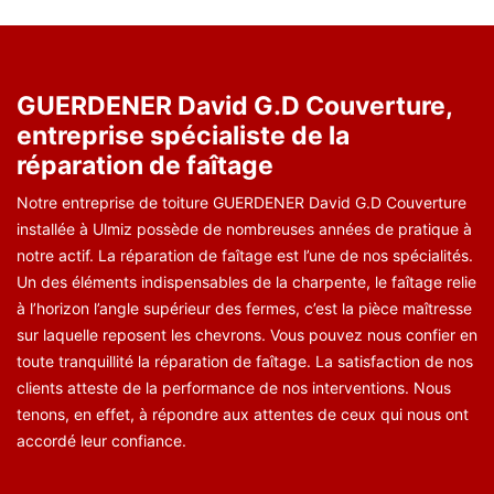
GUERDENER David G.D Couverture,
entreprise spécialiste de la
réparation de faîtage
Notre entreprise de toiture GUERDENER David G.D Couverture
installée à Ulmiz possède de nombreuses années de pratique à
notre actif. La réparation de faîtage est l’une de nos spécialités.
Un des éléments indispensables de la charpente, le faîtage relie
à l’horizon l’angle supérieur des fermes, c’est la pièce maîtresse
sur laquelle reposent les chevrons. Vous pouvez nous confier en
toute tranquillité la réparation de faîtage. La satisfaction de nos
clients atteste de la performance de nos interventions. Nous
tenons, en effet, à répondre aux attentes de ceux qui nous ont
accordé leur confiance.