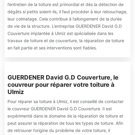
l’entretien de la toiture est primordial et dès la détection de
dégâts si petits soient-ils, il faut procéder à leur rebouchage,
leur colmatage. Cela contribue à l’allongement de la durée
de vie de la structure. L’entreprise GUERDENER David G.D
Couverture implantée à Ulmiz est spécialisée dans les
travaux de toiture et de couverture, la réparation de toiture
en fait partie et ses interventions sont fiables.
GUERDENER David G.D Couverture, le
couvreur pour réparer votre toiture à
Ulmiz
Pour réparer sa toiture à Ulmiz, il est conseillé de contacter
le couvreur GUERDENER David G.D Couverture. Il est
expérimenté dans le domaine de la réparation de toiture et
peut assurer la réparation de tous les types de toiture. Afin
de retrouver l’origine du problème de votre toiture, il