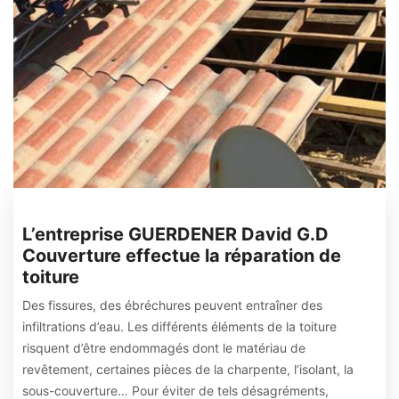
L’entreprise GUERDENER David G.D
Couverture effectue la réparation de
toiture
Des fissures, des ébréchures peuvent entraîner des
infiltrations d’eau. Les différents éléments de la toiture
risquent d’être endommagés dont le matériau de
revêtement, certaines pièces de la charpente, l’isolant, la
sous-couverture… Pour éviter de tels désagréments,