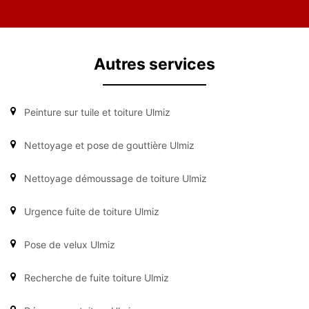
Autres services
Peinture sur tuile et toiture Ulmiz
Nettoyage et pose de gouttière Ulmiz
Nettoyage démoussage de toiture Ulmiz
Urgence fuite de toiture Ulmiz
Pose de velux Ulmiz
Recherche de fuite toiture Ulmiz