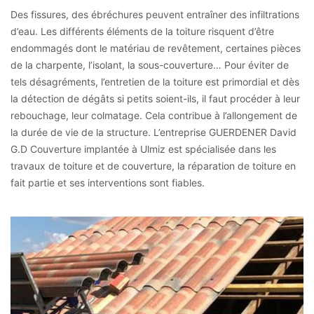
Des fissures, des ébréchures peuvent entraîner des infiltrations
d’eau. Les différents éléments de la toiture risquent d’être
endommagés dont le matériau de revêtement, certaines pièces
de la charpente, l’isolant, la sous-couverture… Pour éviter de
tels désagréments, l’entretien de la toiture est primordial et dès
la détection de dégâts si petits soient-ils, il faut procéder à leur
rebouchage, leur colmatage. Cela contribue à l’allongement de
la durée de vie de la structure. L’entreprise GUERDENER David
G.D Couverture implantée à Ulmiz est spécialisée dans les
travaux de toiture et de couverture, la réparation de toiture en
fait partie et ses interventions sont fiables.