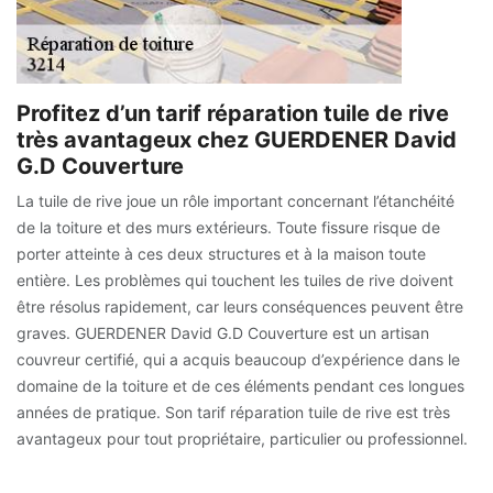
Profitez d’un tarif réparation tuile de rive
très avantageux chez GUERDENER David
G.D Couverture
La tuile de rive joue un rôle important concernant l’étanchéité
de la toiture et des murs extérieurs. Toute fissure risque de
porter atteinte à ces deux structures et à la maison toute
entière. Les problèmes qui touchent les tuiles de rive doivent
être résolus rapidement, car leurs conséquences peuvent être
graves. GUERDENER David G.D Couverture est un artisan
couvreur certifié, qui a acquis beaucoup d’expérience dans le
domaine de la toiture et de ces éléments pendant ces longues
années de pratique. Son tarif réparation tuile de rive est très
avantageux pour tout propriétaire, particulier ou professionnel.