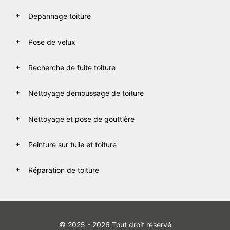
Depannage toiture
Pose de velux
Recherche de fuite toiture
Nettoyage demoussage de toiture
Nettoyage et pose de gouttière
Peinture sur tuile et toiture
Réparation de toiture
© 2025 - 2026 Tout droit réservé