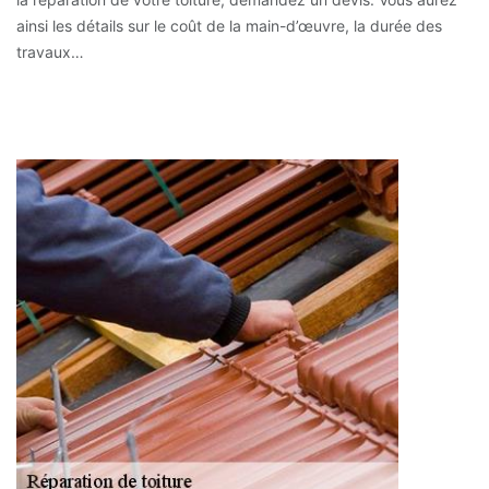
ainsi les détails sur le coût de la main-d’œuvre, la durée des
travaux…