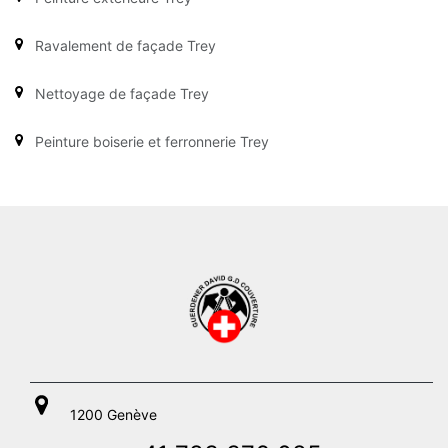
Ravalement de façade Trey
Nettoyage de façade Trey
Peinture boiserie et ferronnerie Trey
1200 Genève