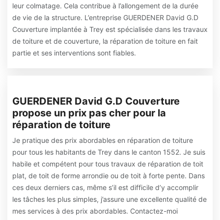
leur colmatage. Cela contribue à l’allongement de la durée
de vie de la structure. L’entreprise GUERDENER David G.D
Couverture implantée à Trey est spécialisée dans les travaux
de toiture et de couverture, la réparation de toiture en fait
partie et ses interventions sont fiables.
GUERDENER David G.D Couverture
propose un prix pas cher pour la
réparation de toiture
Je pratique des prix abordables en réparation de toiture
pour tous les habitants de Trey dans le canton 1552. Je suis
habile et compétent pour tous travaux de réparation de toit
plat, de toit de forme arrondie ou de toit à forte pente. Dans
ces deux derniers cas, même s’il est difficile d’y accomplir
les tâches les plus simples, j’assure une excellente qualité de
mes services à des prix abordables. Contactez-moi