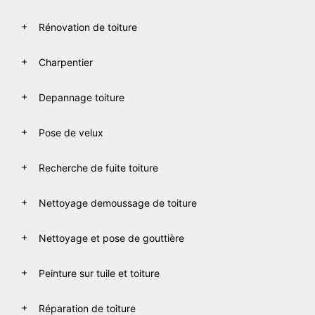
Rénovation de toiture
Charpentier
Depannage toiture
Pose de velux
Recherche de fuite toiture
Nettoyage demoussage de toiture
Nettoyage et pose de gouttière
Peinture sur tuile et toiture
Réparation de toiture