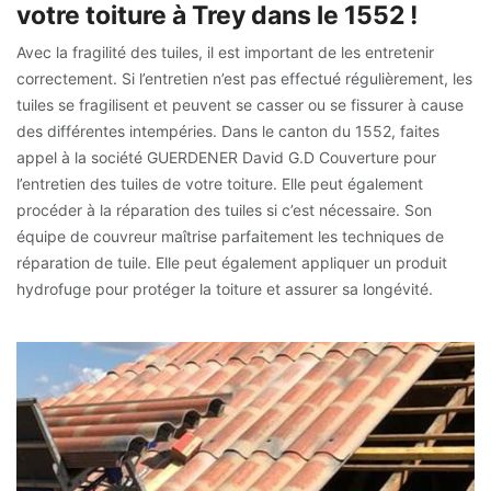
votre toiture à Trey dans le 1552 !
Avec la fragilité des tuiles, il est important de les entretenir
correctement. Si l’entretien n’est pas effectué régulièrement, les
tuiles se fragilisent et peuvent se casser ou se fissurer à cause
des différentes intempéries. Dans le canton du 1552, faites
appel à la société GUERDENER David G.D Couverture pour
l’entretien des tuiles de votre toiture. Elle peut également
procéder à la réparation des tuiles si c’est nécessaire. Son
équipe de couvreur maîtrise parfaitement les techniques de
réparation de tuile. Elle peut également appliquer un produit
hydrofuge pour protéger la toiture et assurer sa longévité.