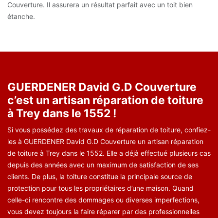
Couverture. Il assurera un résultat parfait avec un toit bien
étanche.
GUERDENER David G.D Couverture
c’est un artisan réparation de toiture
à Trey dans le 1552 !
Si vous possédez des travaux de réparation de toiture, confiez-
les à GUERDENER David G.D Couverture un artisan réparation
de toiture à Trey dans le 1552. Elle a déjà effectué plusieurs cas
depuis des années avec un maximum de satisfaction de ses
clients. De plus, la toiture constitue la principale source de
protection pour tous les propriétaires d’une maison. Quand
celle-ci rencontre des dommages ou diverses imperfections,
vous devez toujours la faire réparer par des professionnelles