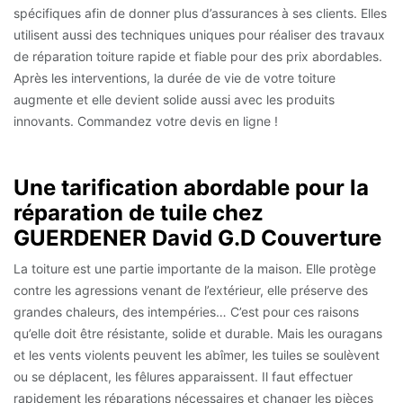
spécifiques afin de donner plus d’assurances à ses clients. Elles
utilisent aussi des techniques uniques pour réaliser des travaux
de réparation toiture rapide et fiable pour des prix abordables.
Après les interventions, la durée de vie de votre toiture
augmente et elle devient solide aussi avec les produits
innovants. Commandez votre devis en ligne !
Une tarification abordable pour la
réparation de tuile chez
GUERDENER David G.D Couverture
La toiture est une partie importante de la maison. Elle protège
contre les agressions venant de l’extérieur, elle préserve des
grandes chaleurs, des intempéries… C’est pour ces raisons
qu’elle doit être résistante, solide et durable. Mais les ouragans
et les vents violents peuvent les abîmer, les tuiles se soulèvent
ou se déplacent, les fêlures apparaissent. Il faut effectuer
rapidement les réparations nécessaires et changer les pièces