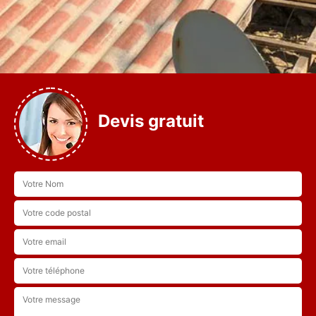
Devis gratuit