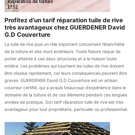
Profitez d’un tarif réparation tuile de rive
très avantageux chez GUERDENER David
G.D Couverture
La tuile de rive joue un rôle important concernant l’étanchéité
de la toiture et des murs extérieurs. Toute fissure risque de
porter atteinte à ces deux structures et à la maison toute
entière. Les problèmes qui touchent les tuiles de rive doivent
être résolus rapidement, car leurs conséquences peuvent être
graves. GUERDENER David G.D Couverture est un artisan
couvreur certifié, qui a acquis beaucoup d’expérience dans le
domaine de la toiture et de ces éléments pendant ces longues
années de pratique. Son tarif réparation tuile de rive est très
avantageux pour tout propriétaire, particulier ou professionnel.