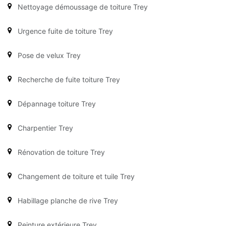
Nettoyage démoussage de toiture Trey
Urgence fuite de toiture Trey
Pose de velux Trey
Recherche de fuite toiture Trey
Dépannage toiture Trey
Charpentier Trey
Rénovation de toiture Trey
Changement de toiture et tuile Trey
Habillage planche de rive Trey
Peinture extérieure Trey