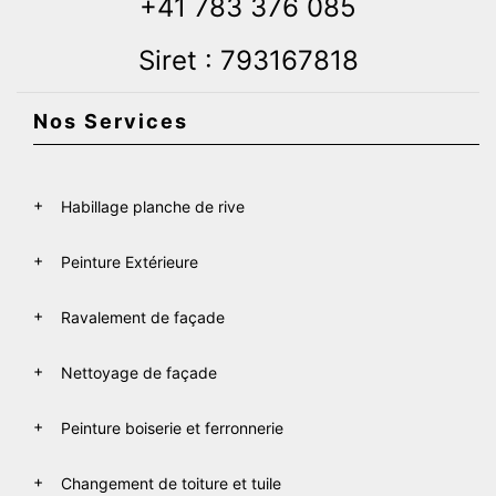
+41 783 376 085
Siret : 793167818
Nos Services
Habillage planche de rive
Peinture Extérieure
Ravalement de façade
Nettoyage de façade
Peinture boiserie et ferronnerie
Changement de toiture et tuile