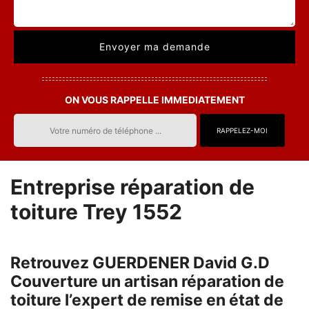
ON VOUS RAPPELLE IMMEDIATEMENT
Entreprise réparation de
toiture Trey 1552
Retrouvez GUERDENER David G.D
Couverture un artisan réparation de
toiture l’expert de remise en état de