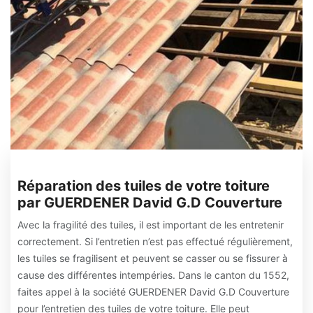
Réparation des tuiles de votre toiture
par GUERDENER David G.D Couverture
Avec la fragilité des tuiles, il est important de les entretenir
correctement. Si l’entretien n’est pas effectué régulièrement,
les tuiles se fragilisent et peuvent se casser ou se fissurer à
cause des différentes intempéries. Dans le canton du 1552,
faites appel à la société GUERDENER David G.D Couverture
pour l’entretien des tuiles de votre toiture. Elle peut