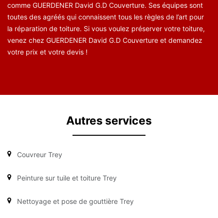
comme GUERDENER David G.D Couverture. Ses équipes sont
toutes des agréés qui connaissent tous les règles de l’art pour
la réparation de toiture. Si vous voulez préserver votre toiture,
venez chez GUERDENER David G.D Couverture et demandez
votre prix et votre devis !
Autres services
Couvreur Trey
Peinture sur tuile et toiture Trey
Nettoyage et pose de gouttière Trey