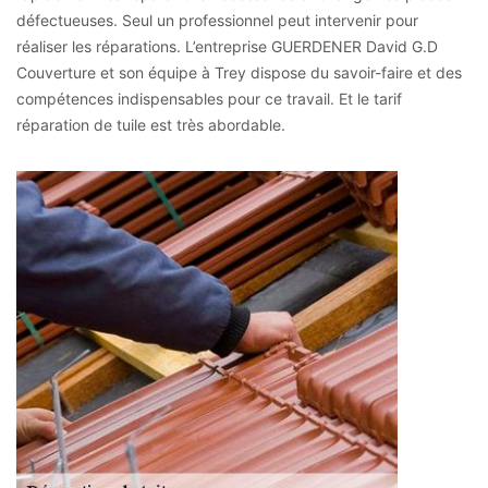
défectueuses. Seul un professionnel peut intervenir pour
réaliser les réparations. L’entreprise GUERDENER David G.D
Couverture et son équipe à Trey dispose du savoir-faire et des
compétences indispensables pour ce travail. Et le tarif
réparation de tuile est très abordable.