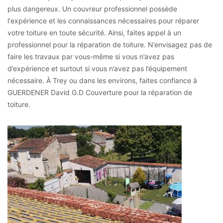
plus dangereux. Un couvreur professionnel possède
l'expérience et les connaissances nécessaires pour réparer
votre toiture en toute sécurité. Ainsi, faites appel à un
professionnel pour la réparation de toiture. N’envisagez pas de
faire les travaux par vous-même si vous n’avez pas
d’expérience et surtout si vous n’avez pas l’équipement
nécessaire. À Trey ou dans les environs, faites confiance à
GUERDENER David G.D Couverture pour la réparation de
toiture.