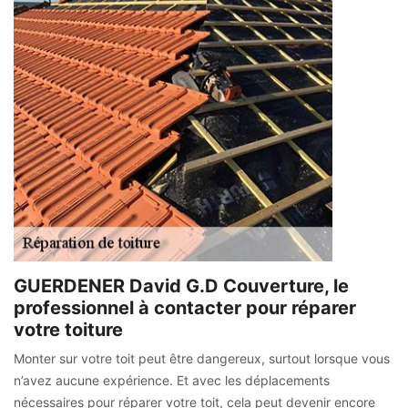
GUERDENER David G.D Couverture, le
professionnel à contacter pour réparer
votre toiture
Monter sur votre toit peut être dangereux, surtout lorsque vous
n’avez aucune expérience. Et avec les déplacements
nécessaires pour réparer votre toit, cela peut devenir encore