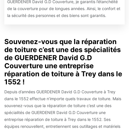
GUERDENER David G.D Couverture, je garantis l’étanchéité
de la couverture pour de longues années. Ainsi, le confort et
la sécurité des personnes et des biens sont garantis.
Souvenez-vous que la réparation
de toiture c’est une des spécialités
de GUERDENER David G.D
Couverture une entreprise
réparation de toiture à Trey dans le
1552 !
Depuis d’années GUERDENER David G.D Couverture à Trey
dans le 1552 effectue n’importe quels travaux de toiture. Mais
souvenez-vous que la réparation de toiture c’est une des
spécialités de GUERDENER David G.D Couverture une
entreprise réparation de toiture à Trey dans le 1552. Ses
équipes renouvellent, entretiennent ses outillages et matériels