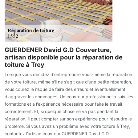
GUERDENER David G.D Couverture,
artisan disponible pour la réparation de
toiture à Trey
Lorsque vous décidez d'entreprendre vous-même la réparation
de votre toiture, même s'il ne s'agit que d'une petite réparation,
vous courez le risque de faire des erreurs et éventuellement
d'aggraver les dommages. Un couvreur professionnel a suivi les
formations et a l'expérience nécessaire pour faire le travail
correctement. Et, si quelque chose ne va pas pendant la
réparation, il peut compter sur son expérience pour résoudre le
problème. Si vous avez un problème avec votre toiture à Trey,
contactez l’artisan couvreur GUERDENER David G.D