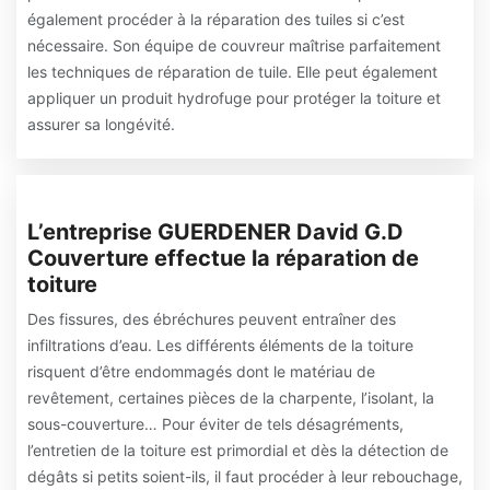
également procéder à la réparation des tuiles si c’est
nécessaire. Son équipe de couvreur maîtrise parfaitement
les techniques de réparation de tuile. Elle peut également
appliquer un produit hydrofuge pour protéger la toiture et
assurer sa longévité.
L’entreprise GUERDENER David G.D
Couverture effectue la réparation de
toiture
Des fissures, des ébréchures peuvent entraîner des
infiltrations d’eau. Les différents éléments de la toiture
risquent d’être endommagés dont le matériau de
revêtement, certaines pièces de la charpente, l’isolant, la
sous-couverture… Pour éviter de tels désagréments,
l’entretien de la toiture est primordial et dès la détection de
dégâts si petits soient-ils, il faut procéder à leur rebouchage,