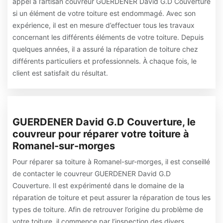
appel à l’artisan couvreur GUERDENER David G.D Couverture
si un élément de votre toiture est endommagé. Avec son
expérience, il est en mesure d’effectuer tous les travaux
concernant les différents éléments de votre toiture. Depuis
quelques années, il a assuré la réparation de toiture chez
différents particuliers et professionnels. À chaque fois, le
client est satisfait du résultat.
GUERDENER David G.D Couverture, le
couvreur pour réparer votre toiture à
Romanel-sur-morges
Pour réparer sa toiture à Romanel-sur-morges, il est conseillé
de contacter le couvreur GUERDENER David G.D
Couverture. Il est expérimenté dans le domaine de la
réparation de toiture et peut assurer la réparation de tous les
types de toiture. Afin de retrouver l’origine du problème de
votre toiture, il commence par l’inspection des divers