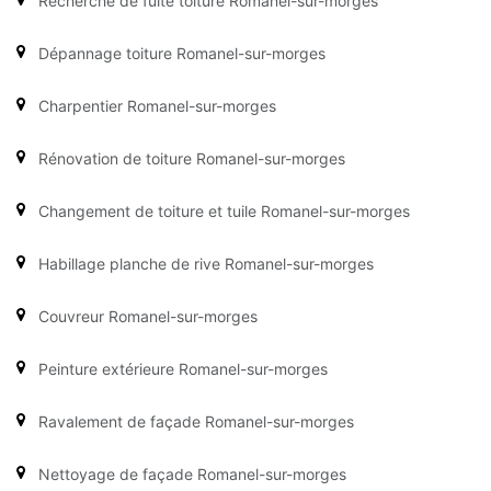
Recherche de fuite toiture Romanel-sur-morges
Dépannage toiture Romanel-sur-morges
Charpentier Romanel-sur-morges
Rénovation de toiture Romanel-sur-morges
Changement de toiture et tuile Romanel-sur-morges
Habillage planche de rive Romanel-sur-morges
Couvreur Romanel-sur-morges
Peinture extérieure Romanel-sur-morges
Ravalement de façade Romanel-sur-morges
Nettoyage de façade Romanel-sur-morges