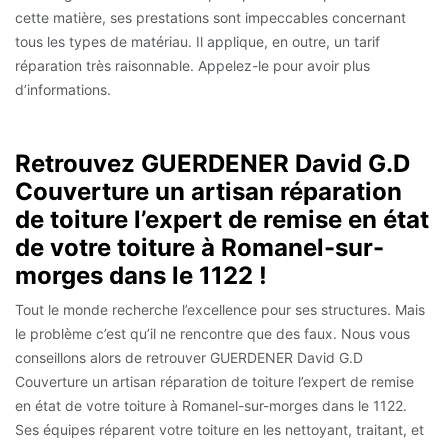
cette matière, ses prestations sont impeccables concernant
tous les types de matériau. Il applique, en outre, un tarif
réparation très raisonnable. Appelez-le pour avoir plus
d’informations.
Retrouvez GUERDENER David G.D
Couverture un artisan réparation
de toiture l’expert de remise en état
de votre toiture à Romanel-sur-
morges dans le 1122 !
Tout le monde recherche l’excellence pour ses structures. Mais
le problème c’est qu’il ne rencontre que des faux. Nous vous
conseillons alors de retrouver GUERDENER David G.D
Couverture un artisan réparation de toiture l’expert de remise
en état de votre toiture à Romanel-sur-morges dans le 1122.
Ses équipes réparent votre toiture en les nettoyant, traitant, et