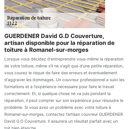
GUERDENER David G.D Couverture,
artisan disponible pour la réparation de
toiture à Romanel-sur-morges
Lorsque vous décidez d'entreprendre vous-même la réparation
de votre toiture, même s'il ne s'agit que d'une petite réparation,
vous courez le risque de faire des erreurs et éventuellement
d'aggraver les dommages. Un couvreur professionnel a suivi les
formations et a l'expérience nécessaire pour faire le travail
correctement. Et, si quelque chose ne va pas pendant la
réparation, il peut compter sur son expérience pour résoudre le
problème. Si vous avez un problème avec votre toiture à
Romanel-sur-morges, contactez l’artisan couvreur GUERDENER
David G.D Couverture. Il assurera un résultat parfait avec un
toit bien étanche.