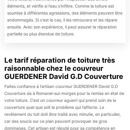
éléments, et vérifie si l’eau s’infiltre. Comme la toiture est
soumise à différentes agressions, des éléments peuvent être
endommagés. Si c’est le cas, il les retrouvera et les répare
ensuite. Avec son expérience, il peut assurer la réparation
partielle ou plus étendue de toiture.
Le tarif réparation de toiture très
raisonnable chez le couvreur
GUERDENER David G.D Couverture
Faites confiance à l’artisan couvreur GUERDENER David G.D
Couverture sis à Romanel-sur-morges pour la remise en état de
votre toiture. C’est un couvreur aguerri qui prend soin de la
couverture quel que soit le problème qui l’affecte. Le
revêtement du toit doit être traité avec minutie, en particulier,
car des soucis sur ce plan peuvent provoquer de gros
dommages. Cet artisan est réputé pour sa compétence en