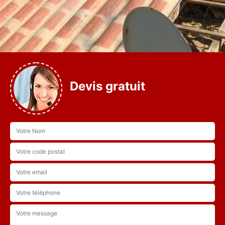
Devis gratuit