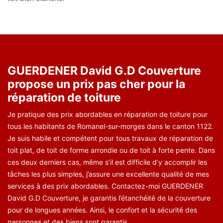
GUERDENER David G.D Couverture
propose un prix pas cher pour la
réparation de toiture
Je pratique des prix abordables en réparation de toiture pour
tous les habitants de Romanel-sur-morges dans le canton 1122.
Je suis habile et compétent pour tous travaux de réparation de
toit plat, de toit de forme arrondie ou de toit à forte pente. Dans
ces deux derniers cas, même s’il est difficile d’y accomplir les
tâches les plus simples, j’assure une excellente qualité de mes
services à des prix abordables. Contactez-moi GUERDENER
David G.D Couverture, je garantis l’étanchéité de la couverture
pour de longues années. Ainsi, le confort et la sécurité des
personnes et des biens sont garantis.