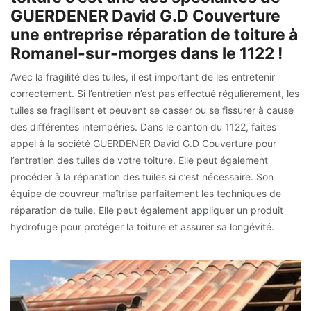
GUERDENER David G.D Couverture
une entreprise réparation de toiture à
Romanel-sur-morges dans le 1122 !
Avec la fragilité des tuiles, il est important de les entretenir
correctement. Si l’entretien n’est pas effectué régulièrement, les
tuiles se fragilisent et peuvent se casser ou se fissurer à cause
des différentes intempéries. Dans le canton du 1122, faites
appel à la société GUERDENER David G.D Couverture pour
l’entretien des tuiles de votre toiture. Elle peut également
procéder à la réparation des tuiles si c’est nécessaire. Son
équipe de couvreur maîtrise parfaitement les techniques de
réparation de tuile. Elle peut également appliquer un produit
hydrofuge pour protéger la toiture et assurer sa longévité.