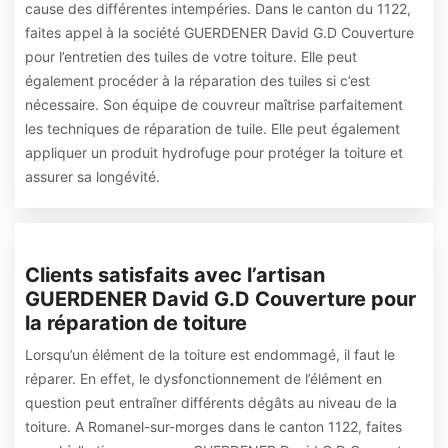
cause des différentes intempéries. Dans le canton du 1122,
faites appel à la société GUERDENER David G.D Couverture
pour l’entretien des tuiles de votre toiture. Elle peut
également procéder à la réparation des tuiles si c’est
nécessaire. Son équipe de couvreur maîtrise parfaitement
les techniques de réparation de tuile. Elle peut également
appliquer un produit hydrofuge pour protéger la toiture et
assurer sa longévité.
Clients satisfaits avec l’artisan
GUERDENER David G.D Couverture pour
la réparation de toiture
Lorsqu’un élément de la toiture est endommagé, il faut le
réparer. En effet, le dysfonctionnement de l’élément en
question peut entraîner différents dégâts au niveau de la
toiture. A Romanel-sur-morges dans le canton 1122, faites