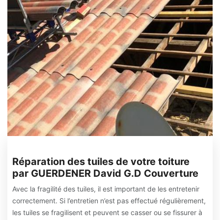
Réparation des tuiles de votre toiture
par GUERDENER David G.D Couverture
Avec la fragilité des tuiles, il est important de les entretenir
correctement. Si l’entretien n’est pas effectué régulièrement,
les tuiles se fragilisent et peuvent se casser ou se fissurer à