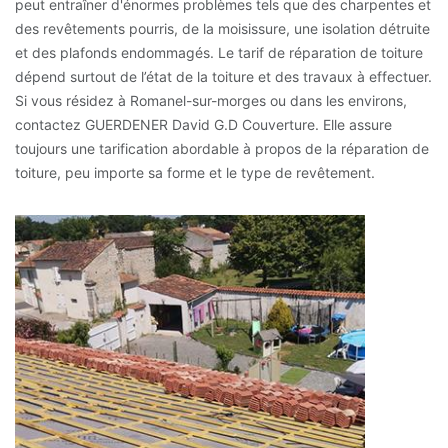
peut entraîner d'énormes problèmes tels que des charpentes et
des revêtements pourris, de la moisissure, une isolation détruite
et des plafonds endommagés. Le tarif de réparation de toiture
dépend surtout de l’état de la toiture et des travaux à effectuer.
Si vous résidez à Romanel-sur-morges ou dans les environs,
contactez GUERDENER David G.D Couverture. Elle assure
toujours une tarification abordable à propos de la réparation de
toiture, peu importe sa forme et le type de revêtement.