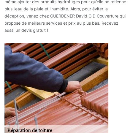
même ajouter des produits hydrofuges pour qu’elle ne retienne
plus l’eau de la pluie et l’humidité. Alors, pour éviter la
déception, venez chez GUERDENER David G.D Couverture qui
propose de meilleurs services et prix au plus bas. Recevez
aussi un devis gratuit !