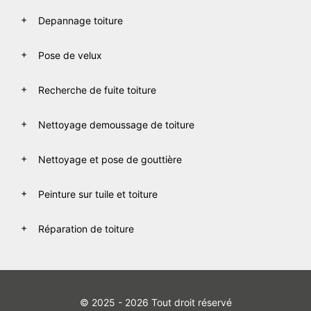
Depannage toiture
Pose de velux
Recherche de fuite toiture
Nettoyage demoussage de toiture
Nettoyage et pose de gouttière
Peinture sur tuile et toiture
Réparation de toiture
© 2025 - 2026 Tout droit réservé