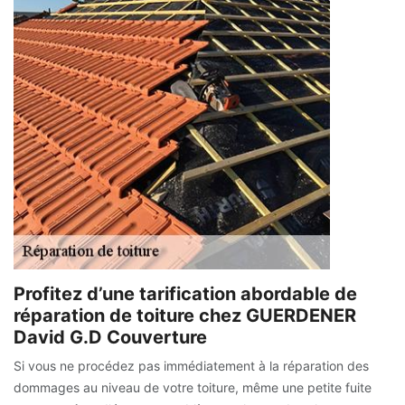
Profitez d’une tarification abordable de
réparation de toiture chez GUERDENER
David G.D Couverture
Si vous ne procédez pas immédiatement à la réparation des
dommages au niveau de votre toiture, même une petite fuite