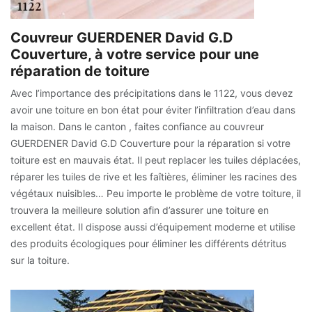
Couvreur GUERDENER David G.D
Couverture, à votre service pour une
réparation de toiture
Avec l’importance des précipitations dans le 1122, vous devez
avoir une toiture en bon état pour éviter l’infiltration d’eau dans
la maison. Dans le canton , faites confiance au couvreur
GUERDENER David G.D Couverture pour la réparation si votre
toiture est en mauvais état. Il peut replacer les tuiles déplacées,
réparer les tuiles de rive et les faîtières, éliminer les racines des
végétaux nuisibles… Peu importe le problème de votre toiture, il
trouvera la meilleure solution afin d’assurer une toiture en
excellent état. Il dispose aussi d’équipement moderne et utilise
des produits écologiques pour éliminer les différents détritus
sur la toiture.