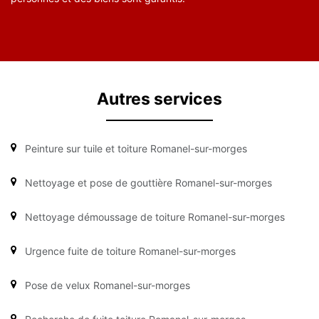
Autres services
Peinture sur tuile et toiture Romanel-sur-morges
Nettoyage et pose de gouttière Romanel-sur-morges
Nettoyage démoussage de toiture Romanel-sur-morges
Urgence fuite de toiture Romanel-sur-morges
Pose de velux Romanel-sur-morges