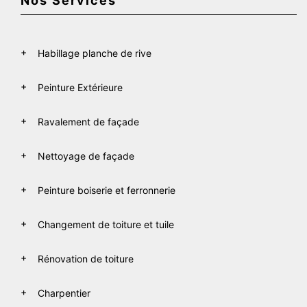
Nos Services
Habillage planche de rive
Peinture Extérieure
Ravalement de façade
Nettoyage de façade
Peinture boiserie et ferronnerie
Changement de toiture et tuile
Rénovation de toiture
Charpentier