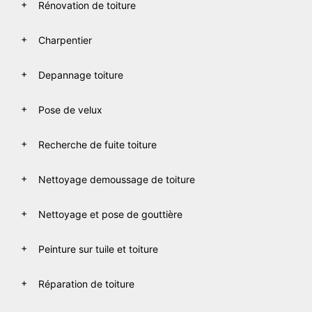
Rénovation de toiture
Charpentier
Depannage toiture
Pose de velux
Recherche de fuite toiture
Nettoyage demoussage de toiture
Nettoyage et pose de gouttière
Peinture sur tuile et toiture
Réparation de toiture