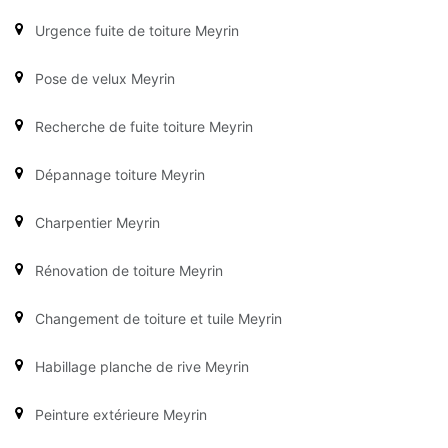
Urgence fuite de toiture Meyrin
Pose de velux Meyrin
Recherche de fuite toiture Meyrin
Dépannage toiture Meyrin
Charpentier Meyrin
Rénovation de toiture Meyrin
Changement de toiture et tuile Meyrin
Habillage planche de rive Meyrin
Peinture extérieure Meyrin