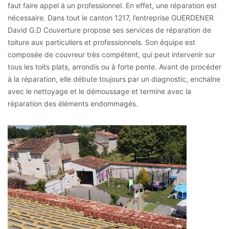
faut faire appel à un professionnel. En effet, une réparation est
nécessaire. Dans tout le canton 1217, l’entreprise GUERDENER
David G.D Couverture propose ses services de réparation de
toiture aux particuliers et professionnels. Son équipe est
composée de couvreur très compétent, qui peut intervenir sur
tous les toits plats, arrondis ou à forte pente. Avant de procéder
à la réparation, elle débute toujours par un diagnostic, enchaîne
avec le nettoyage et le démoussage et termine avec la
réparation des éléments endommagés.