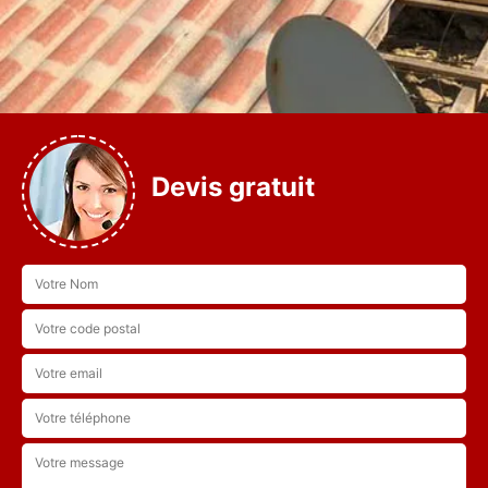
Devis gratuit