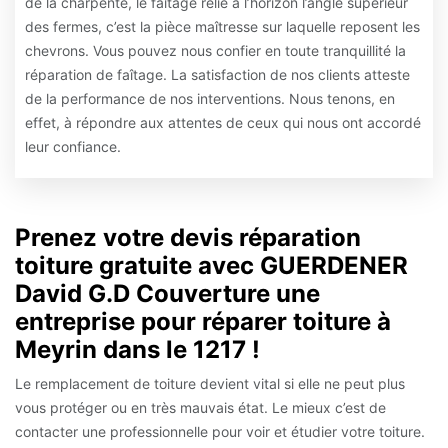
de la charpente, le faîtage relie à l’horizon l’angle supérieur
des fermes, c’est la pièce maîtresse sur laquelle reposent les
chevrons. Vous pouvez nous confier en toute tranquillité la
réparation de faîtage. La satisfaction de nos clients atteste
de la performance de nos interventions. Nous tenons, en
effet, à répondre aux attentes de ceux qui nous ont accordé
leur confiance.
Prenez votre devis réparation
toiture gratuite avec GUERDENER
David G.D Couverture une
entreprise pour réparer toiture à
Meyrin dans le 1217 !
Le remplacement de toiture devient vital si elle ne peut plus
vous protéger ou en très mauvais état. Le mieux c’est de
contacter une professionnelle pour voir et étudier votre toiture.