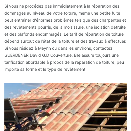
Si vous ne procédez pas immédiatement à la réparation des
dommages au niveau de votre toiture, même une petite fuite
peut entraîner d'énormes problèmes tels que des charpentes et
des revêtements pourris, de la moisissure, une isolation détruite
et des plafonds endommagés. Le tarif de réparation de toiture
dépend surtout de l’état de la toiture et des travaux à effectuer.
Si vous résidez à Meyrin ou dans les environs, contactez
GUERDENER David G.D Couverture. Elle assure toujours une
tarification abordable à propos de la réparation de toiture, peu
importe sa forme et le type de revêtement.