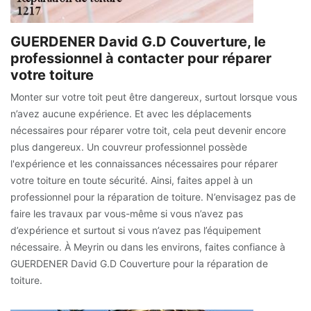
GUERDENER David G.D Couverture, le
professionnel à contacter pour réparer
votre toiture
Monter sur votre toit peut être dangereux, surtout lorsque vous
n’avez aucune expérience. Et avec les déplacements
nécessaires pour réparer votre toit, cela peut devenir encore
plus dangereux. Un couvreur professionnel possède
l'expérience et les connaissances nécessaires pour réparer
votre toiture en toute sécurité. Ainsi, faites appel à un
professionnel pour la réparation de toiture. N’envisagez pas de
faire les travaux par vous-même si vous n’avez pas
d’expérience et surtout si vous n’avez pas l’équipement
nécessaire. À Meyrin ou dans les environs, faites confiance à
GUERDENER David G.D Couverture pour la réparation de
toiture.