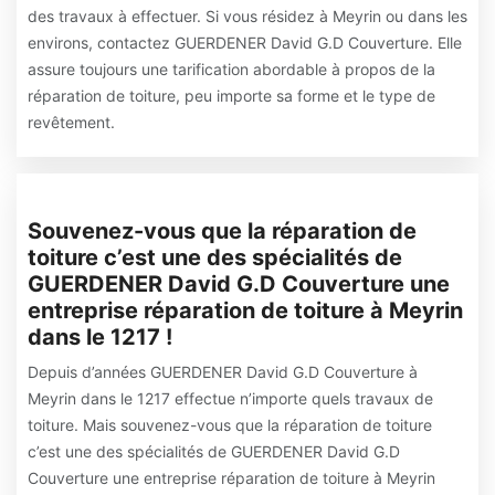
des travaux à effectuer. Si vous résidez à Meyrin ou dans les
environs, contactez GUERDENER David G.D Couverture. Elle
assure toujours une tarification abordable à propos de la
réparation de toiture, peu importe sa forme et le type de
revêtement.
Souvenez-vous que la réparation de
toiture c’est une des spécialités de
GUERDENER David G.D Couverture une
entreprise réparation de toiture à Meyrin
dans le 1217 !
Depuis d’années GUERDENER David G.D Couverture à
Meyrin dans le 1217 effectue n’importe quels travaux de
toiture. Mais souvenez-vous que la réparation de toiture
c’est une des spécialités de GUERDENER David G.D
Couverture une entreprise réparation de toiture à Meyrin