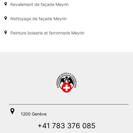
Ravalement de façade Meyrin
Nettoyage de façade Meyrin
Peinture boiserie et ferronnerie Meyrin
1200 Genève
+41 783 376 085