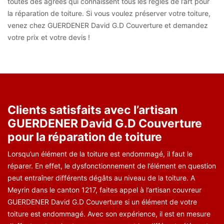
toutes des agréés qui connaissent tous les règles de l’art pour
la réparation de toiture. Si vous voulez préserver votre toiture,
venez chez GUERDENER David G.D Couverture et demandez
votre prix et votre devis !
Clients satisfaits avec l’artisan
GUERDENER David G.D Couverture
pour la réparation de toiture
Lorsqu’un élément de la toiture est endommagé, il faut le
réparer. En effet, le dysfonctionnement de l’élément en question
peut entraîner différents dégâts au niveau de la toiture. A
Meyrin dans le canton 1217, faites appel à l’artisan couvreur
GUERDENER David G.D Couverture si un élément de votre
toiture est endommagé. Avec son expérience, il est en mesure