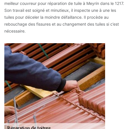
meilleur couvreur pour réparation de tuile à Meyrin dans le 1217.
Son travail est soigné et minutieux, il inspecte une à une les
tuiles pour déceler la moindre défaillance. Il procède au
rebouchage des fissures et au changement des tuiles si c’est
nécessaire.