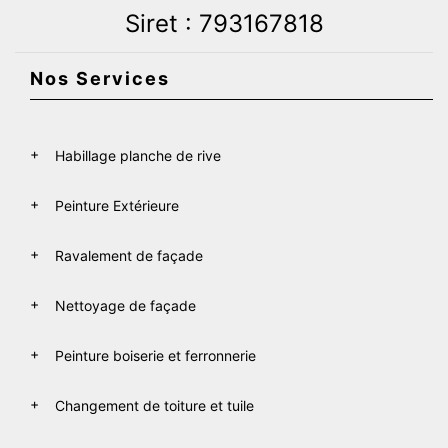
Siret : 793167818
Nos Services
Habillage planche de rive
Peinture Extérieure
Ravalement de façade
Nettoyage de façade
Peinture boiserie et ferronnerie
Changement de toiture et tuile