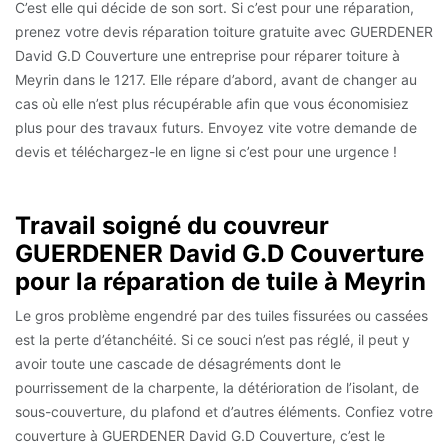
C’est elle qui décide de son sort. Si c’est pour une réparation,
prenez votre devis réparation toiture gratuite avec GUERDENER
David G.D Couverture une entreprise pour réparer toiture à
Meyrin dans le 1217. Elle répare d’abord, avant de changer au
cas où elle n’est plus récupérable afin que vous économisiez
plus pour des travaux futurs. Envoyez vite votre demande de
devis et téléchargez-le en ligne si c’est pour une urgence !
Travail soigné du couvreur
GUERDENER David G.D Couverture
pour la réparation de tuile à Meyrin
Le gros problème engendré par des tuiles fissurées ou cassées
est la perte d’étanchéité. Si ce souci n’est pas réglé, il peut y
avoir toute une cascade de désagréments dont le
pourrissement de la charpente, la détérioration de l’isolant, de
sous-couverture, du plafond et d’autres éléments. Confiez votre
couverture à GUERDENER David G.D Couverture, c’est le