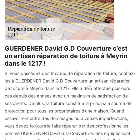
GUERDENER David G.D Couverture c’est
un artisan réparation de toiture à Meyrin
dans le 1217 !
Si vous possédez des travaux de réparation de toiture, confiez-
les à GUERDENER David G.D Couverture un artisan réparation
de toiture à Meyrin dans le 1217. Elle a déjà effectué plusieurs
cas depuis des années avec un maximum de satisfaction de
ses clients. De plus, la toiture constitue la principale source de
protection pour tous les propriétaires d’une maison. Quand
celle-ci rencontre des dommages ou diverses imperfections,
vous devez toujours la faire réparer par des professionnelles
comme GUERDENER David G.D Couverture. Ses équipes sont