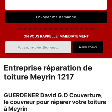
ON VOUS RAPPELLE IMMEDIATEMENT
Entreprise réparation de
toiture Meyrin 1217
GUERDENER David G.D Couverture,
le couvreur pour réparer votre toiture
à Meyrin