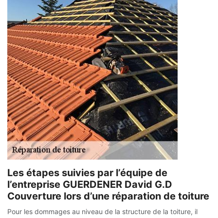
Les étapes suivies par l’équipe de
l’entreprise GUERDENER David G.D
Couverture lors d’une réparation de toiture
Pour les dommages au niveau de la structure de la toiture, il