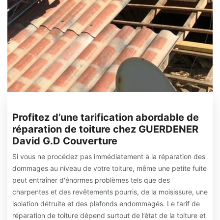
Profitez d’une tarification abordable de
réparation de toiture chez GUERDENER
David G.D Couverture
Si vous ne procédez pas immédiatement à la réparation des
dommages au niveau de votre toiture, même une petite fuite
peut entraîner d'énormes problèmes tels que des
charpentes et des revêtements pourris, de la moisissure, une
isolation détruite et des plafonds endommagés. Le tarif de
réparation de toiture dépend surtout de l’état de la toiture et