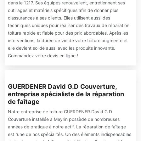
dans le 1217. Ses équipes renouvellent, entretiennent ses
outillages et matériels spécifiques afin de donner plus
d’assurances à ses clients. Elles utilisent aussi des
techniques uniques pour réaliser des travaux de réparation
toiture rapide et fiable pour des prix abordables. Après les
interventions, la durée de vie de votre toiture augmente et
elle devient solide aussi avec les produits innovants.
Commandez votre devis en ligne !
GUERDENER David G.D Couverture,
entreprise spécialiste de la réparation
de faîtage
Notre entreprise de toiture GUERDENER David G.D
Couverture installée à Meyrin possède de nombreuses
années de pratique à notre actif. La réparation de faîtage
est l’une de nos spécialités. Un des éléments indispensables