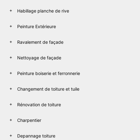
Habillage planche de rive
Peinture Extérieure
Ravalement de façade
Nettoyage de façade
Peinture boiserie et ferronnerie
Changement de toiture et tuile
Rénovation de toiture
Charpentier
Depannage toiture