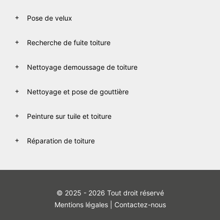
Pose de velux
Recherche de fuite toiture
Nettoyage demoussage de toiture
Nettoyage et pose de gouttière
Peinture sur tuile et toiture
Réparation de toiture
© 2025 - 2026 Tout droit réservé
Mentions légales
|
Contactez-nous