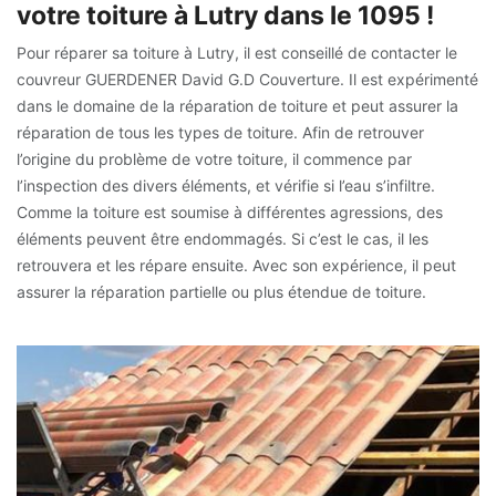
votre toiture à Lutry dans le 1095 !
Pour réparer sa toiture à Lutry, il est conseillé de contacter le
couvreur GUERDENER David G.D Couverture. Il est expérimenté
dans le domaine de la réparation de toiture et peut assurer la
réparation de tous les types de toiture. Afin de retrouver
l’origine du problème de votre toiture, il commence par
l’inspection des divers éléments, et vérifie si l’eau s’infiltre.
Comme la toiture est soumise à différentes agressions, des
éléments peuvent être endommagés. Si c’est le cas, il les
retrouvera et les répare ensuite. Avec son expérience, il peut
assurer la réparation partielle ou plus étendue de toiture.