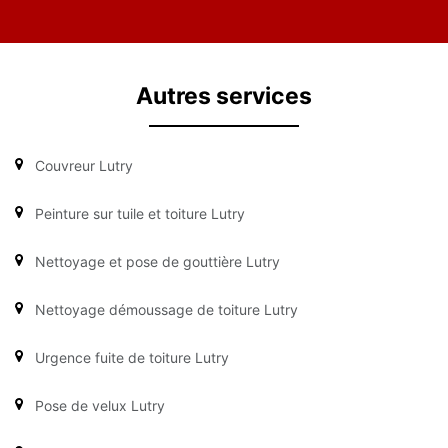
Autres services
Couvreur Lutry
Peinture sur tuile et toiture Lutry
Nettoyage et pose de gouttière Lutry
Nettoyage démoussage de toiture Lutry
Urgence fuite de toiture Lutry
Pose de velux Lutry