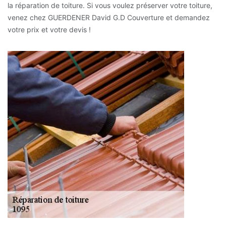
la réparation de toiture. Si vous voulez préserver votre toiture,
venez chez GUERDENER David G.D Couverture et demandez
votre prix et votre devis !