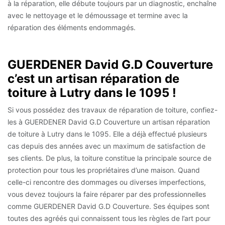
à la réparation, elle débute toujours par un diagnostic, enchaîne
avec le nettoyage et le démoussage et termine avec la
réparation des éléments endommagés.
GUERDENER David G.D Couverture
c’est un artisan réparation de
toiture à Lutry dans le 1095 !
Si vous possédez des travaux de réparation de toiture, confiez-
les à GUERDENER David G.D Couverture un artisan réparation
de toiture à Lutry dans le 1095. Elle a déjà effectué plusieurs
cas depuis des années avec un maximum de satisfaction de
ses clients. De plus, la toiture constitue la principale source de
protection pour tous les propriétaires d’une maison. Quand
celle-ci rencontre des dommages ou diverses imperfections,
vous devez toujours la faire réparer par des professionnelles
comme GUERDENER David G.D Couverture. Ses équipes sont
toutes des agréés qui connaissent tous les règles de l’art pour