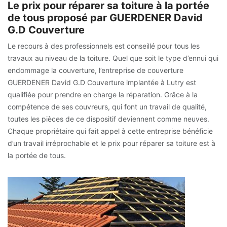
Le prix pour réparer sa toiture à la portée
de tous proposé par GUERDENER David
G.D Couverture
Le recours à des professionnels est conseillé pour tous les
travaux au niveau de la toiture. Quel que soit le type d’ennui qui
endommage la couverture, l’entreprise de couverture
GUERDENER David G.D Couverture implantée à Lutry est
qualifiée pour prendre en charge la réparation. Grâce à la
compétence de ses couvreurs, qui font un travail de qualité,
toutes les pièces de ce dispositif deviennent comme neuves.
Chaque propriétaire qui fait appel à cette entreprise bénéficie
d’un travail irréprochable et le prix pour réparer sa toiture est à
la portée de tous.