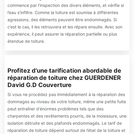
commence par l’inspection des divers éléments, et vérifie si
l’eau s’infiltre. Comme la toiture est soumise à différentes
agressions, des éléments peuvent être endommagés. Si
c’est le cas, il les retrouvera et les répare ensuite. Avec son
expérience, il peut assurer la réparation partielle ou plus
étendue de toiture.
Profitez d’une tarification abordable de
réparation de toiture chez GUERDENER
David G.D Couverture
Si vous ne procédez pas immédiatement à la réparation des
dommages au niveau de votre toiture, même une petite fuite
peut entraîner d'énormes problèmes tels que des
charpentes et des revêtements pourris, de la moisissure, une
isolation détruite et des plafonds endommagés. Le tarif de
réparation de toiture dépend surtout de l’état de la toiture et