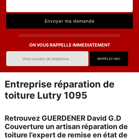
ON VOUS RAPPELLE IMMEDIATEMENT
Entreprise réparation de
toiture Lutry 1095
Retrouvez GUERDENER David G.D
Couverture un artisan réparation de
toiture l’expert de remise en état de