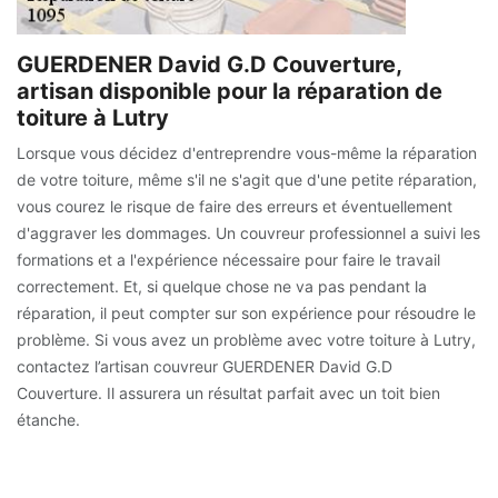
GUERDENER David G.D Couverture,
artisan disponible pour la réparation de
toiture à Lutry
Lorsque vous décidez d'entreprendre vous-même la réparation
de votre toiture, même s'il ne s'agit que d'une petite réparation,
vous courez le risque de faire des erreurs et éventuellement
d'aggraver les dommages. Un couvreur professionnel a suivi les
formations et a l'expérience nécessaire pour faire le travail
correctement. Et, si quelque chose ne va pas pendant la
réparation, il peut compter sur son expérience pour résoudre le
problème. Si vous avez un problème avec votre toiture à Lutry,
contactez l’artisan couvreur GUERDENER David G.D
Couverture. Il assurera un résultat parfait avec un toit bien
étanche.