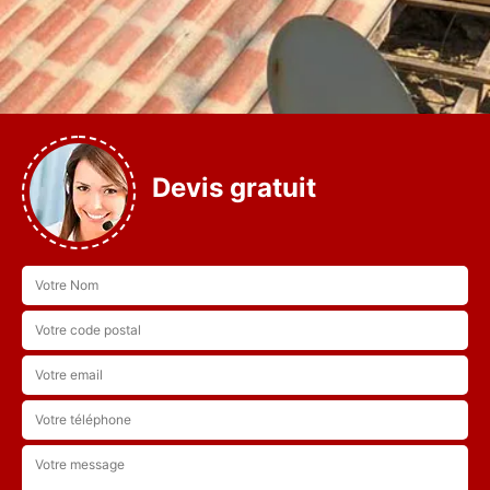
Devis gratuit