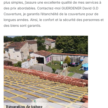
plus simples, j’assure une excellente qualité de mes services à
des prix abordables. Contactez-moi GUERDENER David G.D
Couverture, je garantis l’étanchéité de la couverture pour de
longues années. Ainsi, le confort et la sécurité des personnes et
des biens sont garantis.