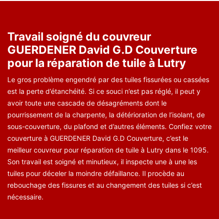
Travail soigné du couvreur
GUERDENER David G.D Couverture
pour la réparation de tuile à Lutry
Le gros problème engendré par des tuiles fissurées ou cassées
est la perte d’étanchéité. Si ce souci n’est pas réglé, il peut y
avoir toute une cascade de désagréments dont le
pourrissement de la charpente, la détérioration de l’isolant, de
sous-couverture, du plafond et d’autres éléments. Confiez votre
couverture à GUERDENER David G.D Couverture, c’est le
meilleur couvreur pour réparation de tuile à Lutry dans le 1095.
Son travail est soigné et minutieux, il inspecte une à une les
tuiles pour déceler la moindre défaillance. Il procède au
rebouchage des fissures et au changement des tuiles si c’est
nécessaire.