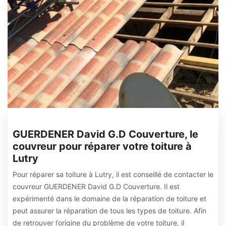
GUERDENER David G.D Couverture, le
couvreur pour réparer votre toiture à
Lutry
Pour réparer sa toiture à Lutry, il est conseillé de contacter le
couvreur GUERDENER David G.D Couverture. Il est
expérimenté dans le domaine de la réparation de toiture et
peut assurer la réparation de tous les types de toiture. Afin
de retrouver l’origine du problème de votre toiture, il