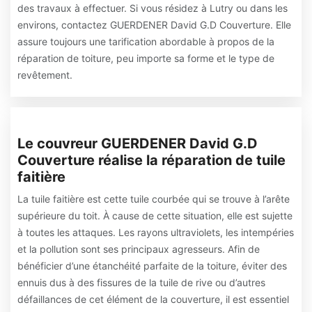
des travaux à effectuer. Si vous résidez à Lutry ou dans les
environs, contactez GUERDENER David G.D Couverture. Elle
assure toujours une tarification abordable à propos de la
réparation de toiture, peu importe sa forme et le type de
revêtement.
Le couvreur GUERDENER David G.D
Couverture réalise la réparation de tuile
faitière
La tuile faitière est cette tuile courbée qui se trouve à l’arête
supérieure du toit. À cause de cette situation, elle est sujette
à toutes les attaques. Les rayons ultraviolets, les intempéries
et la pollution sont ses principaux agresseurs. Afin de
bénéficier d’une étanchéité parfaite de la toiture, éviter des
ennuis dus à des fissures de la tuile de rive ou d’autres
défaillances de cet élément de la couverture, il est essentiel