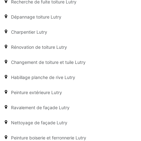
Recherche de fuite toiture Lutry
Dépannage toiture Lutry
Charpentier Lutry
Rénovation de toiture Lutry
Changement de toiture et tuile Lutry
Habillage planche de rive Lutry
Peinture extérieure Lutry
Ravalement de façade Lutry
Nettoyage de façade Lutry
Peinture boiserie et ferronnerie Lutry