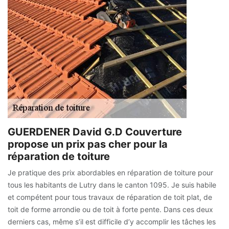
GUERDENER David G.D Couverture
propose un prix pas cher pour la
réparation de toiture
Je pratique des prix abordables en réparation de toiture pour
tous les habitants de Lutry dans le canton 1095. Je suis habile
et compétent pour tous travaux de réparation de toit plat, de
toit de forme arrondie ou de toit à forte pente. Dans ces deux
derniers cas, même s’il est difficile d’y accomplir les tâches les