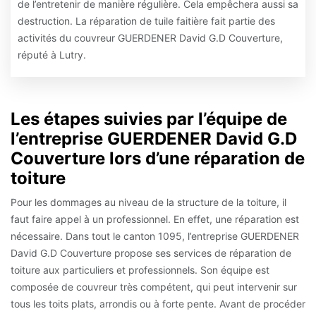
de l’entretenir de manière régulière. Cela empêchera aussi sa
destruction. La réparation de tuile faitière fait partie des
activités du couvreur GUERDENER David G.D Couverture,
réputé à Lutry.
Les étapes suivies par l’équipe de
l’entreprise GUERDENER David G.D
Couverture lors d’une réparation de
toiture
Pour les dommages au niveau de la structure de la toiture, il
faut faire appel à un professionnel. En effet, une réparation est
nécessaire. Dans tout le canton 1095, l’entreprise GUERDENER
David G.D Couverture propose ses services de réparation de
toiture aux particuliers et professionnels. Son équipe est
composée de couvreur très compétent, qui peut intervenir sur
tous les toits plats, arrondis ou à forte pente. Avant de procéder