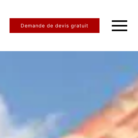
Demande de devis gratuit