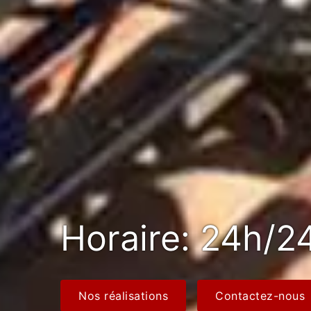
Horaire: 24h/24
Nos réalisations
Contactez-nous