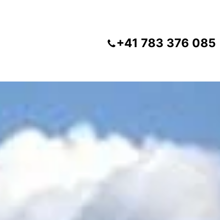
+41 783 376 085