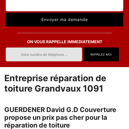
ON VOUS RAPPELLE IMMEDIATEMENT
Entreprise réparation de
toiture Grandvaux 1091
GUERDENER David G.D Couverture
propose un prix pas cher pour la
réparation de toiture