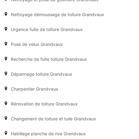
Nettoyage démoussage de toiture Grandvaux
Urgence fuite de toiture Grandvaux
Pose de velux Grandvaux
Recherche de fuite toiture Grandvaux
Dépannage toiture Grandvaux
Charpentier Grandvaux
Rénovation de toiture Grandvaux
Changement de toiture et tuile Grandvaux
Habillage planche de rive Grandvaux