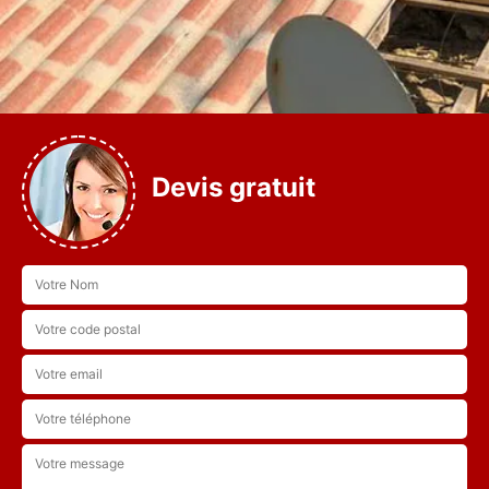
Devis gratuit