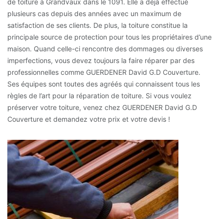
de toiture à Grandvaux dans le 1091. Elle a déjà effectué
plusieurs cas depuis des années avec un maximum de
satisfaction de ses clients. De plus, la toiture constitue la
principale source de protection pour tous les propriétaires d’une
maison. Quand celle-ci rencontre des dommages ou diverses
imperfections, vous devez toujours la faire réparer par des
professionnelles comme GUERDENER David G.D Couverture.
Ses équipes sont toutes des agréés qui connaissent tous les
règles de l’art pour la réparation de toiture. Si vous voulez
préserver votre toiture, venez chez GUERDENER David G.D
Couverture et demandez votre prix et votre devis !