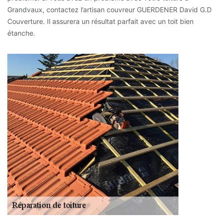
Grandvaux, contactez l’artisan couvreur GUERDENER David G.D
Couverture. Il assurera un résultat parfait avec un toit bien
étanche.