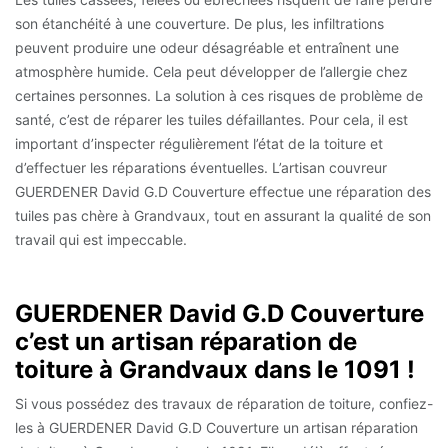
son étanchéité à une couverture. De plus, les infiltrations
peuvent produire une odeur désagréable et entraînent une
atmosphère humide. Cela peut développer de l’allergie chez
certaines personnes. La solution à ces risques de problème de
santé, c’est de réparer les tuiles défaillantes. Pour cela, il est
important d’inspecter régulièrement l’état de la toiture et
d’effectuer les réparations éventuelles. L’artisan couvreur
GUERDENER David G.D Couverture effectue une réparation des
tuiles pas chère à Grandvaux, tout en assurant la qualité de son
travail qui est impeccable.
GUERDENER David G.D Couverture
c’est un artisan réparation de
toiture à Grandvaux dans le 1091 !
Si vous possédez des travaux de réparation de toiture, confiez-
les à GUERDENER David G.D Couverture un artisan réparation