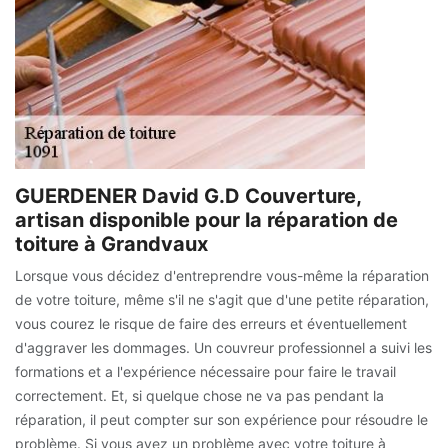
GUERDENER David G.D Couverture,
artisan disponible pour la réparation de
toiture à Grandvaux
Lorsque vous décidez d'entreprendre vous-même la réparation
de votre toiture, même s'il ne s'agit que d'une petite réparation,
vous courez le risque de faire des erreurs et éventuellement
d'aggraver les dommages. Un couvreur professionnel a suivi les
formations et a l'expérience nécessaire pour faire le travail
correctement. Et, si quelque chose ne va pas pendant la
réparation, il peut compter sur son expérience pour résoudre le
problème. Si vous avez un problème avec votre toiture à