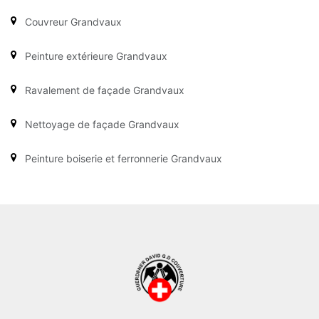
Couvreur Grandvaux
Peinture extérieure Grandvaux
Ravalement de façade Grandvaux
Nettoyage de façade Grandvaux
Peinture boiserie et ferronnerie Grandvaux