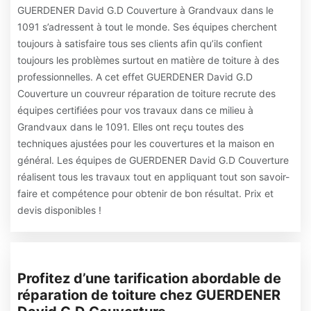
GUERDENER David G.D Couverture à Grandvaux dans le
1091 s’adressent à tout le monde. Ses équipes cherchent
toujours à satisfaire tous ses clients afin qu’ils confient
toujours les problèmes surtout en matière de toiture à des
professionnelles. A cet effet GUERDENER David G.D
Couverture un couvreur réparation de toiture recrute des
équipes certifiées pour vos travaux dans ce milieu à
Grandvaux dans le 1091. Elles ont reçu toutes des
techniques ajustées pour les couvertures et la maison en
général. Les équipes de GUERDENER David G.D Couverture
réalisent tous les travaux tout en appliquant tout son savoir-
faire et compétence pour obtenir de bon résultat. Prix et
devis disponibles !
Profitez d’une tarification abordable de
réparation de toiture chez GUERDENER