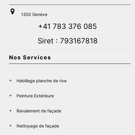
1200 Genève
+41 783 376 085
Siret : 793167818
Nos Services
Habillage planche de rive
Peinture Extérieure
Ravalement de façade
Nettoyage de façade