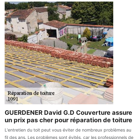
GUERDENER David G.D Couverture assure
un prix pas cher pour réparation de toiture
L'entretien du toit peut vous éviter de nombreux problèmes au
fil des ans. Les problèmes sont évités, car les professionnels de