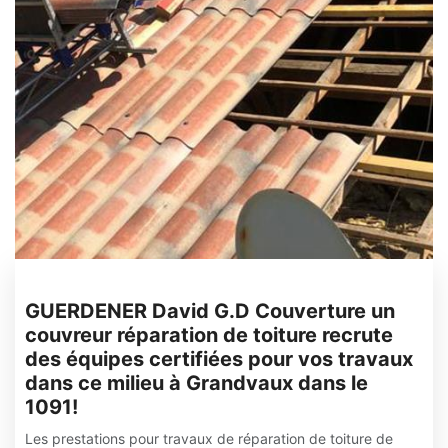
GUERDENER David G.D Couverture un
couvreur réparation de toiture recrute
des équipes certifiées pour vos travaux
dans ce milieu à Grandvaux dans le
1091!
Les prestations pour travaux de réparation de toiture de