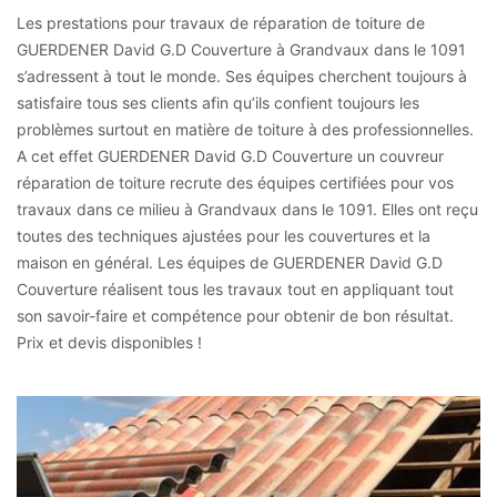
Les prestations pour travaux de réparation de toiture de
GUERDENER David G.D Couverture à Grandvaux dans le 1091
s’adressent à tout le monde. Ses équipes cherchent toujours à
satisfaire tous ses clients afin qu’ils confient toujours les
problèmes surtout en matière de toiture à des professionnelles.
A cet effet GUERDENER David G.D Couverture un couvreur
réparation de toiture recrute des équipes certifiées pour vos
travaux dans ce milieu à Grandvaux dans le 1091. Elles ont reçu
toutes des techniques ajustées pour les couvertures et la
maison en général. Les équipes de GUERDENER David G.D
Couverture réalisent tous les travaux tout en appliquant tout
son savoir-faire et compétence pour obtenir de bon résultat.
Prix et devis disponibles !