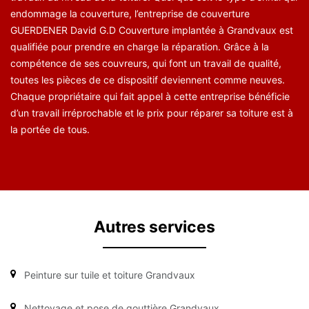
endommage la couverture, l’entreprise de couverture
GUERDENER David G.D Couverture implantée à Grandvaux est
qualifiée pour prendre en charge la réparation. Grâce à la
compétence de ses couvreurs, qui font un travail de qualité,
toutes les pièces de ce dispositif deviennent comme neuves.
Chaque propriétaire qui fait appel à cette entreprise bénéficie
d’un travail irréprochable et le prix pour réparer sa toiture est à
la portée de tous.
Autres services
Peinture sur tuile et toiture Grandvaux
Nettoyage et pose de gouttière Grandvaux