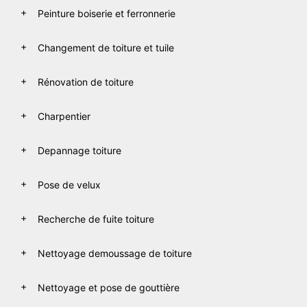
Peinture boiserie et ferronnerie
Changement de toiture et tuile
Rénovation de toiture
Charpentier
Depannage toiture
Pose de velux
Recherche de fuite toiture
Nettoyage demoussage de toiture
Nettoyage et pose de gouttière