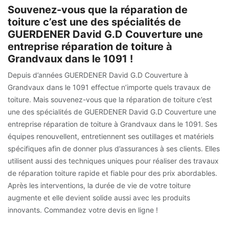
Souvenez-vous que la réparation de
toiture c’est une des spécialités de
GUERDENER David G.D Couverture une
entreprise réparation de toiture à
Grandvaux dans le 1091 !
Depuis d’années GUERDENER David G.D Couverture à
Grandvaux dans le 1091 effectue n’importe quels travaux de
toiture. Mais souvenez-vous que la réparation de toiture c’est
une des spécialités de GUERDENER David G.D Couverture une
entreprise réparation de toiture à Grandvaux dans le 1091. Ses
équipes renouvellent, entretiennent ses outillages et matériels
spécifiques afin de donner plus d’assurances à ses clients. Elles
utilisent aussi des techniques uniques pour réaliser des travaux
de réparation toiture rapide et fiable pour des prix abordables.
Après les interventions, la durée de vie de votre toiture
augmente et elle devient solide aussi avec les produits
innovants. Commandez votre devis en ligne !