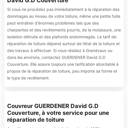
David G.D Couverture
Si vous ne procédez pas immédiatement à la réparation des
dommages au niveau de votre toiture, même une petite fuite
peut entraîner d'énormes problèmes tels que des
charpentes et des revêtements pourris, de la moisissure, une
isolation détruite et des plafonds endommagés. Le tarif de
réparation de toiture dépend surtout de l’état de la toiture et
des travaux à effectuer. Si vous résidez à Grandvaux ou
dans les environs, contactez GUERDENER David G.D
Couverture. Elle assure toujours une tarification abordable à
propos de la réparation de toiture, peu importe sa forme et
le type de revêtement.
Couvreur GUERDENER David G.D
Couverture, à votre service pour une
réparation de toiture