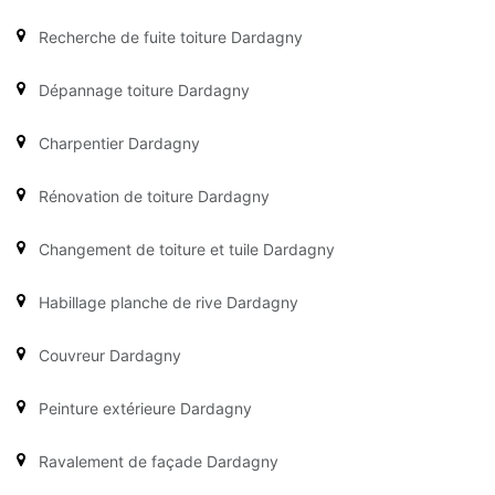
Recherche de fuite toiture Dardagny
Dépannage toiture Dardagny
Charpentier Dardagny
Rénovation de toiture Dardagny
Changement de toiture et tuile Dardagny
Habillage planche de rive Dardagny
Couvreur Dardagny
Peinture extérieure Dardagny
Ravalement de façade Dardagny