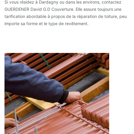
Si vous résidez à Dardagny ou dans les environs, contactez
GUERDENER David G.D Couverture. Elle assure toujours une
tarification abordable à propos de la réparation de toiture, peu
importe sa forme et le type de revêtement.