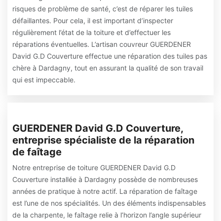
risques de problème de santé, c’est de réparer les tuiles
défaillantes. Pour cela, il est important d’inspecter
régulièrement l’état de la toiture et d’effectuer les
réparations éventuelles. L’artisan couvreur GUERDENER
David G.D Couverture effectue une réparation des tuiles pas
chère à Dardagny, tout en assurant la qualité de son travail
qui est impeccable.
GUERDENER David G.D Couverture,
entreprise spécialiste de la réparation
de faîtage
Notre entreprise de toiture GUERDENER David G.D
Couverture installée à Dardagny possède de nombreuses
années de pratique à notre actif. La réparation de faîtage
est l’une de nos spécialités. Un des éléments indispensables
de la charpente, le faîtage relie à l’horizon l’angle supérieur