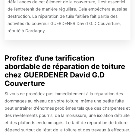
défaillances de cet élément de la couverture, il est essentiel
de l’entretenir de manière régulière. Cela empêchera aussi sa
destruction. La réparation de tuile faitière fait partie des
activités du couvreur GUERDENER David G.D Couverture,
réputé à Dardagny.
Profitez d’une tarification
abordable de réparation de toiture
chez GUERDENER David G.D
Couverture
Si vous ne procédez pas immédiatement à la réparation des
dommages au niveau de votre toiture, même une petite fuite
peut entraîner d'énormes problèmes tels que des charpentes et
des revêtements pourris, de la moisissure, une isolation détruite
et des plafonds endommagés. Le tarif de réparation de toiture
dépend surtout de l’état de la toiture et des travaux à effectuer.