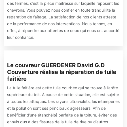
des fermes, c’est la pièce maîtresse sur laquelle reposent les
chevrons. Vous pouvez nous confier en toute tranquillité la
réparation de faîtage. La satisfaction de nos clients atteste
de la performance de nos interventions. Nous tenons, en
effet, à répondre aux attentes de ceux qui nous ont accordé
leur confiance.
Le couvreur GUERDENER David G.D
Couverture réalise la réparation de tuile
faitière
La tuile faitière est cette tuile courbée qui se trouve à l’arête
supérieure du toit. À cause de cette situation, elle est sujette
à toutes les attaques. Les rayons ultraviolets, les intempéries
et la pollution sont ses principaux agresseurs. Afin de
bénéficier d’une étanchéité parfaite de la toiture, éviter des
ennuis dus à des fissures de la tuile de rive ou d’autres