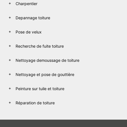
Charpentier
Depannage toiture
Pose de velux
Recherche de fuite toiture
Nettoyage demoussage de toiture
Nettoyage et pose de gouttière
Peinture sur tuile et toiture
Réparation de toiture