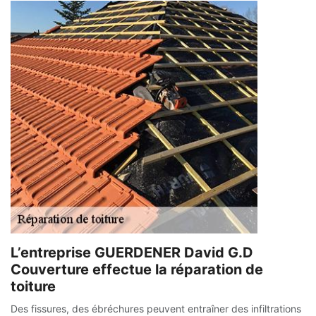
L’entreprise GUERDENER David G.D
Couverture effectue la réparation de
toiture
Des fissures, des ébréchures peuvent entraîner des infiltrations