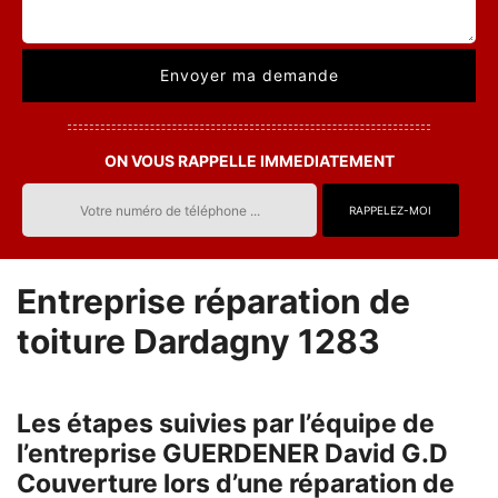
ON VOUS RAPPELLE IMMEDIATEMENT
Entreprise réparation de
toiture Dardagny 1283
Les étapes suivies par l’équipe de
l’entreprise GUERDENER David G.D
Couverture lors d’une réparation de