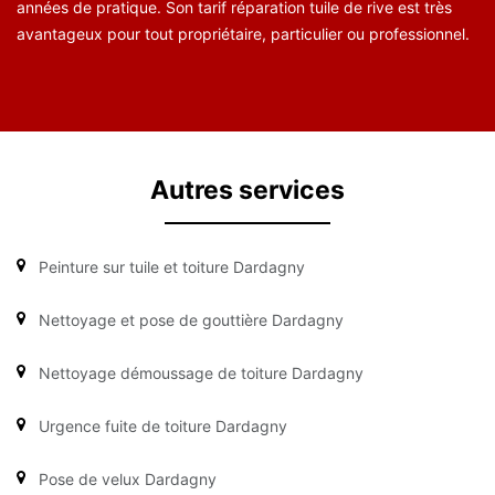
années de pratique. Son tarif réparation tuile de rive est très
avantageux pour tout propriétaire, particulier ou professionnel.
Autres services
Peinture sur tuile et toiture Dardagny
Nettoyage et pose de gouttière Dardagny
Nettoyage démoussage de toiture Dardagny
Urgence fuite de toiture Dardagny
Pose de velux Dardagny