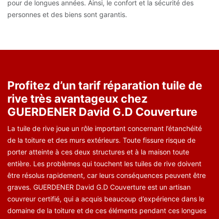
pour de longues années. Ainsi, le confort et la sécurité des
personnes et des biens sont garantis.
Profitez d’un tarif réparation tuile de
rive très avantageux chez
GUERDENER David G.D Couverture
La tuile de rive joue un rôle important concernant l’étanchéité
de la toiture et des murs extérieurs. Toute fissure risque de
porter atteinte à ces deux structures et à la maison toute
entière. Les problèmes qui touchent les tuiles de rive doivent
être résolus rapidement, car leurs conséquences peuvent être
graves. GUERDENER David G.D Couverture est un artisan
couvreur certifié, qui a acquis beaucoup d’expérience dans le
domaine de la toiture et de ces éléments pendant ces longues