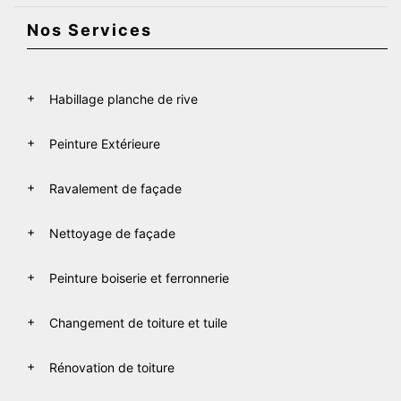
Nos Services
Habillage planche de rive
Peinture Extérieure
Ravalement de façade
Nettoyage de façade
Peinture boiserie et ferronnerie
Changement de toiture et tuile
Rénovation de toiture