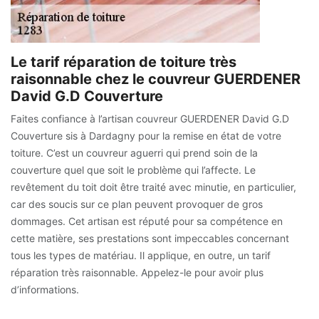
Le tarif réparation de toiture très
raisonnable chez le couvreur GUERDENER
David G.D Couverture
Faites confiance à l’artisan couvreur GUERDENER David G.D
Couverture sis à Dardagny pour la remise en état de votre
toiture. C’est un couvreur aguerri qui prend soin de la
couverture quel que soit le problème qui l’affecte. Le
revêtement du toit doit être traité avec minutie, en particulier,
car des soucis sur ce plan peuvent provoquer de gros
dommages. Cet artisan est réputé pour sa compétence en
cette matière, ses prestations sont impeccables concernant
tous les types de matériau. Il applique, en outre, un tarif
réparation très raisonnable. Appelez-le pour avoir plus
d’informations.