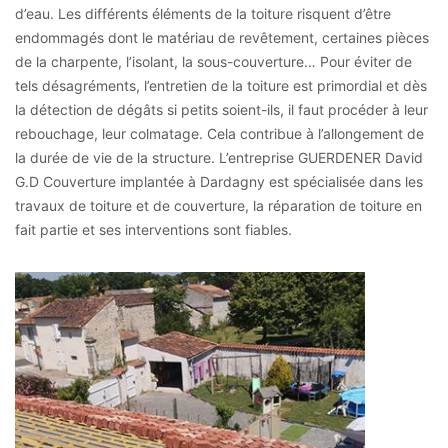
d’eau. Les différents éléments de la toiture risquent d’être
endommagés dont le matériau de revêtement, certaines pièces
de la charpente, l’isolant, la sous-couverture… Pour éviter de
tels désagréments, l’entretien de la toiture est primordial et dès
la détection de dégâts si petits soient-ils, il faut procéder à leur
rebouchage, leur colmatage. Cela contribue à l’allongement de
la durée de vie de la structure. L’entreprise GUERDENER David
G.D Couverture implantée à Dardagny est spécialisée dans les
travaux de toiture et de couverture, la réparation de toiture en
fait partie et ses interventions sont fiables.