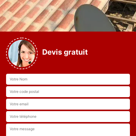
Devis gratuit