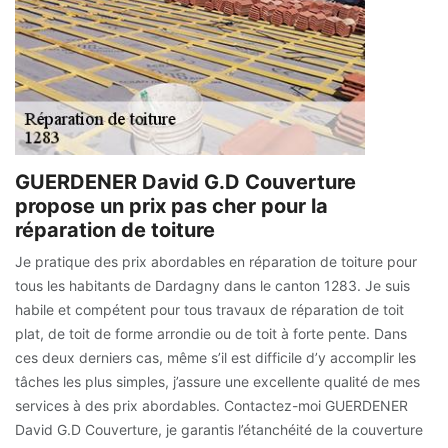
GUERDENER David G.D Couverture
propose un prix pas cher pour la
réparation de toiture
Je pratique des prix abordables en réparation de toiture pour
tous les habitants de Dardagny dans le canton 1283. Je suis
habile et compétent pour tous travaux de réparation de toit
plat, de toit de forme arrondie ou de toit à forte pente. Dans
ces deux derniers cas, même s’il est difficile d’y accomplir les
tâches les plus simples, j’assure une excellente qualité de mes
services à des prix abordables. Contactez-moi GUERDENER
David G.D Couverture, je garantis l’étanchéité de la couverture