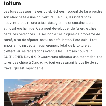
toiture
Les tuiles cassées, fêlées ou ébréchées risquent de faire perdre
son étanchéité à une couverture. De plus, les infiltrations
peuvent produire une odeur désagréable et entraînent une
atmosphère humide. Cela peut développer de l’allergie chez
certaines personnes. La solution à ces risques de problème de
santé, c’est de réparer les tuiles défaillantes. Pour cela, il est
important d’inspecter régulièrement l’état de la toiture et
d’effectuer les réparations éventuelles. L’artisan couvreur
GUERDENER David G.D Couverture effectue une réparation des
tuiles pas chère à Dardagny, tout en assurant la qualité de son
travail qui est impeccable.