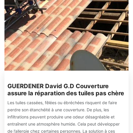
GUERDENER David G.D Couverture
assure la réparation des tuiles pas chère
Les tuiles cassées, fêlées ou ébréchées risquent de faire
perdre son étanchéité à une couverture. De plus, les
infiltrations peuvent produire une odeur désagréable et
entraînent une atmosphère humide. Cela peut développer
de l’allergie chez certaines personnes. La solution à ces