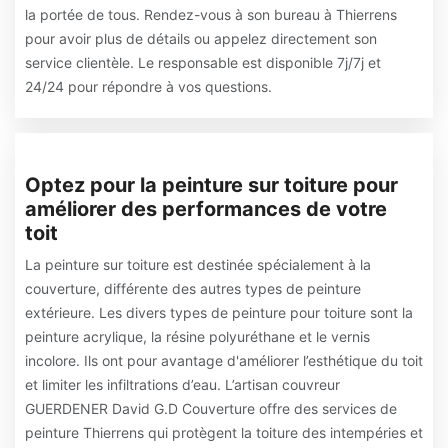
la portée de tous. Rendez-vous à son bureau à Thierrens
pour avoir plus de détails ou appelez directement son
service clientèle. Le responsable est disponible 7j/7j et
24/24 pour répondre à vos questions.
Optez pour la peinture sur toiture pour
améliorer des performances de votre
toit
La peinture sur toiture est destinée spécialement à la
couverture, différente des autres types de peinture
extérieure. Les divers types de peinture pour toiture sont la
peinture acrylique, la résine polyuréthane et le vernis
incolore. Ils ont pour avantage d'améliorer l’esthétique du toit
et limiter les infiltrations d’eau. L’artisan couvreur
GUERDENER David G.D Couverture offre des services de
peinture Thierrens qui protègent la toiture des intempéries et