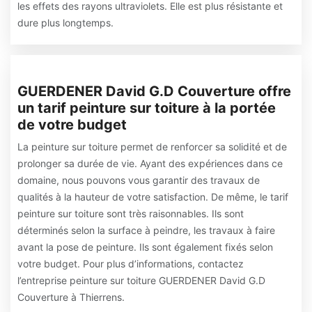
les effets des rayons ultraviolets. Elle est plus résistante et
dure plus longtemps.
GUERDENER David G.D Couverture offre
un tarif peinture sur toiture à la portée
de votre budget
La peinture sur toiture permet de renforcer sa solidité et de
prolonger sa durée de vie. Ayant des expériences dans ce
domaine, nous pouvons vous garantir des travaux de
qualités à la hauteur de votre satisfaction. De même, le tarif
peinture sur toiture sont très raisonnables. Ils sont
déterminés selon la surface à peindre, les travaux à faire
avant la pose de peinture. Ils sont également fixés selon
votre budget. Pour plus d’informations, contactez
l’entreprise peinture sur toiture GUERDENER David G.D
Couverture à Thierrens.