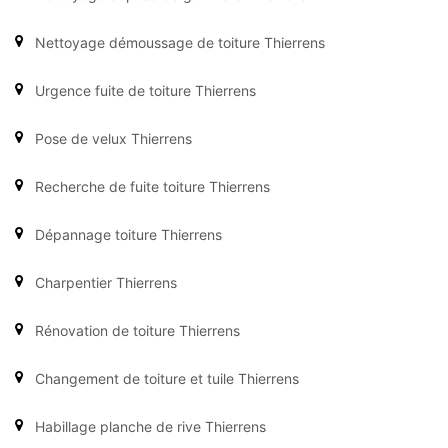
Nettoyage démoussage de toiture Thierrens
Urgence fuite de toiture Thierrens
Pose de velux Thierrens
Recherche de fuite toiture Thierrens
Dépannage toiture Thierrens
Charpentier Thierrens
Rénovation de toiture Thierrens
Changement de toiture et tuile Thierrens
Habillage planche de rive Thierrens