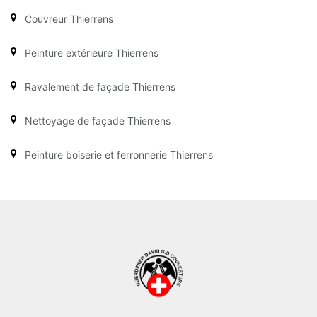
Couvreur Thierrens
Peinture extérieure Thierrens
Ravalement de façade Thierrens
Nettoyage de façade Thierrens
Peinture boiserie et ferronnerie Thierrens