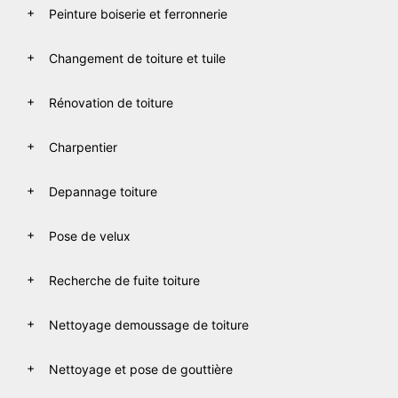
Peinture boiserie et ferronnerie
Changement de toiture et tuile
Rénovation de toiture
Charpentier
Depannage toiture
Pose de velux
Recherche de fuite toiture
Nettoyage demoussage de toiture
Nettoyage et pose de gouttière