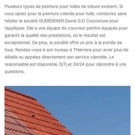
Plusieurs types de peinture pour tuiles de toiture existent. Si
vous optez pour la peinture colorée pour tuile, contactez sans
hésiter la société GUERDENER David G.D Couverture pour
l’appliquer. Elle a une équipe de couvreur peintre équipée pour
garantir la qualité des prestations, où le résultat est
exceptionnel. De plus, la société offre un prix à la portée de
tous. Rendez-vous à son bureau à Thierrens pour avoir plus de
détails ou appelez directement son service clientèle. Le
responsable est disponible 7j/7j et 24/24 pour répondre à vos
questions.