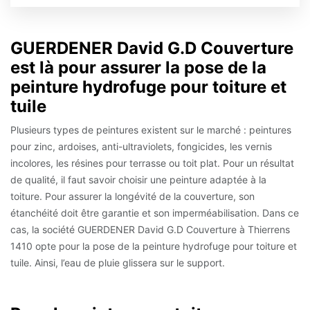
GUERDENER David G.D Couverture
est là pour assurer la pose de la
peinture hydrofuge pour toiture et
tuile
Plusieurs types de peintures existent sur le marché : peintures
pour zinc, ardoises, anti-ultraviolets, fongicides, les vernis
incolores, les résines pour terrasse ou toit plat. Pour un résultat
de qualité, il faut savoir choisir une peinture adaptée à la
toiture. Pour assurer la longévité de la couverture, son
étanchéité doit être garantie et son imperméabilisation. Dans ce
cas, la société GUERDENER David G.D Couverture à Thierrens
1410 opte pour la pose de la peinture hydrofuge pour toiture et
tuile. Ainsi, l’eau de pluie glissera sur le support.