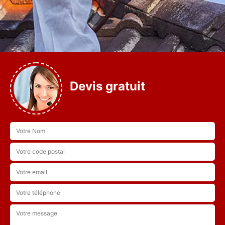
Devis gratuit