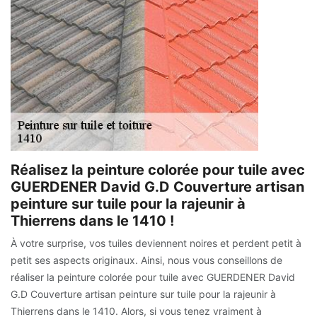
Réalisez la peinture colorée pour tuile avec
GUERDENER David G.D Couverture artisan
peinture sur tuile pour la rajeunir à
Thierrens dans le 1410 !
À votre surprise, vos tuiles deviennent noires et perdent petit à
petit ses aspects originaux. Ainsi, nous vous conseillons de
réaliser la peinture colorée pour tuile avec GUERDENER David
G.D Couverture artisan peinture sur tuile pour la rajeunir à
Thierrens dans le 1410. Alors, si vous tenez vraiment à