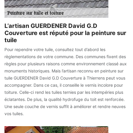
L’artisan GUERDENER David G.D
Couverture est réputé pour la peinture sur
tuile
Pour rependre votre tuile, consultez tout d’abord les
règlementations de votre commune. Des communes fixent des
règles pour plusieurs raisons comme environnement classé aux
monuments historiques. Mais l’artisan reconnu en peinture sur
tuile GUERDENER David G.D Couverture à Thierrens peut vous
accompagner. Dans ce cas, il conseille le vernis incolore pour
toiture. Celle-ci rend les tuiles ternies par les intempéries plus
éclatantes. De plus, la qualité hydrofuge du toit est renforcée.
Une seule couche de vernis suffit à améliorer et rendre neuves
vos tuiles.