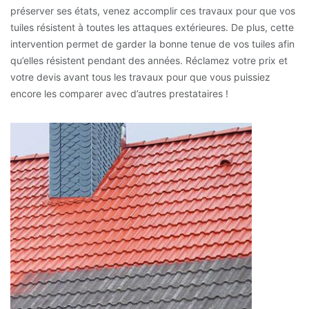
préserver ses états, venez accomplir ces travaux pour que vos
tuiles résistent à toutes les attaques extérieures. De plus, cette
intervention permet de garder la bonne tenue de vos tuiles afin
qu’elles résistent pendant des années. Réclamez votre prix et
votre devis avant tous les travaux pour que vous puissiez
encore les comparer avec d’autres prestataires !