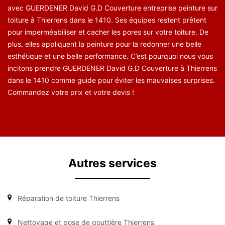
avec GUERDENER David G.D Couverture entreprise peinture sur
toiture à Thierrens dans le 1410. Ses équipes restent prêtent
pour imperméabiliser et cacher les pores sur votre toiture. De
plus, elles appliquent la peinture pour la redonner une belle
esthétique et une belle performance. C’est pourquoi nous vous
incitons prendre GUERDENER David G.D Couverture à Thierrens
dans le 1410 comme guide pour éviter les mauvaises surprises.
Commandez votre prix et votre devis !
Autres services
Réparation de toiture Thierrens
Nettoyage et pose de gouttière Thierrens