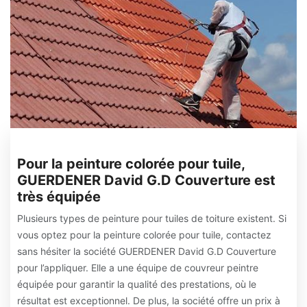
Pour la peinture colorée pour tuile,
GUERDENER David G.D Couverture est
très équipée
Plusieurs types de peinture pour tuiles de toiture existent. Si
vous optez pour la peinture colorée pour tuile, contactez
sans hésiter la société GUERDENER David G.D Couverture
pour l’appliquer. Elle a une équipe de couvreur peintre
équipée pour garantir la qualité des prestations, où le
résultat est exceptionnel. De plus, la société offre un prix à