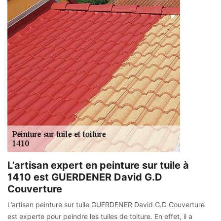
L’artisan expert en peinture sur tuile à
1410 est GUERDENER David G.D
Couverture
L’artisan peinture sur tuile GUERDENER David G.D Couverture
est experte pour peindre les tuiles de toiture. En effet, il a