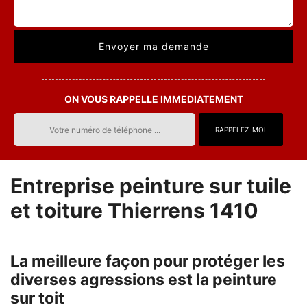
ON VOUS RAPPELLE IMMEDIATEMENT
Entreprise peinture sur tuile
et toiture Thierrens 1410
La meilleure façon pour protéger les
diverses agressions est la peinture
sur toit