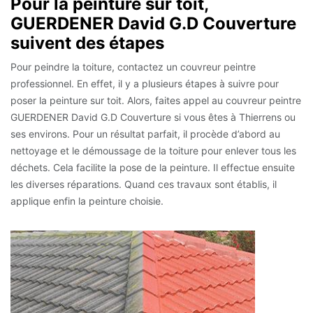
Pour la peinture sur toit,
GUERDENER David G.D Couverture
suivent des étapes
Pour peindre la toiture, contactez un couvreur peintre
professionnel. En effet, il y a plusieurs étapes à suivre pour
poser la peinture sur toit. Alors, faites appel au couvreur peintre
GUERDENER David G.D Couverture si vous êtes à Thierrens ou
ses environs. Pour un résultat parfait, il procède d’abord au
nettoyage et le démoussage de la toiture pour enlever tous les
déchets. Cela facilite la pose de la peinture. Il effectue ensuite
les diverses réparations. Quand ces travaux sont établis, il
applique enfin la peinture choisie.