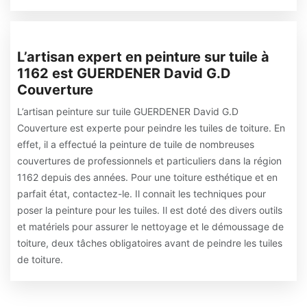
L’artisan expert en peinture sur tuile à
1162 est GUERDENER David G.D
Couverture
L’artisan peinture sur tuile GUERDENER David G.D
Couverture est experte pour peindre les tuiles de toiture. En
effet, il a effectué la peinture de tuile de nombreuses
couvertures de professionnels et particuliers dans la région
1162 depuis des années. Pour une toiture esthétique et en
parfait état, contactez-le. Il connait les techniques pour
poser la peinture pour les tuiles. Il est doté des divers outils
et matériels pour assurer le nettoyage et le démoussage de
toiture, deux tâches obligatoires avant de peindre les tuiles
de toiture.