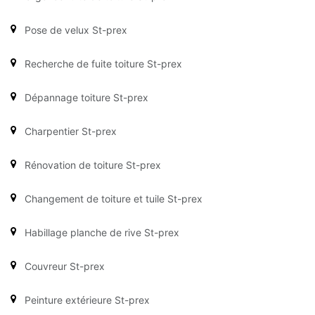
Pose de velux St-prex
Recherche de fuite toiture St-prex
Dépannage toiture St-prex
Charpentier St-prex
Rénovation de toiture St-prex
Changement de toiture et tuile St-prex
Habillage planche de rive St-prex
Couvreur St-prex
Peinture extérieure St-prex