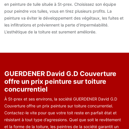
en peinture de tuile située à St-prex. Choisissez son équipe
pour peindre vos tuiles, vous en tirez plusieurs profits. La
peinture va éviter le développement des végétaux, les fuites et
les infiltrations et préviennent la perte d’imperméabilité.
L’esthétique de la toiture est surement améliorée.
GUERDENER David G.D Couverture
offre un prix peinture sur toiture
concurrentiel
À St-prex et ses environs, la société GUERDENER David G.D
Couverture offre un prix peinture sur toiture concurrentiel.
Contactez-le vite pour que votre toit reste en parfait état et
résistant à tout type d’agressions. Quel que soit le revêtement
et la forme de la toiture, les peintres de la société garantit un