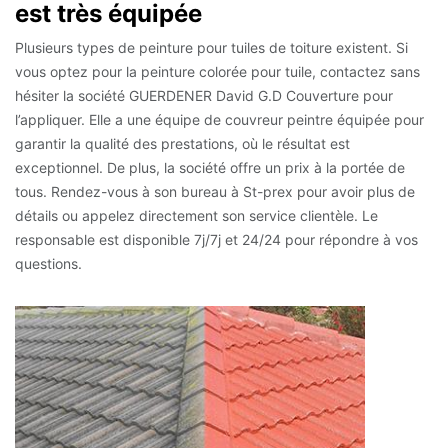
est très équipée
Plusieurs types de peinture pour tuiles de toiture existent. Si
vous optez pour la peinture colorée pour tuile, contactez sans
hésiter la société GUERDENER David G.D Couverture pour
l’appliquer. Elle a une équipe de couvreur peintre équipée pour
garantir la qualité des prestations, où le résultat est
exceptionnel. De plus, la société offre un prix à la portée de
tous. Rendez-vous à son bureau à St-prex pour avoir plus de
détails ou appelez directement son service clientèle. Le
responsable est disponible 7j/7j et 24/24 pour répondre à vos
questions.