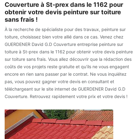
Couverture à St-prex dans le 1162 pour
obtenir votre devis peinture sur toiture
sans frais !
À la recherche de spécialiste pour des travaux, peinture sur
toiture, choisissez bien votre allié dans ce cas. Venez chez
GUERDENER David G.D Couverture entreprise peinture sur
toiture à St-prex dans le 1162 pour obtenir votre devis peinture
sur toiture sans frais. Vous allez découvrir que la rédaction des
coûts de vos projets reste gratuite et qu’ils ne vous engagent
encore en rien sans passer par le contrat. Ne vous inquiétez
pas, vous pouvez gagner votre devis en consultant et
téléchargeant sur le site internet de GUERDENER David G.D
Couverture. Retrouvez rapidement votre prix et votre devis !