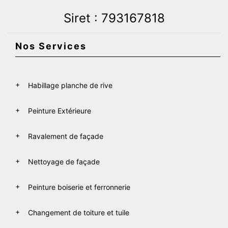
Siret : 793167818
Nos Services
Habillage planche de rive
Peinture Extérieure
Ravalement de façade
Nettoyage de façade
Peinture boiserie et ferronnerie
Changement de toiture et tuile