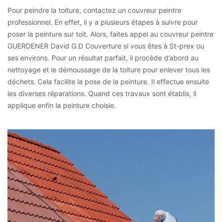
Pour peindre la toiture, contactez un couvreur peintre
professionnel. En effet, il y a plusieurs étapes à suivre pour
poser la peinture sur toit. Alors, faites appel au couvreur peintre
GUERDENER David G.D Couverture si vous êtes à St-prex ou
ses environs. Pour un résultat parfait, il procède d’abord au
nettoyage et le démoussage de la toiture pour enlever tous les
déchets. Cela facilite la pose de la peinture. Il effectue ensuite
les diverses réparations. Quand ces travaux sont établis, il
applique enfin la peinture choisie.