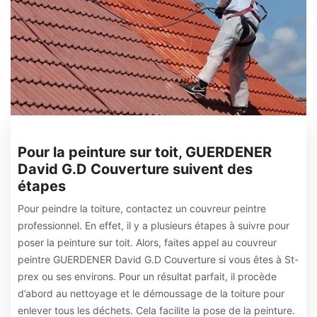
Pour la peinture sur toit, GUERDENER
David G.D Couverture suivent des
étapes
Pour peindre la toiture, contactez un couvreur peintre
professionnel. En effet, il y a plusieurs étapes à suivre pour
poser la peinture sur toit. Alors, faites appel au couvreur
peintre GUERDENER David G.D Couverture si vous êtes à St-
prex ou ses environs. Pour un résultat parfait, il procède
d’abord au nettoyage et le démoussage de la toiture pour
enlever tous les déchets. Cela facilite la pose de la peinture.