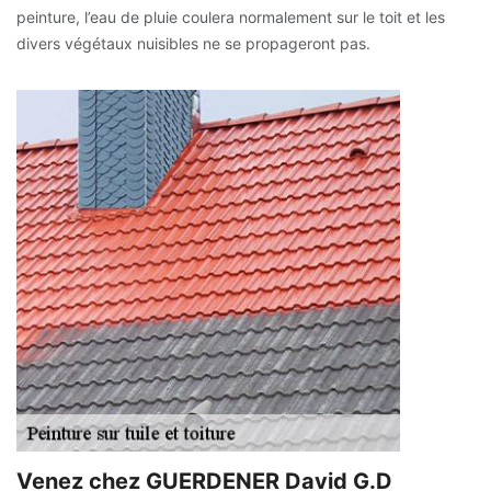
peinture, l’eau de pluie coulera normalement sur le toit et les
divers végétaux nuisibles ne se propageront pas.
Venez chez GUERDENER David G.D