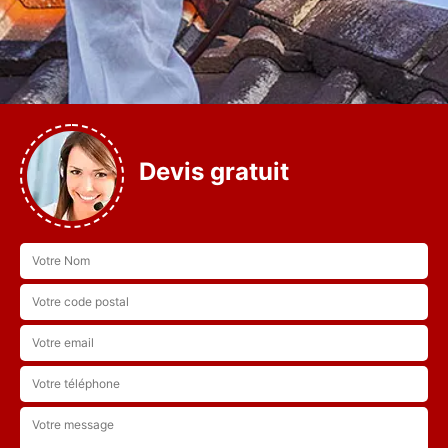
Devis gratuit