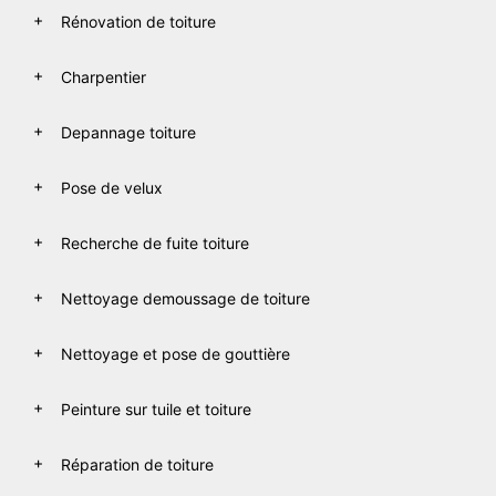
Rénovation de toiture
Charpentier
Depannage toiture
Pose de velux
Recherche de fuite toiture
Nettoyage demoussage de toiture
Nettoyage et pose de gouttière
Peinture sur tuile et toiture
Réparation de toiture