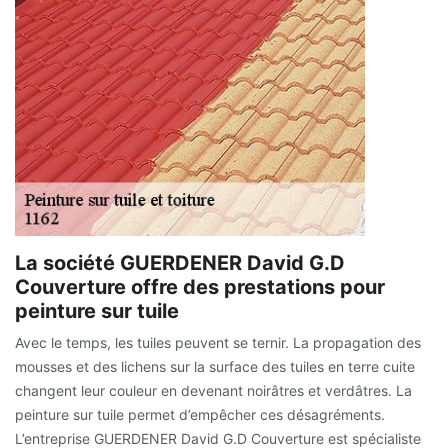
La société GUERDENER David G.D
Couverture offre des prestations pour
peinture sur tuile
Avec le temps, les tuiles peuvent se ternir. La propagation des
mousses et des lichens sur la surface des tuiles en terre cuite
changent leur couleur en devenant noirâtres et verdâtres. La
peinture sur tuile permet d’empêcher ces désagréments.
L’entreprise GUERDENER David G.D Couverture est spécialiste