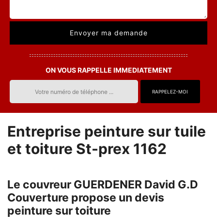
ON VOUS RAPPELLE IMMEDIATEMENT
Entreprise peinture sur tuile
et toiture St-prex 1162
Le couvreur GUERDENER David G.D
Couverture propose un devis
peinture sur toiture