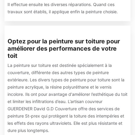
Il effectue ensuite les diverses réparations. Quand ces
travaux sont établis, il applique enfin la peinture choisie.
Optez pour la peinture sur toiture pour
améliorer des performances de votre
toit
La peinture sur toiture est destinée spécialement à la
couverture, différente des autres types de peinture
extérieure. Les divers types de peinture pour toiture sont la
peinture acrylique, la résine polyuréthane et le vernis
incolore. Ils ont pour avantage d'améliorer l’esthétique du toit
et limiter les infiltrations d’eau. L’artisan couvreur
GUERDENER David G.D Couverture offre des services de
peinture St-prex qui protègent la toiture des intempéries et
les effets des rayons ultraviolets. Elle est plus résistante et
dure plus longtemps.