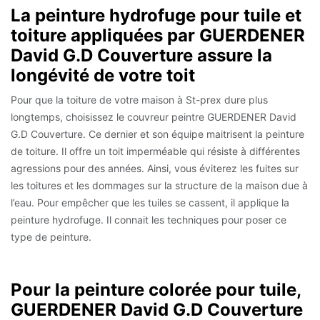
La peinture hydrofuge pour tuile et
toiture appliquées par GUERDENER
David G.D Couverture assure la
longévité de votre toit
Pour que la toiture de votre maison à St-prex dure plus
longtemps, choisissez le couvreur peintre GUERDENER David
G.D Couverture. Ce dernier et son équipe maitrisent la peinture
de toiture. Il offre un toit imperméable qui résiste à différentes
agressions pour des années. Ainsi, vous éviterez les fuites sur
les toitures et les dommages sur la structure de la maison due à
l’eau. Pour empêcher que les tuiles se cassent, il applique la
peinture hydrofuge. Il connait les techniques pour poser ce
type de peinture.
Pour la peinture colorée pour tuile,
GUERDENER David G.D Couverture