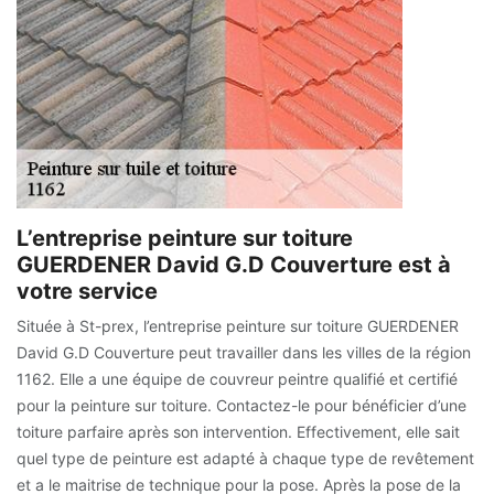
L’entreprise peinture sur toiture
GUERDENER David G.D Couverture est à
votre service
Située à St-prex, l’entreprise peinture sur toiture GUERDENER
David G.D Couverture peut travailler dans les villes de la région
1162. Elle a une équipe de couvreur peintre qualifié et certifié
pour la peinture sur toiture. Contactez-le pour bénéficier d’une
toiture parfaire après son intervention. Effectivement, elle sait
quel type de peinture est adapté à chaque type de revêtement
et a le maitrise de technique pour la pose. Après la pose de la