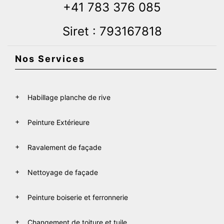
+41 783 376 085
Siret : 793167818
Nos Services
Habillage planche de rive
Peinture Extérieure
Ravalement de façade
Nettoyage de façade
Peinture boiserie et ferronnerie
Changement de toiture et tuile