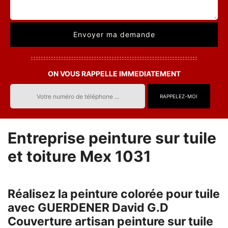
ON VOUS RAPPELLE IMMEDIATEMENT
Entreprise peinture sur tuile
et toiture Mex 1031
Réalisez la peinture colorée pour tuile
avec GUERDENER David G.D
Couverture artisan peinture sur tuile