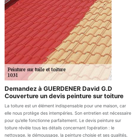
Demandez à GUERDENER David G.D
Couverture un devis peinture sur toiture
La toiture est un élément indispensable pour une maison, car
elle nous protège des intempéries. Son entretien est nécessaire
pour qu’elle fonctionne parfaitement. Le devis peinture sur
toiture révèle tous les détails concernant l’opération : le
nettoyage, le démoussage, la peinture choisie et ses qualités,