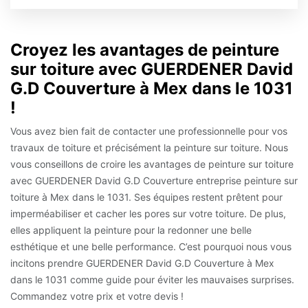
Croyez les avantages de peinture
sur toiture avec GUERDENER David
G.D Couverture à Mex dans le 1031
!
Vous avez bien fait de contacter une professionnelle pour vos
travaux de toiture et précisément la peinture sur toiture. Nous
vous conseillons de croire les avantages de peinture sur toiture
avec GUERDENER David G.D Couverture entreprise peinture sur
toiture à Mex dans le 1031. Ses équipes restent prêtent pour
imperméabiliser et cacher les pores sur votre toiture. De plus,
elles appliquent la peinture pour la redonner une belle
esthétique et une belle performance. C’est pourquoi nous vous
incitons prendre GUERDENER David G.D Couverture à Mex
dans le 1031 comme guide pour éviter les mauvaises surprises.
Commandez votre prix et votre devis !