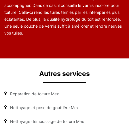
accompagner. Dans ce cas, il conseille le vernis incolore pour
toiture. Celle-ci rend les tuiles ternies par les intempéries plus
éclatantes. De plus, la qualité hydrofuge du toit est renforcée.
Une seule couche de vernis suffit à améliorer et rendre neuves
vos tuiles.
Autres services
Réparation de toiture Mex
Nettoyage et pose de gouttière Mex
Nettoyage démoussage de toiture Mex