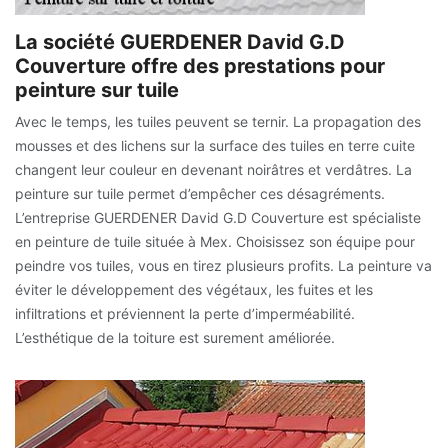
La société GUERDENER David G.D
Couverture offre des prestations pour
peinture sur tuile
Avec le temps, les tuiles peuvent se ternir. La propagation des
mousses et des lichens sur la surface des tuiles en terre cuite
changent leur couleur en devenant noirâtres et verdâtres. La
peinture sur tuile permet d’empêcher ces désagréments.
L’entreprise GUERDENER David G.D Couverture est spécialiste
en peinture de tuile située à Mex. Choisissez son équipe pour
peindre vos tuiles, vous en tirez plusieurs profits. La peinture va
éviter le développement des végétaux, les fuites et les
infiltrations et préviennent la perte d’imperméabilité.
L’esthétique de la toiture est surement améliorée.