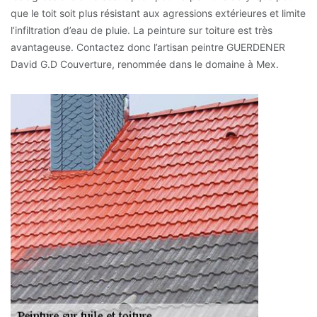
que le toit soit plus résistant aux agressions extérieures et limite
l’infiltration d’eau de pluie. La peinture sur toiture est très
avantageuse. Contactez donc l’artisan peintre GUERDENER
David G.D Couverture, renommée dans le domaine à Mex.