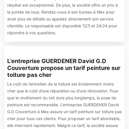
résultat est exceptionnel. De plus, la société offre un prix à
la portée de tous. Rendez-vous à son bureau à Mex pour
avoir plus de détails ou appelez directement son service
clientèle. Le responsable est disponible 7j/7j et 24/24 pour
répondre à vos questions.
L’entreprise GUERDENER David G.D
Couverture propose un tarif peinture sur
toiture pas cher
Le coût de l’entretien de la toiture est évidemment moins
cher que le coût d’une réparation ou d’une rénovation. Pour
que le revêtement du toit dure plus longtemps, la pose de
peinture est recommandée. L’entreprise GUERDENER David
G.D Couverture à Mex assure un tarif peinture sur toiture pas
cher pour tous ces clients. Pour proposer un tarif abordable,
elle intervient rapidement. Malgré ce tarif, la société assure