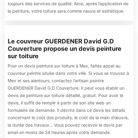
toujours des services de qualité. Ainsi, après l’application de
la peinture, votre toiture sera comme neuve et esthétique.
Le couvreur GUERDENER David G.D
Couverture propose un devis peinture
sur toiture
Pour un devis peinture sur toiture à Mex, faites appel au
couvreur peintre située dans votre ville. Si vous se trouvez à
Mex et ses alentours, contactez l’artisan peintre
GUERDENER David G.D Couverture. Il peut vous établir un
devis de peinture sur toiture détaillé, gratuit. Pour avoir le
devis, il suffit de remplir à partir de son site web un
formulaire de demande. Il décrira dans ce devis les détails
concernant le coût des produits, le coût de la main d’œuvre,
la durée des travaux... Vous pouvez recevoir le devis par
email en moins de 24 heures après votre demande.