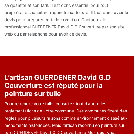
sa quantité et son tarif. Il est donc essentiel pour tout
propriétaire souhaitant repeindre sa toiture. Il faut donc avoir le
devis pour préparer cette intervention. Contactez le
professionnel GUERDENER David G.D Couverture par son site
web ou par téléphone pour avoir ce devis.
L’artisan GUERDENER David G.D
Couverture est réputé pour la
peinture sur tuile
Pour rependre votre tuile, consultez tout d’abord les
règlementations de votre commune. Des communes fixent des
règles pour plusieurs raisons comme environnement classé aux
monuments historiques. Mais l’artisan reconnu en peinture sur
tuile GUERDENER David G.D Couverture à Mex peut vous