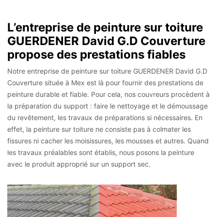
L’entreprise de peinture sur toiture
GUERDENER David G.D Couverture
propose des prestations fiables
Notre entreprise de peinture sur toiture GUERDENER David G.D
Couverture située à Mex est là pour fournir des prestations de
peinture durable et fiable. Pour cela, nos couvreurs procèdent à
la préparation du support : faire le nettoyage et le démoussage
du revêtement, les travaux de préparations si nécessaires. En
effet, la peinture sur toiture ne consiste pas à colmater les
fissures ni cacher les moisissures, les mousses et autres. Quand
les travaux préalables sont établis, nous posons la peinture
avec le produit approprié sur un support sec.