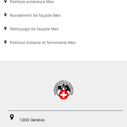
Peinture extérieure Mex
Ravalement de façade Mex
Nettoyage de façade Mex
Peinture boiserie et ferronnerie Mex
1200 Genève