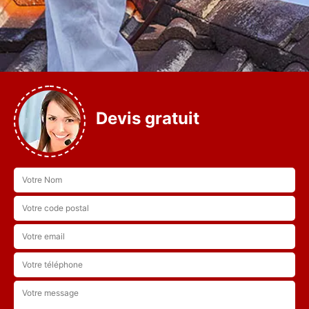
Devis gratuit