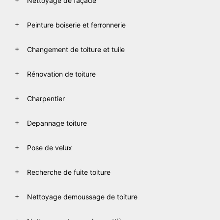
Nettoyage de façade
Peinture boiserie et ferronnerie
Changement de toiture et tuile
Rénovation de toiture
Charpentier
Depannage toiture
Pose de velux
Recherche de fuite toiture
Nettoyage demoussage de toiture