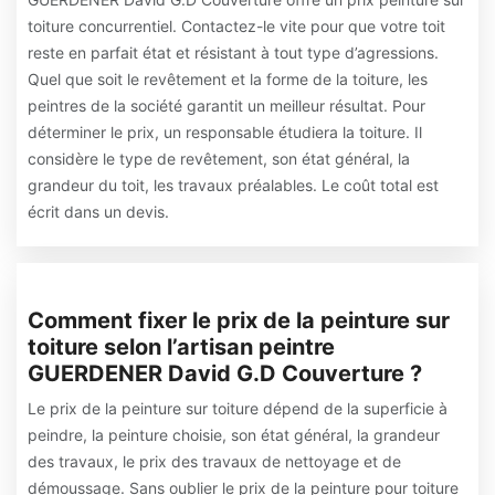
toiture concurrentiel. Contactez-le vite pour que votre toit
reste en parfait état et résistant à tout type d’agressions.
Quel que soit le revêtement et la forme de la toiture, les
peintres de la société garantit un meilleur résultat. Pour
déterminer le prix, un responsable étudiera la toiture. Il
considère le type de revêtement, son état général, la
grandeur du toit, les travaux préalables. Le coût total est
écrit dans un devis.
Comment fixer le prix de la peinture sur
toiture selon l’artisan peintre
GUERDENER David G.D Couverture ?
Le prix de la peinture sur toiture dépend de la superficie à
peindre, la peinture choisie, son état général, la grandeur
des travaux, le prix des travaux de nettoyage et de
démoussage. Sans oublier le prix de la peinture pour toiture