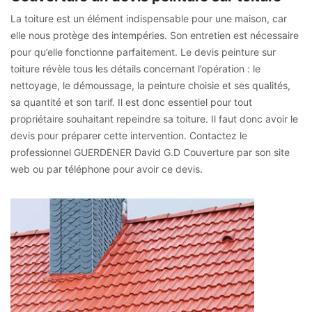
La toiture est un élément indispensable pour une maison, car
elle nous protège des intempéries. Son entretien est nécessaire
pour qu’elle fonctionne parfaitement. Le devis peinture sur
toiture révèle tous les détails concernant l’opération : le
nettoyage, le démoussage, la peinture choisie et ses qualités,
sa quantité et son tarif. Il est donc essentiel pour tout
propriétaire souhaitant repeindre sa toiture. Il faut donc avoir le
devis pour préparer cette intervention. Contactez le
professionnel GUERDENER David G.D Couverture par son site
web ou par téléphone pour avoir ce devis.