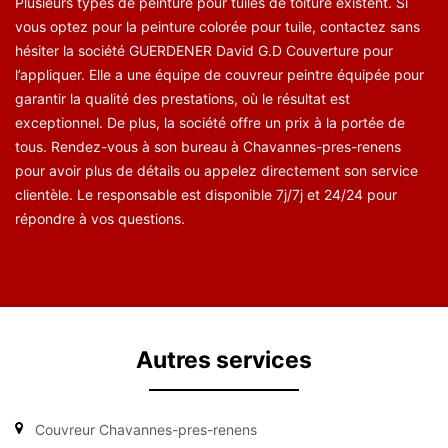
Plusieurs types de peinture pour tuiles de toiture existent. Si
vous optez pour la peinture colorée pour tuile, contactez sans
hésiter la société GUERDENER David G.D Couverture pour
l’appliquer. Elle a une équipe de couvreur peintre équipée pour
garantir la qualité des prestations, où le résultat est
exceptionnel. De plus, la société offre un prix à la portée de
tous. Rendez-vous à son bureau à Chavannes-pres-renens
pour avoir plus de détails ou appelez directement son service
clientèle. Le responsable est disponible 7j/7j et 24/24 pour
répondre à vos questions.
Autres services
Couvreur Chavannes-pres-renens