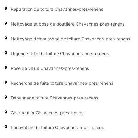
Réparation de toiture Chavannes-pres-renens
Nettoyage et pose de gouttière Chavannes-pres-renens
Nettoyage démoussage de toiture Chavannes-pres-renens
Urgence fuite de toiture Chavannes-pres-renens
Pose de velux Chavannes-pres-renens
Recherche de fuite toiture Chavannes-pres-renens
Dépannage toiture Chavannes-pres-renens
Charpentier Chavannes-pres-renens
Rénovation de toiture Chavannes-pres-renens