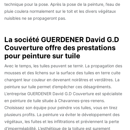
technique pour la pose. Après la pose de la peinture, l’eau de
pluie coulera normalement sur le toit et les divers végétaux
nuisibles ne se propageront pas.
La société GUERDENER David G.D
Couverture offre des prestations
pour peinture sur tuile
Avec le temps, les tuiles peuvent se ternir. La propagation des
mousses et des lichens sur la surface des tuiles en terre cuite
changent leur couleur en devenant noirâtres et verdâtres. La
peinture sur tuile permet d’empêcher ces désagréments.
L’entreprise GUERDENER David G.D Couverture est spécialiste
en peinture de tuile située à Chavannes-pres-renens.
Choisissez son équipe pour peindre vos tuiles, vous en tirez
plusieurs profits. La peinture va éviter le développement des
végétaux, les fuites et les infiltrations et préviennent la perte
d’imperméabilité. L’esthétique de la toiture est surement