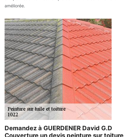
améliorée.
Demandez à GUERDENER David G.D
Couverture un devis peinture sur toiture