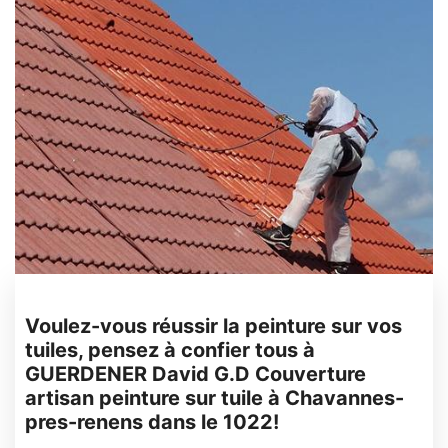
Voulez-vous réussir la peinture sur vos
tuiles, pensez à confier tous à
GUERDENER David G.D Couverture
artisan peinture sur tuile à Chavannes-
pres-renens dans le 1022!