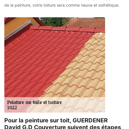
de la peinture, votre toiture sera comme neuve et esthétique.
Pour la peinture sur toit, GUERDENER
David G.D Couverture suivent des étapes