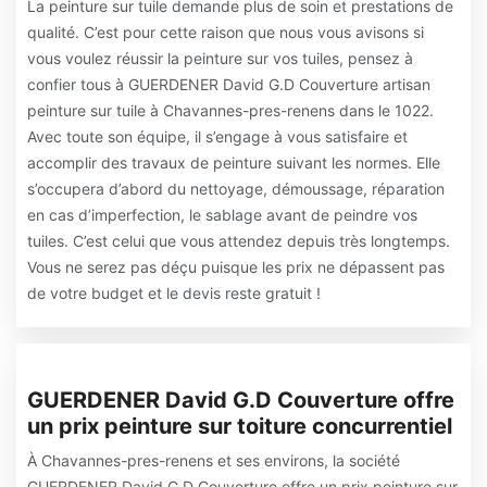
La peinture sur tuile demande plus de soin et prestations de
qualité. C’est pour cette raison que nous vous avisons si
vous voulez réussir la peinture sur vos tuiles, pensez à
confier tous à GUERDENER David G.D Couverture artisan
peinture sur tuile à Chavannes-pres-renens dans le 1022.
Avec toute son équipe, il s’engage à vous satisfaire et
accomplir des travaux de peinture suivant les normes. Elle
s’occupera d’abord du nettoyage, démoussage, réparation
en cas d’imperfection, le sablage avant de peindre vos
tuiles. C’est celui que vous attendez depuis très longtemps.
Vous ne serez pas déçu puisque les prix ne dépassent pas
de votre budget et le devis reste gratuit !
GUERDENER David G.D Couverture offre
un prix peinture sur toiture concurrentiel
À Chavannes-pres-renens et ses environs, la société
GUERDENER David G.D Couverture offre un prix peinture sur