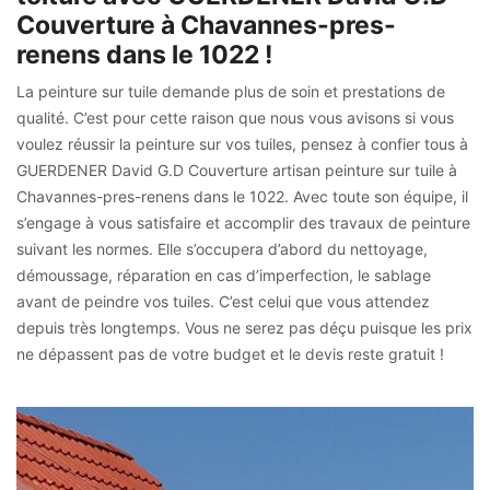
Couverture à Chavannes-pres-
renens dans le 1022 !
La peinture sur tuile demande plus de soin et prestations de
qualité. C’est pour cette raison que nous vous avisons si vous
voulez réussir la peinture sur vos tuiles, pensez à confier tous à
GUERDENER David G.D Couverture artisan peinture sur tuile à
Chavannes-pres-renens dans le 1022. Avec toute son équipe, il
s’engage à vous satisfaire et accomplir des travaux de peinture
suivant les normes. Elle s’occupera d’abord du nettoyage,
démoussage, réparation en cas d’imperfection, le sablage
avant de peindre vos tuiles. C’est celui que vous attendez
depuis très longtemps. Vous ne serez pas déçu puisque les prix
ne dépassent pas de votre budget et le devis reste gratuit !