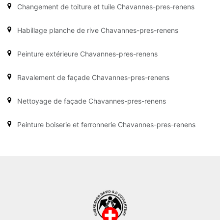
Changement de toiture et tuile Chavannes-pres-renens
Habillage planche de rive Chavannes-pres-renens
Peinture extérieure Chavannes-pres-renens
Ravalement de façade Chavannes-pres-renens
Nettoyage de façade Chavannes-pres-renens
Peinture boiserie et ferronnerie Chavannes-pres-renens