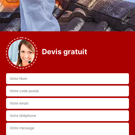
Devis gratuit