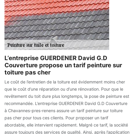
L’entreprise GUERDENER David G.D
Couverture propose un tarif peinture sur
toiture pas cher
Le coût de l’entretien de la toiture est évidemment moins cher
que le coût d’une réparation ou d’une rénovation. Pour que le
revêtement du toit dure plus longtemps, la pose de peinture est
recommandée. L’entreprise GUERDENER David G.D Couverture
à Chavannes-pres-renens assure un tarif peinture sur toiture
pas cher pour tous ces clients. Pour proposer un tarif
abordable, elle intervient rapidement. Malgré ce tarif, la société
assure toujours des services de qualité. Ainsi, après l’application