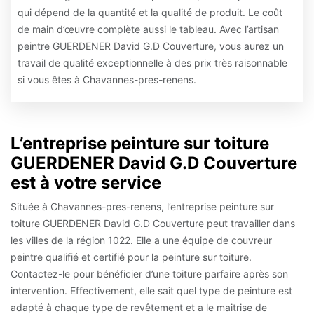
qui dépend de la quantité et la qualité de produit. Le coût
de main d’œuvre complète aussi le tableau. Avec l’artisan
peintre GUERDENER David G.D Couverture, vous aurez un
travail de qualité exceptionnelle à des prix très raisonnable
si vous êtes à Chavannes-pres-renens.
L’entreprise peinture sur toiture
GUERDENER David G.D Couverture
est à votre service
Située à Chavannes-pres-renens, l’entreprise peinture sur
toiture GUERDENER David G.D Couverture peut travailler dans
les villes de la région 1022. Elle a une équipe de couvreur
peintre qualifié et certifié pour la peinture sur toiture.
Contactez-le pour bénéficier d’une toiture parfaire après son
intervention. Effectivement, elle sait quel type de peinture est
adapté à chaque type de revêtement et a le maitrise de