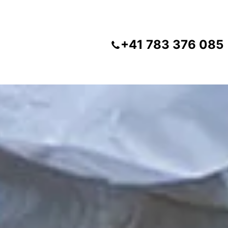
+41 783 376 085