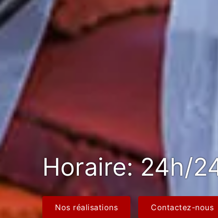
Horaire: 24h/24
Nos réalisations
Contactez-nous