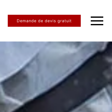
Demande de devis gratuit