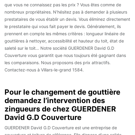
que vous ne connaissez pas les prix ? Vous êtes comme de
nombreux propriétaires. N’hésitez pas à demander à plusieurs
prestataires de vous établir un devis. Vous éliminez directement
le prestataire qui vous fait payer le devis. Généralement, ils
prennent en compte les mêmes critères : longueur linéaire de
gouttières à nettoyer, accessibilité et hauteur du toit, état de
saleté sur le toit… Notre société GUERDENER David G.D
Couverture vous garantit que nous toujours été gagnant dans
les comparaisons. Nous proposons des prix attractifs.
Contactez-nous à Villars-le-grand 1584.
Pour le changement de gouttière
demandez l’intervention des
zingueurs de chez GUERDENER
David G.D Couverture
GUERDENER David G.D Couverture est une entreprise de
couverture et toiture de référence. Elle dispose d’une solide