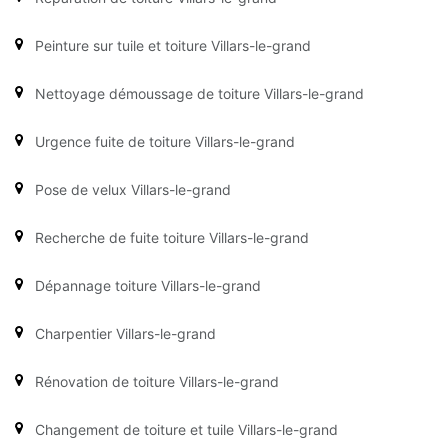
Peinture sur tuile et toiture Villars-le-grand
Nettoyage démoussage de toiture Villars-le-grand
Urgence fuite de toiture Villars-le-grand
Pose de velux Villars-le-grand
Recherche de fuite toiture Villars-le-grand
Dépannage toiture Villars-le-grand
Charpentier Villars-le-grand
Rénovation de toiture Villars-le-grand
Changement de toiture et tuile Villars-le-grand