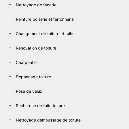
Nettoyage de façade
Peinture boiserie et ferronnerie
Changement de toiture et tuile
Rénovation de toiture
Charpentier
Depannage toiture
Pose de velux
Recherche de fuite toiture
Nettoyage demoussage de toiture