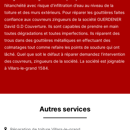
l’étanchéité avec risque d’infiltration d’eau au niveau de la
toiture et des murs extérieurs. Pour réparer les gouttières faites
confiance aux couvreurs zingueurs de la société GUERDENER
David G.D Couverture. Ils sont capables de prendre en main
toutes dégradations et toutes imperfections. Ils réparent des
trous dans des gouttières métalliques en effectuant des
colmatages tout comme refaire les points de soudure qui ont
lâché. Quel que soit le défaut à réparer demandez l’intervention
des couvreurs, zingueurs de la société. La société est joignable
à Villars-le-grand 1584.
Autres services
Réparation de toiture Villars-le-grand