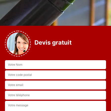
Devis gratuit