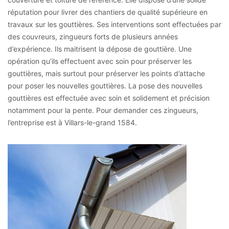
réputation pour livrer des chantiers de qualité supérieure en
travaux sur les gouttières. Ses interventions sont effectuées par
des couvreurs, zingueurs forts de plusieurs années
d’expérience. Ils maitrisent la dépose de gouttière. Une
opération qu’ils effectuent avec soin pour préserver les
gouttières, mais surtout pour préserver les points d’attache
pour poser les nouvelles gouttières. La pose des nouvelles
gouttières est effectuée avec soin et solidement et précision
notamment pour la pente. Pour demander ces zingueurs,
l’entreprise est à Villars-le-grand 1584.