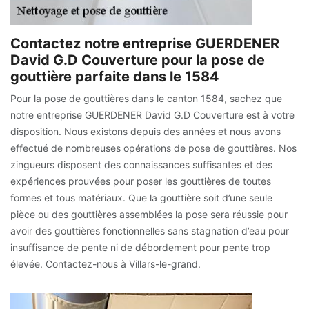
Contactez notre entreprise GUERDENER
David G.D Couverture pour la pose de
gouttière parfaite dans le 1584
Pour la pose de gouttières dans le canton 1584, sachez que
notre entreprise GUERDENER David G.D Couverture est à votre
disposition. Nous existons depuis des années et nous avons
effectué de nombreuses opérations de pose de gouttières. Nos
zingueurs disposent des connaissances suffisantes et des
expériences prouvées pour poser les gouttières de toutes
formes et tous matériaux. Que la gouttière soit d’une seule
pièce ou des gouttières assemblées la pose sera réussie pour
avoir des gouttières fonctionnelles sans stagnation d’eau pour
insuffisance de pente ni de débordement pour pente trop
élevée. Contactez-nous à Villars-le-grand.