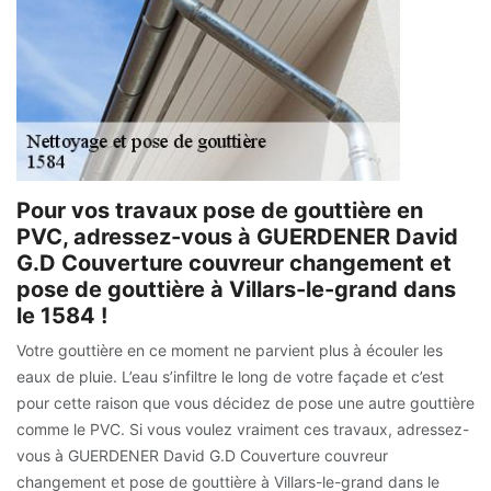
Pour vos travaux pose de gouttière en
PVC, adressez-vous à GUERDENER David
G.D Couverture couvreur changement et
pose de gouttière à Villars-le-grand dans
le 1584 !
Votre gouttière en ce moment ne parvient plus à écouler les
eaux de pluie. L’eau s’infiltre le long de votre façade et c’est
pour cette raison que vous décidez de pose une autre gouttière
comme le PVC. Si vous voulez vraiment ces travaux, adressez-
vous à GUERDENER David G.D Couverture couvreur
changement et pose de gouttière à Villars-le-grand dans le