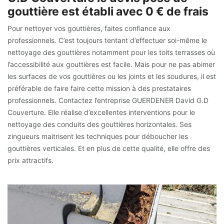
gouttière est établi avec 0 € de frais
Pour nettoyer vos gouttières, faites confiance aux
professionnels. C’est toujours tentant d’effectuer soi-même le
nettoyage des gouttières notamment pour les toits terrasses où
l’accessibilité aux gouttières est facile. Mais pour ne pas abimer
les surfaces de vos gouttières ou les joints et les soudures, il est
préférable de faire faire cette mission à des prestataires
professionnels. Contactez l’entreprise GUERDENER David G.D
Couverture. Elle réalise d’excellentes interventions pour le
nettoyage des conduits des gouttières horizontales. Ses
zingueurs maitrisent les techniques pour déboucher les
gouttières verticales. Et en plus de cette qualité, elle offre des
prix attractifs.