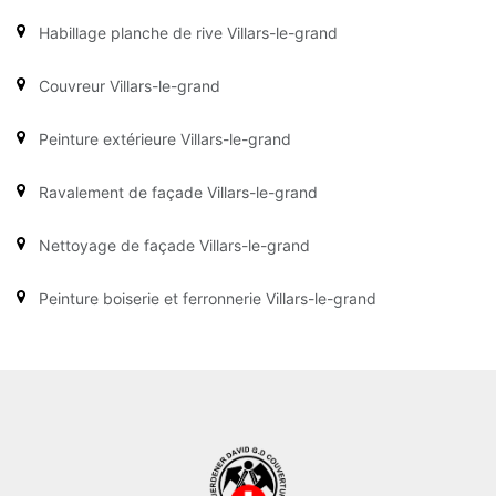
Habillage planche de rive Villars-le-grand
Couvreur Villars-le-grand
Peinture extérieure Villars-le-grand
Ravalement de façade Villars-le-grand
Nettoyage de façade Villars-le-grand
Peinture boiserie et ferronnerie Villars-le-grand