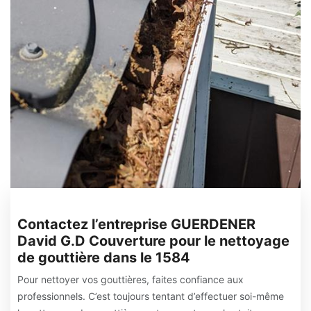
Contactez l’entreprise GUERDENER
David G.D Couverture pour le nettoyage
de gouttière dans le 1584
Pour nettoyer vos gouttières, faites confiance aux
professionnels. C’est toujours tentant d’effectuer soi-même