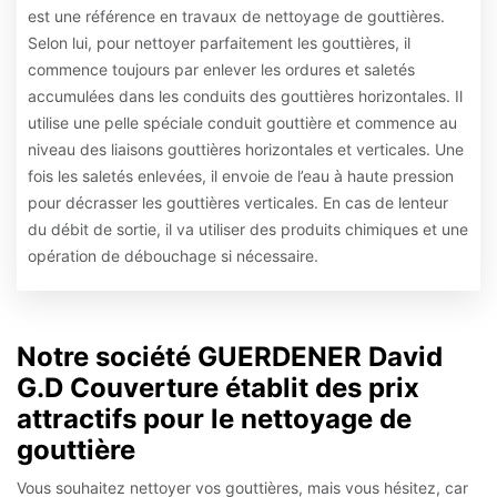
est une référence en travaux de nettoyage de gouttières.
Selon lui, pour nettoyer parfaitement les gouttières, il
commence toujours par enlever les ordures et saletés
accumulées dans les conduits des gouttières horizontales. Il
utilise une pelle spéciale conduit gouttière et commence au
niveau des liaisons gouttières horizontales et verticales. Une
fois les saletés enlevées, il envoie de l’eau à haute pression
pour décrasser les gouttières verticales. En cas de lenteur
du débit de sortie, il va utiliser des produits chimiques et une
opération de débouchage si nécessaire.
Notre société GUERDENER David
G.D Couverture établit des prix
attractifs pour le nettoyage de
gouttière
Vous souhaitez nettoyer vos gouttières, mais vous hésitez, car