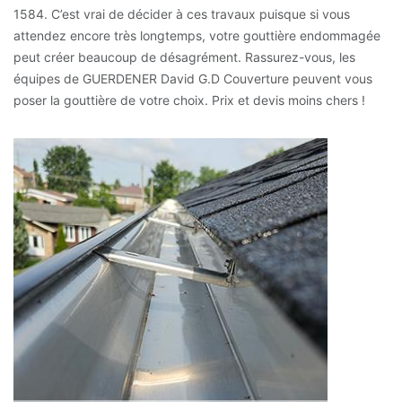
1584. C’est vrai de décider à ces travaux puisque si vous
attendez encore très longtemps, votre gouttière endommagée
peut créer beaucoup de désagrément. Rassurez-vous, les
équipes de GUERDENER David G.D Couverture peuvent vous
poser la gouttière de votre choix. Prix et devis moins chers !