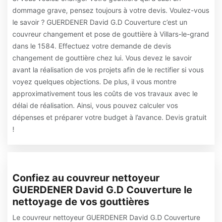
dommage grave, pensez toujours à votre devis. Voulez-vous
le savoir ? GUERDENER David G.D Couverture c’est un
couvreur changement et pose de gouttière à Villars-le-grand
dans le 1584. Effectuez votre demande de devis
changement de gouttière chez lui. Vous devez le savoir
avant la réalisation de vos projets afin de le rectifier si vous
voyez quelques objections. De plus, il vous montre
approximativement tous les coûts de vos travaux avec le
délai de réalisation. Ainsi, vous pouvez calculer vos
dépenses et préparer votre budget à l’avance. Devis gratuit
!
Confiez au couvreur nettoyeur
GUERDENER David G.D Couverture le
nettoyage de vos gouttières
Le couvreur nettoyeur GUERDENER David G.D Couverture