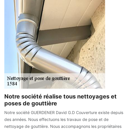
Notre société réalise tous nettoyages et
poses de gouttière
Notre société GUERDENER David G.D Couverture existe depuis
des années. Nous effectuons les travaux de pose et de
nettoyage de gouttière. Nous accompagnons les propriétaires