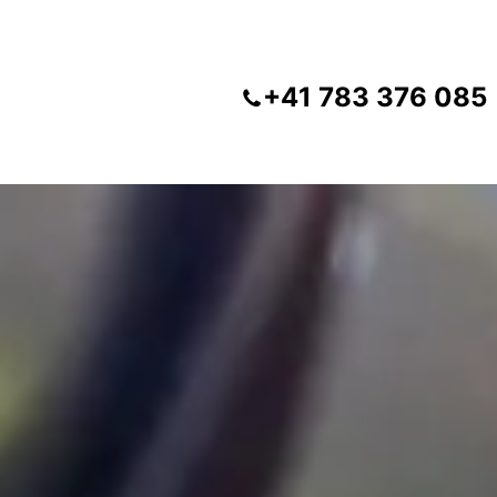
+41 783 376 085