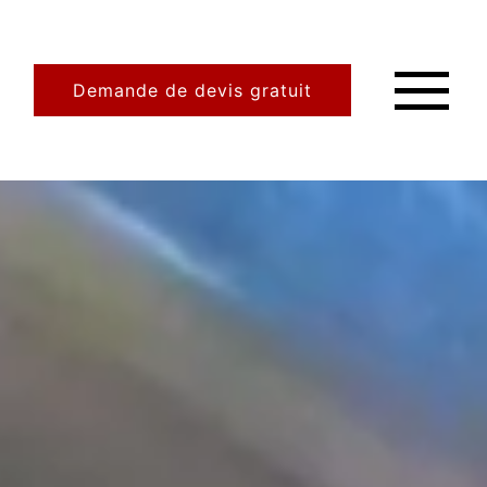
Demande de devis gratuit