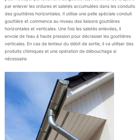
par enlever les ordures et saletés accumulées dans les conduits
des gouttières horizontales. Il utilise une pelle spéciale conduit
gouttière et commence au niveau des liaisons gouttières
horizontales et verticales. Une fois les saletés enlevées, il
envoie de l’eau à haute pression pour décrasser les gouttières
verticales. En cas de lenteur du débit de sortie, il va utiliser des
produits chimiques et une opération de débouchage si
nécessaire.