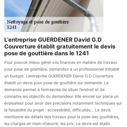
L’entreprise GUERDENER David G.D
Couverture établit gratuitement le devis
pose de gouttière dans le 1241
Pour pouvoir mieux gérer vos finances en matière de travaux
pour pose de gouttière, demandez à un professionnel d’établir
un budget. L’entreprise GUERDENER David G.D Couverture
établit un devis pour pose de gouttière sur demande. La
demande permet à l’entreprise de situer l’endroit et de
connaitre les objectifs du demandeur. Elle envoie sur place un
évaluateur pour avoir des précisions notamment techniques sur
la faisabilité du projet : accessibilité, difficultés… Le devis
mentionne les détails des travaux pour la pose des gouttières,
les charges en main-d’œuvre, les prix. Le devis est établi