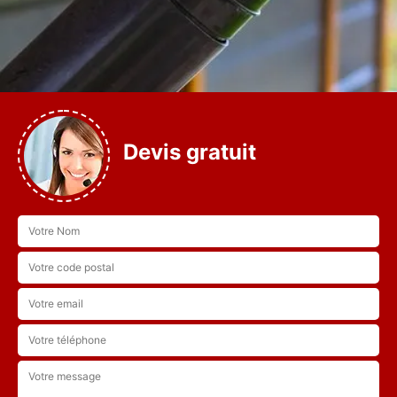
Devis gratuit