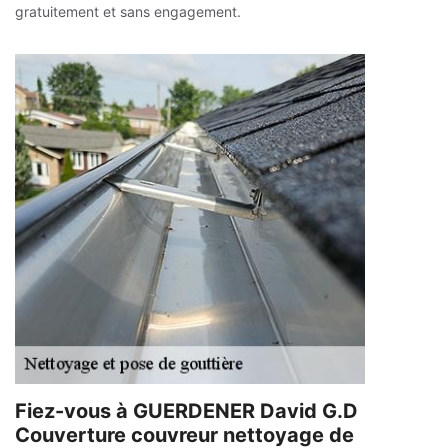
gratuitement et sans engagement.
Fiez-vous à GUERDENER David G.D
Couverture couvreur nettoyage de