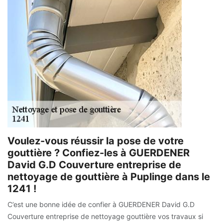
Voulez-vous réussir la pose de votre
gouttière ? Confiez-les à GUERDENER
David G.D Couverture entreprise de
nettoyage de gouttière à Puplinge dans le
1241 !
C’est une bonne idée de confier à GUERDENER David G.D
Couverture entreprise de nettoyage gouttière vos travaux si