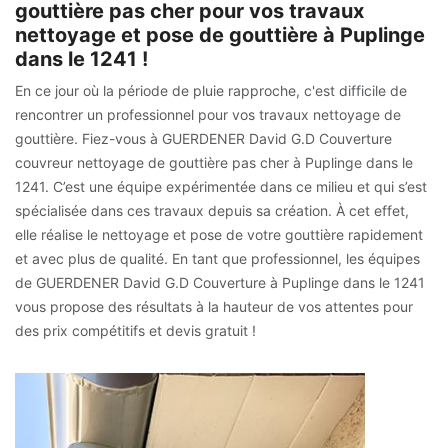
gouttière pas cher pour vos travaux
nettoyage et pose de gouttière à Puplinge
dans le 1241 !
En ce jour où la période de pluie rapproche, c'est difficile de
rencontrer un professionnel pour vos travaux nettoyage de
gouttière. Fiez-vous à GUERDENER David G.D Couverture
couvreur nettoyage de gouttière pas cher à Puplinge dans le
1241. C’est une équipe expérimentée dans ce milieu et qui s’est
spécialisée dans ces travaux depuis sa création. À cet effet,
elle réalise le nettoyage et pose de votre gouttière rapidement
et avec plus de qualité. En tant que professionnel, les équipes
de GUERDENER David G.D Couverture à Puplinge dans le 1241
vous propose des résultats à la hauteur de vos attentes pour
des prix compétitifs et devis gratuit !