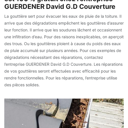
GUERDENER David G.D Couverture
La gouttière sert pour évacuer les eaux de pluie de la toiture. Il
arrive que des dégradations empêchent les gouttières d’assurer
leur fonction. Il arrive que les soudures lâchent et occasionnent
une infiltration d’eau. Pour des raisons inexplicables, on aperçoit
des trous. Ou les gouttières ploient à cause du poids des eaux
de pluie accumulé sur plusieurs années. Pour ces exemples de
dégradations nécessitant des réparations, contactez
l’entreprise GUERDENER David G.D Couverture. Les réparations
de vos gouttières seront effectuées avec efficacité pour les
rendre fonctionnelles. Pour les réparations, l’entreprise utilise
des pièces solides.