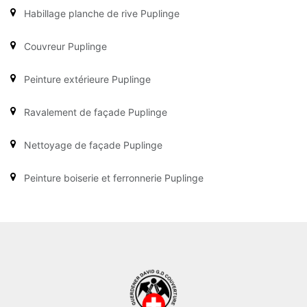
Habillage planche de rive Puplinge
Couvreur Puplinge
Peinture extérieure Puplinge
Ravalement de façade Puplinge
Nettoyage de façade Puplinge
Peinture boiserie et ferronnerie Puplinge