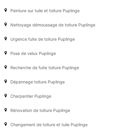
Peinture sur tuile et toiture Puplinge
Nettoyage démoussage de toiture Puplinge
Urgence fuite de toiture Puplinge
Pose de velux Puplinge
Recherche de fuite toiture Puplinge
Dépannage toiture Puplinge
Charpentier Puplinge
Rénovation de toiture Puplinge
Changement de toiture et tuile Puplinge