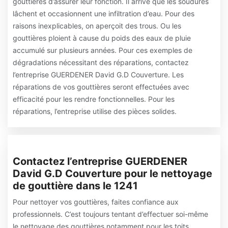
gouttières d’assurer leur fonction. Il arrive que les soudures
lâchent et occasionnent une infiltration d’eau. Pour des
raisons inexplicables, on aperçoit des trous. Ou les
gouttières ploient à cause du poids des eaux de pluie
accumulé sur plusieurs années. Pour ces exemples de
dégradations nécessitant des réparations, contactez
l’entreprise GUERDENER David G.D Couverture. Les
réparations de vos gouttières seront effectuées avec
efficacité pour les rendre fonctionnelles. Pour les
réparations, l’entreprise utilise des pièces solides.
Contactez l’entreprise GUERDENER
David G.D Couverture pour le nettoyage
de gouttière dans le 1241
Pour nettoyer vos gouttières, faites confiance aux
professionnels. C’est toujours tentant d’effectuer soi-même
le nettoyage des gouttières notamment pour les toits