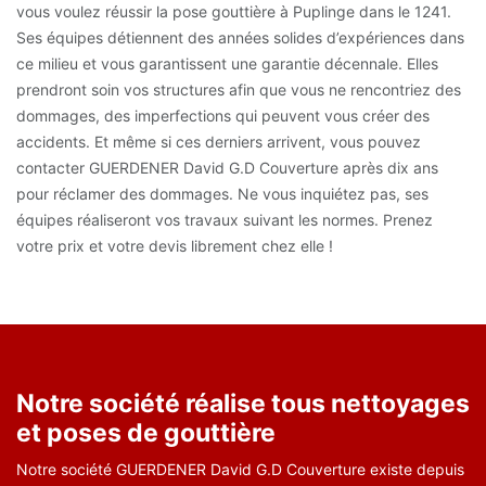
vous voulez réussir la pose gouttière à Puplinge dans le 1241.
Ses équipes détiennent des années solides d’expériences dans
ce milieu et vous garantissent une garantie décennale. Elles
prendront soin vos structures afin que vous ne rencontriez des
dommages, des imperfections qui peuvent vous créer des
accidents. Et même si ces derniers arrivent, vous pouvez
contacter GUERDENER David G.D Couverture après dix ans
pour réclamer des dommages. Ne vous inquiétez pas, ses
équipes réaliseront vos travaux suivant les normes. Prenez
votre prix et votre devis librement chez elle !
Notre société réalise tous nettoyages
et poses de gouttière
Notre société GUERDENER David G.D Couverture existe depuis