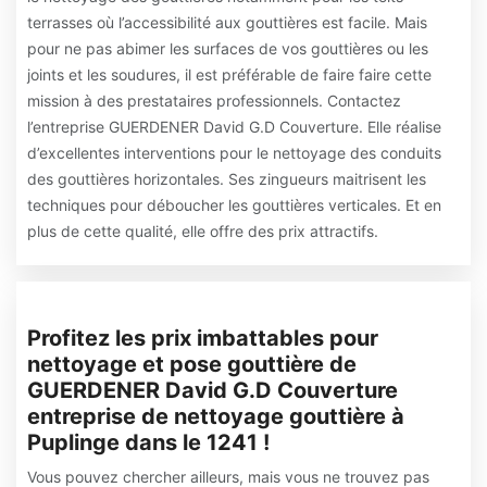
terrasses où l’accessibilité aux gouttières est facile. Mais
pour ne pas abimer les surfaces de vos gouttières ou les
joints et les soudures, il est préférable de faire faire cette
mission à des prestataires professionnels. Contactez
l’entreprise GUERDENER David G.D Couverture. Elle réalise
d’excellentes interventions pour le nettoyage des conduits
des gouttières horizontales. Ses zingueurs maitrisent les
techniques pour déboucher les gouttières verticales. Et en
plus de cette qualité, elle offre des prix attractifs.
Profitez les prix imbattables pour
nettoyage et pose gouttière de
GUERDENER David G.D Couverture
entreprise de nettoyage gouttière à
Puplinge dans le 1241 !
Vous pouvez chercher ailleurs, mais vous ne trouvez pas