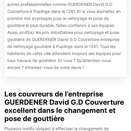
autres professionnelles comme GUERDENER David G.D
Couverture à Puplinge dans le 1241. Et si vous souhaitez en
prendre des avantages pour le nettoyage et pose de
gouttière le plus durable, faites confiance à ses équipes.
Aussi, profitez les prix imbattables pour nettoyage et pose
gouttière de GUERDENER David G.D Couverture entreprise
de nettoyage gouttière à Puplinge dans le 1241. Tous les
habitants de cette ville attendent toujours ses équipes pour
tous travaux de gouttière. Et vous ? Qu’attendez-vous
encore ? Informez-vous de votre devis !
Les couvreurs de l’entreprise
GUERDENER David G.D Couverture
excellent dans le changement et
pose de gouttière
Plusieurs motifs obligent à effectuer le changement de