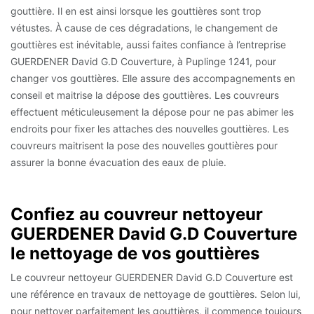
gouttière. Il en est ainsi lorsque les gouttières sont trop
vétustes. À cause de ces dégradations, le changement de
gouttières est inévitable, aussi faites confiance à l’entreprise
GUERDENER David G.D Couverture, à Puplinge 1241, pour
changer vos gouttières. Elle assure des accompagnements en
conseil et maitrise la dépose des gouttières. Les couvreurs
effectuent méticuleusement la dépose pour ne pas abimer les
endroits pour fixer les attaches des nouvelles gouttières. Les
couvreurs maitrisent la pose des nouvelles gouttières pour
assurer la bonne évacuation des eaux de pluie.
Confiez au couvreur nettoyeur
GUERDENER David G.D Couverture
le nettoyage de vos gouttières
Le couvreur nettoyeur GUERDENER David G.D Couverture est
une référence en travaux de nettoyage de gouttières. Selon lui,
pour nettoyer parfaitement les gouttières, il commence toujours