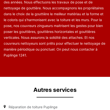
des années. Nous effectuons les travaux de pose et de
nettoyage de gouttière. Nous accompagnons les propriétaires
dans le choix de la gouttière le meilleur matériau et la forme et
le coloris qui s’harmonisent avec la toiture et les murs. Pour la
pose, nos couvreurs zingueurs maitrisent les gestes pour bien
poser les gouttières, gouttières horizontales et gouttières
verticales. Nous assurons la solidité des attaches. Et nos
couvreurs nettoyeurs sont prêts pour effectuer le nettoyage de
manière périodique ou ponctuel. On peut nous contacter à
Puplinge 1241.
Autres services
Réparation de toiture Puplinge