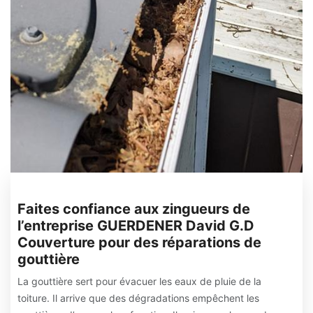
Faites confiance aux zingueurs de
l’entreprise GUERDENER David G.D
Couverture pour des réparations de
gouttière
La gouttière sert pour évacuer les eaux de pluie de la
toiture. Il arrive que des dégradations empêchent les