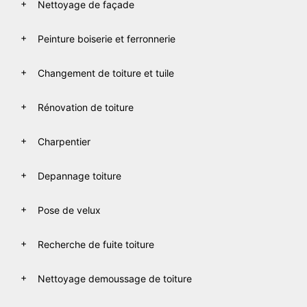
Nettoyage de façade
Peinture boiserie et ferronnerie
Changement de toiture et tuile
Rénovation de toiture
Charpentier
Depannage toiture
Pose de velux
Recherche de fuite toiture
Nettoyage demoussage de toiture