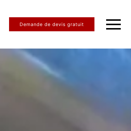
Demande de devis gratuit