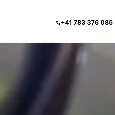
+41 783 376 085