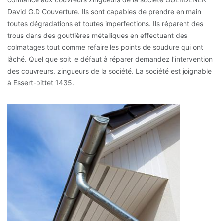
David G.D Couverture. Ils sont capables de prendre en main
toutes dégradations et toutes imperfections. Ils réparent des
trous dans des gouttières métalliques en effectuant des
colmatages tout comme refaire les points de soudure qui ont
lâché. Quel que soit le défaut à réparer demandez l’intervention
des couvreurs, zingueurs de la société. La société est joignable
à Essert-pittet 1435.