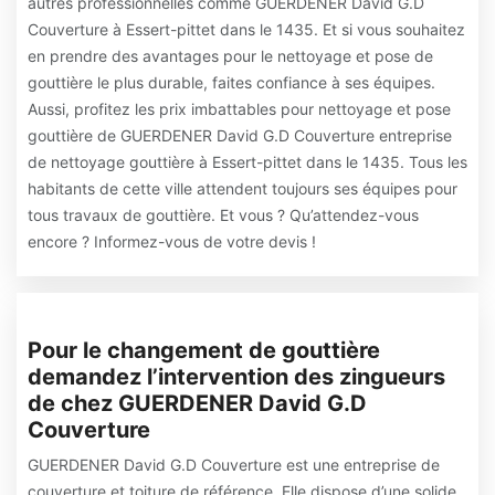
autres professionnelles comme GUERDENER David G.D
Couverture à Essert-pittet dans le 1435. Et si vous souhaitez
en prendre des avantages pour le nettoyage et pose de
gouttière le plus durable, faites confiance à ses équipes.
Aussi, profitez les prix imbattables pour nettoyage et pose
gouttière de GUERDENER David G.D Couverture entreprise
de nettoyage gouttière à Essert-pittet dans le 1435. Tous les
habitants de cette ville attendent toujours ses équipes pour
tous travaux de gouttière. Et vous ? Qu’attendez-vous
encore ? Informez-vous de votre devis !
Pour le changement de gouttière
demandez l’intervention des zingueurs
de chez GUERDENER David G.D
Couverture
GUERDENER David G.D Couverture est une entreprise de
couverture et toiture de référence. Elle dispose d’une solide