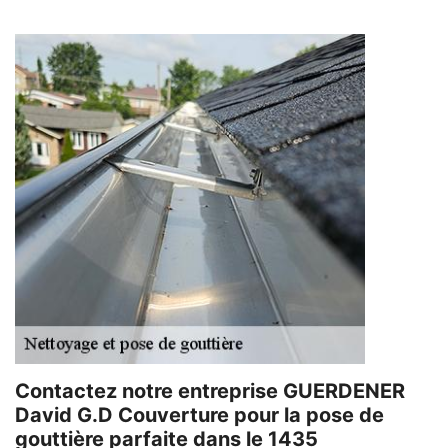
Contactez notre entreprise GUERDENER
David G.D Couverture pour la pose de
gouttière parfaite dans le 1435