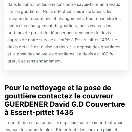
dans le canton et les environs notre savoir-faire en travaux
sur les gouttières. Nous effectuons les installations, les
travaux de réparations et changements. Pour connaitre les
coûts d’un changement de gouttière, nous invitons les
porteurs de projet de déposer une demande de devis
auprès de notre service clientèle à Essert-pittet 1435. Le
devis détaillé est divisé en deux : la dépose des gouttières
et la pose des nouvelles gouttières. Le devis est 100 %
gratuit et sans engagement.
Pour le nettoyage et la pose de
gouttière contactez le couvreur
GUERDENER David G.D Couverture
à Essert-pittet 1435
La gouttière est un accessoire qui joue un rôle important pour
évacuer les eaux de pluie. Elle collecte les eaux de pluie et