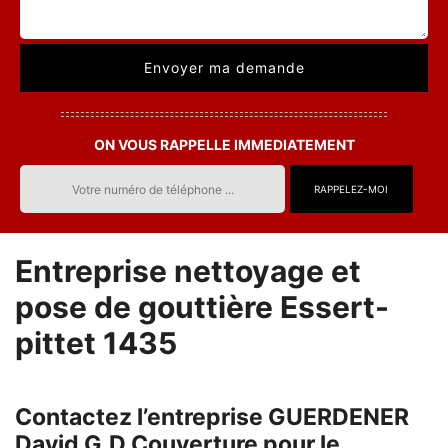
ON VOUS RAPPELLE IMMEDIATEMENT
Entreprise nettoyage et
pose de gouttière Essert-
pittet 1435
Contactez l’entreprise GUERDENER
David G.D Couverture pour le