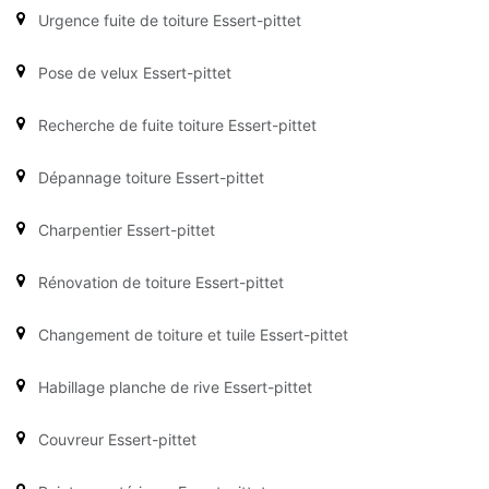
Urgence fuite de toiture Essert-pittet
Pose de velux Essert-pittet
Recherche de fuite toiture Essert-pittet
Dépannage toiture Essert-pittet
Charpentier Essert-pittet
Rénovation de toiture Essert-pittet
Changement de toiture et tuile Essert-pittet
Habillage planche de rive Essert-pittet
Couvreur Essert-pittet