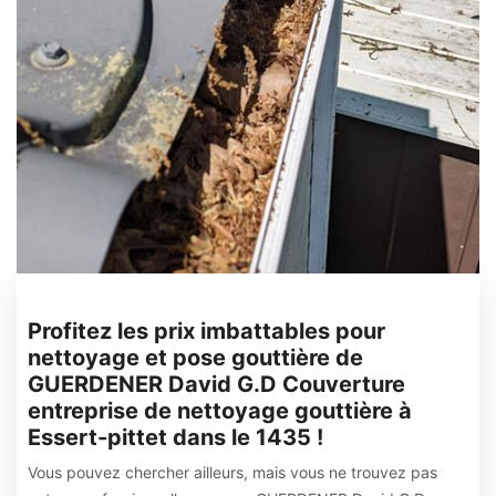
Profitez les prix imbattables pour
nettoyage et pose gouttière de
GUERDENER David G.D Couverture
entreprise de nettoyage gouttière à
Essert-pittet dans le 1435 !
Vous pouvez chercher ailleurs, mais vous ne trouvez pas