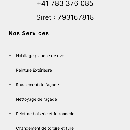
+41 783 376 085
Siret : 793167818
Nos Services
Habillage planche de rive
Peinture Extérieure
Ravalement de façade
Nettoyage de façade
Peinture boiserie et ferronnerie
Changement de toiture et tuile