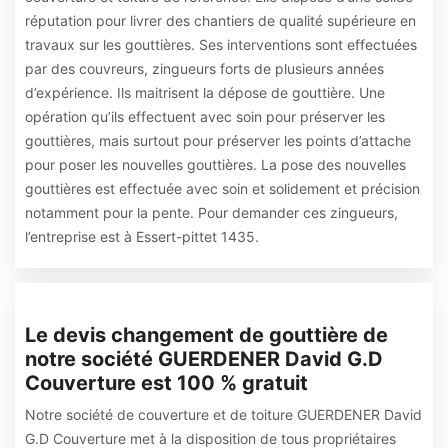
réputation pour livrer des chantiers de qualité supérieure en
travaux sur les gouttières. Ses interventions sont effectuées
par des couvreurs, zingueurs forts de plusieurs années
d’expérience. Ils maitrisent la dépose de gouttière. Une
opération qu’ils effectuent avec soin pour préserver les
gouttières, mais surtout pour préserver les points d’attache
pour poser les nouvelles gouttières. La pose des nouvelles
gouttières est effectuée avec soin et solidement et précision
notamment pour la pente. Pour demander ces zingueurs,
l’entreprise est à Essert-pittet 1435.
Le devis changement de gouttière de
notre société GUERDENER David G.D
Couverture est 100 % gratuit
Notre société de couverture et de toiture GUERDENER David
G.D Couverture met à la disposition de tous propriétaires