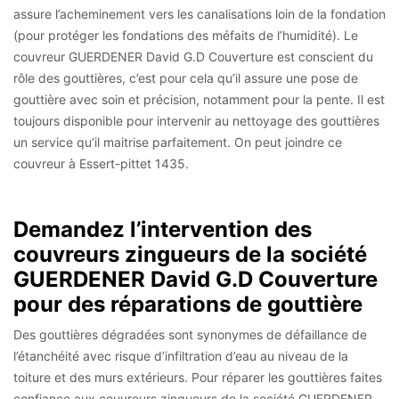
assure l’acheminement vers les canalisations loin de la fondation
(pour protéger les fondations des méfaits de l’humidité). Le
couvreur GUERDENER David G.D Couverture est conscient du
rôle des gouttières, c’est pour cela qu’il assure une pose de
gouttière avec soin et précision, notamment pour la pente. Il est
toujours disponible pour intervenir au nettoyage des gouttières
un service qu’il maitrise parfaitement. On peut joindre ce
couvreur à Essert-pittet 1435.
Demandez l’intervention des
couvreurs zingueurs de la société
GUERDENER David G.D Couverture
pour des réparations de gouttière
Des gouttières dégradées sont synonymes de défaillance de
l’étanchéité avec risque d’infiltration d’eau au niveau de la
toiture et des murs extérieurs. Pour réparer les gouttières faites
confiance aux couvreurs zingueurs de la société GUERDENER