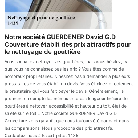
Notre société GUERDENER David G.D
Couverture établit des prix attractifs pour
le nettoyage de gouttière
Vous souhaitez nettoyer vos gouttières, mais vous hésitez, car
que vous ne connaissez pas les prix ? Vous êtes comme de
nombreux propriétaires. N’hésitez pas à demander à plusieurs
prestataires de vous établir un devis. Vous éliminez directement
le prestataire qui vous fait payer le devis. Généralement, ils
prennent en compte les mêmes critères : longueur linéaire de
gouttières à nettoyer, accessibilité et hauteur du toit, état de
saleté sur le toit… Notre société GUERDENER David G.D
Couverture vous garantit que nous toujours été gagnant dans
les comparaisons. Nous proposons des prix attractifs.
Contactez-nous à Essert-pittet 1435.