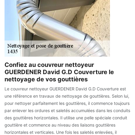
Confiez au couvreur nettoyeur
GUERDENER David G.D Couverture le
nettoyage de vos gouttières
Le couvreur nettoyeur GUERDENER David G.D Couverture est
une référence en travaux de nettoyage de gouttières. Selon lui,
pour nettoyer parfaitement les gouttières, il commence toujours
par enlever les ordures et saletés accumulées dans les conduits
des gouttières horizontales. Il utilise une pelle spéciale conduit
gouttière et commence au niveau des liaisons gouttières
horizontales et verticales. Une fois les saletés enlevées, il