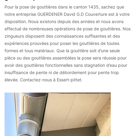
Pour la pose de gouttières dans le canton 1435, sachez que
notre entreprise GUERDENER David G.D Couverture est à votre
disposition. Nous existons depuis des années et nous avons
effectué de nombreuses opérations de pose de gouttières. Nos
zingueurs disposent des connaissances suffisantes et des
expériences prouvées pour poser les gouttières de toutes
formes et tous matériaux. Que la gouttière soit d’une seule
pièce ou des gouttières assemblées la pose sera réussie pour
avoir des gouttières fonctionnelles sans stagnation d’eau pour
insuffisance de pente ni de débordement pour pente trop
élevée. Contactez-nous à Essert-pittet.