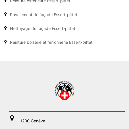
Peinture extérieure Essert-pittet
Ravalement de façade Essert-pittet
Nettoyage de façade Essert-pittet
Peinture boiserie et ferronnerie Essert-pittet
1200 Genève