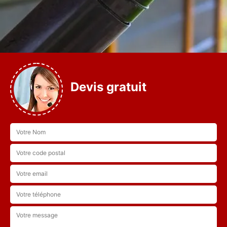
Devis gratuit