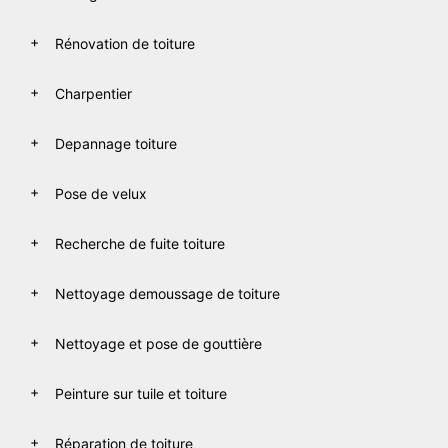
Rénovation de toiture
Charpentier
Depannage toiture
Pose de velux
Recherche de fuite toiture
Nettoyage demoussage de toiture
Nettoyage et pose de gouttière
Peinture sur tuile et toiture
Réparation de toiture