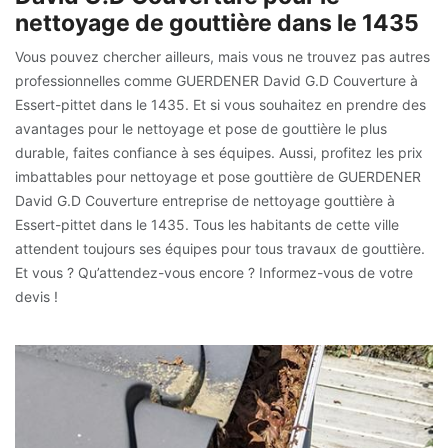
nettoyage de gouttière dans le 1435
Vous pouvez chercher ailleurs, mais vous ne trouvez pas autres
professionnelles comme GUERDENER David G.D Couverture à
Essert-pittet dans le 1435. Et si vous souhaitez en prendre des
avantages pour le nettoyage et pose de gouttière le plus
durable, faites confiance à ses équipes. Aussi, profitez les prix
imbattables pour nettoyage et pose gouttière de GUERDENER
David G.D Couverture entreprise de nettoyage gouttière à
Essert-pittet dans le 1435. Tous les habitants de cette ville
attendent toujours ses équipes pour tous travaux de gouttière.
Et vous ? Qu’attendez-vous encore ? Informez-vous de votre
devis !