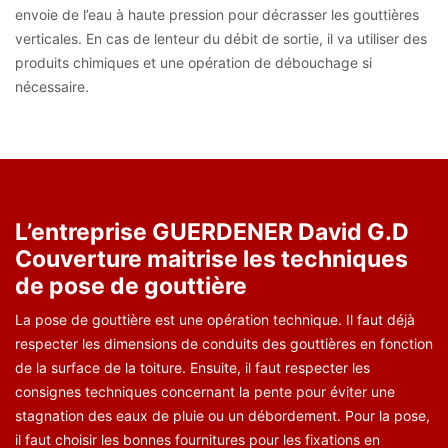
envoie de l’eau à haute pression pour décrasser les gouttières
verticales. En cas de lenteur du débit de sortie, il va utiliser des
produits chimiques et une opération de débouchage si
nécessaire.
L’entreprise GUERDENER David G.D
Couverture maitrise les techniques
de pose de gouttière
La pose de gouttière est une opération technique. Il faut déjà
respecter les dimensions de conduits des gouttières en fonction
de la surface de la toiture. Ensuite, il faut respecter les
consignes techniques concernant la pente pour éviter une
stagnation des eaux de pluie ou un débordement. Pour la pose,
il faut choisir les bonnes fournitures pour les fixations en