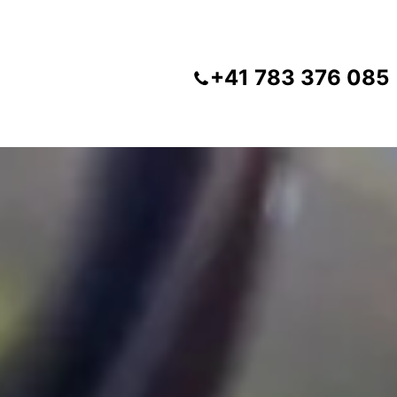
+41 783 376 085