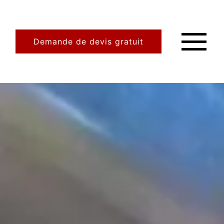
Demande de devis gratuit