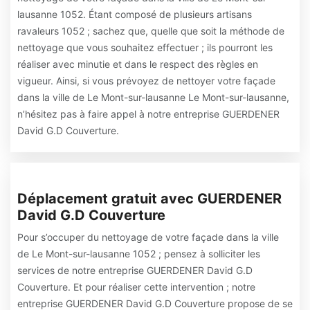
lausanne 1052. Étant composé de plusieurs artisans
ravaleurs 1052 ; sachez que, quelle que soit la méthode de
nettoyage que vous souhaitez effectuer ; ils pourront les
réaliser avec minutie et dans le respect des règles en
vigueur. Ainsi, si vous prévoyez de nettoyer votre façade
dans la ville de Le Mont-sur-lausanne Le Mont-sur-lausanne,
n’hésitez pas à faire appel à notre entreprise GUERDENER
David G.D Couverture.
Déplacement gratuit avec GUERDENER
David G.D Couverture
Pour s’occuper du nettoyage de votre façade dans la ville
de Le Mont-sur-lausanne 1052 ; pensez à solliciter les
services de notre entreprise GUERDENER David G.D
Couverture. Et pour réaliser cette intervention ; notre
entreprise GUERDENER David G.D Couverture propose de se