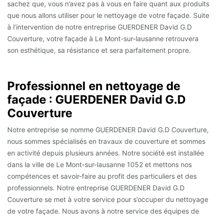
sachez que, vous n’avez pas à vous en faire quant aux produits
que nous allons utiliser pour le nettoyage de votre façade. Suite
à l’intervention de notre entreprise GUERDENER David G.D
Couverture, votre façade à Le Mont-sur-lausanne retrouvera
son esthétique, sa résistance et sera parfaitement propre.
Professionnel en nettoyage de
façade : GUERDENER David G.D
Couverture
Notre entreprise se nomme GUERDENER David G.D Couverture,
nous sommes spécialisés en travaux de couverture et sommes
en activité depuis plusieurs années. Notre société est installée
dans la ville de Le Mont-sur-lausanne 1052 et mettons nos
compétences et savoir-faire au profit des particuliers et des
professionnels. Notre entreprise GUERDENER David G.D
Couverture se met à votre service pour s’occuper du nettoyage
de votre façade. Nous avons à notre service des équipes de