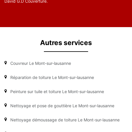
David G.D Couverture.
Autres services
Couvreur Le Mont-sur-lausanne
Réparation de toiture Le Mont-sur-lausanne
Peinture sur tuile et toiture Le Mont-sur-lausanne
Nettoyage et pose de gouttière Le Mont-sur-lausanne
Nettoyage démoussage de toiture Le Mont-sur-lausanne