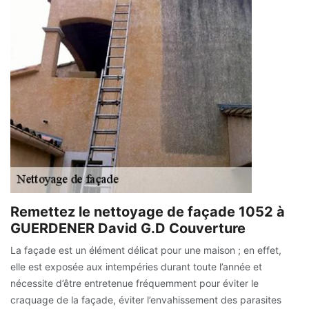
Remettez le nettoyage de façade 1052 à
GUERDENER David G.D Couverture
La façade est un élément délicat pour une maison ; en effet,
elle est exposée aux intempéries durant toute l’année et
nécessite d’être entretenue fréquemment pour éviter le
craquage de la façade, éviter l’envahissement des parasites