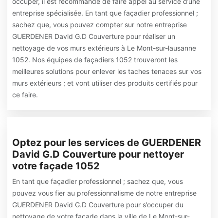
occuper, il est recommandé de faire appel au service d’une
entreprise spécialisée. En tant que façadier professionnel ;
sachez que, vous pouvez compter sur notre entreprise
GUERDENER David G.D Couverture pour réaliser un
nettoyage de vos murs extérieurs à Le Mont-sur-lausanne
1052. Nos équipes de façadiers 1052 trouveront les
meilleures solutions pour enlever les taches tenaces sur vos
murs extérieurs ; et vont utiliser des produits certifiés pour
ce faire.
Optez pour les services de GUERDENER
David G.D Couverture pour nettoyer
votre façade 1052
En tant que façadier professionnel ; sachez que, vous
pouvez vous fier au professionnalisme de notre entreprise
GUERDENER David G.D Couverture pour s’occuper du
nettoyage de votre façade dans la ville de Le Mont-sur-