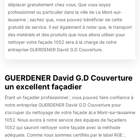
déplacer gratuitement chez vous. Que vous soyez
professionnel ou particulier dans la ville de Le Mont-sur-
lausanne ; sachez que, vous pouvez bénéficier de cette
gratuité de service. Il est également à noter que, le transport
des matériels et des produits que nous allons utiliser pour
nettoyer votre façade 1052 sera à la charge de notre
entreprise GUERDENER David G.D Couverture.
GUERDENER David G.D Couverture
un excellent façadier
Étant un façadier professionnel ; vous pouvez faire confiance à
notre entreprise GUERDENER David G.D Couverture pour
s’occuper du nettoyage de votre façade àLe Mont-sur-lausanne
1052. Nous avons à notre service des équipes de façadiers
1052 qui sauront nettoyer votre façade avec la méthode
adéquate. Comme nous sommes certifiés par le label RGE ;