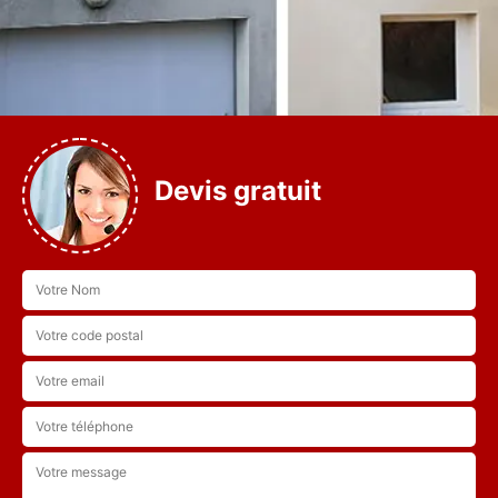
Devis gratuit