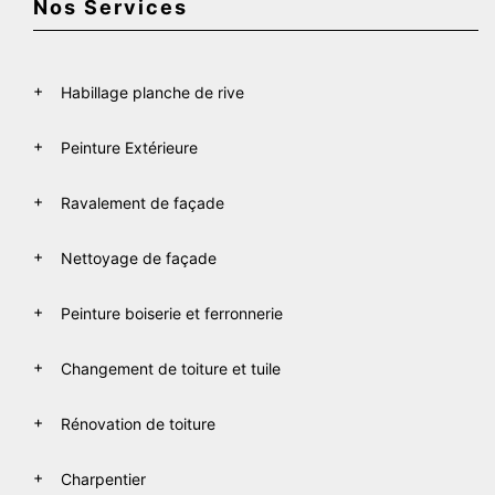
Nos Services
Habillage planche de rive
Peinture Extérieure
Ravalement de façade
Nettoyage de façade
Peinture boiserie et ferronnerie
Changement de toiture et tuile
Rénovation de toiture
Charpentier