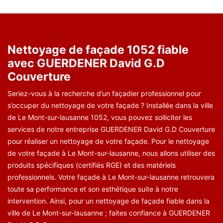
Nettoyage de façade 1052 fiable
avec GUERDENER David G.D
Couverture
Seriez-vous à la recherche d’un façadier professionnel pour
s’occuper du nettoyage de votre façade ? Installée dans la ville
de Le Mont-sur-lausanne 1052, vous pouvez solliciter les
services de notre entreprise GUERDENER David G.D Couverture
pour réaliser un nettoyage de votre façade. Pour le nettoyage
de votre façade à Le Mont-sur-lausanne, nous allons utiliser des
produits spécifiques (certifiés RGE) et des matériels
professionnels. Votre façade à Le Mont-sur-lausanne retrouvera
toute sa performance et son esthétique suite à notre
intervention. Ainsi, pour un nettoyage de façade fiable dans la
ville de Le Mont-sur-lausanne ; faites confiance à GUERDENER