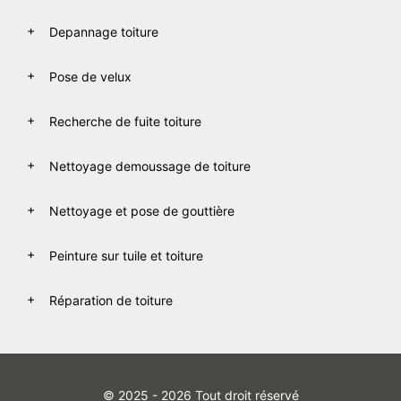
Depannage toiture
Pose de velux
Recherche de fuite toiture
Nettoyage demoussage de toiture
Nettoyage et pose de gouttière
Peinture sur tuile et toiture
Réparation de toiture
© 2025 - 2026 Tout droit réservé