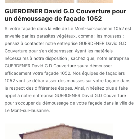
GUERDENER David G.D Couverture pour
un démoussage de façade 1052
Si votre façade dans la ville de Le Mont-sur-lausanne 1052 est
envahie par les parasites végétaux, comme : les mousses ;
pensez à contacter notre entreprise GUERDENER David G.D
Couverture pour s’en débarrasser. Ayant les matériels
nécessaires à notre disposition ; sachez que, notre entreprise
GUERDENER David G.D Couverture saura démousser
efficacement votre façade 1052. Nos équipes de façadiers
1052 vont se débarrasser des mousses sur votre façade dans
le respect des différentes étapes. Ainsi, n’hésitez plus à faire
appel à notre entreprise GUERDENER David G.D Couverture
pour s’occuper du démoussage de votre façade dans la ville de
Le Mont-sur-lausanne.