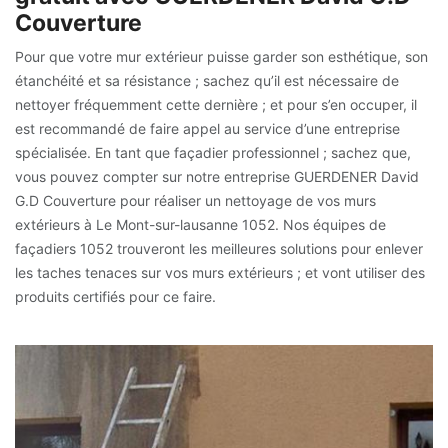
Couverture
Pour que votre mur extérieur puisse garder son esthétique, son
étanchéité et sa résistance ; sachez qu’il est nécessaire de
nettoyer fréquemment cette dernière ; et pour s’en occuper, il
est recommandé de faire appel au service d’une entreprise
spécialisée. En tant que façadier professionnel ; sachez que,
vous pouvez compter sur notre entreprise GUERDENER David
G.D Couverture pour réaliser un nettoyage de vos murs
extérieurs à Le Mont-sur-lausanne 1052. Nos équipes de
façadiers 1052 trouveront les meilleures solutions pour enlever
les taches tenaces sur vos murs extérieurs ; et vont utiliser des
produits certifiés pour ce faire.