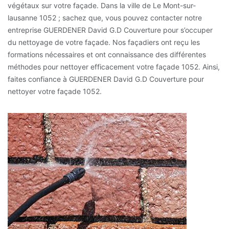
végétaux sur votre façade. Dans la ville de Le Mont-sur-
lausanne 1052 ; sachez que, vous pouvez contacter notre
entreprise GUERDENER David G.D Couverture pour s’occuper
du nettoyage de votre façade. Nos façadiers ont reçu les
formations nécessaires et ont connaissance des différentes
méthodes pour nettoyer efficacement votre façade 1052. Ainsi,
faites confiance à GUERDENER David G.D Couverture pour
nettoyer votre façade 1052.