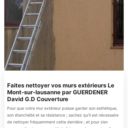
Faites nettoyer vos murs extérieurs Le
Mont-sur-lausanne par GUERDENER
David G.D Couverture
Pour que votre mur extérieur puisse garder son esthétique,
son étanchéité et sa résistance ; sachez qu’il est nécessaire
de nettoyer fréquemment cette dernière ; et pour s’en