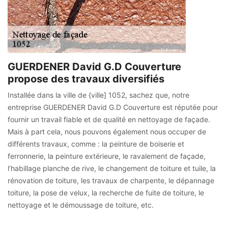
GUERDENER David G.D Couverture
propose des travaux diversifiés
Installée dans la ville de {ville] 1052, sachez que, notre
entreprise GUERDENER David G.D Couverture est réputée pour
fournir un travail fiable et de qualité en nettoyage de façade.
Mais à part cela, nous pouvons également nous occuper de
différents travaux, comme : la peinture de boiserie et
ferronnerie, la peinture extérieure, le ravalement de façade,
l’habillage planche de rive, le changement de toiture et tuile, la
rénovation de toiture, les travaux de charpente, le dépannage
toiture, la pose de velux, la recherche de fuite de toiture, le
nettoyage et le démoussage de toiture, etc.