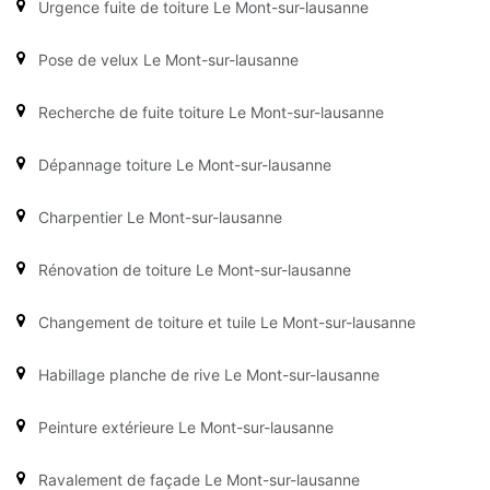
Urgence fuite de toiture Le Mont-sur-lausanne
Pose de velux Le Mont-sur-lausanne
Recherche de fuite toiture Le Mont-sur-lausanne
Dépannage toiture Le Mont-sur-lausanne
Charpentier Le Mont-sur-lausanne
Rénovation de toiture Le Mont-sur-lausanne
Changement de toiture et tuile Le Mont-sur-lausanne
Habillage planche de rive Le Mont-sur-lausanne
Peinture extérieure Le Mont-sur-lausanne
Ravalement de façade Le Mont-sur-lausanne