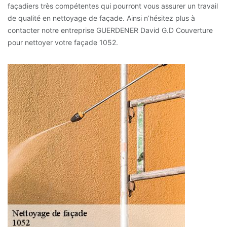
façadiers très compétentes qui pourront vous assurer un travail
de qualité en nettoyage de façade. Ainsi n’hésitez plus à
contacter notre entreprise GUERDENER David G.D Couverture
pour nettoyer votre façade 1052.