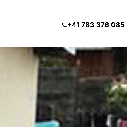
+41 783 376 085