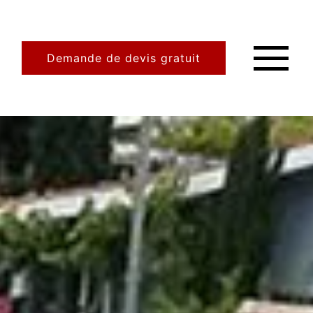
Demande de devis gratuit