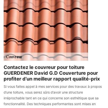
Contactez le couvreur pour toiture
GUERDENER David G.D Couverture pour
profiter d’un meilleur rapport qualité-prix
Si vous faites appel à mes services pour des travaux à propos
d’une toiture, vous serez sûrs d’avoir une structure
irréprochable tant en ce qui concerne son esthétique que sa
fonctionnalité. Des techniques performantes sont mises en