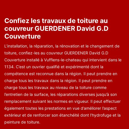
Confiez les travaux de toiture au
couvreur GUERDENER David G.D
Couverture
L’installation, la réparation, la rénovation et le changement de
toiture, confiez-les au couvreur GUERDENER David G.D
Couverture installé à Vufflens-le-chateau qui intervient dans le
1134. C’est un ouvrier qualifié et expérimenté dont la
compétence est reconnue dans la région. Il peut prendre en
charge tous les travaux dans la région. Il peut prendre en
charge tous les travaux au niveau de la toiture comme
l’entretien de la surface, les réparations diverses jusqu’à son
remplacement suivant les normes en vigueur. Il peut effectuer
également toutes les prestations en vue d’améliorer l’aspect
extérieur et de renforcer son étanchéité dont l’hydrofuge et la
peinture de toiture.