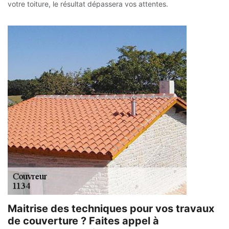
votre toiture, le résultat dépassera vos attentes.
Maitrise des techniques pour vos travaux
de couverture ? Faites appel à