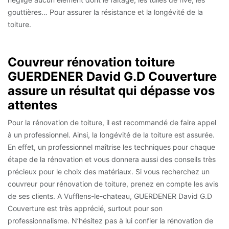
gouttières… Pour assurer la résistance et la longévité de la
toiture.
Couvreur rénovation toiture
GUERDENER David G.D Couverture
assure un résultat qui dépasse vos
attentes
Pour la rénovation de toiture, il est recommandé de faire appel
à un professionnel. Ainsi, la longévité de la toiture est assurée.
En effet, un professionnel maîtrise les techniques pour chaque
étape de la rénovation et vous donnera aussi des conseils très
précieux pour le choix des matériaux. Si vous recherchez un
couvreur pour rénovation de toiture, prenez en compte les avis
de ses clients. A Vufflens-le-chateau, GUERDENER David G.D
Couverture est très apprécié, surtout pour son
professionnalisme. N’hésitez pas à lui confier la rénovation de