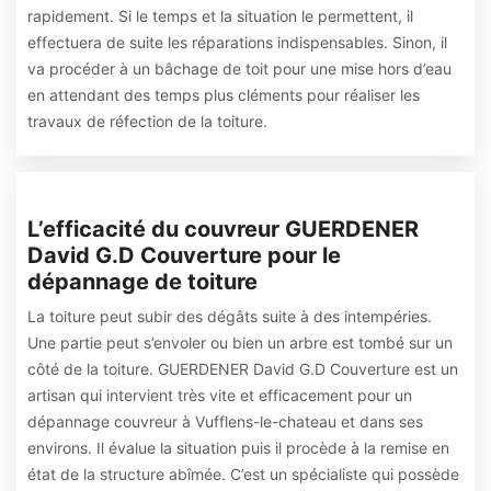
rapidement. Si le temps et la situation le permettent, il
effectuera de suite les réparations indispensables. Sinon, il
va procéder à un bâchage de toit pour une mise hors d’eau
en attendant des temps plus cléments pour réaliser les
travaux de réfection de la toiture.
L’efficacité du couvreur GUERDENER
David G.D Couverture pour le
dépannage de toiture
La toiture peut subir des dégâts suite à des intempéries.
Une partie peut s’envoler ou bien un arbre est tombé sur un
côté de la toiture. GUERDENER David G.D Couverture est un
artisan qui intervient très vite et efficacement pour un
dépannage couvreur à Vufflens-le-chateau et dans ses
environs. Il évalue la situation puis il procède à la remise en
état de la structure abîmée. C’est un spécialiste qui possède