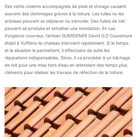
Des vents violents accompagnés de pluie et d’orage causent
souvent des dommages graves à la toiture. Les tuiles ou les
ardoises peuvent se déplacer ou s’envoler. Des fuites de toit
peuvent se produire et entraîner une inondation. En cas
d’urgence couvreur, l’artisan GUERDENER David G.D Couverture
établi à Vufflens-le-chateau intervient rapidement. Si le temps
et la situation le permettent, il effectuera de suite les
réparations indispensables. Sinon, il va procéder à un bâchage
de toit pour une mise hors d’eau en attendant des temps plus
cléments pour réaliser les travaux de réfection de la toiture.