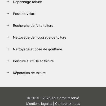
Depannage toiture
Pose de velux
Recherche de fuite toiture
Nettoyage demoussage de toiture
Nettoyage et pose de gouttière
Peinture sur tuile et toiture
Réparation de toiture
© 2025 - 2026 Tout droit réservé
Mentions légales
|
Contactez-nous