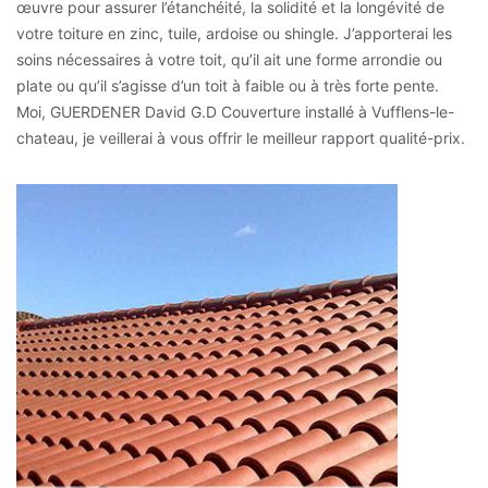
œuvre pour assurer l’étanchéité, la solidité et la longévité de
votre toiture en zinc, tuile, ardoise ou shingle. J’apporterai les
soins nécessaires à votre toit, qu’il ait une forme arrondie ou
plate ou qu’il s’agisse d’un toit à faible ou à très forte pente.
Moi, GUERDENER David G.D Couverture installé à Vufflens-le-
chateau, je veillerai à vous offrir le meilleur rapport qualité-prix.