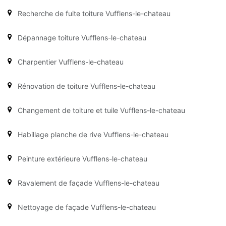
Recherche de fuite toiture Vufflens-le-chateau
Dépannage toiture Vufflens-le-chateau
Charpentier Vufflens-le-chateau
Rénovation de toiture Vufflens-le-chateau
Changement de toiture et tuile Vufflens-le-chateau
Habillage planche de rive Vufflens-le-chateau
Peinture extérieure Vufflens-le-chateau
Ravalement de façade Vufflens-le-chateau
Nettoyage de façade Vufflens-le-chateau