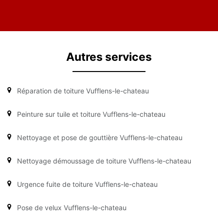
Autres services
Réparation de toiture Vufflens-le-chateau
Peinture sur tuile et toiture Vufflens-le-chateau
Nettoyage et pose de gouttière Vufflens-le-chateau
Nettoyage démoussage de toiture Vufflens-le-chateau
Urgence fuite de toiture Vufflens-le-chateau
Pose de velux Vufflens-le-chateau