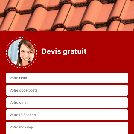
Devis gratuit