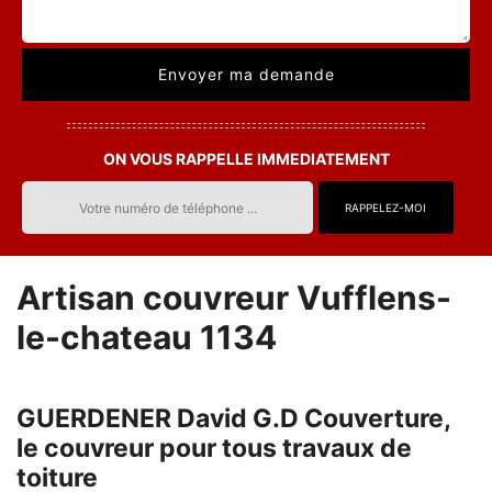
ON VOUS RAPPELLE IMMEDIATEMENT
Artisan couvreur Vufflens-
le-chateau 1134
GUERDENER David G.D Couverture,
le couvreur pour tous travaux de
toiture