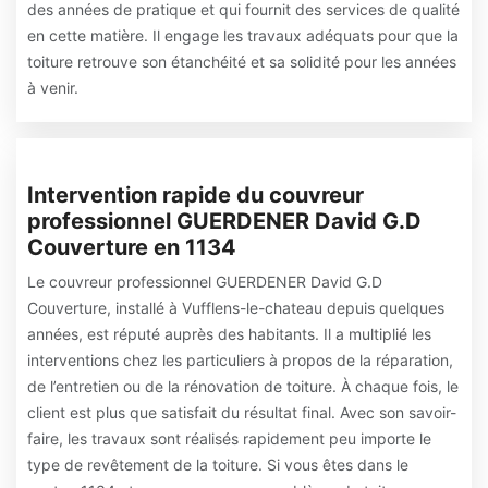
des années de pratique et qui fournit des services de qualité
en cette matière. Il engage les travaux adéquats pour que la
toiture retrouve son étanchéité et sa solidité pour les années
à venir.
Intervention rapide du couvreur
professionnel GUERDENER David G.D
Couverture en 1134
Le couvreur professionnel GUERDENER David G.D
Couverture, installé à Vufflens-le-chateau depuis quelques
années, est réputé auprès des habitants. Il a multiplié les
interventions chez les particuliers à propos de la réparation,
de l’entretien ou de la rénovation de toiture. À chaque fois, le
client est plus que satisfait du résultat final. Avec son savoir-
faire, les travaux sont réalisés rapidement peu importe le
type de revêtement de la toiture. Si vous êtes dans le