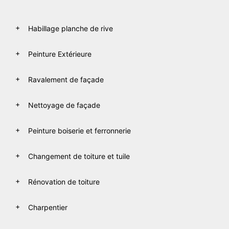
Habillage planche de rive
Peinture Extérieure
Ravalement de façade
Nettoyage de façade
Peinture boiserie et ferronnerie
Changement de toiture et tuile
Rénovation de toiture
Charpentier