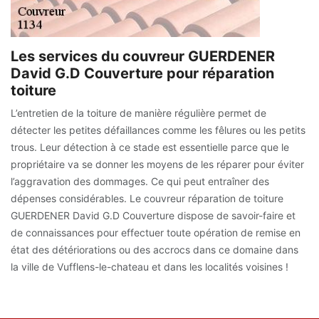
Les services du couvreur GUERDENER
David G.D Couverture pour réparation
toiture
L’entretien de la toiture de manière régulière permet de
détecter les petites défaillances comme les fêlures ou les petits
trous. Leur détection à ce stade est essentielle parce que le
propriétaire va se donner les moyens de les réparer pour éviter
l’aggravation des dommages. Ce qui peut entraîner des
dépenses considérables. Le couvreur réparation de toiture
GUERDENER David G.D Couverture dispose de savoir-faire et
de connaissances pour effectuer toute opération de remise en
état des détériorations ou des accrocs dans ce domaine dans
la ville de Vufflens-le-chateau et dans les localités voisines !