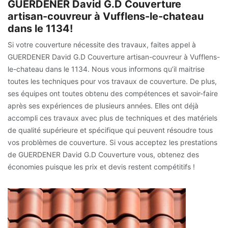
GUERDENER David G.D Couverture
artisan-couvreur à Vufflens-le-chateau
dans le 1134!
Si votre couverture nécessite des travaux, faites appel à
GUERDENER David G.D Couverture artisan-couvreur à Vufflens-
le-chateau dans le 1134. Nous vous informons qu’il maitrise
toutes les techniques pour vos travaux de couverture. De plus,
ses équipes ont toutes obtenu des compétences et savoir-faire
après ses expériences de plusieurs années. Elles ont déjà
accompli ces travaux avec plus de techniques et des matériels
de qualité supérieure et spécifique qui peuvent résoudre tous
vos problèmes de couverture. Si vous acceptez les prestations
de GUERDENER David G.D Couverture vous, obtenez des
économies puisque les prix et devis restent compétitifs !