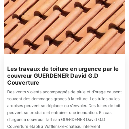
Les travaux de toiture en urgence par le
couvreur GUERDENER David G.D
Couverture
Des vents violents accompagnés de pluie et d’orage causent
souvent des dommages graves à la toiture. Les tuiles ou les
ardoises peuvent se déplacer ou s’envoler. Des fuites de toit
peuvent se produire et entraîner une inondation. En cas
d’urgence couvreur, l’artisan GUERDENER David G.D
Couverture établi à Vufflens-le-chateau intervient