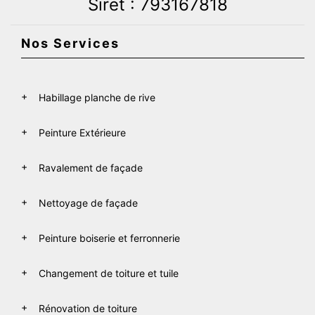
Siret : 793167818
Nos Services
Habillage planche de rive
Peinture Extérieure
Ravalement de façade
Nettoyage de façade
Peinture boiserie et ferronnerie
Changement de toiture et tuile
Rénovation de toiture