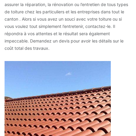
assurer la réparation, la rénovation ou l’entretien de tous types
de toiture chez les particuliers et les entreprises dans tout le
canton . Alors si vous avez un souci avec votre toiture ou si
vous voulez tout simplement l’entretenir, contactez-le. Il
répondra à vos attentes et le résultat sera également
impeccable. Demandez un devis pour avoir les détails sur le
coût total des travaux.