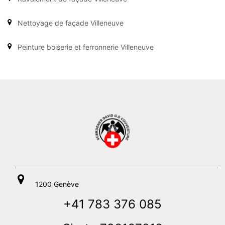
Nettoyage de façade Villeneuve
Peinture boiserie et ferronnerie Villeneuve
1200 Genève
+41 783 376 085