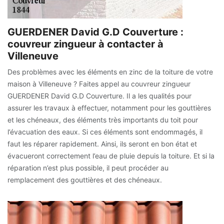
GUERDENER David G.D Couverture :
couvreur zingueur à contacter à
Villeneuve
Des problèmes avec les éléments en zinc de la toiture de votre
maison à Villeneuve ? Faites appel au couvreur zingueur
GUERDENER David G.D Couverture. Il a les qualités pour
assurer les travaux à effectuer, notamment pour les gouttières
et les chéneaux, des éléments très importants du toit pour
l’évacuation des eaux. Si ces éléments sont endommagés, il
faut les réparer rapidement. Ainsi, ils seront en bon état et
évacueront correctement l’eau de pluie depuis la toiture. Et si la
réparation n’est plus possible, il peut procéder au
remplacement des gouttières et des chéneaux.