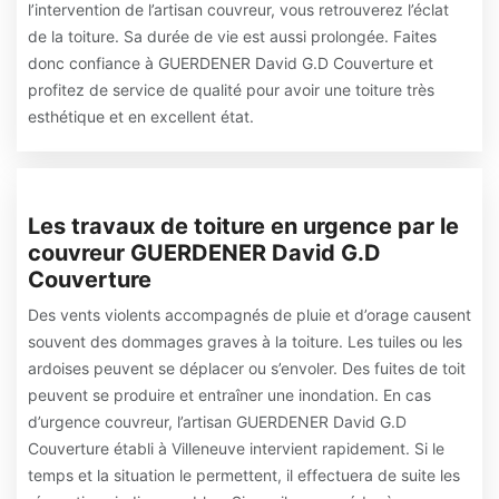
l’intervention de l’artisan couvreur, vous retrouverez l’éclat
de la toiture. Sa durée de vie est aussi prolongée. Faites
donc confiance à GUERDENER David G.D Couverture et
profitez de service de qualité pour avoir une toiture très
esthétique et en excellent état.
Les travaux de toiture en urgence par le
couvreur GUERDENER David G.D
Couverture
Des vents violents accompagnés de pluie et d’orage causent
souvent des dommages graves à la toiture. Les tuiles ou les
ardoises peuvent se déplacer ou s’envoler. Des fuites de toit
peuvent se produire et entraîner une inondation. En cas
d’urgence couvreur, l’artisan GUERDENER David G.D
Couverture établi à Villeneuve intervient rapidement. Si le
temps et la situation le permettent, il effectuera de suite les