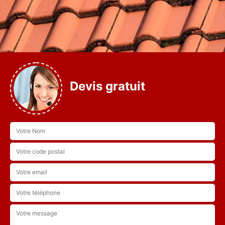
Devis gratuit