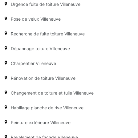
Urgence fuite de toiture Villeneuve
Pose de velux Villeneuve
Recherche de fuite toiture Villeneuve
Dépannage toiture Villeneuve
Charpentier Villeneuve
Rénovation de toiture Villeneuve
Changement de toiture et tuile Villeneuve
Habillage planche de rive Villeneuve
Peinture extérieure Villeneuve
Ravalement de façade Villeneuve