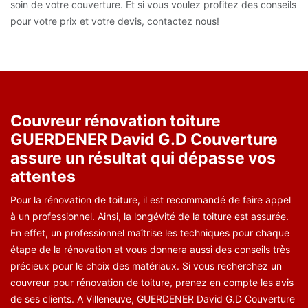
soin de votre couverture. Et si vous voulez profitez des conseils
pour votre prix et votre devis, contactez nous!
Couvreur rénovation toiture
GUERDENER David G.D Couverture
assure un résultat qui dépasse vos
attentes
Pour la rénovation de toiture, il est recommandé de faire appel
à un professionnel. Ainsi, la longévité de la toiture est assurée.
En effet, un professionnel maîtrise les techniques pour chaque
étape de la rénovation et vous donnera aussi des conseils très
précieux pour le choix des matériaux. Si vous recherchez un
couvreur pour rénovation de toiture, prenez en compte les avis
de ses clients. A Villeneuve, GUERDENER David G.D Couverture