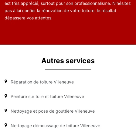
est très apprécié, surtout pour son professionnalisme. N’hésitez
pas à lui confier la rénovation de votre toiture, le résultat
dépassera vos attentes.
Autres services
Réparation de toiture Villeneuve
Peinture sur tuile et toiture Villeneuve
Nettoyage et pose de gouttière Villeneuve
Nettoyage démoussage de toiture Villeneuve