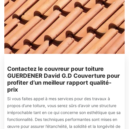
Contactez le couvreur pour toiture
GUERDENER David G.D Couverture pour
profiter d’un meilleur rapport qualité-
prix
Si vous faites appel à mes services pour des travaux à
propos d’une toiture, vous serez sûrs d’avoir une structure
irréprochable tant en ce qui concerne son esthétique que sa
fonctionnalité. Des techniques performantes sont mises en
œuvre pour assurer l’étanchéité, la solidité et la longévité de