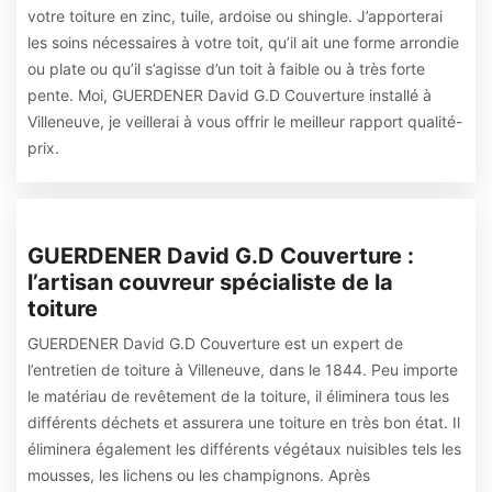
votre toiture en zinc, tuile, ardoise ou shingle. J’apporterai
les soins nécessaires à votre toit, qu’il ait une forme arrondie
ou plate ou qu’il s’agisse d’un toit à faible ou à très forte
pente. Moi, GUERDENER David G.D Couverture installé à
Villeneuve, je veillerai à vous offrir le meilleur rapport qualité-
prix.
GUERDENER David G.D Couverture :
l’artisan couvreur spécialiste de la
toiture
GUERDENER David G.D Couverture est un expert de
l’entretien de toiture à Villeneuve, dans le 1844. Peu importe
le matériau de revêtement de la toiture, il éliminera tous les
différents déchets et assurera une toiture en très bon état. Il
éliminera également les différents végétaux nuisibles tels les
mousses, les lichens ou les champignons. Après