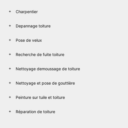
Charpentier
Depannage toiture
Pose de velux
Recherche de fuite toiture
Nettoyage demoussage de toiture
Nettoyage et pose de gouttière
Peinture sur tuile et toiture
Réparation de toiture