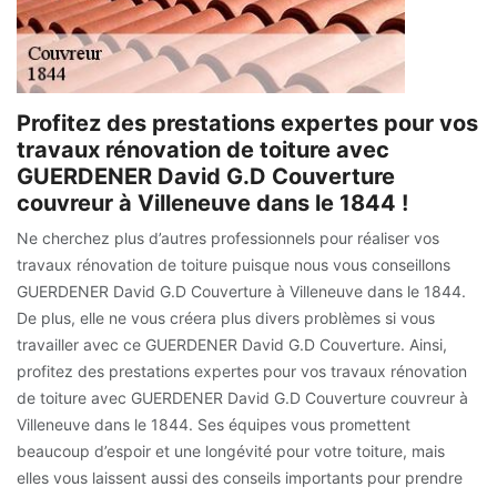
Profitez des prestations expertes pour vos
travaux rénovation de toiture avec
GUERDENER David G.D Couverture
couvreur à Villeneuve dans le 1844 !
Ne cherchez plus d’autres professionnels pour réaliser vos
travaux rénovation de toiture puisque nous vous conseillons
GUERDENER David G.D Couverture à Villeneuve dans le 1844.
De plus, elle ne vous créera plus divers problèmes si vous
travailler avec ce GUERDENER David G.D Couverture. Ainsi,
profitez des prestations expertes pour vos travaux rénovation
de toiture avec GUERDENER David G.D Couverture couvreur à
Villeneuve dans le 1844. Ses équipes vous promettent
beaucoup d’espoir et une longévité pour votre toiture, mais
elles vous laissent aussi des conseils importants pour prendre