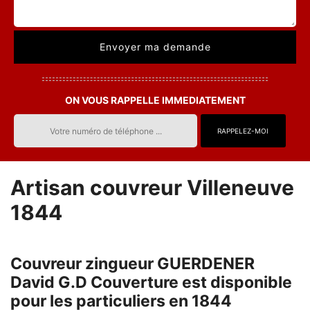
ON VOUS RAPPELLE IMMEDIATEMENT
Artisan couvreur Villeneuve
1844
Couvreur zingueur GUERDENER
David G.D Couverture est disponible
pour les particuliers en 1844