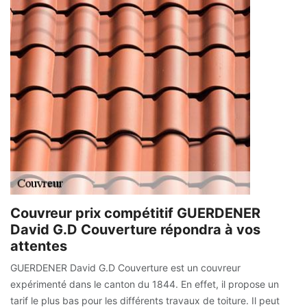
Couvreur prix compétitif GUERDENER
David G.D Couverture répondra à vos
attentes
GUERDENER David G.D Couverture est un couvreur
expérimenté dans le canton du 1844. En effet, il propose un
tarif le plus bas pour les différents travaux de toiture. Il peut