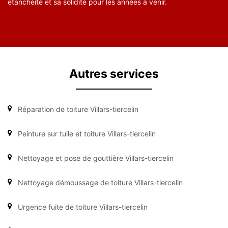
étanchéité et sa solidité pour les années à venir.
Autres services
Réparation de toiture Villars-tiercelin
Peinture sur tuile et toiture Villars-tiercelin
Nettoyage et pose de gouttière Villars-tiercelin
Nettoyage démoussage de toiture Villars-tiercelin
Urgence fuite de toiture Villars-tiercelin