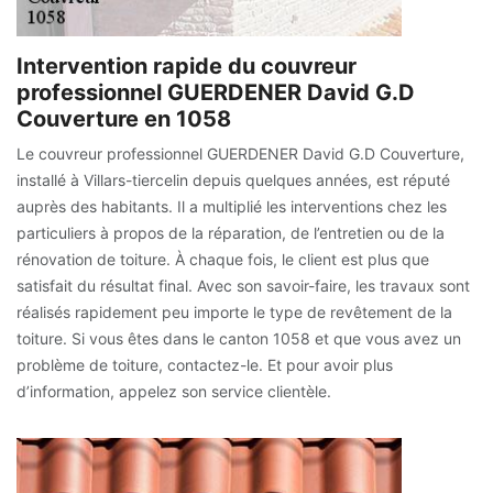
Intervention rapide du couvreur
professionnel GUERDENER David G.D
Couverture en 1058
Le couvreur professionnel GUERDENER David G.D Couverture,
installé à Villars-tiercelin depuis quelques années, est réputé
auprès des habitants. Il a multiplié les interventions chez les
particuliers à propos de la réparation, de l’entretien ou de la
rénovation de toiture. À chaque fois, le client est plus que
satisfait du résultat final. Avec son savoir-faire, les travaux sont
réalisés rapidement peu importe le type de revêtement de la
toiture. Si vous êtes dans le canton 1058 et que vous avez un
problème de toiture, contactez-le. Et pour avoir plus
d’information, appelez son service clientèle.