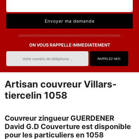
ON VOUS RAPPELLE IMMEDIATEMENT
Artisan couvreur Villars-
tiercelin 1058
Couvreur zingueur GUERDENER
David G.D Couverture est disponible
pour les particuliers en 1058