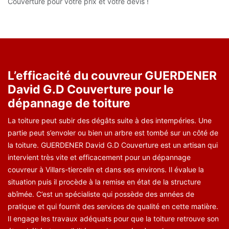
Couverture pour votre prix et votre devis !
L’efficacité du couvreur GUERDENER
David G.D Couverture pour le
dépannage de toiture
La toiture peut subir des dégâts suite à des intempéries. Une
partie peut s’envoler ou bien un arbre est tombé sur un côté de
la toiture. GUERDENER David G.D Couverture est un artisan qui
intervient très vite et efficacement pour un dépannage
couvreur à Villars-tiercelin et dans ses environs. Il évalue la
situation puis il procède à la remise en état de la structure
abîmée. C’est un spécialiste qui possède des années de
pratique et qui fournit des services de qualité en cette matière.
Il engage les travaux adéquats pour que la toiture retrouve son