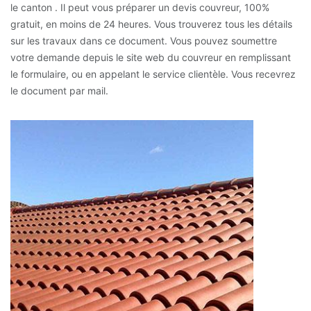
le canton . Il peut vous préparer un devis couvreur, 100%
gratuit, en moins de 24 heures. Vous trouverez tous les détails
sur les travaux dans ce document. Vous pouvez soumettre
votre demande depuis le site web du couvreur en remplissant
le formulaire, ou en appelant le service clientèle. Vous recevrez
le document par mail.