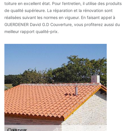
toiture en excellent état. Pour l’entretien, il utilise des produits
de qualité supérieure. La réparation et la rénovation sont
réalisées suivant les normes en vigueur. En faisant appel à
GUERDENER David G.D Couverture, vous profiterez aussi du
meilleur rapport qualité-prix.