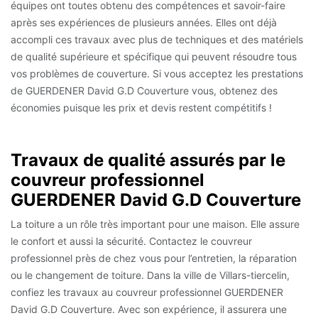
équipes ont toutes obtenu des compétences et savoir-faire
après ses expériences de plusieurs années. Elles ont déjà
accompli ces travaux avec plus de techniques et des matériels
de qualité supérieure et spécifique qui peuvent résoudre tous
vos problèmes de couverture. Si vous acceptez les prestations
de GUERDENER David G.D Couverture vous, obtenez des
économies puisque les prix et devis restent compétitifs !
Travaux de qualité assurés par le
couvreur professionnel
GUERDENER David G.D Couverture
La toiture a un rôle très important pour une maison. Elle assure
le confort et aussi la sécurité. Contactez le couvreur
professionnel près de chez vous pour l’entretien, la réparation
ou le changement de toiture. Dans la ville de Villars-tiercelin,
confiez les travaux au couvreur professionnel GUERDENER
David G.D Couverture. Avec son expérience, il assurera une