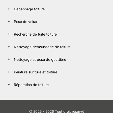
Depannage toiture
Pose de velux
Recherche de fuite toiture
Nettoyage demoussage de toiture
Nettoyage et pose de gouttière
Peinture sur tuile et toiture
Réparation de toiture
© 2025 - 2026 Tout droit réservé