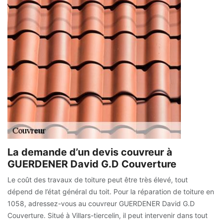
La demande d’un devis couvreur à
GUERDENER David G.D Couverture
Le coût des travaux de toiture peut être très élevé, tout
dépend de l’état général du toit. Pour la réparation de toiture en
1058, adressez-vous au couvreur GUERDENER David G.D
Couverture. Situé à Villars-tiercelin, il peut intervenir dans tout