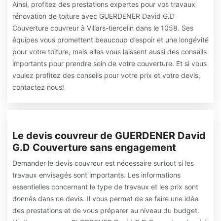
Ainsi, profitez des prestations expertes pour vos travaux
rénovation de toiture avec GUERDENER David G.D
Couverture couvreur à Villars-tiercelin dans le 1058. Ses
équipes vous promettent beaucoup d’espoir et une longévité
pour votre toiture, mais elles vous laissent aussi des conseils
importants pour prendre soin de votre couverture. Et si vous
voulez profitez des conseils pour votre prix et votre devis,
contactez nous!
Le devis couvreur de GUERDENER David
G.D Couverture sans engagement
Demander le devis couvreur est nécessaire surtout si les
travaux envisagés sont importants. Les informations
essentielles concernant le type de travaux et les prix sont
donnés dans ce devis. Il vous permet de se faire une idée
des prestations et de vous préparer au niveau du budget.