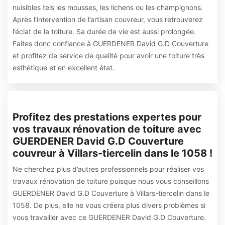
nuisibles tels les mousses, les lichens ou les champignons.
Après l’intervention de l’artisan couvreur, vous retrouverez
l’éclat de la toiture. Sa durée de vie est aussi prolongée.
Faites donc confiance à GUERDENER David G.D Couverture
et profitez de service de qualité pour avoir une toiture très
esthétique et en excellent état.
Profitez des prestations expertes pour
vos travaux rénovation de toiture avec
GUERDENER David G.D Couverture
couvreur à Villars-tiercelin dans le 1058 !
Ne cherchez plus d’autres professionnels pour réaliser vos
travaux rénovation de toiture puisque nous vous conseillons
GUERDENER David G.D Couverture à Villars-tiercelin dans le
1058. De plus, elle ne vous créera plus divers problèmes si
vous travailler avec ce GUERDENER David G.D Couverture.