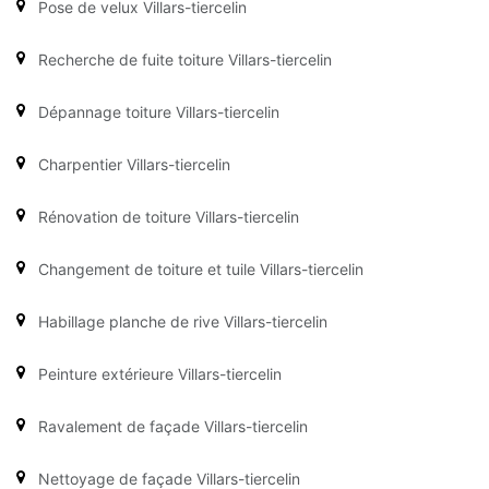
Pose de velux Villars-tiercelin
Recherche de fuite toiture Villars-tiercelin
Dépannage toiture Villars-tiercelin
Charpentier Villars-tiercelin
Rénovation de toiture Villars-tiercelin
Changement de toiture et tuile Villars-tiercelin
Habillage planche de rive Villars-tiercelin
Peinture extérieure Villars-tiercelin
Ravalement de façade Villars-tiercelin
Nettoyage de façade Villars-tiercelin