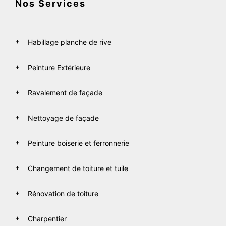
Nos Services
Habillage planche de rive
Peinture Extérieure
Ravalement de façade
Nettoyage de façade
Peinture boiserie et ferronnerie
Changement de toiture et tuile
Rénovation de toiture
Charpentier