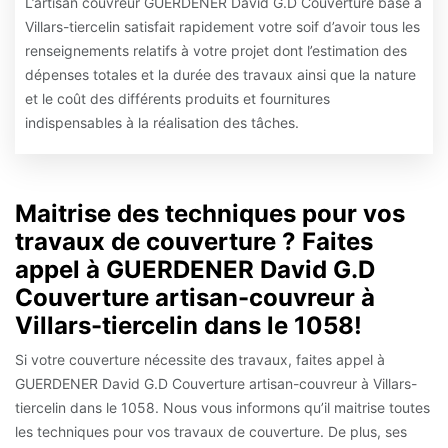
L’artisan couvreur GUERDENER David G.D Couverture basé à
Villars-tiercelin satisfait rapidement votre soif d’avoir tous les
renseignements relatifs à votre projet dont l’estimation des
dépenses totales et la durée des travaux ainsi que la nature
et le coût des différents produits et fournitures
indispensables à la réalisation des tâches.
Maitrise des techniques pour vos
travaux de couverture ? Faites
appel à GUERDENER David G.D
Couverture artisan-couvreur à
Villars-tiercelin dans le 1058!
Si votre couverture nécessite des travaux, faites appel à
GUERDENER David G.D Couverture artisan-couvreur à Villars-
tiercelin dans le 1058. Nous vous informons qu’il maitrise toutes
les techniques pour vos travaux de couverture. De plus, ses