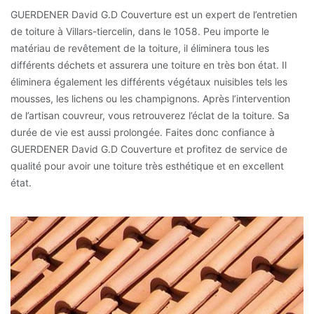
GUERDENER David G.D Couverture est un expert de l’entretien
de toiture à Villars-tiercelin, dans le 1058. Peu importe le
matériau de revêtement de la toiture, il éliminera tous les
différents déchets et assurera une toiture en très bon état. Il
éliminera également les différents végétaux nuisibles tels les
mousses, les lichens ou les champignons. Après l’intervention
de l’artisan couvreur, vous retrouverez l’éclat de la toiture. Sa
durée de vie est aussi prolongée. Faites donc confiance à
GUERDENER David G.D Couverture et profitez de service de
qualité pour avoir une toiture très esthétique et en excellent
état.