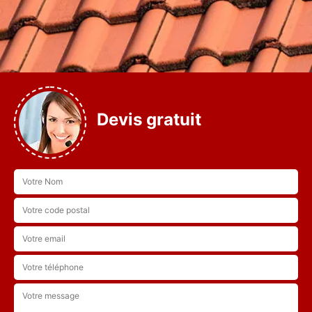
Devis gratuit