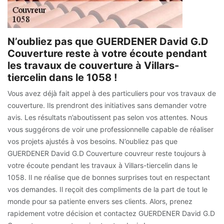
N’oubliez pas que GUERDENER David G.D
Couverture reste à votre écoute pendant
les travaux de couverture à Villars-
tiercelin dans le 1058 !
Vous avez déjà fait appel à des particuliers pour vos travaux de
couverture. Ils prendront des initiatives sans demander votre
avis. Les résultats n’aboutissent pas selon vos attentes. Nous
vous suggérons de voir une professionnelle capable de réaliser
vos projets ajustés à vos besoins. N’oubliez pas que
GUERDENER David G.D Couverture couvreur reste toujours à
votre écoute pendant les travaux à Villars-tiercelin dans le
1058. Il ne réalise que de bonnes surprises tout en respectant
vos demandes. Il reçoit des compliments de la part de tout le
monde pour sa patiente envers ses clients. Alors, prenez
rapidement votre décision et contactez GUERDENER David G.D