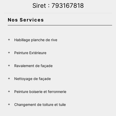
Siret : 793167818
Nos Services
Habillage planche de rive
Peinture Extérieure
Ravalement de façade
Nettoyage de façade
Peinture boiserie et ferronnerie
Changement de toiture et tuile