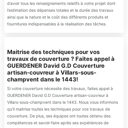
d’avoir tous les renseignements relatifs à votre projet dont
l’estimation des dépenses totales et la durée des travaux
ainsi que la nature et le coût des différents produits et
fournitures indispensables à la réalisation des tâches.
Maitrise des techniques pour vos
travaux de couverture ? Faites appel à
GUERDENER David G.D Couverture
artisan-couvreur à Villars-sous-
champvent dans le 1443!
Si votre couverture nécessite des travaux, faites appel à
GUERDENER David G.D Couverture artisan-couvreur à
Villars-sous-champvent dans le 1443. Nous vous informons
qu’il maitrise toutes les techniques pour vos travaux de
couverture. De plus, ses équipes ont toutes obtenu des
compétences et savoir-faire après ses expériences de