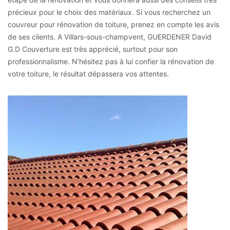
précieux pour le choix des matériaux. Si vous recherchez un
couvreur pour rénovation de toiture, prenez en compte les avis
de ses clients. A Villars-sous-champvent, GUERDENER David
G.D Couverture est très apprécié, surtout pour son
professionnalisme. N’hésitez pas à lui confier la rénovation de
votre toiture, le résultat dépassera vos attentes.