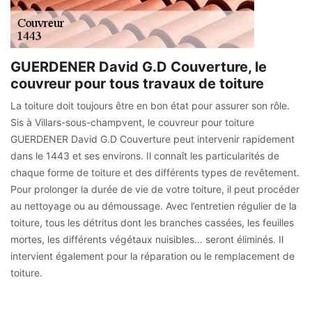
GUERDENER David G.D Couverture, le
couvreur pour tous travaux de toiture
La toiture doit toujours être en bon état pour assurer son rôle.
Sis à Villars-sous-champvent, le couvreur pour toiture
GUERDENER David G.D Couverture peut intervenir rapidement
dans le 1443 et ses environs. Il connaît les particularités de
chaque forme de toiture et des différents types de revêtement.
Pour prolonger la durée de vie de votre toiture, il peut procéder
au nettoyage ou au démoussage. Avec l’entretien régulier de la
toiture, tous les détritus dont les branches cassées, les feuilles
mortes, les différents végétaux nuisibles… seront éliminés. Il
intervient également pour la réparation ou le remplacement de
toiture.