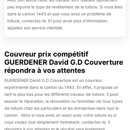
peu importe le type de revêtement de la toiture. Si vous êtes
dans le canton 1443 et que vous avez un problème de
toiture, contactez-le. Et pour avoir plus d’information,
appelez son service clientèle.
Couvreur prix compétitif
GUERDENER David G.D Couverture
répondra à vos attentes
GUERDENER David G.D Couverture est un couvreur
expérimenté dans le canton du 1443. En effet, il propose un
tarif le plus bas pour les différents travaux de toiture. Il peut
assurer la réparation, la rénovation ou l’entretien de tous types
de toiture chez les particuliers et les entreprises dans tout le
canton . Alors si vous avez un souci avec votre toiture ou si
vous voulez tout simplement l’entretenir, contactez-le. Il
répondra à vos attentes et le résultat sera également