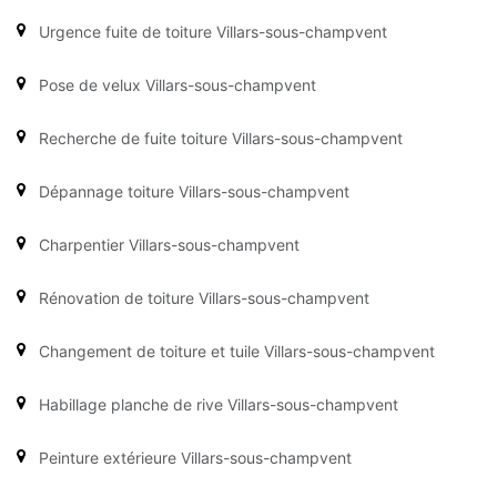
Urgence fuite de toiture Villars-sous-champvent
Pose de velux Villars-sous-champvent
Recherche de fuite toiture Villars-sous-champvent
Dépannage toiture Villars-sous-champvent
Charpentier Villars-sous-champvent
Rénovation de toiture Villars-sous-champvent
Changement de toiture et tuile Villars-sous-champvent
Habillage planche de rive Villars-sous-champvent
Peinture extérieure Villars-sous-champvent