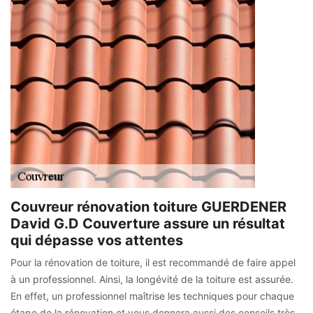
Couvreur rénovation toiture GUERDENER
David G.D Couverture assure un résultat
qui dépasse vos attentes
Pour la rénovation de toiture, il est recommandé de faire appel
à un professionnel. Ainsi, la longévité de la toiture est assurée.
En effet, un professionnel maîtrise les techniques pour chaque
étape de la rénovation et vous donnera aussi des conseils très