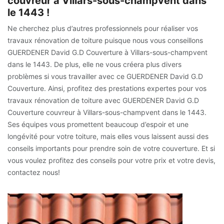
couvreur à Villars-sous-champvent dans
le 1443 !
Ne cherchez plus d’autres professionnels pour réaliser vos
travaux rénovation de toiture puisque nous vous conseillons
GUERDENER David G.D Couverture à Villars-sous-champvent
dans le 1443. De plus, elle ne vous créera plus divers
problèmes si vous travailler avec ce GUERDENER David G.D
Couverture. Ainsi, profitez des prestations expertes pour vos
travaux rénovation de toiture avec GUERDENER David G.D
Couverture couvreur à Villars-sous-champvent dans le 1443.
Ses équipes vous promettent beaucoup d’espoir et une
longévité pour votre toiture, mais elles vous laissent aussi des
conseils importants pour prendre soin de votre couverture. Et si
vous voulez profitez des conseils pour votre prix et votre devis,
contactez nous!