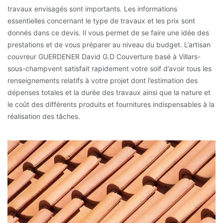
travaux envisagés sont importants. Les informations
essentielles concernant le type de travaux et les prix sont
donnés dans ce devis. Il vous permet de se faire une idée des
prestations et de vous préparer au niveau du budget. L’artisan
couvreur GUERDENER David G.D Couverture basé à Villars-
sous-champvent satisfait rapidement votre soif d’avoir tous les
renseignements relatifs à votre projet dont l’estimation des
dépenses totales et la durée des travaux ainsi que la nature et
le coût des différents produits et fournitures indispensables à la
réalisation des tâches.