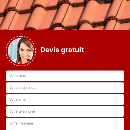
Devis gratuit