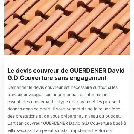
Le devis couvreur de GUERDENER David
G.D Couverture sans engagement
Demander le devis couvreur est nécessaire surtout si les
travaux envisagés sont importants. Les informations
essentielles concernant le type de travaux et les prix sont
donnés dans ce devis. Il vous permet de se faire une idée
des prestations et de vous préparer au niveau du budget.
L’artisan couvreur GUERDENER David G.D Couverture basé à
Villars-sous-champvent satisfait rapidement votre soif