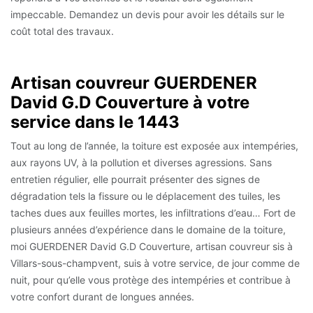
impeccable. Demandez un devis pour avoir les détails sur le
coût total des travaux.
Artisan couvreur GUERDENER
David G.D Couverture à votre
service dans le 1443
Tout au long de l’année, la toiture est exposée aux intempéries,
aux rayons UV, à la pollution et diverses agressions. Sans
entretien régulier, elle pourrait présenter des signes de
dégradation tels la fissure ou le déplacement des tuiles, les
taches dues aux feuilles mortes, les infiltrations d’eau… Fort de
plusieurs années d’expérience dans le domaine de la toiture,
moi GUERDENER David G.D Couverture, artisan couvreur sis à
Villars-sous-champvent, suis à votre service, de jour comme de
nuit, pour qu’elle vous protège des intempéries et contribue à
votre confort durant de longues années.