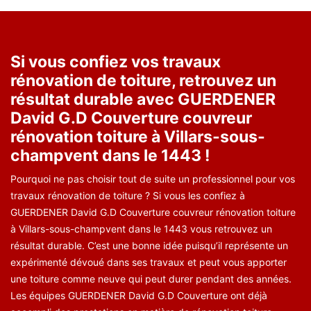
Si vous confiez vos travaux
rénovation de toiture, retrouvez un
résultat durable avec GUERDENER
David G.D Couverture couvreur
rénovation toiture à Villars-sous-
champvent dans le 1443 !
Pourquoi ne pas choisir tout de suite un professionnel pour vos
travaux rénovation de toiture ? Si vous les confiez à
GUERDENER David G.D Couverture couvreur rénovation toiture
à Villars-sous-champvent dans le 1443 vous retrouvez un
résultat durable. C’est une bonne idée puisqu’il représente un
expérimenté dévoué dans ses travaux et peut vous apporter
une toiture comme neuve qui peut durer pendant des années.
Les équipes GUERDENER David G.D Couverture ont déjà