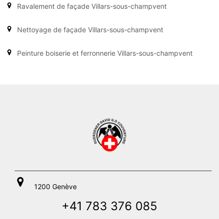
Ravalement de façade Villars-sous-champvent
Nettoyage de façade Villars-sous-champvent
Peinture boiserie et ferronnerie Villars-sous-champvent
1200 Genève
+41 783 376 085