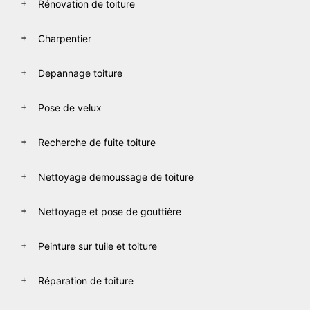
Rénovation de toiture
Charpentier
Depannage toiture
Pose de velux
Recherche de fuite toiture
Nettoyage demoussage de toiture
Nettoyage et pose de gouttière
Peinture sur tuile et toiture
Réparation de toiture