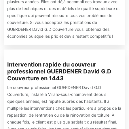
plusieurs années. Elles ont déjà accompli ces travaux avec
plus de techniques et des matériels de qualité supérieure et
spécifique qui peuvent résoudre tous vos problèmes de
couverture. Si vous acceptez les prestations de
GUERDENER David G.D Couverture vous, obtenez des
économies puisque les prix et devis restent compétitifs !
Intervention rapide du couvreur
professionnel GUERDENER David G.D
Couverture en 1443
Le couvreur professionnel GUERDENER David G.D
Couverture, installé à Villars-sous-champvent depuis
quelques années, est réputé auprès des habitants. Il a
multiplié les interventions chez les particuliers à propos de la
réparation, de l’entretien ou de la rénovation de toiture. À
chaque fois, le client est plus que satisfait du résultat final.
Avec son savoir-faire, les travaux sont réalisés rapidement