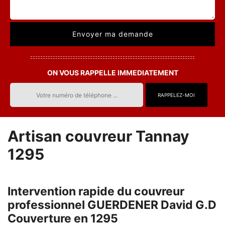
ON VOUS RAPPELLE IMMEDIATEMENT
Artisan couvreur Tannay
1295
Intervention rapide du couvreur
professionnel GUERDENER David G.D
Couverture en 1295