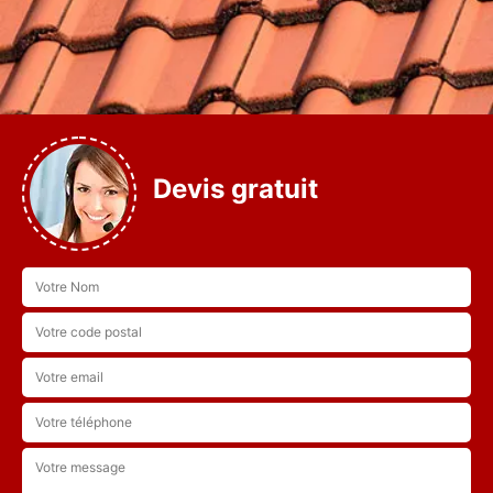
Devis gratuit