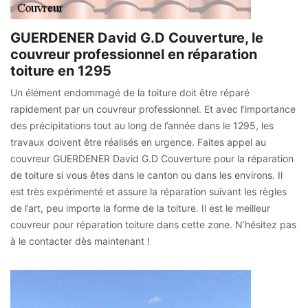
GUERDENER David G.D Couverture, le
couvreur professionnel en réparation
toiture en 1295
Un élément endommagé de la toiture doit être réparé
rapidement par un couvreur professionnel. Et avec l’importance
des précipitations tout au long de l’année dans le 1295, les
travaux doivent être réalisés en urgence. Faites appel au
couvreur GUERDENER David G.D Couverture pour la réparation
de toiture si vous êtes dans le canton ou dans les environs. Il
est très expérimenté et assure la réparation suivant les règles
de l’art, peu importe la forme de la toiture. Il est le meilleur
couvreur pour réparation toiture dans cette zone. N’hésitez pas
à le contacter dès maintenant !