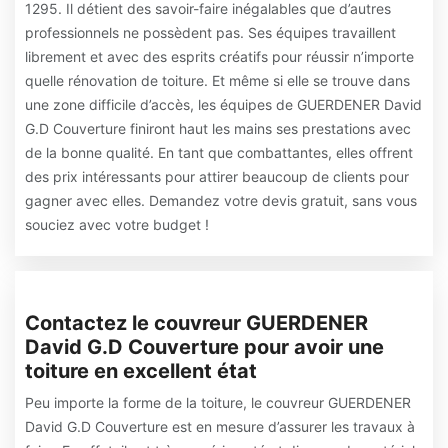
1295. Il détient des savoir-faire inégalables que d’autres
professionnels ne possèdent pas. Ses équipes travaillent
librement et avec des esprits créatifs pour réussir n’importe
quelle rénovation de toiture. Et même si elle se trouve dans
une zone difficile d’accès, les équipes de GUERDENER David
G.D Couverture finiront haut les mains ses prestations avec
de la bonne qualité. En tant que combattantes, elles offrent
des prix intéressants pour attirer beaucoup de clients pour
gagner avec elles. Demandez votre devis gratuit, sans vous
souciez avec votre budget !
Contactez le couvreur GUERDENER
David G.D Couverture pour avoir une
toiture en excellent état
Peu importe la forme de la toiture, le couvreur GUERDENER
David G.D Couverture est en mesure d’assurer les travaux à