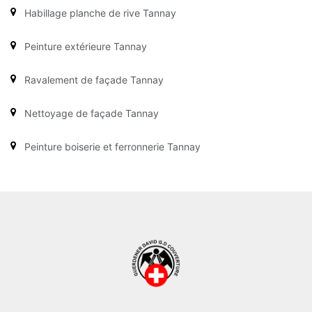
Habillage planche de rive Tannay
Peinture extérieure Tannay
Ravalement de façade Tannay
Nettoyage de façade Tannay
Peinture boiserie et ferronnerie Tannay