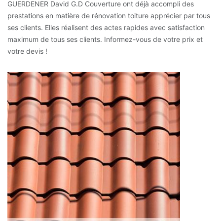
GUERDENER David G.D Couverture ont déjà accompli des
prestations en matière de rénovation toiture apprécier par tous
ses clients. Elles réalisent des actes rapides avec satisfaction
maximum de tous ses clients. Informez-vous de votre prix et
votre devis !