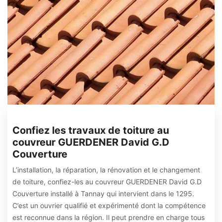
Confiez les travaux de toiture au
couvreur GUERDENER David G.D
Couverture
L’installation, la réparation, la rénovation et le changement
de toiture, confiez-les au couvreur GUERDENER David G.D
Couverture installé à Tannay qui intervient dans le 1295.
C’est un ouvrier qualifié et expérimenté dont la compétence
est reconnue dans la région. Il peut prendre en charge tous