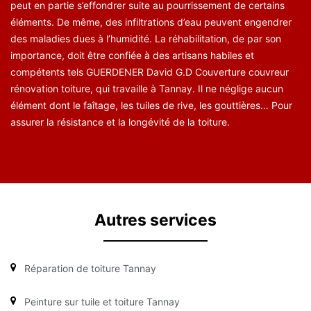
peut en partie s’effondrer suite au pourrissement de certains
éléments. De même, des infiltrations d’eau peuvent engendrer
des maladies dues à l’humidité. La réhabilitation, de par son
importance, doit être confiée à des artisans habiles et
compétents tels GUERDENER David G.D Couverture couvreur
rénovation toiture, qui travaille à Tannay. Il ne néglige aucun
élément dont le faîtage, les tuiles de rive, les gouttières… Pour
assurer la résistance et la longévité de la toiture.
Autres services
Réparation de toiture Tannay
Peinture sur tuile et toiture Tannay