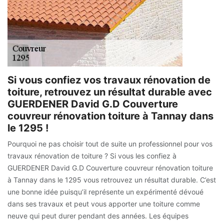
Si vous confiez vos travaux rénovation de
toiture, retrouvez un résultat durable avec
GUERDENER David G.D Couverture
couvreur rénovation toiture à Tannay dans
le 1295 !
Pourquoi ne pas choisir tout de suite un professionnel pour vos
travaux rénovation de toiture ? Si vous les confiez à
GUERDENER David G.D Couverture couvreur rénovation toiture
à Tannay dans le 1295 vous retrouvez un résultat durable. C’est
une bonne idée puisqu’il représente un expérimenté dévoué
dans ses travaux et peut vous apporter une toiture comme
neuve qui peut durer pendant des années. Les équipes