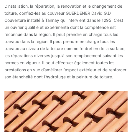
L’installation, la réparation, la rénovation et le changement de
toiture, confiez-les au couvreur GUERDENER David G.D
Couverture installé à Tannay qui intervient dans le 1295. C’est
un ouvrier qualifié et expérimenté dont la compétence est
reconnue dans la région. Il peut prendre en charge tous les
travaux dans la région. Il peut prendre en charge tous les
travaux au niveau de la toiture comme l’entretien de la surface,
les réparations diverses jusqu’à son remplacement suivant les
normes en vigueur. Il peut effectuer également toutes les
prestations en vue d’améliorer l’aspect extérieur et de renforcer
son étanchéité dont l’hydrofuge et la peinture de toiture.