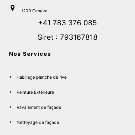
1200 Genève
+41 783 376 085
Siret : 793167818
Nos Services
Habillage planche de rive
Peinture Extérieure
Ravalement de façade
Nettoyage de façade