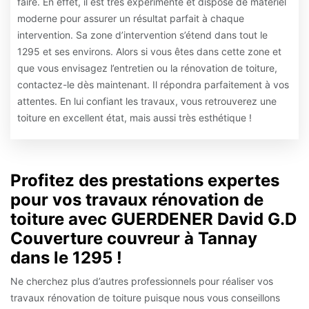
faire. En effet, il est très expérimenté et dispose de matériel
moderne pour assurer un résultat parfait à chaque
intervention. Sa zone d’intervention s’étend dans tout le
1295 et ses environs. Alors si vous êtes dans cette zone et
que vous envisagez l’entretien ou la rénovation de toiture,
contactez-le dès maintenant. Il répondra parfaitement à vos
attentes. En lui confiant les travaux, vous retrouverez une
toiture en excellent état, mais aussi très esthétique !
Profitez des prestations expertes
pour vos travaux rénovation de
toiture avec GUERDENER David G.D
Couverture couvreur à Tannay
dans le 1295 !
Ne cherchez plus d’autres professionnels pour réaliser vos
travaux rénovation de toiture puisque nous vous conseillons