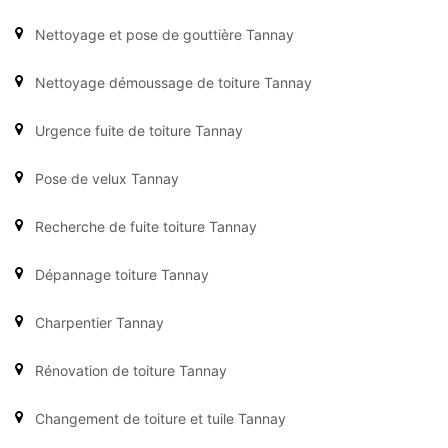
Nettoyage et pose de gouttière Tannay
Nettoyage démoussage de toiture Tannay
Urgence fuite de toiture Tannay
Pose de velux Tannay
Recherche de fuite toiture Tannay
Dépannage toiture Tannay
Charpentier Tannay
Rénovation de toiture Tannay
Changement de toiture et tuile Tannay