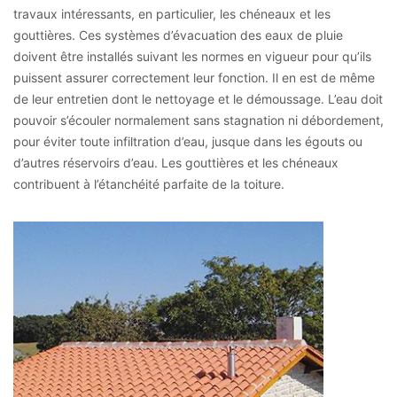
travaux intéressants, en particulier, les chéneaux et les
gouttières. Ces systèmes d’évacuation des eaux de pluie
doivent être installés suivant les normes en vigueur pour qu’ils
puissent assurer correctement leur fonction. Il en est de même
de leur entretien dont le nettoyage et le démoussage. L’eau doit
pouvoir s’écouler normalement sans stagnation ni débordement,
pour éviter toute infiltration d’eau, jusque dans les égouts ou
d’autres réservoirs d’eau. Les gouttières et les chéneaux
contribuent à l’étanchéité parfaite de la toiture.