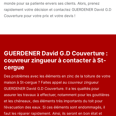
monde pour sa patiente envers ses clients. Alors, prenez
rapidement votre décision et contactez GUERDENER David G.D
Couverture pour votre prix et votre devis !
GUERDENER David G.D Couverture :
couvreur zingueur à contacter à St-
cergue
Des problèmes avec les éléments en zinc de la toiture de votre
maison à St-cergue ? Faites appel au couvreur zingueur
GUERDENER David G.D Couverture. Il a les qualités pour
assurer les travaux à effectuer, notamment pour les gouttières
et les chéneaux, des éléments très importants du toit pour
l’évacuation des eaux. Si ces éléments sont endommagés, il
faut les réparer rapidement. Ainsi, ils seront en bon état et