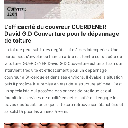
L’efficacité du couvreur GUERDENER
David G.D Couverture pour le dépannage
de toiture
La toiture peut subir des dégâts suite à des intempéries. Une
partie peut s’envoler ou bien un arbre est tombé sur un côté de
la toiture. GUERDENER David G.D Couverture est un artisan qui
intervient très vite et efficacement pour un dépannage
couvreur à St-cergue et dans ses environs. Il évalue la situation
puis il procède à la remise en état de la structure abîmée. C’est
un spécialiste qui possède des années de pratique et qui
fournit des services de qualité en cette matière. Il engage les
travaux adéquats pour que la toiture retrouve son étanchéité et
sa solidité pour les années à venir.