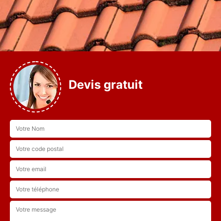
Devis gratuit