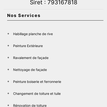
Siret : 793167818
Nos Services
Habillage planche de rive
Peinture Extérieure
Ravalement de façade
Nettoyage de façade
Peinture boiserie et ferronnerie
Changement de toiture et tuile
Rénovation de toiture