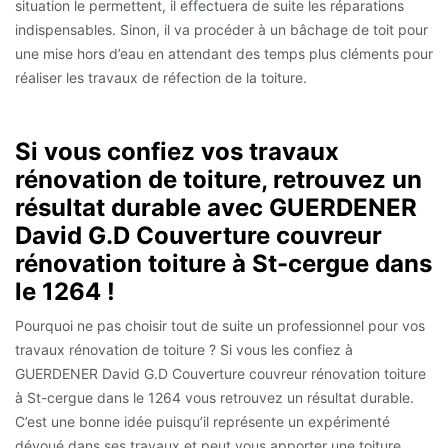
situation le permettent, il effectuera de suite les réparations
indispensables. Sinon, il va procéder à un bâchage de toit pour
une mise hors d’eau en attendant des temps plus cléments pour
réaliser les travaux de réfection de la toiture.
Si vous confiez vos travaux
rénovation de toiture, retrouvez un
résultat durable avec GUERDENER
David G.D Couverture couvreur
rénovation toiture à St-cergue dans
le 1264 !
Pourquoi ne pas choisir tout de suite un professionnel pour vos
travaux rénovation de toiture ? Si vous les confiez à
GUERDENER David G.D Couverture couvreur rénovation toiture
à St-cergue dans le 1264 vous retrouvez un résultat durable.
C’est une bonne idée puisqu’il représente un expérimenté
dévoué dans ses travaux et peut vous apporter une toiture