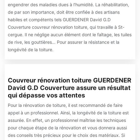
engendrer des maladies dues à l’humidité. La réhabilitation,
de par son importance, doit être confiée à des artisans
habiles et compétents tels GUERDENER David G.D
Couverture couvreur rénovation toiture, qui travaille à St-
cergue. Il ne néglige aucun élément dont le faîtage, les tuiles
de rive, les gouttières… Pour assurer la résistance et la
longévité de la toiture.
Couvreur rénovation toiture GUERDENER
David G.D Couverture assure un résultat
qui dépasse vos attentes
Pour la rénovation de toiture, il est recommandé de faire
appel à un professionnel. Ainsi, la longévité de la toiture est
assurée. En effet, un professionnel maîtrise les techniques
pour chaque étape de la rénovation et vous donnera aussi
des conseils très précieux pour le choix des matériaux. Si