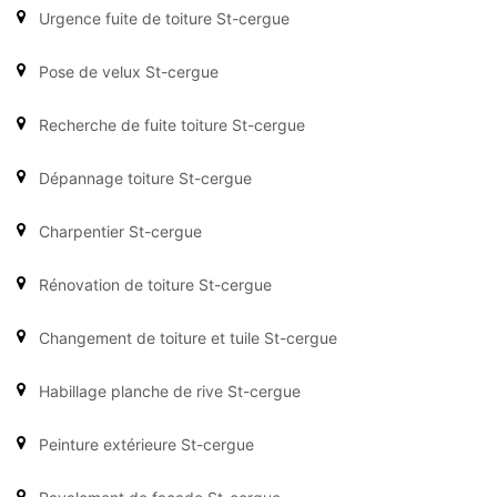
Urgence fuite de toiture St-cergue
Pose de velux St-cergue
Recherche de fuite toiture St-cergue
Dépannage toiture St-cergue
Charpentier St-cergue
Rénovation de toiture St-cergue
Changement de toiture et tuile St-cergue
Habillage planche de rive St-cergue
Peinture extérieure St-cergue