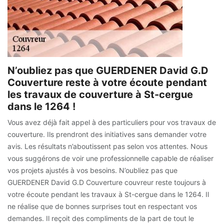
N’oubliez pas que GUERDENER David G.D
Couverture reste à votre écoute pendant
les travaux de couverture à St-cergue
dans le 1264 !
Vous avez déjà fait appel à des particuliers pour vos travaux de
couverture. Ils prendront des initiatives sans demander votre
avis. Les résultats n’aboutissent pas selon vos attentes. Nous
vous suggérons de voir une professionnelle capable de réaliser
vos projets ajustés à vos besoins. N’oubliez pas que
GUERDENER David G.D Couverture couvreur reste toujours à
votre écoute pendant les travaux à St-cergue dans le 1264. Il
ne réalise que de bonnes surprises tout en respectant vos
demandes. Il reçoit des compliments de la part de tout le