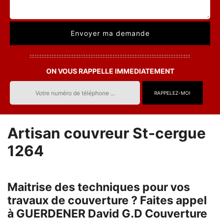
ON VOUS RAPPELLE IMMEDIATEMENT
Artisan couvreur St-cergue
1264
Maitrise des techniques pour vos
travaux de couverture ? Faites appel
à GUERDENER David G.D Couverture