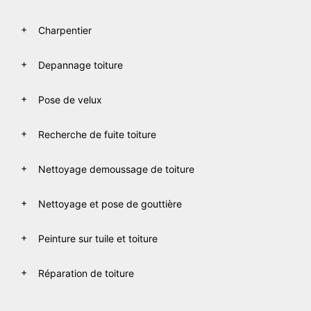
Charpentier
Depannage toiture
Pose de velux
Recherche de fuite toiture
Nettoyage demoussage de toiture
Nettoyage et pose de gouttière
Peinture sur tuile et toiture
Réparation de toiture