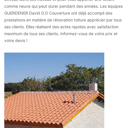
comme neuve qui peut durer pendant des années. Les équipes
GUERDENER David G.D Couverture ont déjà accompli des
prestations en matière de rénovation toiture apprécier par tous
ses clients. Elles réalisent des actes rapides avec satisfaction
maximum de tous ses clients. Informez-vous de votre prix et
votre devis !