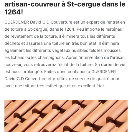
artisan-couvreur à St-cergue dans le
1264!
GUERDENER David G.D Couverture est un expert de l’entretien
de toiture à St-cergue, dans le 1264. Peu importe le matériau
de revêtement de la toiture, il éliminera tous les différents
déchets et assurera une toiture en très bon état. Il éliminera
également les différents végétaux nuisibles tels les mousses,
les lichens ou les champignons. Après l’intervention de l’artisan
couvreur, vous retrouverez l’éclat de la toiture. Sa durée de vie
est aussi prolongée. Faites donc confiance à GUERDENER
David G.D Couverture et profitez de service de qualité pour
avoir une toiture très esthétique et en excellent état.