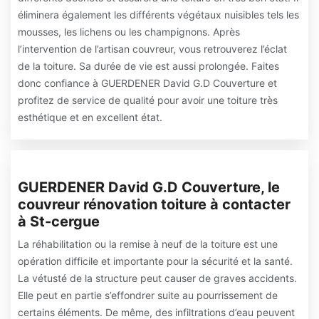
éliminera également les différents végétaux nuisibles tels les
mousses, les lichens ou les champignons. Après
l’intervention de l’artisan couvreur, vous retrouverez l’éclat
de la toiture. Sa durée de vie est aussi prolongée. Faites
donc confiance à GUERDENER David G.D Couverture et
profitez de service de qualité pour avoir une toiture très
esthétique et en excellent état.
GUERDENER David G.D Couverture, le
couvreur rénovation toiture à contacter
à St-cergue
La réhabilitation ou la remise à neuf de la toiture est une
opération difficile et importante pour la sécurité et la santé.
La vétusté de la structure peut causer de graves accidents.
Elle peut en partie s’effondrer suite au pourrissement de
certains éléments. De même, des infiltrations d’eau peuvent