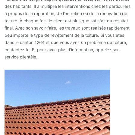
des habitants. Il a multiplié les interventions chez les particuliers
à propos de la réparation, de l’entretien ou de la rénovation de
toiture. À chaque fois, le client est plus que satisfait du résultat
final. Avec son savoir-faire, les travaux sont réalisés rapidement
peu importe le type de revêtement de la toiture. Si vous êtes
dans le canton 1264 et que vous avez un problème de toiture,
contactez-le. Et pour avoir plus d’information, appelez son
service clientèle.