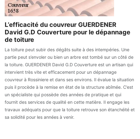
L’efficacité du couvreur GUERDENER
David G.D Couverture pour le dépannage
de toiture
La toiture peut subir des dégâts suite à des intempéries. Une
partie peut s’envoler ou bien un arbre est tombé sur un côté de
la toiture. GUERDENER David G.D Couverture est un artisan qui
intervient très vite et efficacement pour un dépannage
couvreur à Rossiniere et dans ses environs. Il évalue la situation
puis il procède à la remise en état de la structure abîmée. C’est
un spécialiste qui possède des années de pratique et qui
fournit des services de qualité en cette matière. Il engage les
travaux adéquats pour que la toiture retrouve son étanchéité et
sa solidité pour les années à venir.