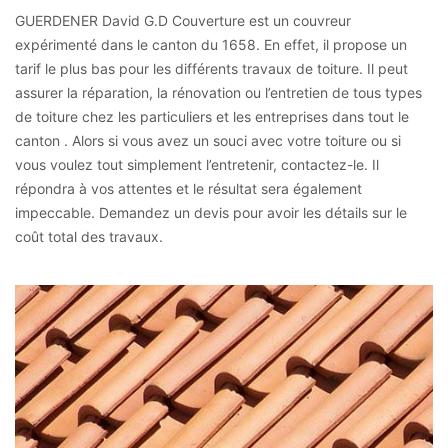
GUERDENER David G.D Couverture est un couvreur
expérimenté dans le canton du 1658. En effet, il propose un
tarif le plus bas pour les différents travaux de toiture. Il peut
assurer la réparation, la rénovation ou l’entretien de tous types
de toiture chez les particuliers et les entreprises dans tout le
canton . Alors si vous avez un souci avec votre toiture ou si
vous voulez tout simplement l’entretenir, contactez-le. Il
répondra à vos attentes et le résultat sera également
impeccable. Demandez un devis pour avoir les détails sur le
coût total des travaux.