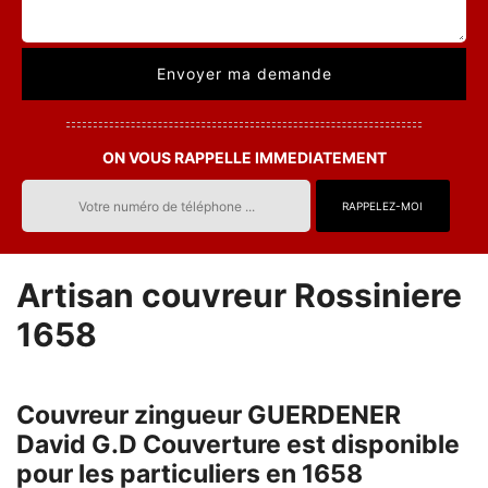
ON VOUS RAPPELLE IMMEDIATEMENT
Artisan couvreur Rossiniere
1658
Couvreur zingueur GUERDENER
David G.D Couverture est disponible
pour les particuliers en 1658