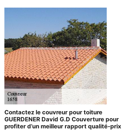
Contactez le couvreur pour toiture
GUERDENER David G.D Couverture pour
profiter d’un meilleur rapport qualité-prix