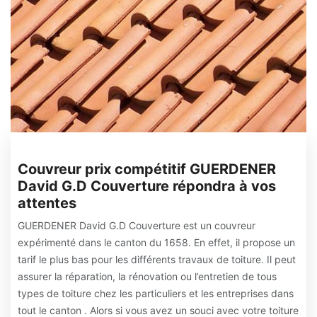
Couvreur prix compétitif GUERDENER
David G.D Couverture répondra à vos
attentes
GUERDENER David G.D Couverture est un couvreur
expérimenté dans le canton du 1658. En effet, il propose un
tarif le plus bas pour les différents travaux de toiture. Il peut
assurer la réparation, la rénovation ou l’entretien de tous
types de toiture chez les particuliers et les entreprises dans
tout le canton . Alors si vous avez un souci avec votre toiture