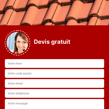
Devis gratuit