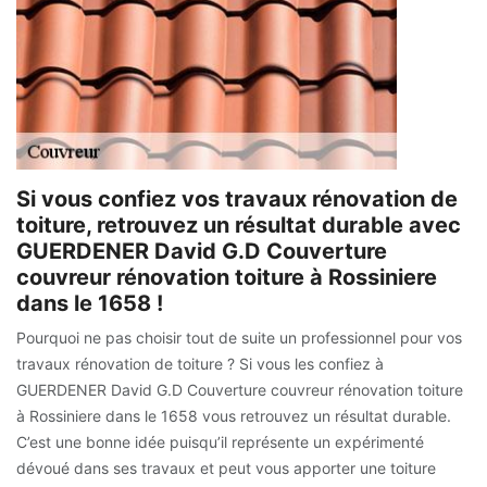
Si vous confiez vos travaux rénovation de
toiture, retrouvez un résultat durable avec
GUERDENER David G.D Couverture
couvreur rénovation toiture à Rossiniere
dans le 1658 !
Pourquoi ne pas choisir tout de suite un professionnel pour vos
travaux rénovation de toiture ? Si vous les confiez à
GUERDENER David G.D Couverture couvreur rénovation toiture
à Rossiniere dans le 1658 vous retrouvez un résultat durable.
C’est une bonne idée puisqu’il représente un expérimenté
dévoué dans ses travaux et peut vous apporter une toiture