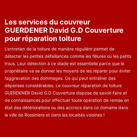
Les services du couvreur
GUERDENER David G.D Couverture
pour réparation toiture
L’entretien de la toiture de manière régulière permet de
détecter les petites défaillances comme les fêlures ou les petits
trous. Leur détection à ce stade est essentielle parce que le
propriétaire va se donner les moyens de les réparer pour éviter
l’aggravation des dommages. Ce qui peut entraîner des
dépenses considérables. Le couvreur réparation de toiture
GUERDENER David G.D Couverture dispose de savoir-faire et
de connaissances pour effectuer toute opération de remise en
état des détériorations ou des accrocs dans ce domaine dans
la ville de Rossiniere et dans les localités voisines !