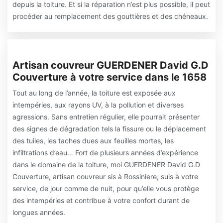
depuis la toiture. Et si la réparation n’est plus possible, il peut
procéder au remplacement des gouttières et des chéneaux.
Artisan couvreur GUERDENER David G.D
Couverture à votre service dans le 1658
Tout au long de l’année, la toiture est exposée aux
intempéries, aux rayons UV, à la pollution et diverses
agressions. Sans entretien régulier, elle pourrait présenter
des signes de dégradation tels la fissure ou le déplacement
des tuiles, les taches dues aux feuilles mortes, les
infiltrations d’eau… Fort de plusieurs années d’expérience
dans le domaine de la toiture, moi GUERDENER David G.D
Couverture, artisan couvreur sis à Rossiniere, suis à votre
service, de jour comme de nuit, pour qu’elle vous protège
des intempéries et contribue à votre confort durant de
longues années.