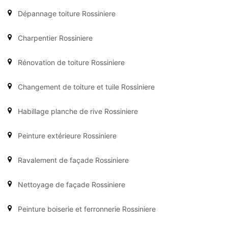
Dépannage toiture Rossiniere
Charpentier Rossiniere
Rénovation de toiture Rossiniere
Changement de toiture et tuile Rossiniere
Habillage planche de rive Rossiniere
Peinture extérieure Rossiniere
Ravalement de façade Rossiniere
Nettoyage de façade Rossiniere
Peinture boiserie et ferronnerie Rossiniere