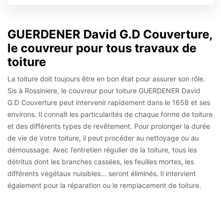
GUERDENER David G.D Couverture,
le couvreur pour tous travaux de
toiture
La toiture doit toujours être en bon état pour assurer son rôle.
Sis à Rossiniere, le couvreur pour toiture GUERDENER David
G.D Couverture peut intervenir rapidement dans le 1658 et ses
environs. Il connaît les particularités de chaque forme de toiture
et des différents types de revêtement. Pour prolonger la durée
de vie de votre toiture, il peut procéder au nettoyage ou au
démoussage. Avec l’entretien régulier de la toiture, tous les
détritus dont les branches cassées, les feuilles mortes, les
différents végétaux nuisibles… seront éliminés. Il intervient
également pour la réparation ou le remplacement de toiture.