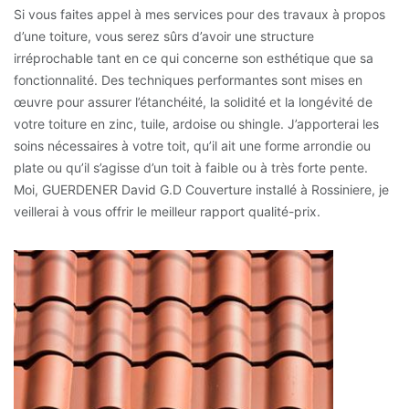
Si vous faites appel à mes services pour des travaux à propos
d’une toiture, vous serez sûrs d’avoir une structure
irréprochable tant en ce qui concerne son esthétique que sa
fonctionnalité. Des techniques performantes sont mises en
œuvre pour assurer l’étanchéité, la solidité et la longévité de
votre toiture en zinc, tuile, ardoise ou shingle. J’apporterai les
soins nécessaires à votre toit, qu’il ait une forme arrondie ou
plate ou qu’il s’agisse d’un toit à faible ou à très forte pente.
Moi, GUERDENER David G.D Couverture installé à Rossiniere, je
veillerai à vous offrir le meilleur rapport qualité-prix.