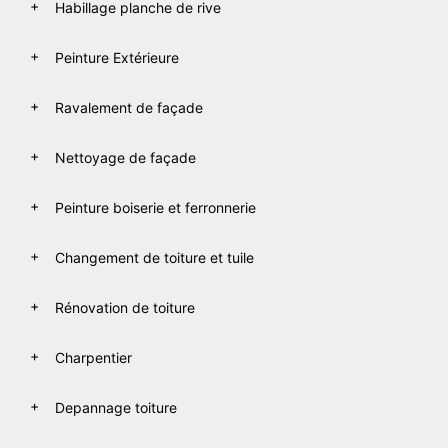
Habillage planche de rive
Peinture Extérieure
Ravalement de façade
Nettoyage de façade
Peinture boiserie et ferronnerie
Changement de toiture et tuile
Rénovation de toiture
Charpentier
Depannage toiture