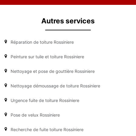
Autres services
Réparation de toiture Rossiniere
Peinture sur tuile et toiture Rossiniere
Nettoyage et pose de gouttière Rossiniere
Nettoyage démoussage de toiture Rossiniere
Urgence fuite de toiture Rossiniere
Pose de velux Rossiniere
Recherche de fuite toiture Rossiniere