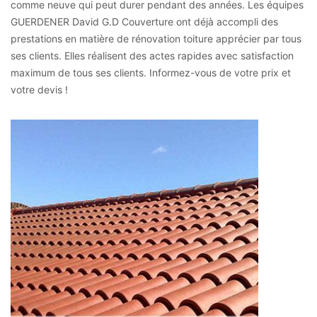
comme neuve qui peut durer pendant des années. Les équipes
GUERDENER David G.D Couverture ont déjà accompli des
prestations en matière de rénovation toiture apprécier par tous
ses clients. Elles réalisent des actes rapides avec satisfaction
maximum de tous ses clients. Informez-vous de votre prix et
votre devis !