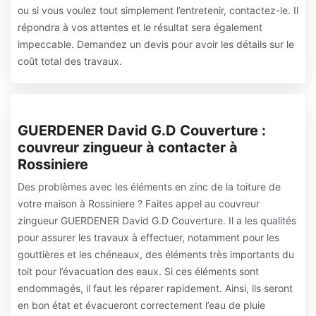
ou si vous voulez tout simplement l’entretenir, contactez-le. Il
répondra à vos attentes et le résultat sera également
impeccable. Demandez un devis pour avoir les détails sur le
coût total des travaux.
GUERDENER David G.D Couverture :
couvreur zingueur à contacter à
Rossiniere
Des problèmes avec les éléments en zinc de la toiture de
votre maison à Rossiniere ? Faites appel au couvreur
zingueur GUERDENER David G.D Couverture. Il a les qualités
pour assurer les travaux à effectuer, notamment pour les
gouttières et les chéneaux, des éléments très importants du
toit pour l’évacuation des eaux. Si ces éléments sont
endommagés, il faut les réparer rapidement. Ainsi, ils seront
en bon état et évacueront correctement l’eau de pluie