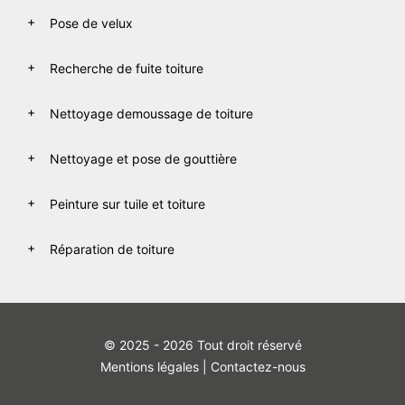
Pose de velux
Recherche de fuite toiture
Nettoyage demoussage de toiture
Nettoyage et pose de gouttière
Peinture sur tuile et toiture
Réparation de toiture
© 2025 - 2026 Tout droit réservé
Mentions légales
|
Contactez-nous