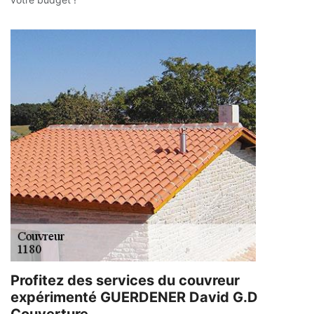
Profitez des services du couvreur
expérimenté GUERDENER David G.D
Couverture