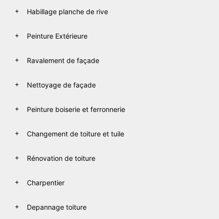
Habillage planche de rive
Peinture Extérieure
Ravalement de façade
Nettoyage de façade
Peinture boiserie et ferronnerie
Changement de toiture et tuile
Rénovation de toiture
Charpentier
Depannage toiture