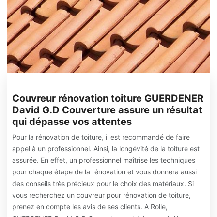
Couvreur rénovation toiture GUERDENER
David G.D Couverture assure un résultat
qui dépasse vos attentes
Pour la rénovation de toiture, il est recommandé de faire
appel à un professionnel. Ainsi, la longévité de la toiture est
assurée. En effet, un professionnel maîtrise les techniques
pour chaque étape de la rénovation et vous donnera aussi
des conseils très précieux pour le choix des matériaux. Si
vous recherchez un couvreur pour rénovation de toiture,
prenez en compte les avis de ses clients. A Rolle,