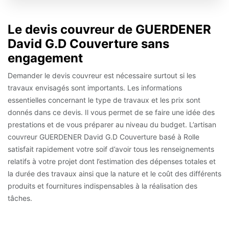
Le devis couvreur de GUERDENER
David G.D Couverture sans
engagement
Demander le devis couvreur est nécessaire surtout si les
travaux envisagés sont importants. Les informations
essentielles concernant le type de travaux et les prix sont
donnés dans ce devis. Il vous permet de se faire une idée des
prestations et de vous préparer au niveau du budget. L’artisan
couvreur GUERDENER David G.D Couverture basé à Rolle
satisfait rapidement votre soif d’avoir tous les renseignements
relatifs à votre projet dont l’estimation des dépenses totales et
la durée des travaux ainsi que la nature et le coût des différents
produits et fournitures indispensables à la réalisation des
tâches.