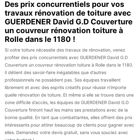
Des prix concurrentiels pour vos
travaux rénovation de toiture avec
GUERDENER David G.D Couverture
un couvreur rénovation toiture à
Rolle dans le 1180 !
Si votre toiture nécessite des travaux de rénovation, venez
profiter des prix concurrentiels avec GUERDENER David G.D
Couverture un couvreur rénovation toiture à Rolle dans le 1180.
Il détient des savoir-faire inégalables que d’autres
professionnels ne possèdent pas. Ses équipes travaillent
librement et avec des esprits créatifs pour réussir n’importe
quelle rénovation de toiture. Et même si elle se trouve dans une
zone difficile d’accès, les équipes de GUERDENER David G.D
Couverture finiront haut les mains ses prestations avec de la
bonne qualité. En tant que combattantes, elles offrent des prix
intéressants pour attirer beaucoup de clients pour gagner avec
elles. Demandez votre devis gratuit, sans vous souciez avec
votre budget !