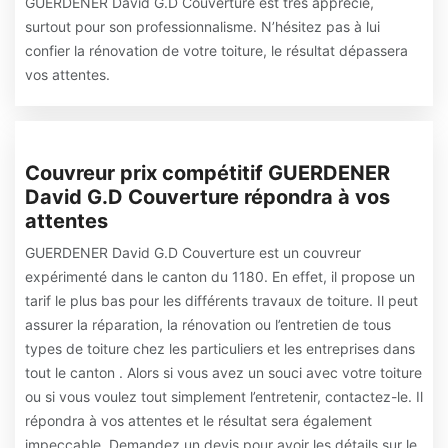
GUERDENER David G.D Couverture est très apprécié,
surtout pour son professionnalisme. N’hésitez pas à lui
confier la rénovation de votre toiture, le résultat dépassera
vos attentes.
Couvreur prix compétitif GUERDENER
David G.D Couverture répondra à vos
attentes
GUERDENER David G.D Couverture est un couvreur
expérimenté dans le canton du 1180. En effet, il propose un
tarif le plus bas pour les différents travaux de toiture. Il peut
assurer la réparation, la rénovation ou l’entretien de tous
types de toiture chez les particuliers et les entreprises dans
tout le canton . Alors si vous avez un souci avec votre toiture
ou si vous voulez tout simplement l’entretenir, contactez-le. Il
répondra à vos attentes et le résultat sera également
impeccable. Demandez un devis pour avoir les détails sur le