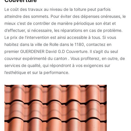
Le coût des travaux au niveau de la toiture peut parfois
atteindre des sommets. Pour éviter des dépenses onéreuses, le
mieux c’est de contrôler de manière périodique son état et
d’effectuer, si nécessaire, les réparations en cas de problème.
Le prix de l’intervention est ainsi accessible à tous. Si vous
habitez dans la ville de Rolle dans le 1180, contactez en
premier GUERDENER David G.D Couverture. Il s’agit du seul
couvreur expérimenté du canton . Vous profiterez, en outre, de
services de qualité, qui répondront à vos exigences sur
l’esthétique et sur la performance.