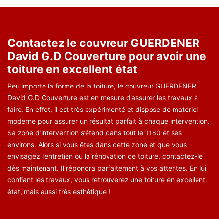
Contactez le couvreur GUERDENER
David G.D Couverture pour avoir une
toiture en excellent état
Peu importe la forme de la toiture, le couvreur GUERDENER
David G.D Couverture est en mesure d’assurer les travaux à
faire. En effet, il est très expérimenté et dispose de matériel
moderne pour assurer un résultat parfait à chaque intervention.
Sa zone d’intervention s’étend dans tout le 1180 et ses
environs. Alors si vous êtes dans cette zone et que vous
envisagez l’entretien ou la rénovation de toiture, contactez-le
dès maintenant. Il répondra parfaitement à vos attentes. En lui
confiant les travaux, vous retrouverez une toiture en excellent
état, mais aussi très esthétique !