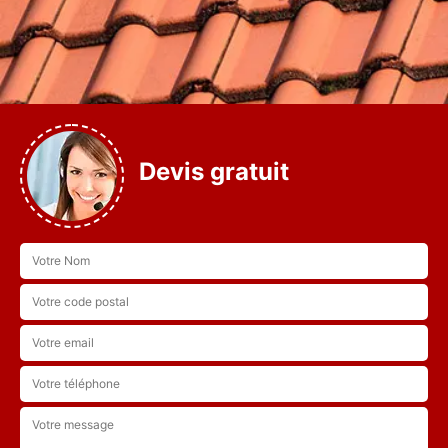
Devis gratuit