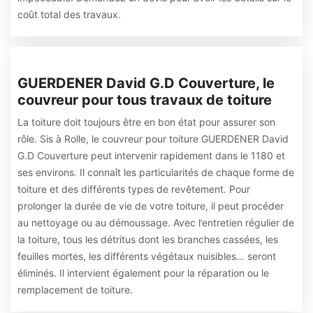
coût total des travaux.
GUERDENER David G.D Couverture, le
couvreur pour tous travaux de toiture
La toiture doit toujours être en bon état pour assurer son
rôle. Sis à Rolle, le couvreur pour toiture GUERDENER David
G.D Couverture peut intervenir rapidement dans le 1180 et
ses environs. Il connaît les particularités de chaque forme de
toiture et des différents types de revêtement. Pour
prolonger la durée de vie de votre toiture, il peut procéder
au nettoyage ou au démoussage. Avec l’entretien régulier de
la toiture, tous les détritus dont les branches cassées, les
feuilles mortes, les différents végétaux nuisibles… seront
éliminés. Il intervient également pour la réparation ou le
remplacement de toiture.