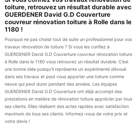
toiture, retrouvez un résultat durable avec
GUERDENER David G.D Couverture
couvreur rénovation toiture à Rolle dans le
1180 !
Pourquoi ne pas choisir tout de suite un professionnel pour vos
travaux rénovation de toiture ? Si vous les confiez à
GUERDENER David G.D Couverture couvreur rénovation toiture
à Rolle dans le 1180 vous retrouvez un résultat durable. C’est
une bonne idée puisqu’il représente un expérimenté dévoué
dans ses travaux et peut vous apporter une toiture comme
neuve qui peut durer pendant des années. Les équipes
GUERDENER David G.D Couverture ont déjà accompli des
prestations en matière de rénovation toiture apprécier par tous
ses clients. Elles réalisent des actes rapides avec satisfaction
maximum de tous ses clients. Informez-vous de votre prix et
votre devis !