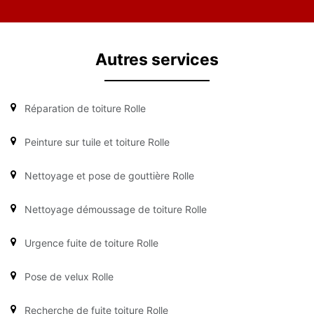
Autres services
Réparation de toiture Rolle
Peinture sur tuile et toiture Rolle
Nettoyage et pose de gouttière Rolle
Nettoyage démoussage de toiture Rolle
Urgence fuite de toiture Rolle
Pose de velux Rolle
Recherche de fuite toiture Rolle