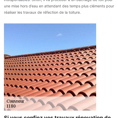
une mise hors d’eau en attendant des temps plus cléments pour
réaliser les travaux de réfection de la toiture.
Si vous confiez vos travaux rénovation de