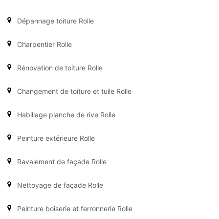
Dépannage toiture Rolle
Charpentier Rolle
Rénovation de toiture Rolle
Changement de toiture et tuile Rolle
Habillage planche de rive Rolle
Peinture extérieure Rolle
Ravalement de façade Rolle
Nettoyage de façade Rolle
Peinture boiserie et ferronnerie Rolle