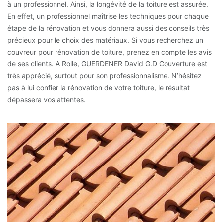
à un professionnel. Ainsi, la longévité de la toiture est assurée.
En effet, un professionnel maîtrise les techniques pour chaque
étape de la rénovation et vous donnera aussi des conseils très
précieux pour le choix des matériaux. Si vous recherchez un
couvreur pour rénovation de toiture, prenez en compte les avis
de ses clients. A Rolle, GUERDENER David G.D Couverture est
très apprécié, surtout pour son professionnalisme. N’hésitez
pas à lui confier la rénovation de votre toiture, le résultat
dépassera vos attentes.