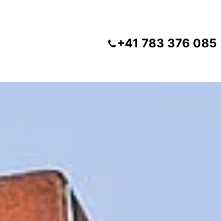
+41 783 376 085