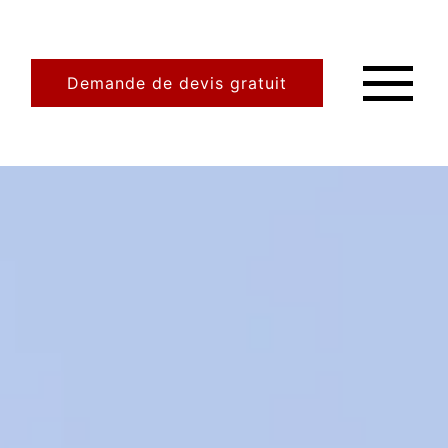
Demande de devis gratuit