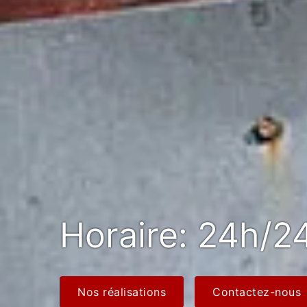
Horaire: 24h/24
Nos réalisations
Contactez-nous