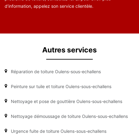
d’information, appelez son service clientèle.
Autres services
Réparation de toiture Oulens-sous-echallens
Peinture sur tuile et toiture Oulens-sous-echallens
Nettoyage et pose de gouttière Oulens-sous-echallens
Nettoyage démoussage de toiture Oulens-sous-echallens
Urgence fuite de toiture Oulens-sous-echallens