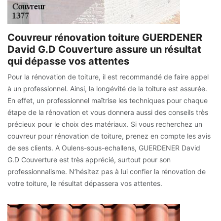
Couvreur rénovation toiture GUERDENER
David G.D Couverture assure un résultat
qui dépasse vos attentes
Pour la rénovation de toiture, il est recommandé de faire appel
à un professionnel. Ainsi, la longévité de la toiture est assurée.
En effet, un professionnel maîtrise les techniques pour chaque
étape de la rénovation et vous donnera aussi des conseils très
précieux pour le choix des matériaux. Si vous recherchez un
couvreur pour rénovation de toiture, prenez en compte les avis
de ses clients. A Oulens-sous-echallens, GUERDENER David
G.D Couverture est très apprécié, surtout pour son
professionnalisme. N’hésitez pas à lui confier la rénovation de
votre toiture, le résultat dépassera vos attentes.