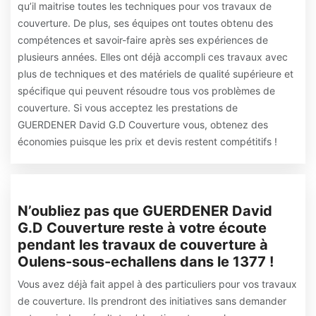
qu’il maitrise toutes les techniques pour vos travaux de
couverture. De plus, ses équipes ont toutes obtenu des
compétences et savoir-faire après ses expériences de
plusieurs années. Elles ont déjà accompli ces travaux avec
plus de techniques et des matériels de qualité supérieure et
spécifique qui peuvent résoudre tous vos problèmes de
couverture. Si vous acceptez les prestations de
GUERDENER David G.D Couverture vous, obtenez des
économies puisque les prix et devis restent compétitifs !
N’oubliez pas que GUERDENER David
G.D Couverture reste à votre écoute
pendant les travaux de couverture à
Oulens-sous-echallens dans le 1377 !
Vous avez déjà fait appel à des particuliers pour vos travaux
de couverture. Ils prendront des initiatives sans demander