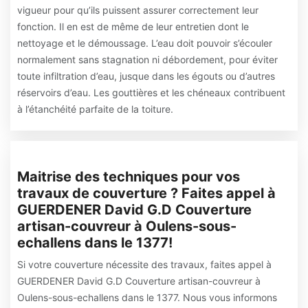
vigueur pour qu’ils puissent assurer correctement leur
fonction. Il en est de même de leur entretien dont le
nettoyage et le démoussage. L’eau doit pouvoir s’écouler
normalement sans stagnation ni débordement, pour éviter
toute infiltration d’eau, jusque dans les égouts ou d’autres
réservoirs d’eau. Les gouttières et les chéneaux contribuent
à l’étanchéité parfaite de la toiture.
Maitrise des techniques pour vos
travaux de couverture ? Faites appel à
GUERDENER David G.D Couverture
artisan-couvreur à Oulens-sous-
echallens dans le 1377!
Si votre couverture nécessite des travaux, faites appel à
GUERDENER David G.D Couverture artisan-couvreur à
Oulens-sous-echallens dans le 1377. Nous vous informons