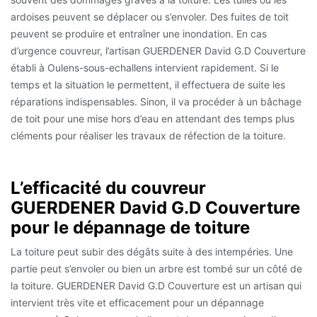
ardoises peuvent se déplacer ou s’envoler. Des fuites de toit
peuvent se produire et entraîner une inondation. En cas
d’urgence couvreur, l’artisan GUERDENER David G.D Couverture
établi à Oulens-sous-echallens intervient rapidement. Si le
temps et la situation le permettent, il effectuera de suite les
réparations indispensables. Sinon, il va procéder à un bâchage
de toit pour une mise hors d’eau en attendant des temps plus
cléments pour réaliser les travaux de réfection de la toiture.
L’efficacité du couvreur
GUERDENER David G.D Couverture
pour le dépannage de toiture
La toiture peut subir des dégâts suite à des intempéries. Une
partie peut s’envoler ou bien un arbre est tombé sur un côté de
la toiture. GUERDENER David G.D Couverture est un artisan qui
intervient très vite et efficacement pour un dépannage