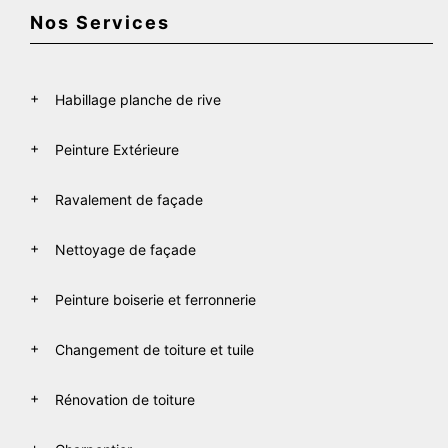
Nos Services
Habillage planche de rive
Peinture Extérieure
Ravalement de façade
Nettoyage de façade
Peinture boiserie et ferronnerie
Changement de toiture et tuile
Rénovation de toiture