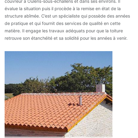
couvreur à Oulens-sous-echallens et dans ses environs. Il
évalue la situation puis il procède à la remise en état de la
structure abîmée. C’est un spécialiste qui possède des années
de pratique et qui fournit des services de qualité en cette
matière. Il engage les travaux adéquats pour que la toiture
retrouve son étanchéité et sa solidité pour les années à venir.