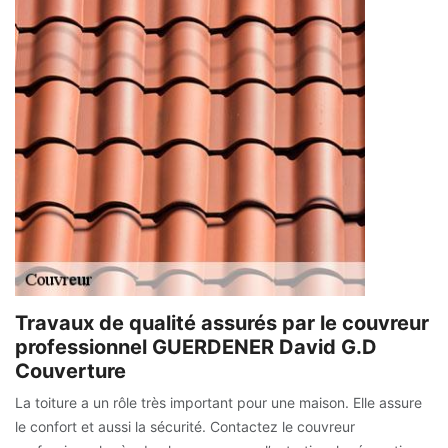
Travaux de qualité assurés par le couvreur
professionnel GUERDENER David G.D
Couverture
La toiture a un rôle très important pour une maison. Elle assure
le confort et aussi la sécurité. Contactez le couvreur