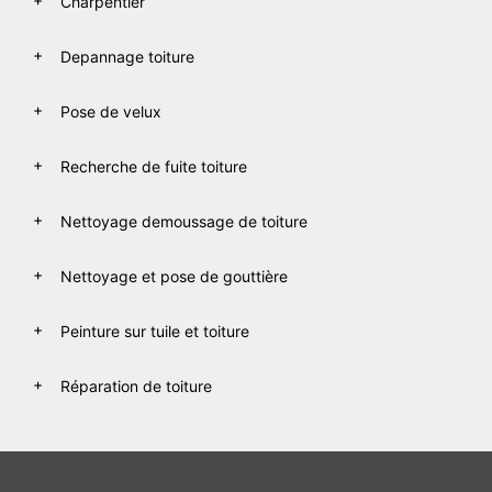
Charpentier
Depannage toiture
Pose de velux
Recherche de fuite toiture
Nettoyage demoussage de toiture
Nettoyage et pose de gouttière
Peinture sur tuile et toiture
Réparation de toiture