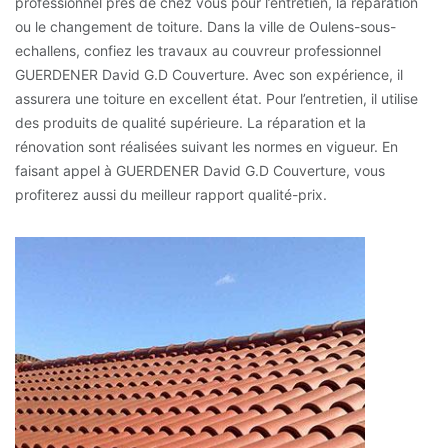
professionnel près de chez vous pour l’entretien, la réparation
ou le changement de toiture. Dans la ville de Oulens-sous-
echallens, confiez les travaux au couvreur professionnel
GUERDENER David G.D Couverture. Avec son expérience, il
assurera une toiture en excellent état. Pour l’entretien, il utilise
des produits de qualité supérieure. La réparation et la
rénovation sont réalisées suivant les normes en vigueur. En
faisant appel à GUERDENER David G.D Couverture, vous
profiterez aussi du meilleur rapport qualité-prix.