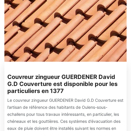
Couvreur zingueur GUERDENER David
G.D Couverture est disponible pour les
particuliers en 1377
Le couvreur zingueur GUERDENER David G.D Couverture est
l’artisan de référence des habitants de Oulens-sous-
echallens pour tous travaux intéressants, en particulier, les
chéneaux et les gouttières. Ces systèmes d’évacuation des
eaux de pluie doivent être installés suivant les normes en