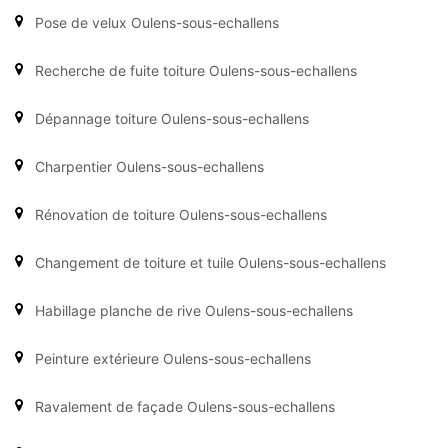
Pose de velux Oulens-sous-echallens
Recherche de fuite toiture Oulens-sous-echallens
Dépannage toiture Oulens-sous-echallens
Charpentier Oulens-sous-echallens
Rénovation de toiture Oulens-sous-echallens
Changement de toiture et tuile Oulens-sous-echallens
Habillage planche de rive Oulens-sous-echallens
Peinture extérieure Oulens-sous-echallens
Ravalement de façade Oulens-sous-echallens