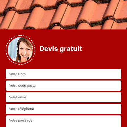
Devis gratuit