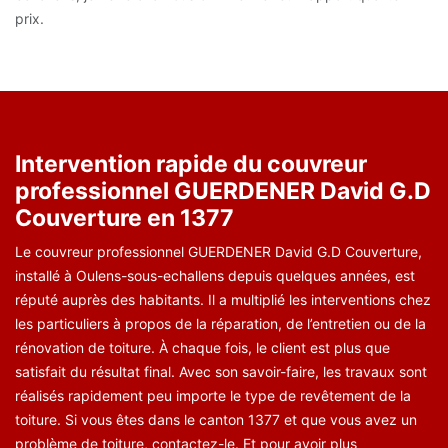
prix.
Intervention rapide du couvreur
professionnel GUERDENER David G.D
Couverture en 1377
Le couvreur professionnel GUERDENER David G.D Couverture,
installé à Oulens-sous-echallens depuis quelques années, est
réputé auprès des habitants. Il a multiplié les interventions chez
les particuliers à propos de la réparation, de l’entretien ou de la
rénovation de toiture. À chaque fois, le client est plus que
satisfait du résultat final. Avec son savoir-faire, les travaux sont
réalisés rapidement peu importe le type de revêtement de la
toiture. Si vous êtes dans le canton 1377 et que vous avez un
problème de toiture, contactez-le. Et pour avoir plus