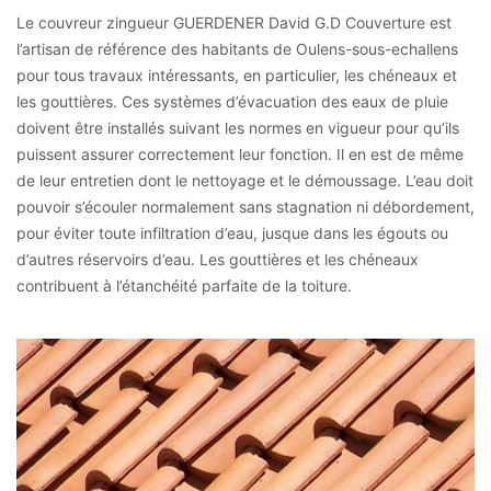
Le couvreur zingueur GUERDENER David G.D Couverture est
l’artisan de référence des habitants de Oulens-sous-echallens
pour tous travaux intéressants, en particulier, les chéneaux et
les gouttières. Ces systèmes d’évacuation des eaux de pluie
doivent être installés suivant les normes en vigueur pour qu’ils
puissent assurer correctement leur fonction. Il en est de même
de leur entretien dont le nettoyage et le démoussage. L’eau doit
pouvoir s’écouler normalement sans stagnation ni débordement,
pour éviter toute infiltration d’eau, jusque dans les égouts ou
d’autres réservoirs d’eau. Les gouttières et les chéneaux
contribuent à l’étanchéité parfaite de la toiture.