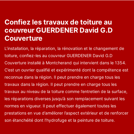
Confiez les travaux de toiture au
couvreur GUERDENER David G.D
Couverture
L’installation, la réparation, la rénovation et le changement de
toiture, confiez-les au couvreur GUERDENER David G.D
Couverture installé à Montcherand qui intervient dans le 1354.
C’est un ouvrier qualifié et expérimenté dont la compétence est
reconnue dans la région. Il peut prendre en charge tous les
travaux dans la région. Il peut prendre en charge tous les
travaux au niveau de la toiture comme l’entretien de la surface,
les réparations diverses jusqu’à son remplacement suivant les
normes en vigueur. Il peut effectuer également toutes les
prestations en vue d’améliorer l’aspect extérieur et de renforcer
son étanchéité dont l’hydrofuge et la peinture de toiture.