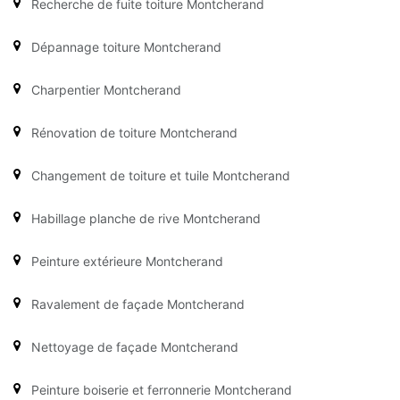
Recherche de fuite toiture Montcherand
Dépannage toiture Montcherand
Charpentier Montcherand
Rénovation de toiture Montcherand
Changement de toiture et tuile Montcherand
Habillage planche de rive Montcherand
Peinture extérieure Montcherand
Ravalement de façade Montcherand
Nettoyage de façade Montcherand
Peinture boiserie et ferronnerie Montcherand