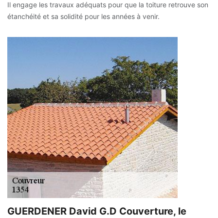
Il engage les travaux adéquats pour que la toiture retrouve son
étanchéité et sa solidité pour les années à venir.
GUERDENER David G.D Couverture, le