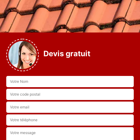
Devis gratuit