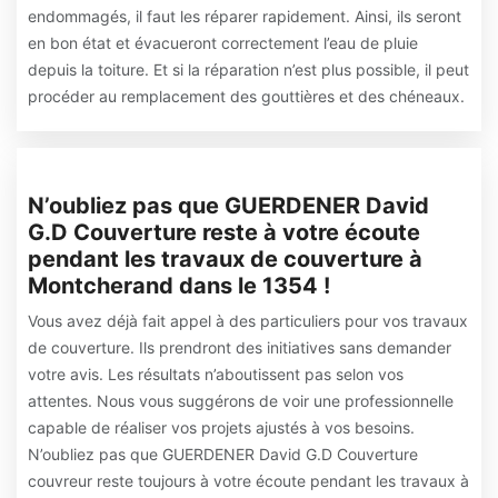
endommagés, il faut les réparer rapidement. Ainsi, ils seront
en bon état et évacueront correctement l’eau de pluie
depuis la toiture. Et si la réparation n’est plus possible, il peut
procéder au remplacement des gouttières et des chéneaux.
N’oubliez pas que GUERDENER David
G.D Couverture reste à votre écoute
pendant les travaux de couverture à
Montcherand dans le 1354 !
Vous avez déjà fait appel à des particuliers pour vos travaux
de couverture. Ils prendront des initiatives sans demander
votre avis. Les résultats n’aboutissent pas selon vos
attentes. Nous vous suggérons de voir une professionnelle
capable de réaliser vos projets ajustés à vos besoins.
N’oubliez pas que GUERDENER David G.D Couverture
couvreur reste toujours à votre écoute pendant les travaux à