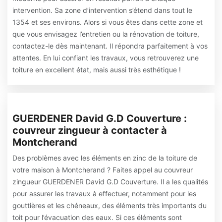
intervention. Sa zone d’intervention s’étend dans tout le
1354 et ses environs. Alors si vous êtes dans cette zone et
que vous envisagez l’entretien ou la rénovation de toiture,
contactez-le dès maintenant. Il répondra parfaitement à vos
attentes. En lui confiant les travaux, vous retrouverez une
toiture en excellent état, mais aussi très esthétique !
GUERDENER David G.D Couverture :
couvreur zingueur à contacter à
Montcherand
Des problèmes avec les éléments en zinc de la toiture de
votre maison à Montcherand ? Faites appel au couvreur
zingueur GUERDENER David G.D Couverture. Il a les qualités
pour assurer les travaux à effectuer, notamment pour les
gouttières et les chéneaux, des éléments très importants du
toit pour l’évacuation des eaux. Si ces éléments sont