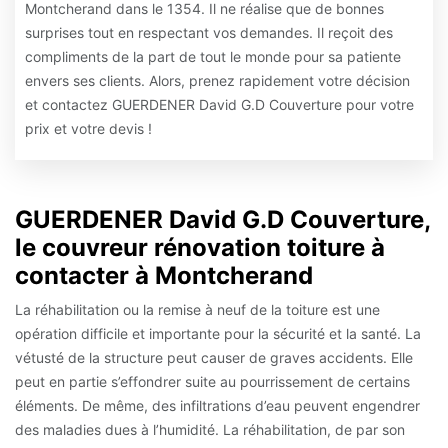
Montcherand dans le 1354. Il ne réalise que de bonnes
surprises tout en respectant vos demandes. Il reçoit des
compliments de la part de tout le monde pour sa patiente
envers ses clients. Alors, prenez rapidement votre décision
et contactez GUERDENER David G.D Couverture pour votre
prix et votre devis !
GUERDENER David G.D Couverture,
le couvreur rénovation toiture à
contacter à Montcherand
La réhabilitation ou la remise à neuf de la toiture est une
opération difficile et importante pour la sécurité et la santé. La
vétusté de la structure peut causer de graves accidents. Elle
peut en partie s’effondrer suite au pourrissement de certains
éléments. De même, des infiltrations d’eau peuvent engendrer
des maladies dues à l’humidité. La réhabilitation, de par son