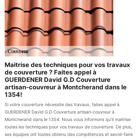
Maitrise des techniques pour vos travaux
de couverture ? Faites appel à
GUERDENER David G.D Couverture
artisan-couvreur à Montcherand dans le
1354!
Si votre couverture nécessite des travaux, faites appel à
GUERDENER David G.D Couverture artisan-couvreur à
Montcherand dans le 1354. Nous vous informons qu’il maitrise
toutes les techniques pour vos travaux de couverture. De plus,
ses équipes ont toutes obtenu des compétences et savoir-faire