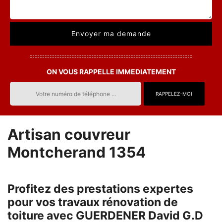
ON VOUS RAPPELLE IMMEDIATEMENT
Artisan couvreur
Montcherand 1354
Profitez des prestations expertes
pour vos travaux rénovation de
toiture avec GUERDENER David G.D