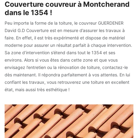
Couverture couvreur à Montcherand
dans le 1354 !
Peu importe la forme de la toiture, le couvreur GUERDENER
David G.D Couverture est en mesure d’assurer les travaux à
faire. En effet, il est très expérimenté et dispose de matériel
moderne pour assurer un résultat parfait à chaque intervention.
Sa zone d’intervention s’étend dans tout le 1354 et ses
environs. Alors si vous êtes dans cette zone et que vous
envisagez l’entretien ou la rénovation de toiture, contactez-le
dès maintenant. Il répondra parfaitement à vos attentes. En lui
confiant les travaux, vous retrouverez une toiture en excellent
état, mais aussi très esthétique !