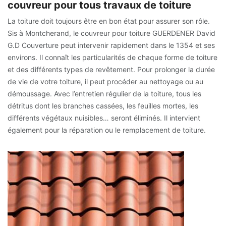
couvreur pour tous travaux de toiture
La toiture doit toujours être en bon état pour assurer son rôle.
Sis à Montcherand, le couvreur pour toiture GUERDENER David
G.D Couverture peut intervenir rapidement dans le 1354 et ses
environs. Il connaît les particularités de chaque forme de toiture
et des différents types de revêtement. Pour prolonger la durée
de vie de votre toiture, il peut procéder au nettoyage ou au
démoussage. Avec l’entretien régulier de la toiture, tous les
détritus dont les branches cassées, les feuilles mortes, les
différents végétaux nuisibles… seront éliminés. Il intervient
également pour la réparation ou le remplacement de toiture.