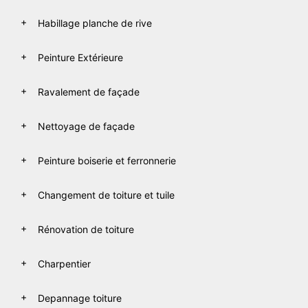
Habillage planche de rive
Peinture Extérieure
Ravalement de façade
Nettoyage de façade
Peinture boiserie et ferronnerie
Changement de toiture et tuile
Rénovation de toiture
Charpentier
Depannage toiture