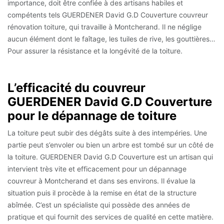
importance, doit être confiée à des artisans habiles et
compétents tels GUERDENER David G.D Couverture couvreur
rénovation toiture, qui travaille à Montcherand. Il ne néglige
aucun élément dont le faîtage, les tuiles de rive, les gouttières…
Pour assurer la résistance et la longévité de la toiture.
L’efficacité du couvreur
GUERDENER David G.D Couverture
pour le dépannage de toiture
La toiture peut subir des dégâts suite à des intempéries. Une
partie peut s’envoler ou bien un arbre est tombé sur un côté de
la toiture. GUERDENER David G.D Couverture est un artisan qui
intervient très vite et efficacement pour un dépannage
couvreur à Montcherand et dans ses environs. Il évalue la
situation puis il procède à la remise en état de la structure
abîmée. C’est un spécialiste qui possède des années de
pratique et qui fournit des services de qualité en cette matière.