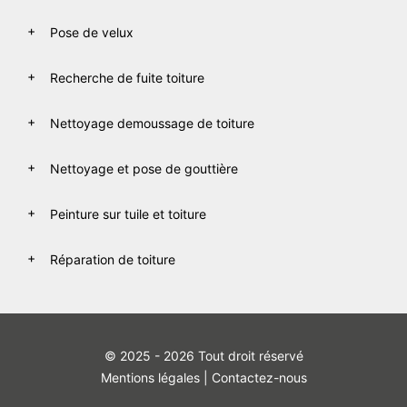
Pose de velux
Recherche de fuite toiture
Nettoyage demoussage de toiture
Nettoyage et pose de gouttière
Peinture sur tuile et toiture
Réparation de toiture
© 2025 - 2026 Tout droit réservé
Mentions légales
|
Contactez-nous