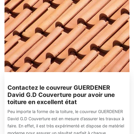
Contactez le couvreur GUERDENER
David G.D Couverture pour avoir une
toiture en excellent état
Peu importe la forme de la toiture, le couvreur GUERDENER
David G.D Couverture est en mesure d’assurer les travaux à
faire. En effet, il est très expérimenté et dispose de matériel
moderne pour assurer un résultat parfait à chaque