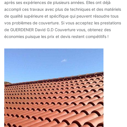
après ses expériences de plusieurs années. Elles ont déjà
accompli ces travaux avec plus de techniques et des matériels
de qualité supérieure et spécifique qui peuvent résoudre tous
vos problèmes de couverture. Si vous acceptez les prestations
de GUERDENER David G.D Couverture vous, obtenez des
économies puisque les prix et devis restent compétitifs !