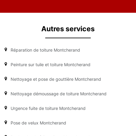
Autres services
Réparation de toiture Montcherand
Peinture sur tuile et toiture Montcherand
Nettoyage et pose de gouttière Montcherand
Nettoyage démoussage de toiture Montcherand
Urgence fuite de toiture Montcherand
Pose de velux Montcherand