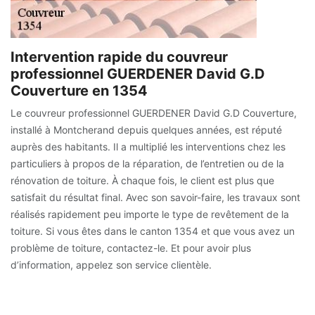
Intervention rapide du couvreur
professionnel GUERDENER David G.D
Couverture en 1354
Le couvreur professionnel GUERDENER David G.D Couverture,
installé à Montcherand depuis quelques années, est réputé
auprès des habitants. Il a multiplié les interventions chez les
particuliers à propos de la réparation, de l’entretien ou de la
rénovation de toiture. À chaque fois, le client est plus que
satisfait du résultat final. Avec son savoir-faire, les travaux sont
réalisés rapidement peu importe le type de revêtement de la
toiture. Si vous êtes dans le canton 1354 et que vous avez un
problème de toiture, contactez-le. Et pour avoir plus
d’information, appelez son service clientèle.