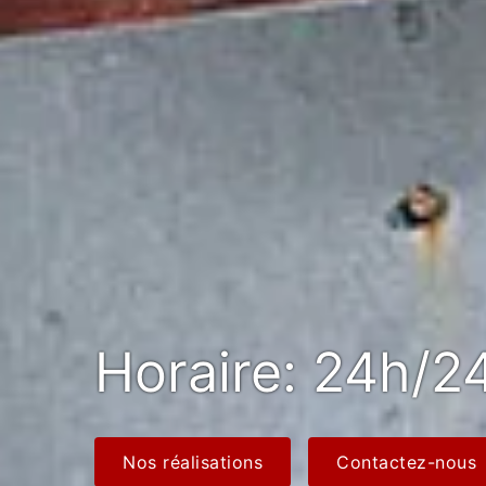
Horaire: 24h/24
Nos réalisations
Contactez-nous