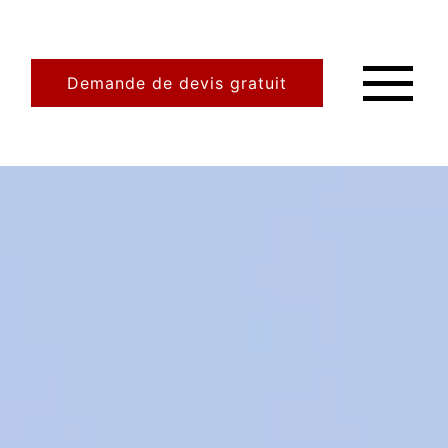
Demande de devis gratuit