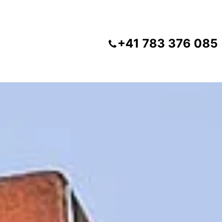
+41 783 376 085