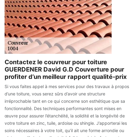
Contactez le couvreur pour toiture
GUERDENER David G.D Couverture pour
profiter d’un meilleur rapport qualité-prix
Si vous faites appel à mes services pour des travaux à propos
d’une toiture, vous serez sûrs d’avoir une structure
irréprochable tant en ce qui concerne son esthétique que sa
fonctionnalité. Des techniques performantes sont mises en
œuvre pour assurer l’étanchéité, la solidité et la longévité de
votre toiture en zinc, tuile, ardoise ou shingle. J’apporterai les
soins nécessaires à votre toit, qu’il ait une forme arrondie ou