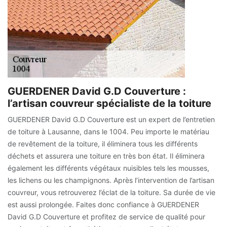
GUERDENER David G.D Couverture :
l’artisan couvreur spécialiste de la toiture
GUERDENER David G.D Couverture est un expert de l’entretien
de toiture à Lausanne, dans le 1004. Peu importe le matériau
de revêtement de la toiture, il éliminera tous les différents
déchets et assurera une toiture en très bon état. Il éliminera
également les différents végétaux nuisibles tels les mousses,
les lichens ou les champignons. Après l’intervention de l’artisan
couvreur, vous retrouverez l’éclat de la toiture. Sa durée de vie
est aussi prolongée. Faites donc confiance à GUERDENER
David G.D Couverture et profitez de service de qualité pour