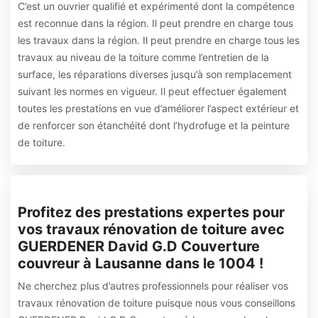
C’est un ouvrier qualifié et expérimenté dont la compétence
est reconnue dans la région. Il peut prendre en charge tous
les travaux dans la région. Il peut prendre en charge tous les
travaux au niveau de la toiture comme l’entretien de la
surface, les réparations diverses jusqu’à son remplacement
suivant les normes en vigueur. Il peut effectuer également
toutes les prestations en vue d’améliorer l’aspect extérieur et
de renforcer son étanchéité dont l’hydrofuge et la peinture
de toiture.
Profitez des prestations expertes pour
vos travaux rénovation de toiture avec
GUERDENER David G.D Couverture
couvreur à Lausanne dans le 1004 !
Ne cherchez plus d’autres professionnels pour réaliser vos
travaux rénovation de toiture puisque nous vous conseillons