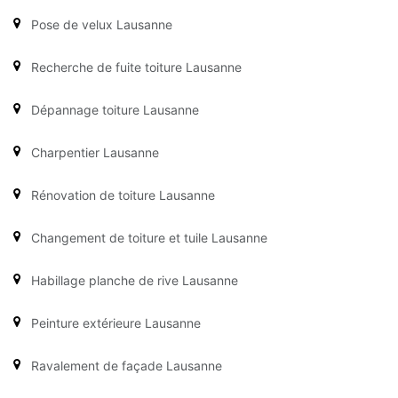
Pose de velux Lausanne
Recherche de fuite toiture Lausanne
Dépannage toiture Lausanne
Charpentier Lausanne
Rénovation de toiture Lausanne
Changement de toiture et tuile Lausanne
Habillage planche de rive Lausanne
Peinture extérieure Lausanne
Ravalement de façade Lausanne