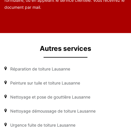
formulaire, ou en appelant le service clientèle. Vous recevrez le
document par mail.
Autres services
Réparation de toiture Lausanne
Peinture sur tuile et toiture Lausanne
Nettoyage et pose de gouttière Lausanne
Nettoyage démoussage de toiture Lausanne
Urgence fuite de toiture Lausanne