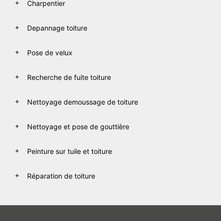
Charpentier
Depannage toiture
Pose de velux
Recherche de fuite toiture
Nettoyage demoussage de toiture
Nettoyage et pose de gouttière
Peinture sur tuile et toiture
Réparation de toiture