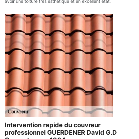
avoir une toiture très esthétique et en excellent état.
Intervention rapide du couvreur
professionnel GUERDENER David G.D