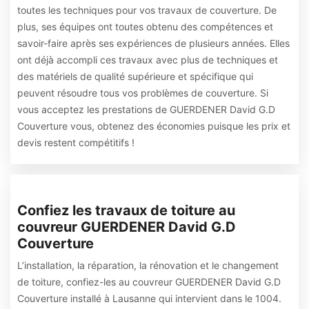
toutes les techniques pour vos travaux de couverture. De
plus, ses équipes ont toutes obtenu des compétences et
savoir-faire après ses expériences de plusieurs années. Elles
ont déjà accompli ces travaux avec plus de techniques et
des matériels de qualité supérieure et spécifique qui
peuvent résoudre tous vos problèmes de couverture. Si
vous acceptez les prestations de GUERDENER David G.D
Couverture vous, obtenez des économies puisque les prix et
devis restent compétitifs !
Confiez les travaux de toiture au
couvreur GUERDENER David G.D
Couverture
L’installation, la réparation, la rénovation et le changement
de toiture, confiez-les au couvreur GUERDENER David G.D
Couverture installé à Lausanne qui intervient dans le 1004.