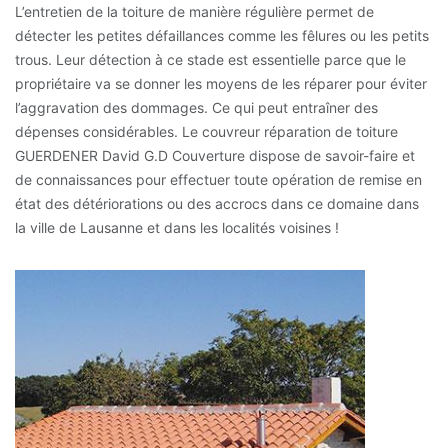
L’entretien de la toiture de manière régulière permet de
détecter les petites défaillances comme les fêlures ou les petits
trous. Leur détection à ce stade est essentielle parce que le
propriétaire va se donner les moyens de les réparer pour éviter
l’aggravation des dommages. Ce qui peut entraîner des
dépenses considérables. Le couvreur réparation de toiture
GUERDENER David G.D Couverture dispose de savoir-faire et
de connaissances pour effectuer toute opération de remise en
état des détériorations ou des accrocs dans ce domaine dans
la ville de Lausanne et dans les localités voisines !