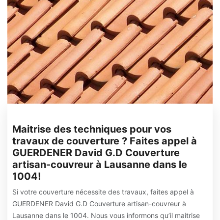
Maitrise des techniques pour vos
travaux de couverture ? Faites appel à
GUERDENER David G.D Couverture
artisan-couvreur à Lausanne dans le
1004!
Si votre couverture nécessite des travaux, faites appel à
GUERDENER David G.D Couverture artisan-couvreur à
Lausanne dans le 1004. Nous vous informons qu’il maitrise