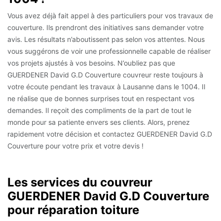
Vous avez déjà fait appel à des particuliers pour vos travaux de
couverture. Ils prendront des initiatives sans demander votre
avis. Les résultats n’aboutissent pas selon vos attentes. Nous
vous suggérons de voir une professionnelle capable de réaliser
vos projets ajustés à vos besoins. N’oubliez pas que
GUERDENER David G.D Couverture couvreur reste toujours à
votre écoute pendant les travaux à Lausanne dans le 1004. Il
ne réalise que de bonnes surprises tout en respectant vos
demandes. Il reçoit des compliments de la part de tout le
monde pour sa patiente envers ses clients. Alors, prenez
rapidement votre décision et contactez GUERDENER David G.D
Couverture pour votre prix et votre devis !
Les services du couvreur
GUERDENER David G.D Couverture
pour réparation toiture