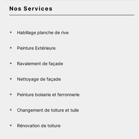
Nos Services
Habillage planche de rive
Peinture Extérieure
Ravalement de façade
Nettoyage de façade
Peinture boiserie et ferronnerie
Changement de toiture et tuile
Rénovation de toiture