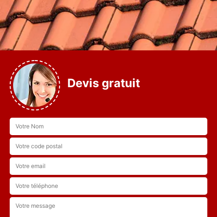
Devis gratuit