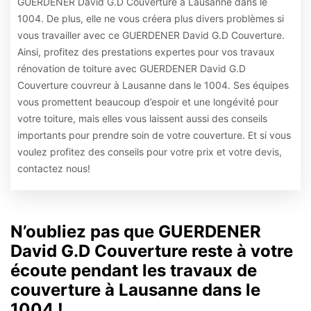
GUERDENER David G.D Couverture à Lausanne dans le
1004. De plus, elle ne vous créera plus divers problèmes si
vous travailler avec ce GUERDENER David G.D Couverture.
Ainsi, profitez des prestations expertes pour vos travaux
rénovation de toiture avec GUERDENER David G.D
Couverture couvreur à Lausanne dans le 1004. Ses équipes
vous promettent beaucoup d’espoir et une longévité pour
votre toiture, mais elles vous laissent aussi des conseils
importants pour prendre soin de votre couverture. Et si vous
voulez profitez des conseils pour votre prix et votre devis,
contactez nous!
N’oubliez pas que GUERDENER
David G.D Couverture reste à votre
écoute pendant les travaux de
couverture à Lausanne dans le
1004 !