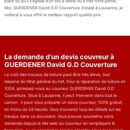
plate ou qu’il s’agisse d’un toit à faible ou à très forte pente.
Moi, GUERDENER David G.D Couverture installé à Lausanne, je
veillerai à vous offrir le meilleur rapport qualité-prix.
La demande d’un devis couvreur à
GUERDENER David G.D Couverture
Le coût des travaux de toiture peut être très élevé, tout
dépend de l’état général du toit. Pour la réparation de toiture en
1004, adressez-vous au couvreur GUERDENER David G.D
Couverture. Situé à Lausanne, il peut intervenir dans tout le
canton . Il peut vous préparer un devis couvreur, 100% gratuit,
en moins de 24 heures. Vous trouverez tous les détails sur les
travaux dans ce document. Vous pouvez soumettre votre
demande depuis le site web du couvreur en remplissant le