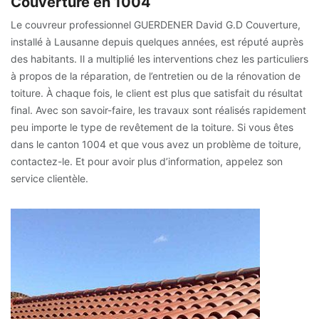
Couverture en 1004
Le couvreur professionnel GUERDENER David G.D Couverture,
installé à Lausanne depuis quelques années, est réputé auprès
des habitants. Il a multiplié les interventions chez les particuliers
à propos de la réparation, de l’entretien ou de la rénovation de
toiture. À chaque fois, le client est plus que satisfait du résultat
final. Avec son savoir-faire, les travaux sont réalisés rapidement
peu importe le type de revêtement de la toiture. Si vous êtes
dans le canton 1004 et que vous avez un problème de toiture,
contactez-le. Et pour avoir plus d’information, appelez son
service clientèle.