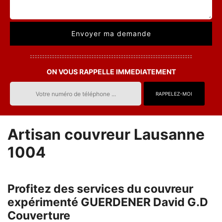
ON VOUS RAPPELLE IMMEDIATEMENT
Artisan couvreur Lausanne
1004
Profitez des services du couvreur
expérimenté GUERDENER David G.D
Couverture