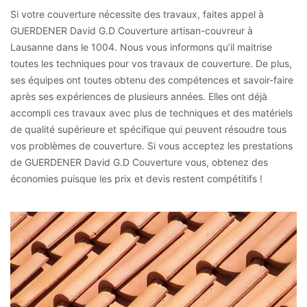
Si votre couverture nécessite des travaux, faites appel à
GUERDENER David G.D Couverture artisan-couvreur à
Lausanne dans le 1004. Nous vous informons qu’il maitrise
toutes les techniques pour vos travaux de couverture. De plus,
ses équipes ont toutes obtenu des compétences et savoir-faire
après ses expériences de plusieurs années. Elles ont déjà
accompli ces travaux avec plus de techniques et des matériels
de qualité supérieure et spécifique qui peuvent résoudre tous
vos problèmes de couverture. Si vous acceptez les prestations
de GUERDENER David G.D Couverture vous, obtenez des
économies puisque les prix et devis restent compétitifs !