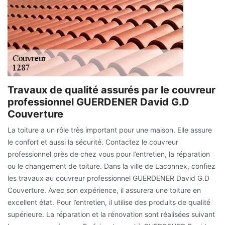
Travaux de qualité assurés par le couvreur
professionnel GUERDENER David G.D
Couverture
La toiture a un rôle très important pour une maison. Elle assure
le confort et aussi la sécurité. Contactez le couvreur
professionnel près de chez vous pour l’entretien, la réparation
ou le changement de toiture. Dans la ville de Laconnex, confiez
les travaux au couvreur professionnel GUERDENER David G.D
Couverture. Avec son expérience, il assurera une toiture en
excellent état. Pour l’entretien, il utilise des produits de qualité
supérieure. La réparation et la rénovation sont réalisées suivant