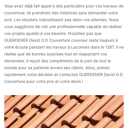
Vous avez déjà fait appel à des particuliers pour vos travaux de
couverture. Ils prendront des initiatives sans demander votre
avis. Les résultats n’aboutissent pas selon vos attentes. Nous
vous suggérons de voir une professionnelle capable de réaliser
vos projets ajustés à vos besoins. N’oubliez pas que
GUERDENER David G.D Couverture couvreur reste toujours à
votre écoute pendant les travaux à Laconnex dans le 1287. Il ne
réalise que de bonnes surprises tout en respectant vos
demandes. Il reçoit des compliments de la part de tout le
monde pour sa patiente envers ses clients. Alors, prenez
rapidement votre décision et contactez GUERDENER David G.D
Couverture pour votre prix et votre devis !