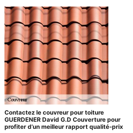
Contactez le couvreur pour toiture
GUERDENER David G.D Couverture pour
profiter d’un meilleur rapport qualité-prix