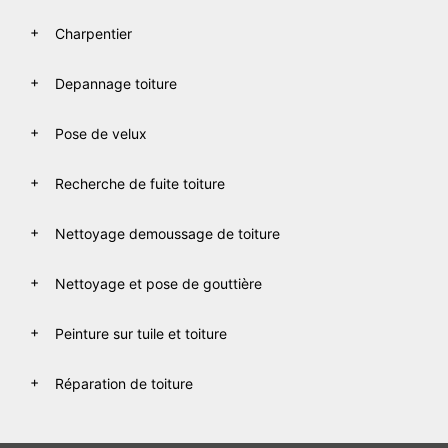
Charpentier
Depannage toiture
Pose de velux
Recherche de fuite toiture
Nettoyage demoussage de toiture
Nettoyage et pose de gouttière
Peinture sur tuile et toiture
Réparation de toiture