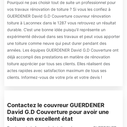
Pourquoi ne pas choisir tout de suite un professionnel pour
vos travaux rénovation de toiture ? Si vous les confiez à
GUERDENER David G.D Couverture couvreur rénovation
toiture à Laconnex dans le 1287 vous retrouvez un résultat
durable. C’est une bonne idée puisqu’il représente un
expérimenté dévoué dans ses travaux et peut vous apporter
une toiture comme neuve qui peut durer pendant des
années. Les équipes GUERDENER David G.D Couverture ont
déjà accompli des prestations en matière de rénovation
toiture apprécier par tous ses clients. Elles réalisent des
actes rapides avec satisfaction maximum de tous ses
clients. Informez-vous de votre prix et votre devis !
Contactez le couvreur GUERDENER
David G.D Couverture pour avoir une
toiture en excellent état