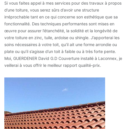
Si vous faites appel à mes services pour des travaux à propos
d’une toiture, vous serez sûrs d’avoir une structure
irréprochable tant en ce qui concerne son esthétique que sa
fonctionnalité. Des techniques performantes sont mises en
œuvre pour assurer l’étanchéité, la solidité et la longévité de
votre toiture en zinc, tuile, ardoise ou shingle. J’apporterai les
soins nécessaires à votre toit, qu’il ait une forme arrondie ou
plate ou qu’il s’agisse d’un toit à faible ou à très forte pente.
Moi, GUERDENER David G.D Couverture installé à Laconnex, je
veillerai à vous offrir le meilleur rapport qualité-prix.