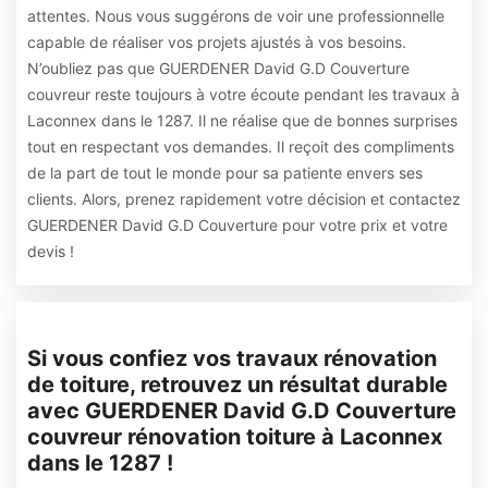
attentes. Nous vous suggérons de voir une professionnelle
capable de réaliser vos projets ajustés à vos besoins.
N’oubliez pas que GUERDENER David G.D Couverture
couvreur reste toujours à votre écoute pendant les travaux à
Laconnex dans le 1287. Il ne réalise que de bonnes surprises
tout en respectant vos demandes. Il reçoit des compliments
de la part de tout le monde pour sa patiente envers ses
clients. Alors, prenez rapidement votre décision et contactez
GUERDENER David G.D Couverture pour votre prix et votre
devis !
Si vous confiez vos travaux rénovation
de toiture, retrouvez un résultat durable
avec GUERDENER David G.D Couverture
couvreur rénovation toiture à Laconnex
dans le 1287 !