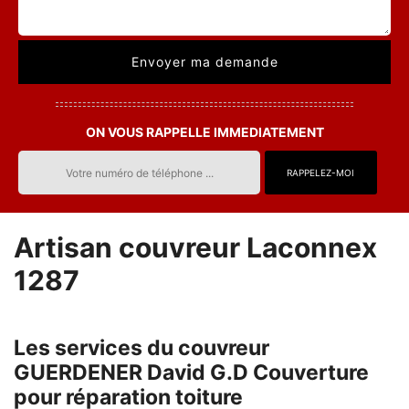
ON VOUS RAPPELLE IMMEDIATEMENT
Artisan couvreur Laconnex
1287
Les services du couvreur
GUERDENER David G.D Couverture
pour réparation toiture