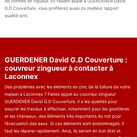
les normes en vigueur. En faisant appel à GUERDENER David
G.D Couverture, vous profiterez aussi du meilleur rapport
qualité-prix.
GUERDENER David G.D Couverture :
couvreur zingueur à contacter à
Laconnex
Des problèmes avec les éléments en zinc de la toiture de votre
maison à Laconnex ? Faites appel au couvreur zingueur
GUERDENER David G.D Couverture. Il a les qualités pour
assurer les travaux à effectuer, notamment pour les gouttières
et les chéneaux, des éléments très importants du toit pour
l’évacuation des eaux. Si ces éléments sont endommagés, il
faut les réparer rapidement. Ainsi, ils seront en bon état et