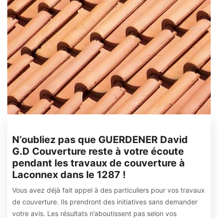
N’oubliez pas que GUERDENER David
G.D Couverture reste à votre écoute
pendant les travaux de couverture à
Laconnex dans le 1287 !
Vous avez déjà fait appel à des particuliers pour vos travaux
de couverture. Ils prendront des initiatives sans demander
votre avis. Les résultats n’aboutissent pas selon vos