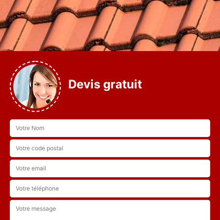
Devis gratuit