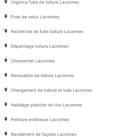
Urgence fuite de toiture Laconnex
Pose de velux Laconnex
Recherche de fuite toiture Laconnex
Dépannage toiture Laconnex
Charpentier Laconnex
Rénovation de toiture Laconnex
Changement de toiture et tuile Laconnex
Habillage planche de rive Laconnex
Peinture extérieure Laconnex
Ravalement de façade Laconnex