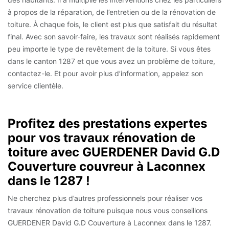
à propos de la réparation, de l’entretien ou de la rénovation de
toiture. À chaque fois, le client est plus que satisfait du résultat
final. Avec son savoir-faire, les travaux sont réalisés rapidement
peu importe le type de revêtement de la toiture. Si vous êtes
dans le canton 1287 et que vous avez un problème de toiture,
contactez-le. Et pour avoir plus d’information, appelez son
service clientèle.
Profitez des prestations expertes
pour vos travaux rénovation de
toiture avec GUERDENER David G.D
Couverture couvreur à Laconnex
dans le 1287 !
Ne cherchez plus d’autres professionnels pour réaliser vos
travaux rénovation de toiture puisque nous vous conseillons
GUERDENER David G.D Couverture à Laconnex dans le 1287.