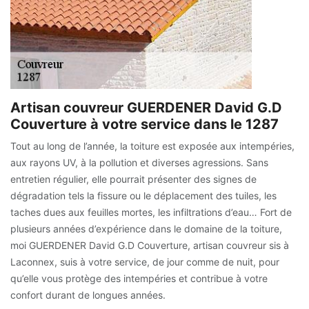
Artisan couvreur GUERDENER David G.D
Couverture à votre service dans le 1287
Tout au long de l’année, la toiture est exposée aux intempéries,
aux rayons UV, à la pollution et diverses agressions. Sans
entretien régulier, elle pourrait présenter des signes de
dégradation tels la fissure ou le déplacement des tuiles, les
taches dues aux feuilles mortes, les infiltrations d’eau… Fort de
plusieurs années d’expérience dans le domaine de la toiture,
moi GUERDENER David G.D Couverture, artisan couvreur sis à
Laconnex, suis à votre service, de jour comme de nuit, pour
qu’elle vous protège des intempéries et contribue à votre
confort durant de longues années.