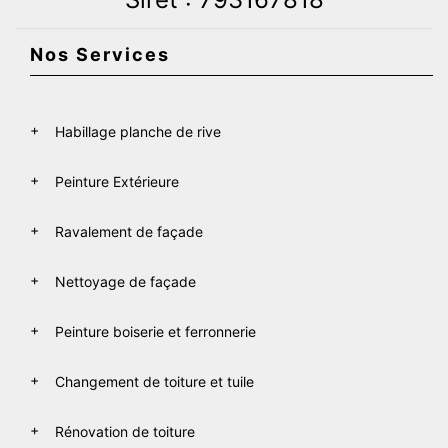
Nos Services
Habillage planche de rive
Peinture Extérieure
Ravalement de façade
Nettoyage de façade
Peinture boiserie et ferronnerie
Changement de toiture et tuile
Rénovation de toiture