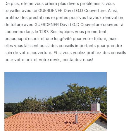
De plus, elle ne vous créera plus divers problèmes si vous
travailler avec ce GUERDENER David G.D Couverture. Ainsi,
profitez des prestations expertes pour vos travaux rénovation
de toiture avec GUERDENER David G.D Couverture couvreur à
Laconnex dans le 1287. Ses équipes vous promettent
beaucoup d’espoir et une longévité pour votre toiture, mais
elles vous laissent aussi des conseils importants pour prendre
soin de votre couverture. Et si vous voulez profitez des conseils
pour votre prix et votre devis, contactez nous!