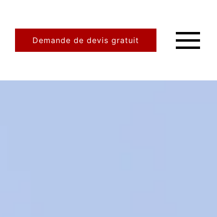
Demande de devis gratuit