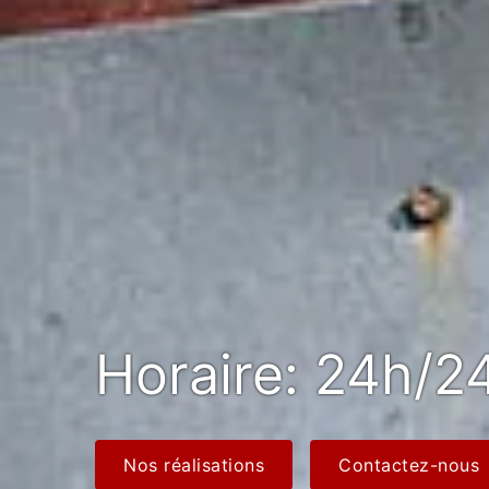
Horaire: 24h/24
Nos réalisations
Contactez-nous