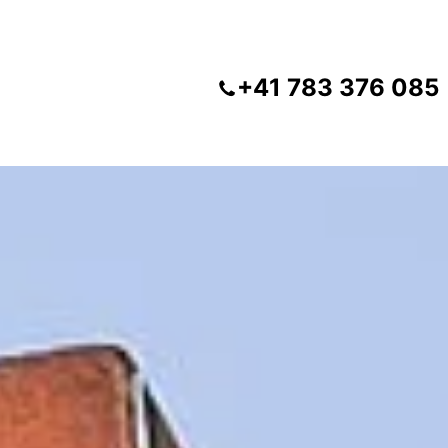
+41 783 376 085