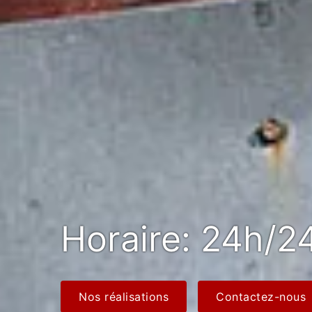
Horaire: 24h/24
Nos réalisations
Contactez-nous