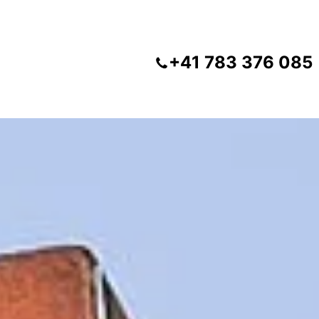
+41 783 376 085