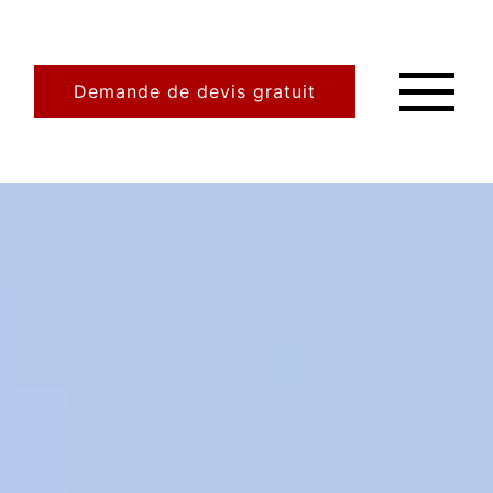
Demande de devis gratuit