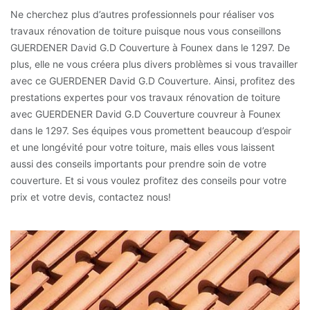
Ne cherchez plus d’autres professionnels pour réaliser vos
travaux rénovation de toiture puisque nous vous conseillons
GUERDENER David G.D Couverture à Founex dans le 1297. De
plus, elle ne vous créera plus divers problèmes si vous travailler
avec ce GUERDENER David G.D Couverture. Ainsi, profitez des
prestations expertes pour vos travaux rénovation de toiture
avec GUERDENER David G.D Couverture couvreur à Founex
dans le 1297. Ses équipes vous promettent beaucoup d’espoir
et une longévité pour votre toiture, mais elles vous laissent
aussi des conseils importants pour prendre soin de votre
couverture. Et si vous voulez profitez des conseils pour votre
prix et votre devis, contactez nous!