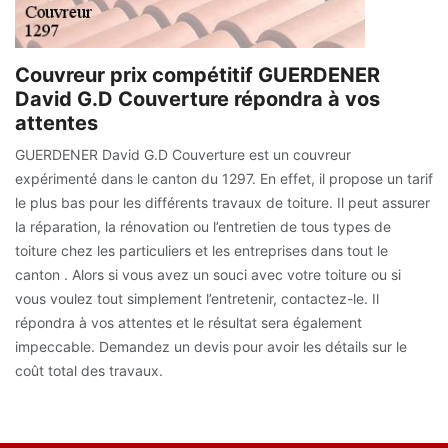
Couvreur prix compétitif GUERDENER
David G.D Couverture répondra à vos
attentes
GUERDENER David G.D Couverture est un couvreur
expérimenté dans le canton du 1297. En effet, il propose un tarif
le plus bas pour les différents travaux de toiture. Il peut assurer
la réparation, la rénovation ou l’entretien de tous types de
toiture chez les particuliers et les entreprises dans tout le
canton . Alors si vous avez un souci avec votre toiture ou si
vous voulez tout simplement l’entretenir, contactez-le. Il
répondra à vos attentes et le résultat sera également
impeccable. Demandez un devis pour avoir les détails sur le
coût total des travaux.