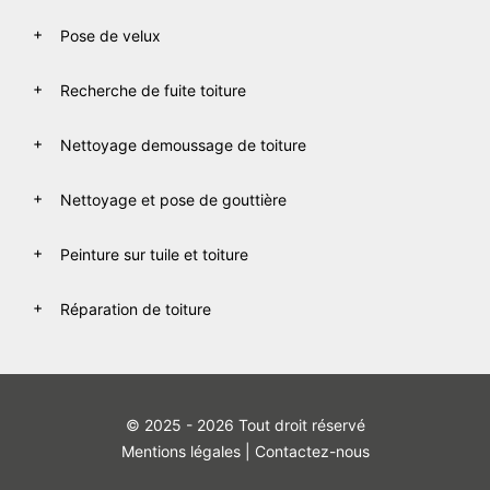
Pose de velux
Recherche de fuite toiture
Nettoyage demoussage de toiture
Nettoyage et pose de gouttière
Peinture sur tuile et toiture
Réparation de toiture
© 2025 - 2026 Tout droit réservé
Mentions légales
|
Contactez-nous