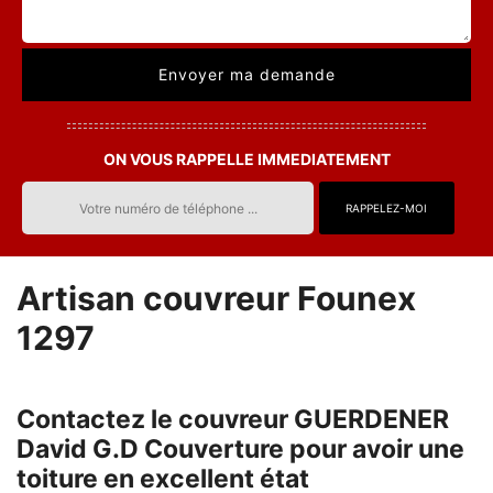
ON VOUS RAPPELLE IMMEDIATEMENT
Artisan couvreur Founex
1297
Contactez le couvreur GUERDENER
David G.D Couverture pour avoir une
toiture en excellent état