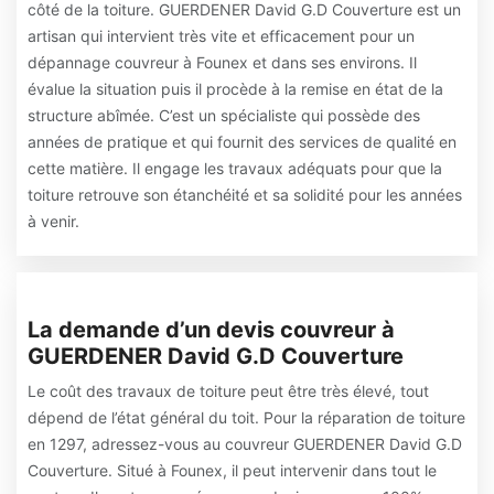
côté de la toiture. GUERDENER David G.D Couverture est un
artisan qui intervient très vite et efficacement pour un
dépannage couvreur à Founex et dans ses environs. Il
évalue la situation puis il procède à la remise en état de la
structure abîmée. C’est un spécialiste qui possède des
années de pratique et qui fournit des services de qualité en
cette matière. Il engage les travaux adéquats pour que la
toiture retrouve son étanchéité et sa solidité pour les années
à venir.
La demande d’un devis couvreur à
GUERDENER David G.D Couverture
Le coût des travaux de toiture peut être très élevé, tout
dépend de l’état général du toit. Pour la réparation de toiture
en 1297, adressez-vous au couvreur GUERDENER David G.D
Couverture. Situé à Founex, il peut intervenir dans tout le