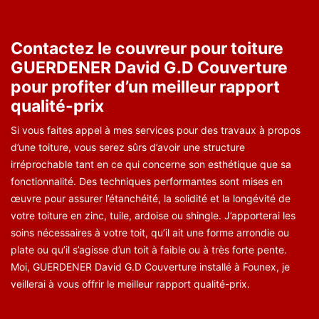
Contactez le couvreur pour toiture
GUERDENER David G.D Couverture
pour profiter d’un meilleur rapport
qualité-prix
Si vous faites appel à mes services pour des travaux à propos
d’une toiture, vous serez sûrs d’avoir une structure
irréprochable tant en ce qui concerne son esthétique que sa
fonctionnalité. Des techniques performantes sont mises en
œuvre pour assurer l’étanchéité, la solidité et la longévité de
votre toiture en zinc, tuile, ardoise ou shingle. J’apporterai les
soins nécessaires à votre toit, qu’il ait une forme arrondie ou
plate ou qu’il s’agisse d’un toit à faible ou à très forte pente.
Moi, GUERDENER David G.D Couverture installé à Founex, je
veillerai à vous offrir le meilleur rapport qualité-prix.