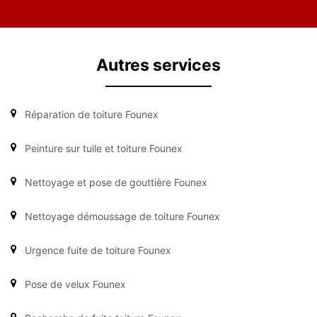
Autres services
Réparation de toiture Founex
Peinture sur tuile et toiture Founex
Nettoyage et pose de gouttière Founex
Nettoyage démoussage de toiture Founex
Urgence fuite de toiture Founex
Pose de velux Founex