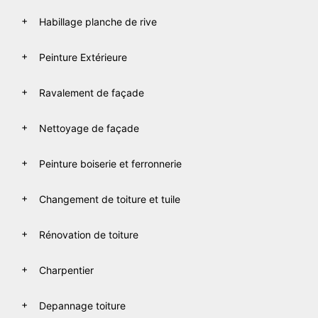
Habillage planche de rive
Peinture Extérieure
Ravalement de façade
Nettoyage de façade
Peinture boiserie et ferronnerie
Changement de toiture et tuile
Rénovation de toiture
Charpentier
Depannage toiture