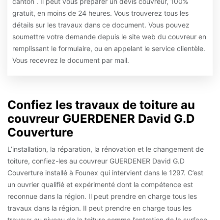
canton . Il peut vous préparer un devis couvreur, 100%
gratuit, en moins de 24 heures. Vous trouverez tous les
détails sur les travaux dans ce document. Vous pouvez
soumettre votre demande depuis le site web du couvreur en
remplissant le formulaire, ou en appelant le service clientèle.
Vous recevrez le document par mail.
Confiez les travaux de toiture au
couvreur GUERDENER David G.D
Couverture
L’installation, la réparation, la rénovation et le changement de
toiture, confiez-les au couvreur GUERDENER David G.D
Couverture installé à Founex qui intervient dans le 1297. C’est
un ouvrier qualifié et expérimenté dont la compétence est
reconnue dans la région. Il peut prendre en charge tous les
travaux dans la région. Il peut prendre en charge tous les
travaux au niveau de la toiture comme l’entretien de la surface,