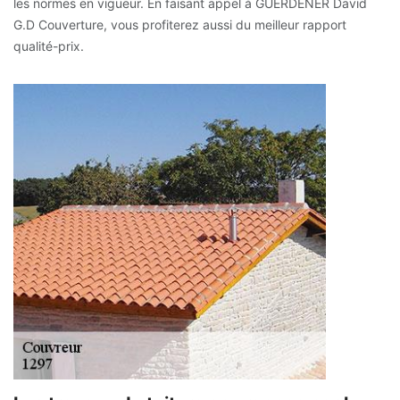
les normes en vigueur. En faisant appel à GUERDENER David
G.D Couverture, vous profiterez aussi du meilleur rapport
qualité-prix.