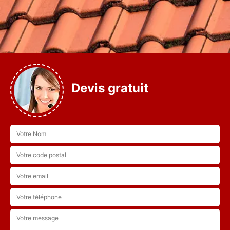
Devis gratuit