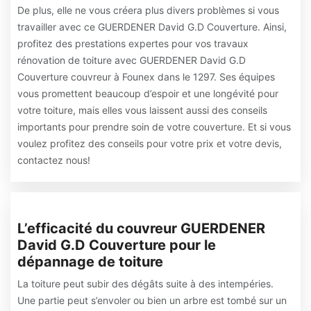
De plus, elle ne vous créera plus divers problèmes si vous
travailler avec ce GUERDENER David G.D Couverture. Ainsi,
profitez des prestations expertes pour vos travaux
rénovation de toiture avec GUERDENER David G.D
Couverture couvreur à Founex dans le 1297. Ses équipes
vous promettent beaucoup d’espoir et une longévité pour
votre toiture, mais elles vous laissent aussi des conseils
importants pour prendre soin de votre couverture. Et si vous
voulez profitez des conseils pour votre prix et votre devis,
contactez nous!
L’efficacité du couvreur GUERDENER
David G.D Couverture pour le
dépannage de toiture
La toiture peut subir des dégâts suite à des intempéries.
Une partie peut s’envoler ou bien un arbre est tombé sur un