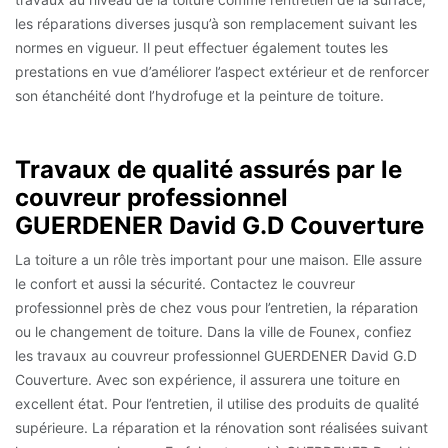
les réparations diverses jusqu’à son remplacement suivant les
normes en vigueur. Il peut effectuer également toutes les
prestations en vue d’améliorer l’aspect extérieur et de renforcer
son étanchéité dont l’hydrofuge et la peinture de toiture.
Travaux de qualité assurés par le
couvreur professionnel
GUERDENER David G.D Couverture
La toiture a un rôle très important pour une maison. Elle assure
le confort et aussi la sécurité. Contactez le couvreur
professionnel près de chez vous pour l’entretien, la réparation
ou le changement de toiture. Dans la ville de Founex, confiez
les travaux au couvreur professionnel GUERDENER David G.D
Couverture. Avec son expérience, il assurera une toiture en
excellent état. Pour l’entretien, il utilise des produits de qualité
supérieure. La réparation et la rénovation sont réalisées suivant