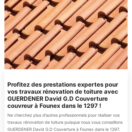
Profitez des prestations expertes pour
vos travaux rénovation de toiture avec
GUERDENER David G.D Couverture
couvreur à Founex dans le 1297 !
Ne cherchez plus d’autres professionnels pour réaliser vos
travaux rénovation de toiture puisque nous vous conseillons
GUERDENER David G.D Couverture à Founex dans le 1297.