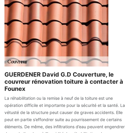
GUERDENER David G.D Couverture, le
couvreur rénovation toiture à contacter à
Founex
La réhabilitation ou la remise à neuf de la toiture est une
opération difficile et importante pour la sécurité et la santé. La
vétusté de la structure peut causer de graves accidents. Elle
peut en partie s’effondrer suite au pourrissement de certains
éléments. De même, des infiltrations d’eau peuvent engendrer