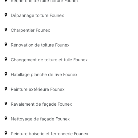
Recherche de fuite toiture Founex
Dépannage toiture Founex
Charpentier Founex
Rénovation de toiture Founex
Changement de toiture et tuile Founex
Habillage planche de rive Founex
Peinture extérieure Founex
Ravalement de façade Founex
Nettoyage de façade Founex
Peinture boiserie et ferronnerie Founex