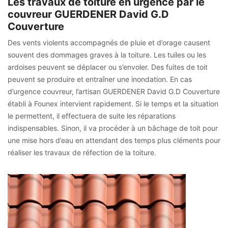
Les travaux de toiture en urgence par le
couvreur GUERDENER David G.D
Couverture
Des vents violents accompagnés de pluie et d’orage causent
souvent des dommages graves à la toiture. Les tuiles ou les
ardoises peuvent se déplacer ou s’envoler. Des fuites de toit
peuvent se produire et entraîner une inondation. En cas
d’urgence couvreur, l’artisan GUERDENER David G.D Couverture
établi à Founex intervient rapidement. Si le temps et la situation
le permettent, il effectuera de suite les réparations
indispensables. Sinon, il va procéder à un bâchage de toit pour
une mise hors d’eau en attendant des temps plus cléments pour
réaliser les travaux de réfection de la toiture.