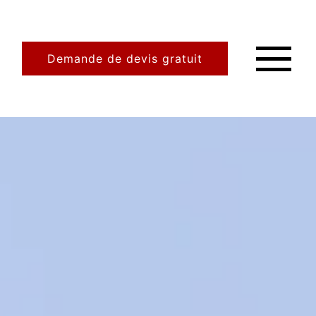
Demande de devis gratuit